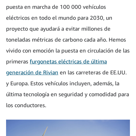
puesta en marcha de 100 000 vehículos
eléctricos en todo el mundo para 2030, un
proyecto que ayudará a evitar millones de
toneladas métricas de carbono cada año. Hemos
vivido con emoción la puesta en circulación de las
primeras
furgonetas eléctricas de última
generación de Rivian
en las carreteras de EE.UU.
y Europa. Estos vehículos incluyen, además, la
última tecnología en seguridad y comodidad para
los conductores.