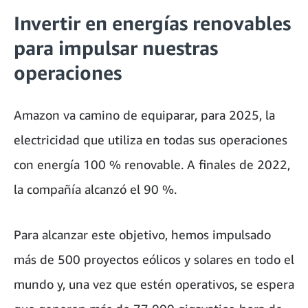
Invertir en energías renovables
para impulsar nuestras
operaciones
Amazon va camino de equiparar, para 2025, la
electricidad que utiliza en todas sus operaciones
con energía 100 % renovable. A finales de 2022,
la compañía alcanzó el 90 %.
Para alcanzar este objetivo, hemos impulsado
más de 500 proyectos eólicos y solares en todo el
mundo y, una vez que estén operativos, se espera