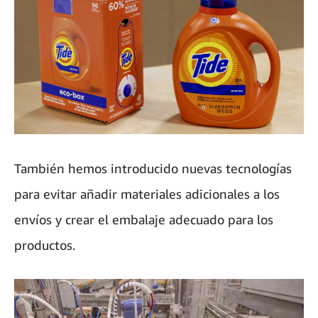
También hemos introducido nuevas tecnologías
para evitar añadir materiales adicionales a los
envíos y crear el embalaje adecuado para los
productos.