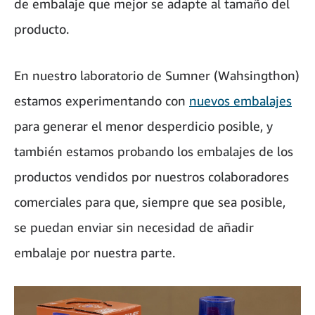
de embalaje que mejor se adapte al tamaño del
producto.
En nuestro laboratorio de Sumner (Wahsingthon)
estamos experimentando con
nuevos embalajes
para generar el menor desperdicio posible, y
también estamos probando los embalajes de los
productos vendidos por nuestros colaboradores
comerciales para que, siempre que sea posible,
se puedan enviar sin necesidad de añadir
embalaje por nuestra parte.