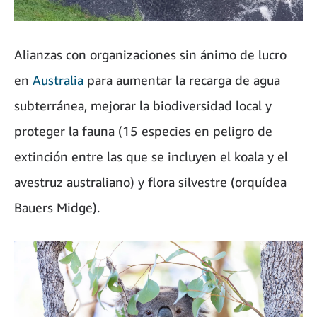
Alianzas con organizaciones sin ánimo de lucro
en
Australia
para aumentar la recarga de agua
subterránea, mejorar la biodiversidad local y
proteger la fauna (15 especies en peligro de
extinción entre las que se incluyen el koala y el
avestruz australiano) y flora silvestre (orquídea
Bauers Midge).