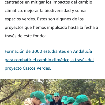
centrados en mitigar los impactos del cambio
climático, mejorar la biodiversidad y sumar
espacios verdes. Estos son algunos de los
proyectos que hemos impulsado hasta la fecha a
través de este fondo:
Formación de 3000 estudiantes en Andalucía
para combatir el cambio climático, a través del
proyecto Cascos Verdes.