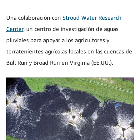
Una colaboración con
Stroud Water Research
Center
, un centro de investigación de aguas
pluviales para apoyar a los agricultores y
terratenientes agrícolas locales en las cuencas de
Bull Run y Broad Run en Virginia (EE.UU.).