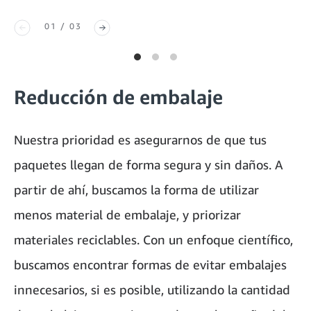
01 / 03
Reducción de embalaje
Nuestra prioridad es asegurarnos de que tus
paquetes llegan de forma segura y sin daños. A
partir de ahí, buscamos la forma de utilizar
menos material de embalaje, y priorizar
materiales reciclables. Con un enfoque científico,
buscamos encontrar formas de evitar embalajes
innecesarios, si es posible, utilizando la cantidad