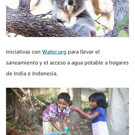
Iniciativas con
Water.org
para llevar el
saneamiento y el acceso a agua potable a hogares
de India e Indonesia.