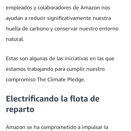
empleados y colaboradores de Amazon nos
ayudan a reducir significativamente nuestra
huella de carbono y conservar nuestro entorno
natural.
Estas son algunas de las iniciativas en las que
estamos trabajando para cumplir nuestro
compromiso The Climate Pledge.
Electrificando la flota de
reparto
Amazon se ha comprometido a impulsar la