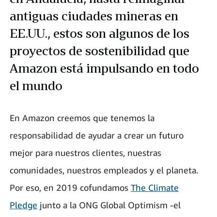
antiguas ciudades mineras en
EE.UU., estos son algunos de los
proyectos de sostenibilidad que
Amazon está impulsando en todo
el mundo
En Amazon creemos que tenemos la
responsabilidad de ayudar a crear un futuro
mejor para nuestros clientes, nuestras
comunidades, nuestros empleados y el planeta.
Por eso, en 2019 cofundamos
The Climate
Pledge
junto a la ONG Global Optimism -el