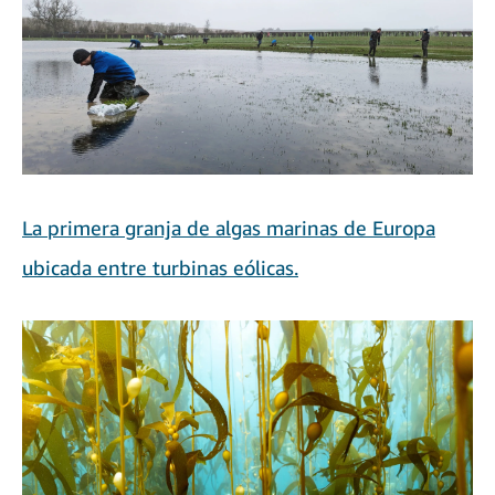
La primera granja de algas marinas de Europa
ubicada entre turbinas eólicas.