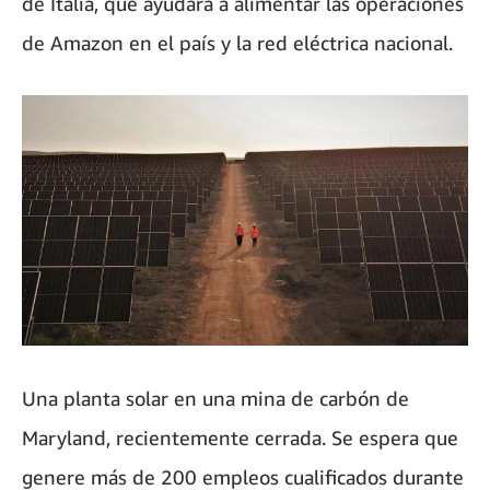
de Italia, que ayudará a alimentar las operaciones
de Amazon en el país y la red eléctrica nacional.
Una planta solar en una mina de carbón de
Maryland, recientemente cerrada. Se espera que
genere más de 200 empleos cualificados durante