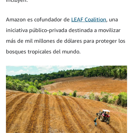
Amazon es cofundador de
LEAF Coalition
, una
iniciativa público-privada destinada a movilizar
más de mil millones de dólares para proteger los
bosques tropicales del mundo.