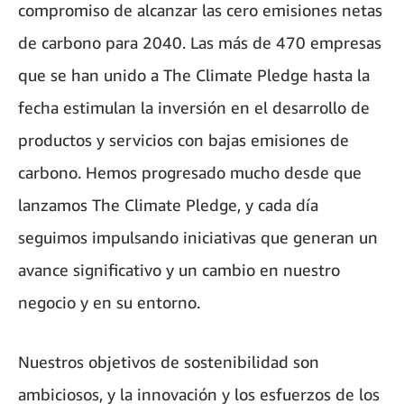
compromiso de alcanzar las cero emisiones netas
de carbono para 2040. Las más de 470 empresas
que se han unido a The Climate Pledge hasta la
fecha estimulan la inversión en el desarrollo de
productos y servicios con bajas emisiones de
carbono. Hemos progresado mucho desde que
lanzamos The Climate Pledge, y cada día
seguimos impulsando iniciativas que generan un
avance significativo y un cambio en nuestro
negocio y en su entorno.
Nuestros objetivos de sostenibilidad son
ambiciosos, y la innovación y los esfuerzos de los