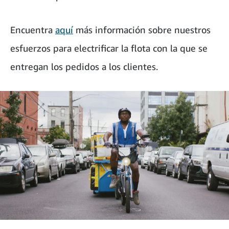
Encuentra
aquí
más información sobre nuestros
esfuerzos para electrificar la flota con la que se
entregan los pedidos a los clientes.