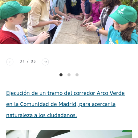
01 / 03
Ejecución de un tramo del corredor Arco Verde
en la Comunidad de Madrid, para acercar la
naturaleza a los ciudadanos.