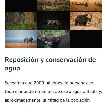
Reposición y conservación de
agua
Se estima que 2000 millones de personas en
todo el mundo no tienen acceso a agua potable y,
aproximadamente, la mitad de la población