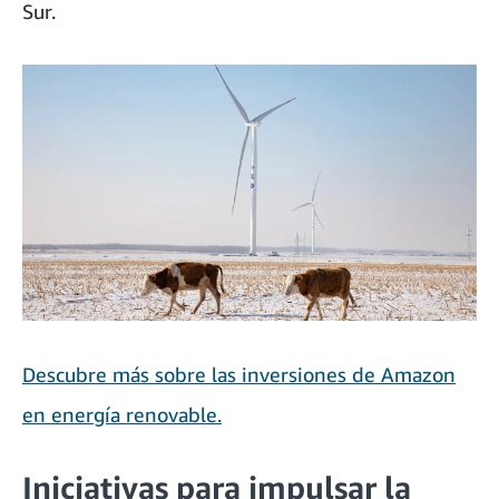
Sur.
Descubre más sobre las inversiones de Amazon
en energía renovable.
Iniciativas para impulsar la