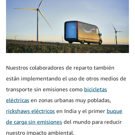
Nuestros colaboradores de reparto también
están implementando el uso de otros medios de
transporte sin emisiones como
bicicletas
eléctricas
en zonas urbanas muy pobladas,
rickshaws eléctricos
en India y el primer
buque
de carga sin emisiones
del mundo para reducir
nuestro impacto ambiental.