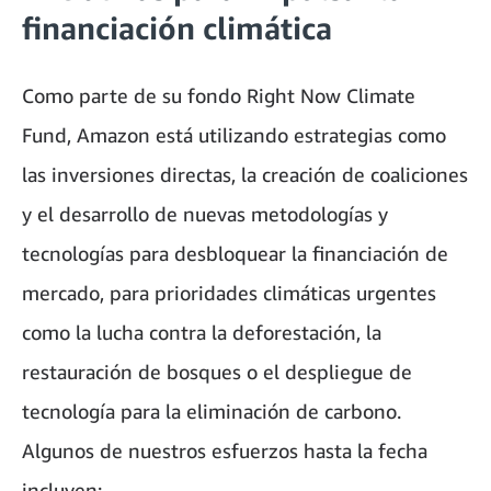
financiación climática
Como parte de su fondo Right Now Climate
Fund, Amazon está utilizando estrategias como
las inversiones directas, la creación de coaliciones
y el desarrollo de nuevas metodologías y
tecnologías para desbloquear la financiación de
mercado, para prioridades climáticas urgentes
como la lucha contra la deforestación, la
restauración de bosques o el despliegue de
tecnología para la eliminación de carbono.
Algunos de nuestros esfuerzos hasta la fecha
incluyen: