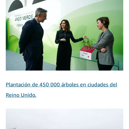
Plantación de 450 000 árboles en ciudades del
Reino Unido.