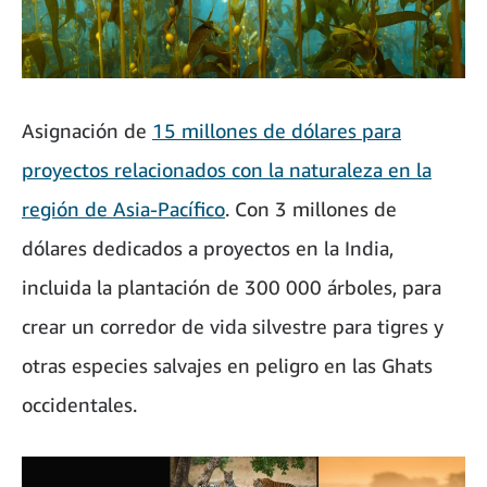
Asignación de
15 millones de dólares para
proyectos relacionados con la naturaleza en la
región de Asia-Pacífico
. Con 3 millones de
dólares dedicados a proyectos en la India,
incluida la plantación de 300 000 árboles, para
crear un corredor de vida silvestre para tigres y
otras especies salvajes en peligro en las Ghats
occidentales.