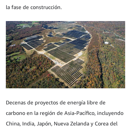
la fase de construcción.
Decenas de proyectos de energía libre de
carbono en la región de Asia-Pacífico, incluyendo
China, India, Japón, Nueva Zelanda y Corea del