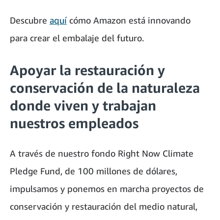
Descubre
aquí
cómo Amazon está innovando
para crear el embalaje del futuro.
Apoyar la restauración y
conservación de la naturaleza
donde viven y trabajan
nuestros empleados
A través de nuestro fondo Right Now Climate
Pledge Fund, de 100 millones de dólares,
impulsamos y ponemos en marcha proyectos de
conservación y restauración del medio natural,