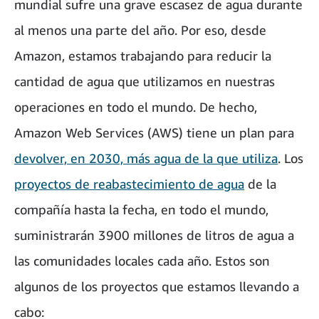
mundial sufre una grave escasez de agua durante
al menos una parte del año. Por eso, desde
Amazon, estamos trabajando para reducir la
cantidad de agua que utilizamos en nuestras
operaciones en todo el mundo. De hecho,
Amazon Web Services (AWS) tiene un plan para
devolver, en 2030, más agua de la que utiliza
. Los
proyectos de reabastecimiento de agua
de la
compañía hasta la fecha, en todo el mundo,
suministrarán 3900 millones de litros de agua a
las comunidades locales cada año. Estos son
algunos de los proyectos que estamos llevando a
cabo: