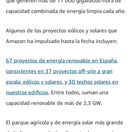
que generen más de 77 000 gigavatios-hora de
capacidad combinada de energía limpia cada año.
Algunos de los proyectos eólicos y solares que
Amazon ha impulsado hasta la fecha incluyen:
67 proyectos de energía renovable en España,
consistentes en 37 proyectos off-site a gran
escala, eólicos y solares, y 30 techos solares en
nuestros edificios
. Entre todos, suman una
capacidad renovable de más de 2,3 GW.
El parque agrícola y de energía solar más grande