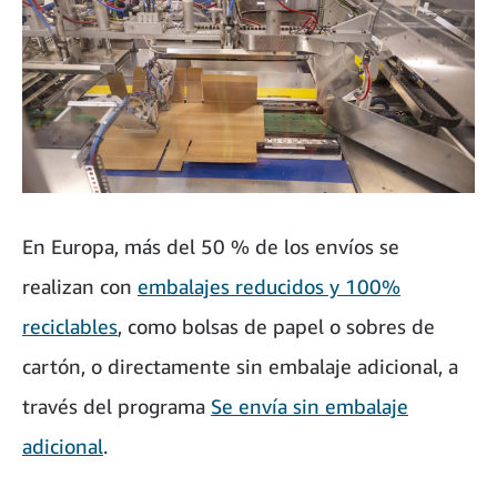
En Europa, más del 50 % de los envíos se
realizan con
embalajes reducidos y 100%
reciclables
, como bolsas de papel o sobres de
cartón, o directamente sin embalaje adicional, a
través del programa
Se envía sin embalaje
adicional
.