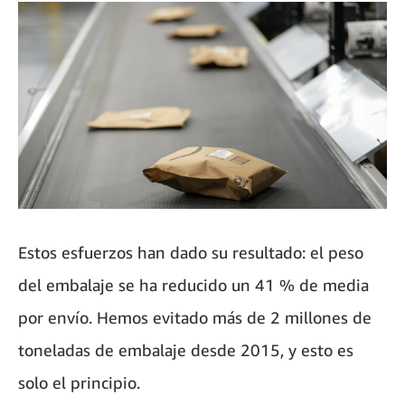
Estos esfuerzos han dado su resultado: el peso
del embalaje se ha reducido un 41 % de media
por envío. Hemos evitado más de 2 millones de
toneladas de embalaje desde 2015, y esto es
solo el principio.