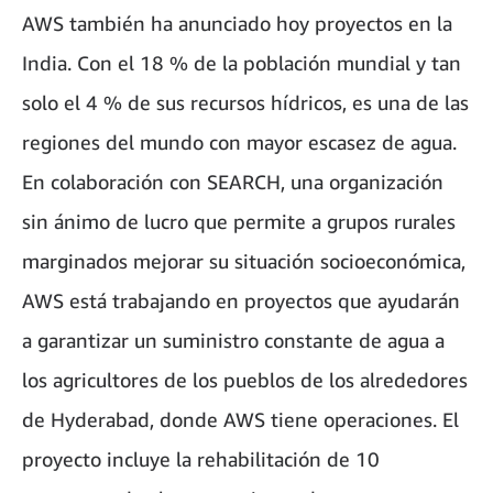
AWS también ha anunciado hoy proyectos en la
India. Con el 18 % de la población mundial y tan
solo el 4 % de sus recursos hídricos, es una de las
regiones del mundo con mayor escasez de agua.
En colaboración con SEARCH, una organización
sin ánimo de lucro que permite a grupos rurales
marginados mejorar su situación socioeconómica,
AWS está trabajando en proyectos que ayudarán
a garantizar un suministro constante de agua a
los agricultores de los pueblos de los alrededores
de Hyderabad, donde AWS tiene operaciones. El
proyecto incluye la rehabilitación de 10