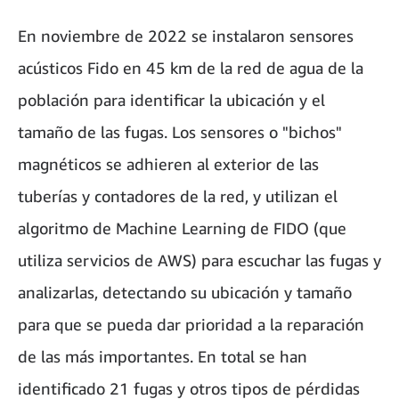
En noviembre de 2022 se instalaron sensores
acústicos Fido en 45 km de la red de agua de la
población para identificar la ubicación y el
tamaño de las fugas. Los sensores o "bichos"
magnéticos se adhieren al exterior de las
tuberías y contadores de la red, y utilizan el
algoritmo de Machine Learning de FIDO (que
utiliza servicios de AWS) para escuchar las fugas y
analizarlas, detectando su ubicación y tamaño
para que se pueda dar prioridad a la reparación
de las más importantes. En total se han
identificado 21 fugas y otros tipos de pérdidas