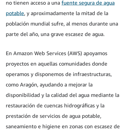
no tienen acceso a una
fuente segura de agua
potable
, y aproximadamente la mitad de la
población mundial sufre, al menos durante una
parte del año, una grave escasez de agua.
En Amazon Web Services (AWS) apoyamos
proyectos en aquellas comunidades donde
operamos y disponemos de infraestructuras,
como Aragón, ayudando a mejorar la
disponibilidad y la calidad del agua mediante la
restauración de cuencas hidrográficas y la
prestación de servicios de agua potable,
saneamiento e higiene en zonas con escasez de