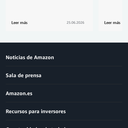
Leer más
Leer más
25.06.2026
Noticias de Amazon
Sala de prensa
Amazon.es
Recursos para inversores