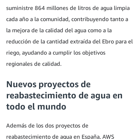
suministre 864 millones de litros de agua limpia
cada año a la comunidad, contribuyendo tanto a
la mejora de la calidad del agua como a la
reducción de la cantidad extraída del Ebro para el
riego, ayudando a cumplir los objetivos
regionales de calidad.
Nuevos proyectos de
reabastecimiento de agua en
todo el mundo
Además de los dos proyectos de
reabastecimiento de agua en España, AWS