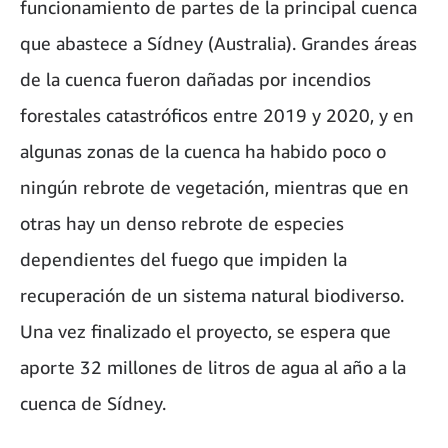
funcionamiento de partes de la principal cuenca
que abastece a Sídney (Australia). Grandes áreas
de la cuenca fueron dañadas por incendios
forestales catastróficos entre 2019 y 2020, y en
algunas zonas de la cuenca ha habido poco o
ningún rebrote de vegetación, mientras que en
otras hay un denso rebrote de especies
dependientes del fuego que impiden la
recuperación de un sistema natural biodiverso.
Una vez finalizado el proyecto, se espera que
aporte 32 millones de litros de agua al año a la
cuenca de Sídney.