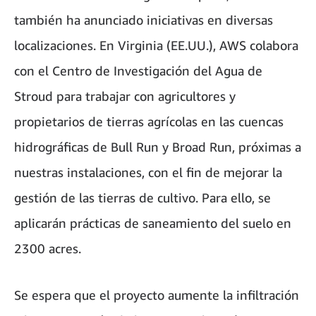
también ha anunciado iniciativas en diversas
localizaciones. En Virginia (EE.UU.), AWS colabora
con el Centro de Investigación del Agua de
Stroud para trabajar con agricultores y
propietarios de tierras agrícolas en las cuencas
hidrográficas de Bull Run y Broad Run, próximas a
nuestras instalaciones, con el fin de mejorar la
gestión de las tierras de cultivo. Para ello, se
aplicarán prácticas de saneamiento del suelo en
2300 acres.
Se espera que el proyecto aumente la infiltración