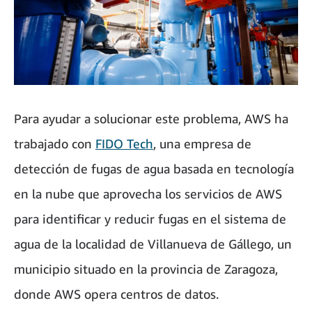
Para ayudar a solucionar este problema, AWS ha
trabajado con
FIDO Tech
, una empresa de
detección de fugas de agua basada en tecnología
en la nube que aprovecha los servicios de AWS
para identificar y reducir fugas en el sistema de
agua de la localidad de Villanueva de Gállego, un
municipio situado en la provincia de Zaragoza,
donde AWS opera centros de datos.