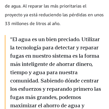
de agua. Al reparar las más prioritarias el
proyecto ya está reduciendo las pérdidas en unos
33 millones de litros al año.
"El agua es un bien preciado. Utilizar
la tecnología para detectar y reparar
fugas en nuestro sistema es la forma
más inteligente de ahorrar dinero,
tiempo y agua para nuestra
comunidad. Sabiendo dónde centrar
los esfuerzos y reparando primero las
fugas más grandes, podemos
maximizar el ahorro de agua y