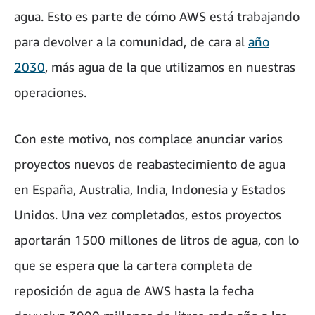
agua. Esto es parte de cómo AWS está trabajando
para devolver a la comunidad, de cara al
año
2030
, más agua de la que utilizamos en nuestras
operaciones.
Con este motivo, nos complace anunciar varios
proyectos nuevos de reabastecimiento de agua
en España, Australia, India, Indonesia y Estados
Unidos. Una vez completados, estos proyectos
aportarán 1500 millones de litros de agua, con lo
que se espera que la cartera completa de
reposición de agua de AWS hasta la fecha