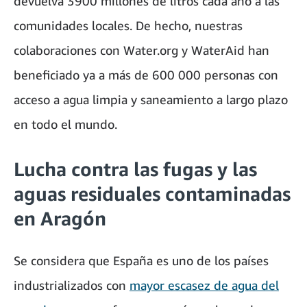
devuelva 3900 millones de litros cada año a las
comunidades locales. De hecho, nuestras
colaboraciones con Water.org y WaterAid han
beneficiado ya a más de 600 000 personas con
acceso a agua limpia y saneamiento a largo plazo
en todo el mundo.
Lucha contra las fugas y las
aguas residuales contaminadas
en Aragón
Se considera que España es uno de los países
industrializados con
mayor escasez de agua del