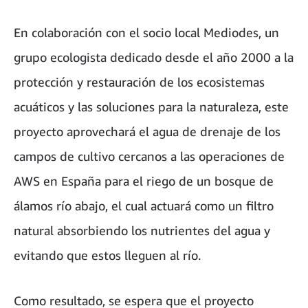
En colaboración con el socio local Mediodes, un
grupo ecologista dedicado desde el año 2000 a la
protección y restauración de los ecosistemas
acuáticos y las soluciones para la naturaleza, este
proyecto aprovechará el agua de drenaje de los
campos de cultivo cercanos a las operaciones de
AWS en España para el riego de un bosque de
álamos río abajo, el cual actuará como un filtro
natural absorbiendo los nutrientes del agua y
evitando que estos lleguen al río.
Como resultado, se espera que el proyecto