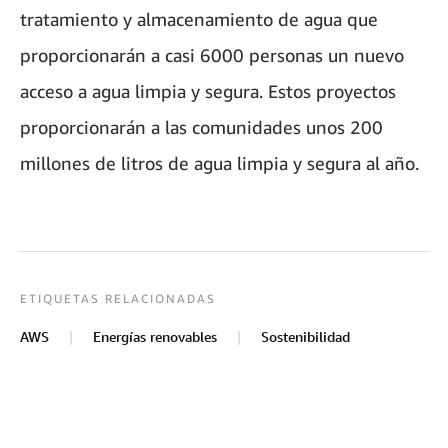
tratamiento y almacenamiento de agua que
proporcionarán a casi 6000 personas un nuevo
acceso a agua limpia y segura. Estos proyectos
proporcionarán a las comunidades unos 200
millones de litros de agua limpia y segura al año.
ETIQUETAS RELACIONADAS
AWS
Energías renovables
Sostenibilidad