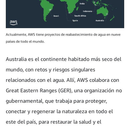
Actualmente, AWS tiene proyectos de reabastecimiento de agua en nueve
países de todo el mundo.
Australia es el continente habitado más seco del
mundo, con retos y riesgos singulares
relacionados con el agua. Allí, AWS colabora con
Great Eastern Ranges (GER), una organización no
gubernamental, que trabaja para proteger,
conectar y regenerar la naturaleza en todo el
este del país, para restaurar la salud y el