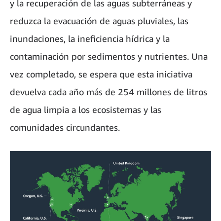
y la recuperación de las aguas subterráneas y
reduzca la evacuación de aguas pluviales, las
inundaciones, la ineficiencia hídrica y la
contaminación por sedimentos y nutrientes. Una
vez completado, se espera que esta iniciativa
devuelva cada año más de 254 millones de litros
de agua limpia a los ecosistemas y las
comunidades circundantes.