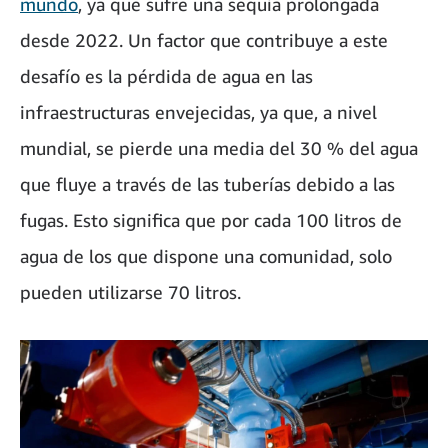
mundo
, ya que sufre una sequía prolongada
desde 2022. Un factor que contribuye a este
desafío es la pérdida de agua en las
infraestructuras envejecidas, ya que, a nivel
mundial, se pierde una media del 30 % del agua
que fluye a través de las tuberías debido a las
fugas. Esto significa que por cada 100 litros de
agua de los que dispone una comunidad, solo
pueden utilizarse 70 litros.