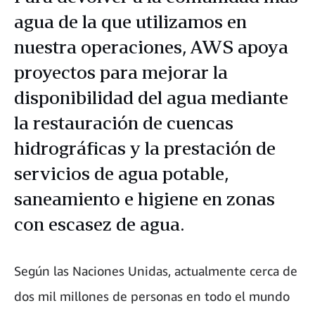
agua de la que utilizamos en
nuestra operaciones, AWS apoya
proyectos para mejorar la
disponibilidad del agua mediante
la restauración de cuencas
hidrográficas y la prestación de
servicios de agua potable,
saneamiento e higiene en zonas
con escasez de agua.
Según las Naciones Unidas, actualmente cerca de
dos mil millones de personas en todo el mundo