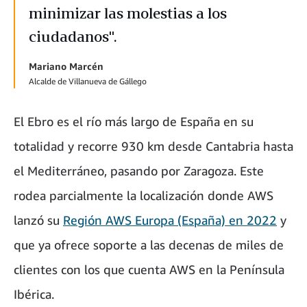
minimizar las molestias a los
ciudadanos".
Mariano Marcén
Alcalde de Villanueva de Gállego
El Ebro es el río más largo de España en su
totalidad y recorre 930 km desde Cantabria hasta
el Mediterráneo, pasando por Zaragoza. Este
rodea parcialmente la localización donde AWS
lanzó su
Región AWS Europa (España) en 2022
y
que ya ofrece soporte a las decenas de miles de
clientes con los que cuenta AWS en la Península
Ibérica.