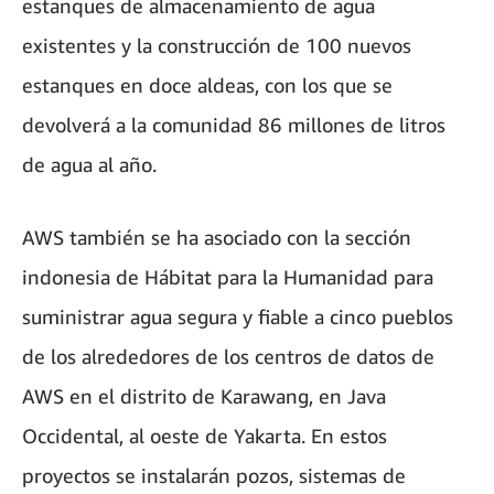
estanques de almacenamiento de agua
existentes y la construcción de 100 nuevos
estanques en doce aldeas, con los que se
devolverá a la comunidad 86 millones de litros
de agua al año.
AWS también se ha asociado con la sección
indonesia de Hábitat para la Humanidad para
suministrar agua segura y fiable a cinco pueblos
de los alrededores de los centros de datos de
AWS en el distrito de Karawang, en Java
Occidental, al oeste de Yakarta. En estos
proyectos se instalarán pozos, sistemas de