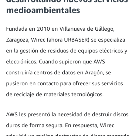
medioambientales
Fundada en 2010 en Villanueva de Gállego,
Zaragoza, Wirec (ahora URBASER) se especializa
en la gestión de residuos de equipos eléctricos y
electrónicos. Cuando supieron que AWS
construiría centros de datos en Aragón, se
pusieron en contacto para ofrecer sus servicios
de reciclaje de materiales tecnológicos.
AWS les presentó la necesidad de destruir discos
duros de forma segura. En respuesta, Wirec