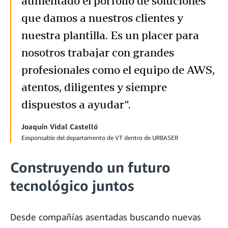
aumentado el porfolio de soluciones
que damos a nuestros clientes y
nuestra plantilla. Es un placer para
nosotros trabajar con grandes
profesionales como el equipo de AWS,
atentos, diligentes y siempre
dispuestos a ayudar".
Joaquín Vidal Castelló
Eesponsable del departamento de VT dentro de URBASER
Construyendo un futuro
tecnológico juntos
Desde compañías asentadas buscando nuevas