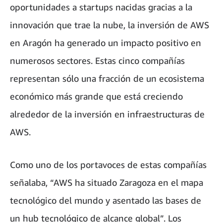
oportunidades a startups nacidas gracias a la
innovación que trae la nube, la inversión de AWS
en Aragón ha generado un impacto positivo en
numerosos sectores. Estas cinco compañías
representan sólo una fracción de un ecosistema
económico más grande que está creciendo
alrededor de la inversión en infraestructuras de
AWS.
Como uno de los portavoces de estas compañías
señalaba, “AWS ha situado Zaragoza en el mapa
tecnológico del mundo y asentado las bases de
un hub tecnológico de alcance global”. Los