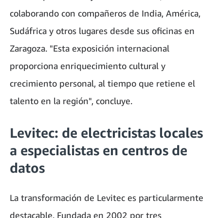
colaborando con compañeros de India, América,
Sudáfrica y otros lugares desde sus oficinas en
Zaragoza. "Esta exposición internacional
proporciona enriquecimiento cultural y
crecimiento personal, al tiempo que retiene el
talento en la región", concluye.
Levitec: de electricistas locales
a especialistas en centros de
datos
La transformación de Levitec es particularmente
destacable. Fundada en 2002 por tres