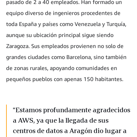
pasado de 2 a 40 empleados. Han formado un
equipo diverso de ingenieros procedentes de
toda España y países como Venezuela y Turquía,
aunque su ubicación principal sigue siendo
Zaragoza. Sus empleados provienen no solo de
grandes ciudades como Barcelona, sino también
de zonas rurales, apoyando comunidades en
pequeños pueblos con apenas 150 habitantes.
"Estamos profundamente agradecidos
a AWS, ya que la llegada de sus
centros de datos a Aragón dio lugar a