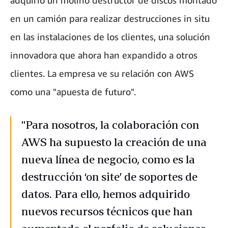
adquirió un molino destructor de discos montado
en un camión para realizar destrucciones in situ
en las instalaciones de los clientes, una solución
innovadora que ahora han expandido a otros
clientes. La empresa ve su relación con AWS
como una "apuesta de futuro".
"Para nosotros, la colaboración con
AWS ha supuesto la creación de una
nueva línea de negocio, como es la
destrucción ‘on site’ de soportes de
datos. Para ello, hemos adquirido
nuevos recursos técnicos que han