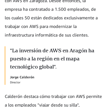
con AWS en Zaragoza. Desde entonces, la
empresa ha contratado a 1.500 empleados, de
los cuales 50 están dedicados exclusivamente a
trabajar con AWS para modernizar la
infraestructura informática de sus clientes.
"La inversión de AWS en Aragón ha
puesto a la región en el mapa
tecnológico global".
Jorge Calderón
Director
Calderón destaca cómo trabajar con AWS permite
a los empleados "viajar desde su silla",