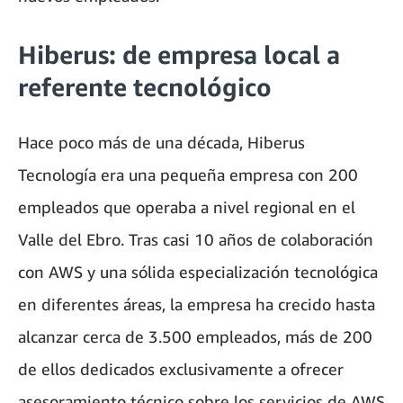
Hiberus: de empresa local a
referente tecnológico
Hace poco más de una década, Hiberus
Tecnología era una pequeña empresa con 200
empleados que operaba a nivel regional en el
Valle del Ebro. Tras casi 10 años de colaboración
con AWS y una sólida especialización tecnológica
en diferentes áreas, la empresa ha crecido hasta
alcanzar cerca de 3.500 empleados, más de 200
de ellos dedicados exclusivamente a ofrecer
asesoramiento técnico sobre los servicios de AWS