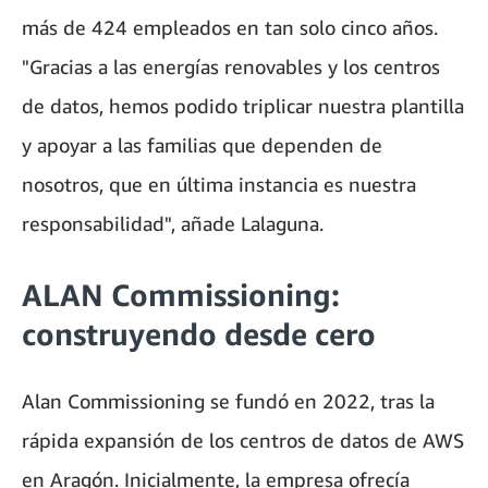
más de 424 empleados en tan solo cinco años.
"Gracias a las energías renovables y los centros
de datos, hemos podido triplicar nuestra plantilla
y apoyar a las familias que dependen de
nosotros, que en última instancia es nuestra
responsabilidad", añade Lalaguna.
ALAN Commissioning:
construyendo desde cero
Alan Commissioning se fundó en 2022, tras la
rápida expansión de los centros de datos de AWS
en Aragón. Inicialmente, la empresa ofrecía