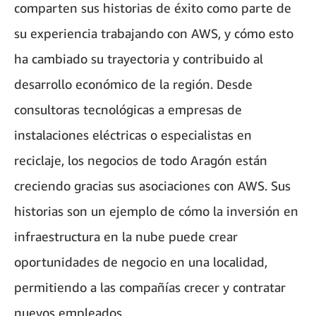
comparten sus historias de éxito como parte de
su experiencia trabajando con AWS, y cómo esto
ha cambiado su trayectoria y contribuido al
desarrollo económico de la región. Desde
consultoras tecnológicas a empresas de
instalaciones eléctricas o especialistas en
reciclaje, los negocios de todo Aragón están
creciendo gracias sus asociaciones con AWS. Sus
historias son un ejemplo de cómo la inversión en
infraestructura en la nube puede crear
oportunidades de negocio en una localidad,
permitiendo a las compañías crecer y contratar
nuevos empleados.