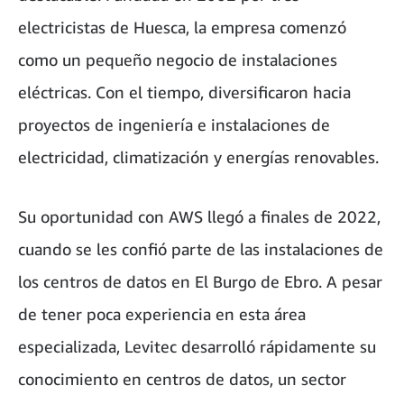
electricistas de Huesca, la empresa comenzó
como un pequeño negocio de instalaciones
eléctricas. Con el tiempo, diversificaron hacia
proyectos de ingeniería e instalaciones de
electricidad, climatización y energías renovables.
Su oportunidad con AWS llegó a finales de 2022,
cuando se les confió parte de las instalaciones de
los centros de datos en El Burgo de Ebro. A pesar
de tener poca experiencia en esta área
especializada, Levitec desarrolló rápidamente su
conocimiento en centros de datos, un sector