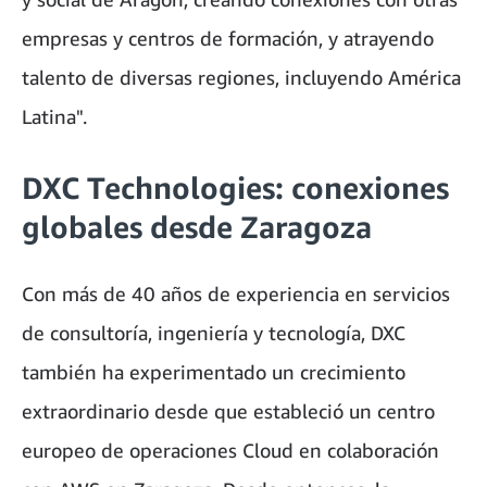
empresas y centros de formación, y atrayendo
talento de diversas regiones, incluyendo América
Latina".
DXC Technologies: conexiones
globales desde Zaragoza
Con más de 40 años de experiencia en servicios
de consultoría, ingeniería y tecnología, DXC
también ha experimentado un crecimiento
extraordinario desde que estableció un centro
europeo de operaciones Cloud en colaboración