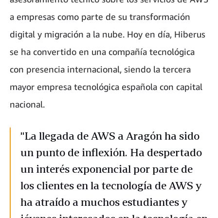
a empresas como parte de su transformación
digital y migración a la nube. Hoy en día, Hiberus
se ha convertido en una compañía tecnológica
con presencia internacional, siendo la tercera
mayor empresa tecnológica española con capital
nacional.
"La llegada de AWS a Aragón ha sido
un punto de inflexión. Ha despertado
un interés exponencial por parte de
los clientes en la tecnología de AWS y
ha atraído a muchos estudiantes y