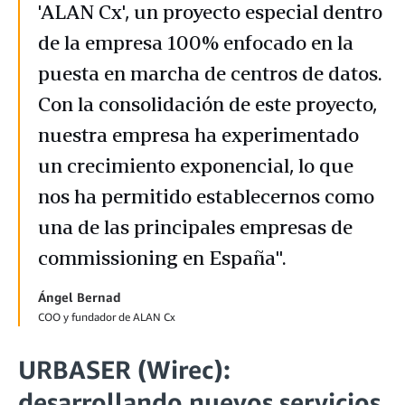
'ALAN Cx', un proyecto especial dentro
de la empresa 100% enfocado en la
puesta en marcha de centros de datos.
Con la consolidación de este proyecto,
nuestra empresa ha experimentado
un crecimiento exponencial, lo que
nos ha permitido establecernos como
una de las principales empresas de
commissioning en España".
Ángel Bernad
COO y fundador de ALAN Cx
URBASER (Wirec):
desarrollando nuevos servicios