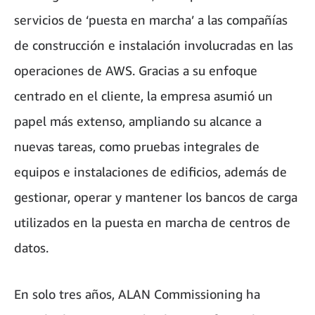
servicios de ‘puesta en marcha’ a las compañías
de construcción e instalación involucradas en las
operaciones de AWS. Gracias a su enfoque
centrado en el cliente, la empresa asumió un
papel más extenso, ampliando su alcance a
nuevas tareas, como pruebas integrales de
equipos e instalaciones de edificios, además de
gestionar, operar y mantener los bancos de carga
utilizados en la puesta en marcha de centros de
datos.
En solo tres años, ALAN Commissioning ha