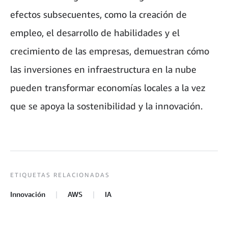
efectos subsecuentes, como la creación de
empleo, el desarrollo de habilidades y el
crecimiento de las empresas, demuestran cómo
las inversiones en infraestructura en la nube
pueden transformar economías locales a la vez
que se apoya la sostenibilidad y la innovación.
ETIQUETAS RELACIONADAS
Innovación
AWS
IA