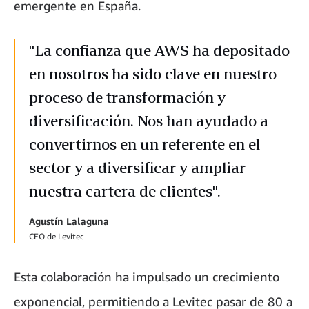
emergente en España.
"La confianza que AWS ha depositado
en nosotros ha sido clave en nuestro
proceso de transformación y
diversificación. Nos han ayudado a
convertirnos en un referente en el
sector y a diversificar y ampliar
nuestra cartera de clientes".
Agustín Lalaguna
CEO de Levitec
Esta colaboración ha impulsado un crecimiento
exponencial, permitiendo a Levitec pasar de 80 a