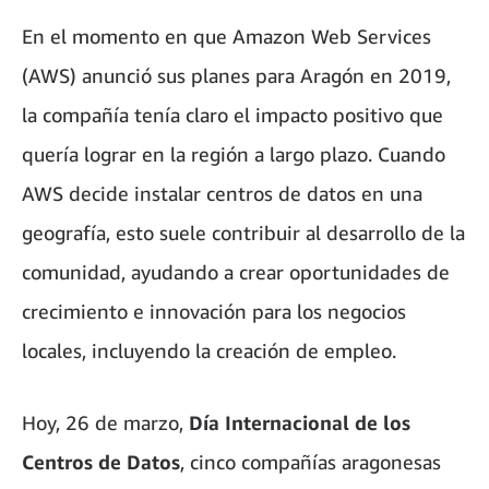
En el momento en que Amazon Web Services
(AWS) anunció sus planes para Aragón en 2019,
la compañía tenía claro el impacto positivo que
quería lograr en la región a largo plazo. Cuando
AWS decide instalar centros de datos en una
geografía, esto suele contribuir al desarrollo de la
comunidad, ayudando a crear oportunidades de
crecimiento e innovación para los negocios
locales, incluyendo la creación de empleo.
Hoy, 26 de marzo,
Día Internacional de los
Centros de Datos
, cinco compañías aragonesas