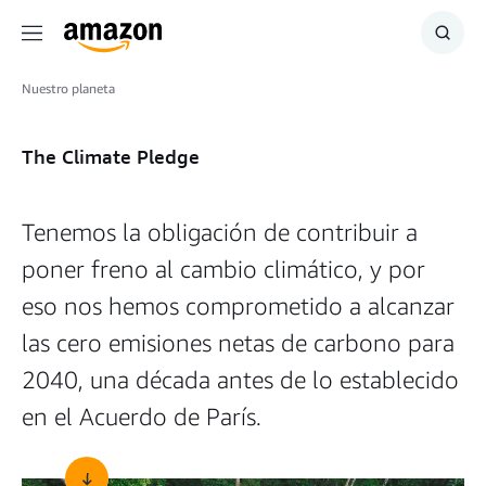
Menú
Mostr
búsq
Nuestro planeta
The Climate Pledge
Tenemos la obligación de contribuir a
poner freno al cambio climático, y por
eso nos hemos comprometido a alcanzar
las cero emisiones netas de carbono para
2040, una década antes de lo establecido
en el Acuerdo de París.