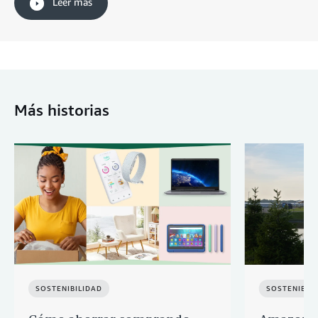
Leer más
Más historias
SOSTENIBILIDAD
SOSTENIBIL