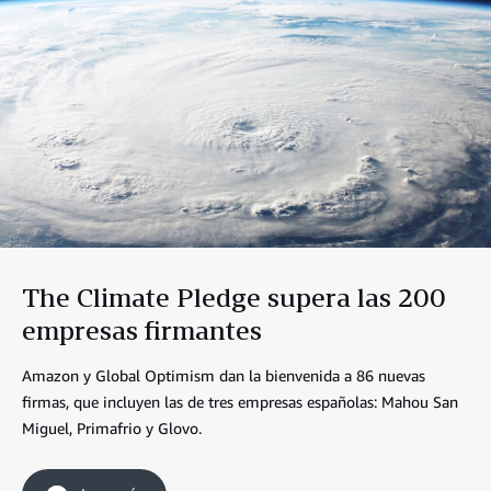
The Climate Pledge supera las 200
empresas firmantes
Amazon y Global Optimism dan la bienvenida a 86 nuevas
firmas, que incluyen las de tres empresas españolas: Mahou San
Miguel, Primafrio y Glovo.