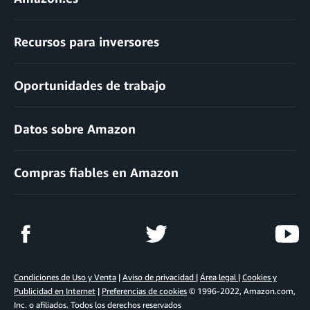
Recursos para inversores
Oportunidades de trabajo
Datos sobre Amazon
Compras fiables en Amazon
Condiciones de Uso y Venta
|
Aviso de privacidad
|
Área legal
|
Cookies y
Publicidad en Internet
|
Preferencias de cookies
© 1996-2022, Amazon.com,
Inc. o afiliados. Todos los derechos reservados