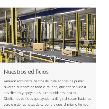
Nuestros edificios
Amazon administra cientos de instalaciones de primer
nivel en ciudades de todo el mundo, que dan servicio a
sus clientes y apoyan a sus comunidades locales.
Diseñamos edificios que ayuden a dirigir al sector hacia las
cero emisiones netas de carbono y que, al mismo tiempo,