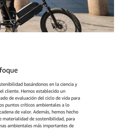
nfoque
tenibilidad basándonos en la ciencia y
el cliente. Hemos establecido un
do de evaluación del ciclo de vida para
s puntos críticos ambientales a lo
 cadena de valor. Además, hemos hecho
 materialidad de sostenibilidad, para
temas ambientales más importantes de