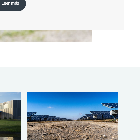
Leer más