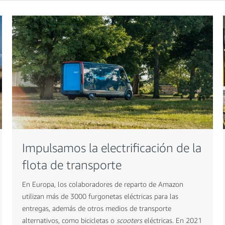
Impulsamos la electrificación de la
flota de transporte
En Europa, los colaboradores de reparto de Amazon
utilizan más de 3000 furgonetas eléctricas para las
entregas, además de otros medios de transporte
alternativos, como bicicletas o
scooters
eléctricas. En 2021