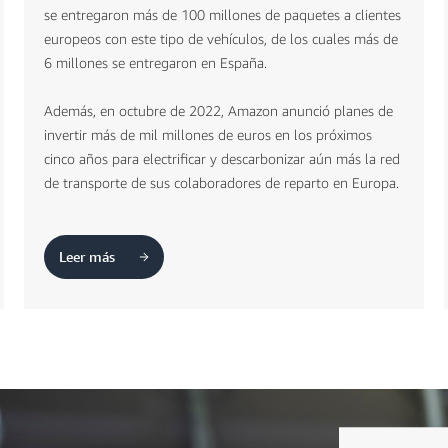
se entregaron más de 100 millones de paquetes a clientes
europeos con este tipo de vehículos, de los cuales más de
6 millones se entregaron en España.
Además, en octubre de 2022, Amazon anunció planes de
invertir más de mil millones de euros en los próximos
cinco años para electrificar y descarbonizar aún más la red
de transporte de sus colaboradores de reparto en Europa.
Leer más