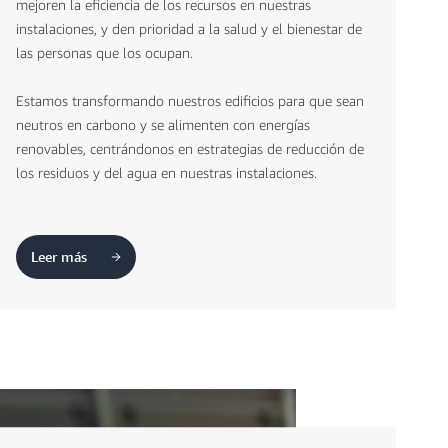
mejoren la eficiencia de los recursos en nuestras
instalaciones, y den prioridad a la salud y el bienestar de
las personas que los ocupan.
Estamos transformando nuestros edificios para que sean
neutros en carbono y se alimenten con energías
renovables, centrándonos en estrategias de reducción de
los residuos y del agua en nuestras instalaciones.
Leer más