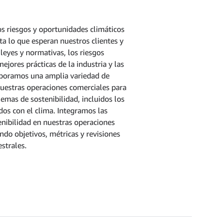
s riesgos y oportunidades climáticos
a lo que esperan nuestros clientes y
 leyes y normativas, los riesgos
ejores prácticas de la industria y las
rporamos una amplia variedad de
estras operaciones comerciales para
emas de sostenibilidad, incluidos los
dos con el clima. Integramos las
enibilidad en nuestras operaciones
endo objetivos, métricas y revisiones
strales.