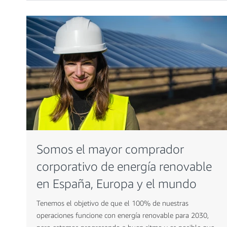
Somos el mayor comprador
corporativo de energía renovable
en España, Europa y el mundo
Tenemos el objetivo de que el 100% de nuestras
operaciones funcione con energía renovable para 2030,