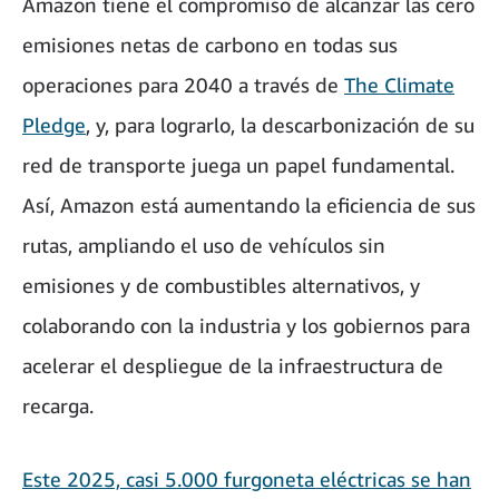
Amazon tiene el compromiso de alcanzar las cero
emisiones netas de carbono en todas sus
operaciones para 2040 a través de
The Climate
Pledge
, y, para lograrlo, la descarbonización de su
red de transporte juega un papel fundamental.
Así, Amazon está aumentando la eficiencia de sus
rutas, ampliando el uso de vehículos sin
emisiones y de combustibles alternativos, y
colaborando con la industria y los gobiernos para
acelerar el despliegue de la infraestructura de
recarga.
Este 2025, casi 5.000 furgoneta eléctricas se han