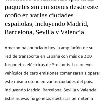
paquetes sin emisiones desde este
otoño en varias ciudades
españolas, incluyendo Madrid,
Barcelona, Sevilla y Valencia.
Amazon ha anunciado hoy la ampliación de su
red de transporte en España con más de 300
furgonetas eléctricas de Stellantis. Los nuevos
vehículos de cero emisiones comenzarán a operar
este mismo otoño en varias ciudades del país,
incluyendo Madrid, Barcelona, Sevilla y Valencia.
Estas nuevas furgonetas eléctricas permiten a