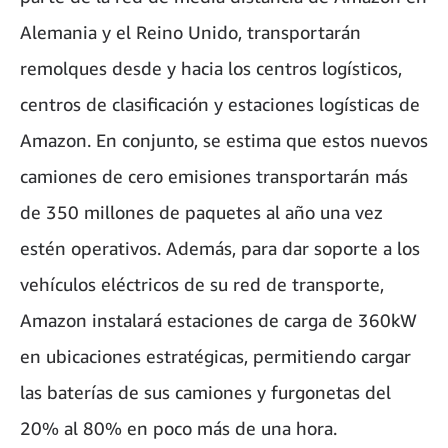
Alemania y el Reino Unido, transportarán
remolques desde y hacia los centros logísticos,
centros de clasificación y estaciones logísticas de
Amazon. En conjunto, se estima que estos nuevos
camiones de cero emisiones transportarán más
de 350 millones de paquetes al año una vez
estén operativos. Además, para dar soporte a los
vehículos eléctricos de su red de transporte,
Amazon instalará estaciones de carga de 360kW
en ubicaciones estratégicas, permitiendo cargar
las baterías de sus camiones y furgonetas del
20% al 80% en poco más de una hora.