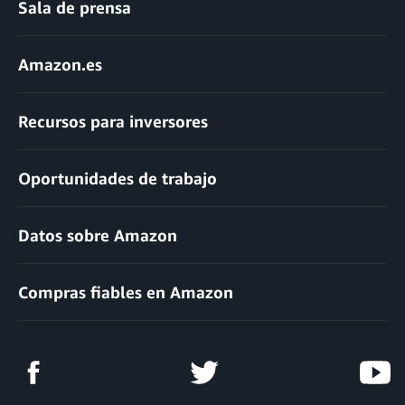
Sala de prensa
Amazon.es
Recursos para inversores
Oportunidades de trabajo
Datos sobre Amazon
Compras fiables en Amazon