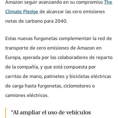
Amazon seguir avanzando en su compromiso
The
Climate Pledge
de alcanzar las cero emisiones
netas de carbono para 2040.
Estas nuevas furgonetas complementan la red de
transporte de cero emisiones de Amazon en
Europa, operada por los colaboradores de reparto
de la compañía, y que está compuesta por
carritos de mano, patinetes y bicicletas eléctricas
de carga hasta furgonetas, ciclomotores o
camiones eléctricos.
"Al ampliar el uso de vehículos