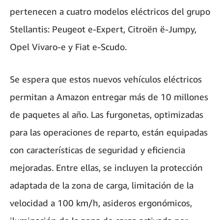
pertenecen a cuatro modelos eléctricos del grupo
Stellantis: Peugeot e-Expert, Citroën ë-Jumpy,
Opel Vivaro-e y Fiat e-Scudo.
Se espera que estos nuevos vehículos eléctricos
permitan a Amazon entregar más de 10 millones
de paquetes al año. Las furgonetas, optimizadas
para las operaciones de reparto, están equipadas
con características de seguridad y eficiencia
mejoradas. Entre ellas, se incluyen la protección
adaptada de la zona de carga, limitación de la
velocidad a 100 km/h, asideros ergonómicos,