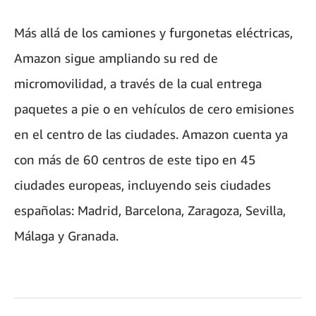
Más allá de los camiones y furgonetas eléctricas,
Amazon sigue ampliando su red de
micromovilidad, a través de la cual entrega
paquetes a pie o en vehículos de cero emisiones
en el centro de las ciudades. Amazon cuenta ya
con más de 60 centros de este tipo en 45
ciudades europeas, incluyendo seis ciudades
españolas: Madrid, Barcelona, Zaragoza, Sevilla,
Málaga y Granada.