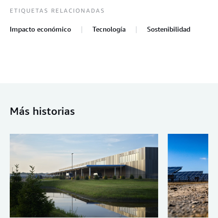
ETIQUETAS RELACIONADAS
Impacto económico
Tecnología
Sostenibilidad
Más historias