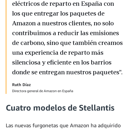
eléctricos de reparto en España con
los que entregar los paquetes de
Amazon a nuestros clientes, no solo
contribuimos a reducir las emisiones
de carbono, sino que también creamos
una experiencia de reparto más
silenciosa y eficiente en los barrios
donde se entregan nuestros paquetes".
Ruth Díaz
Directora general de Amazon en España
Cuatro modelos de Stellantis
Las nuevas furgonetas que Amazon ha adquirido