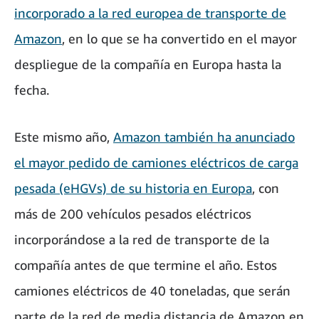
incorporado a la red europea de transporte de
Amazon
, en lo que se ha convertido en el mayor
despliegue de la compañía en Europa hasta la
fecha.
Este mismo año,
Amazon también ha anunciado
el mayor pedido de camiones eléctricos de carga
pesada (eHGVs) de su historia en Europa
, con
más de 200 vehículos pesados eléctricos
incorporándose a la red de transporte de la
compañía antes de que termine el año. Estos
camiones eléctricos de 40 toneladas, que serán
parte de la red de media distancia de Amazon en