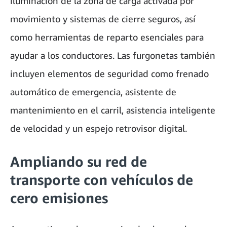
iluminación de la zona de carga activada por
movimiento y sistemas de cierre seguros, así
como herramientas de reparto esenciales para
ayudar a los conductores. Las furgonetas también
incluyen elementos de seguridad como frenado
automático de emergencia, asistente de
mantenimiento en el carril, asistencia inteligente
de velocidad y un espejo retrovisor digital.
Ampliando su red de
transporte con vehículos de
cero emisiones