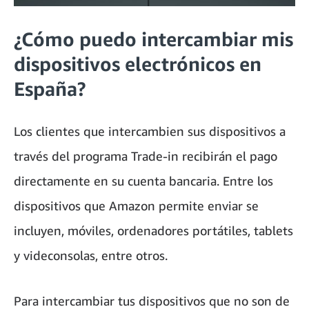
¿Cómo puedo intercambiar mis
dispositivos electrónicos en
España?
Los clientes que intercambien sus dispositivos a
través del programa Trade-in recibirán el pago
directamente en su cuenta bancaria. Entre los
dispositivos que Amazon permite enviar se
incluyen, móviles, ordenadores portátiles, tablets
y videconsolas, entre otros.
Para intercambiar tus dispositivos que no son de