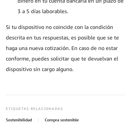
dinero en tu cuenta bancaria en un plazo de
3 a 5 días laborables.
Si tu dispositivo no coincide con la condición
descrita en tus respuestas, es posible que se te
haga una nueva cotización. En caso de no estar
conforme, puedes solicitar que te devuelvan el
dispositivo sin cargo alguno.
ETIQUETAS RELACIONADAS
Sostenibilidad
Compra sostenible