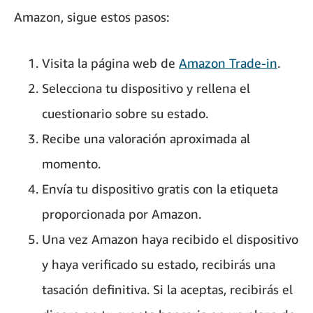
Amazon, sigue estos pasos:
Visita la página web de
Amazon Trade-in
.
Selecciona tu dispositivo y rellena el
cuestionario sobre su estado.
Recibe una valoración aproximada al
momento.
Envía tu dispositivo gratis con la etiqueta
proporcionada por Amazon.
Una vez Amazon haya recibido el dispositivo
y haya verificado su estado, recibirás una
tasación definitiva. Si la aceptas, recibirás el