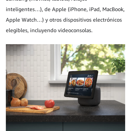
inteligentes…), de Apple (iPhone, iPad, MacBook,
Apple Watch…) y otros dispositivos electrónicos
elegibles, incluyendo videoconsolas.