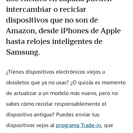
intercambiar o reciclar
dispositivos que no son de
Amazon, desde iPhones de Apple
hasta relojes inteligentes de
Samsung.
¿Tienes dispositivos electrónicos viejos u
obsoletos que ya no usas? ¿O quizás es momento
de actualizar a un modelo más nuevo, pero no
sabes cómo reciclar responsablemente el
dispositivo antiguo? Puedes enviar tus
dispositivos vejos al
programa Trade-in
, que