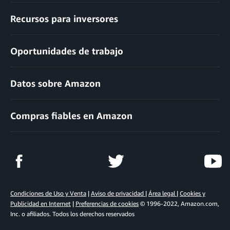
Recursos para inversores
Oportunidades de trabajo
Datos sobre Amazon
Compras fiables en Amazon
Condiciones de Uso y Venta
|
Aviso de privacidad
|
Área legal
|
Cookies y
Publicidad en Internet
|
Preferencias de cookies
© 1996-2022, Amazon.com,
Inc. o afiliados. Todos los derechos reservados