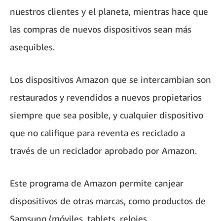
nuestros clientes y el planeta, mientras hace que
las compras de nuevos dispositivos sean más
asequibles.
Los dispositivos Amazon que se intercambian son
restaurados y revendidos a nuevos propietarios
siempre que sea posible, y cualquier dispositivo
que no califique para reventa es reciclado a
través de un reciclador aprobado por Amazon.
Este programa de Amazon permite canjear
dispositivos de otras marcas, como productos de
Samsung (móviles, tablets, relojes