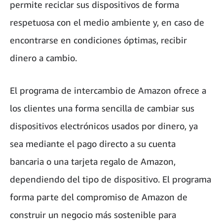
permite reciclar sus dispositivos de forma
respetuosa con el medio ambiente y, en caso de
encontrarse en condiciones óptimas, recibir
dinero a cambio.
El programa de intercambio de Amazon ofrece a
los clientes una forma sencilla de cambiar sus
dispositivos electrónicos usados por dinero, ya
sea mediante el pago directo a su cuenta
bancaria o una tarjeta regalo de Amazon,
dependiendo del tipo de dispositivo. El programa
forma parte del compromiso de Amazon de
construir un negocio más sostenible para