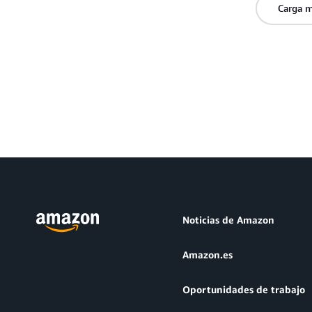
Carga 
Noticias de Amazon
Amazon.es
Oportunidades de trabajo