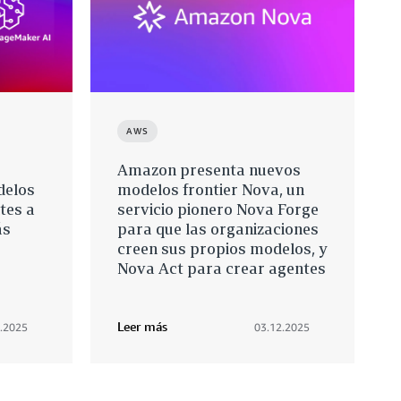
AWS
Amazon presenta nuevos
delos
modelos frontier Nova, un
tes a
servicio pionero Nova Forge
ás
para que las organizaciones
creen sus propios modelos, y
Nova Act para crear agentes
Leer más
.2025
03.12.2025