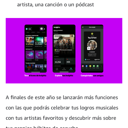
artista, una canción o un pódcast
A finales de este año se lanzarán más funciones
con las que podrás celebrar tus logros musicales
con tus artistas favoritos y descubrir más sobre