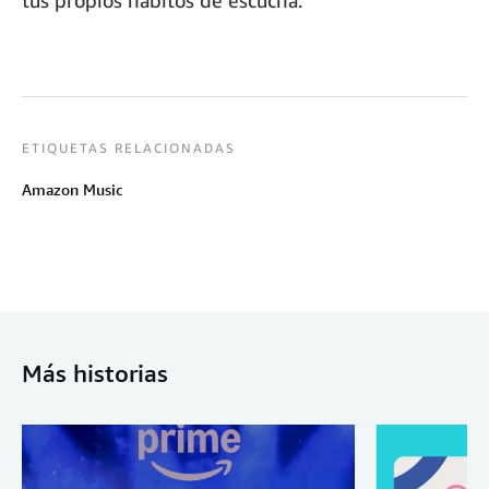
tus propios hábitos de escucha.
ETIQUETAS RELACIONADAS
Amazon Music
Más historias