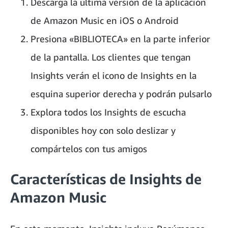
Descarga la última versión de la aplicación
de Amazon Music en iOS o Android
Presiona «BIBLIOTECA» en la parte inferior
de la pantalla. Los clientes que tengan
Insights verán el icono de Insights en la
esquina superior derecha y podrán pulsarlo
Explora todos los Insights de escucha
disponibles hoy con solo deslizar y
compártelos con tus amigos
Características de Insights de
Amazon Music