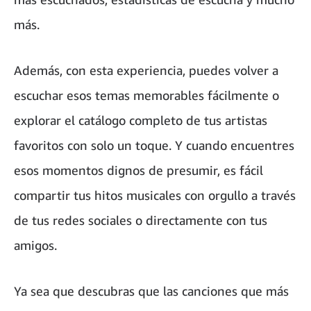
más.
Además, con esta experiencia, puedes volver a
escuchar esos temas memorables fácilmente o
explorar el catálogo completo de tus artistas
favoritos con solo un toque. Y cuando encuentres
esos momentos dignos de presumir, es fácil
compartir tus hitos musicales con orgullo a través
de tus redes sociales o directamente con tus
amigos.
Ya sea que descubras que las canciones que más