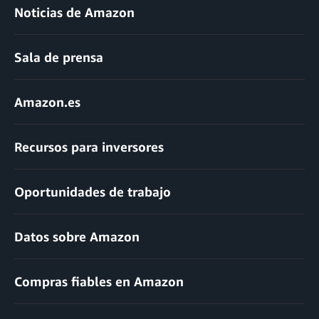
Noticias de Amazon
Sala de prensa
Amazon.es
Recursos para inversores
Oportunidades de trabajo
Datos sobre Amazon
Compras fiables en Amazon