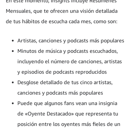
En este momento, Insights incluye Resúmenes
Mensuales, que te ofrecen una visión detallada
de tus hábitos de escucha cada mes, como son:
Artistas, canciones y podcasts más populares
Minutos de música y podcasts escuchados,
incluyendo el número de canciones, artistas
y episodios de podcasts reproducidos
Desglose detallado de tus cinco artistas,
canciones y podcasts más populares
Puede que algunos fans vean una insignia
de «Oyente Destacado» que representa tu
posición entre los oyentes más fieles de un