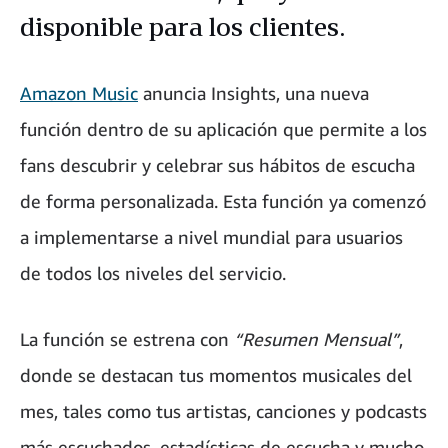
disponible para los clientes.
Amazon Music
anuncia Insights, una nueva
función dentro de su aplicación que permite a los
fans descubrir y celebrar sus hábitos de escucha
de forma personalizada. Esta función ya comenzó
a implementarse a nivel mundial para usuarios
de todos los niveles del servicio.
La función se estrena con
“Resumen Mensual”
,
donde se destacan tus momentos musicales del
mes, tales como tus artistas, canciones y podcasts
más escuchados, estadísticas de escucha y mucho