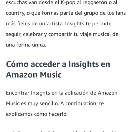
escuchas van desde el K-pop al reggaetón o al
country, o que formas parte del grupo de los fans
más fieles de un artista, Insights te permite
seguir, celebrar y compartir tu viaje musical de
una forma única.
Cómo acceder a Insights en
Amazon Music
Encontrar Insights en la aplicación de Amazon
Music es muy sencillo. A continuación, te
explicamos cómo hacerlo: