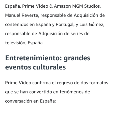
España, Prime Video & Amazon MGM Studios,
Manuel Reverte, responsable de Adquisición de
contenidos en España y Portugal, y Luis Gómez,
responsable de Adquisición de series de
televisión, España.
Entretenimiento: grandes
eventos culturales
Prime Video confirma el regreso de dos formatos
que se han convertido en fenómenos de
conversación en España: