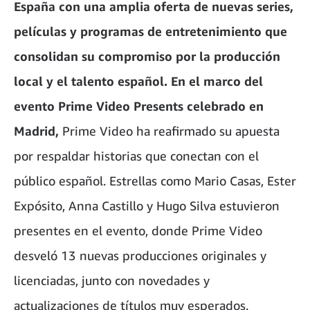
España con una amplia oferta de nuevas series,
películas y programas de entretenimiento que
consolidan su compromiso por la producción
local y el talento español. En el marco del
evento Prime Video Presents celebrado en
Madrid,
Prime Video ha reafirmado su apuesta
por respaldar historias que conectan con el
público español. Estrellas como Mario Casas, Ester
Expósito, Anna Castillo y Hugo Silva estuvieron
presentes en el evento, donde Prime Video
desveló 13 nuevas producciones originales y
licenciadas, junto con novedades y
actualizaciones de títulos muy esperados.