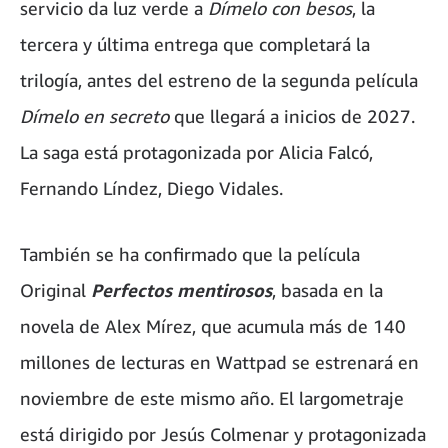
servicio da luz verde a
Dímelo con besos
, la
tercera y última entrega que completará la
trilogía, antes del estreno de la segunda película
Dímelo en secreto
que llegará a inicios de 2027.
La saga está protagonizada por Alicia Falcó,
Fernando Líndez, Diego Vidales.
También se ha confirmado que la película
Original
Perfectos mentirosos
, basada en la
novela de Alex Mírez, que acumula más de 140
millones de lecturas en Wattpad se estrenará en
noviembre de este mismo año. El largometraje
está dirigido por Jesús Colmenar y protagonizada