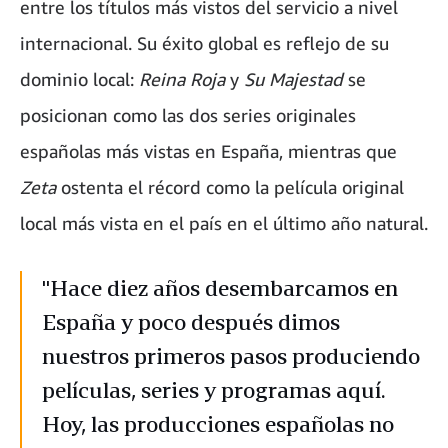
entre los títulos más vistos del servicio a nivel
internacional. Su éxito global es reflejo de su
dominio local:
Reina Roja
y
Su Majestad
se
posicionan como las dos series originales
españolas más vistas en España, mientras que
Zeta
ostenta el récord como la película original
local más vista en el país en el último año natural.
"Hace diez años desembarcamos en
España y poco después dimos
nuestros primeros pasos produciendo
películas, series y programas aquí.
Hoy, las producciones españolas no