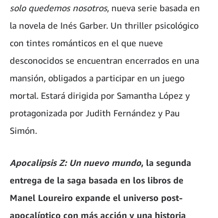
solo quedemos nosotros
, nueva serie basada en
la novela de Inés Garber. Un thriller psicológico
con tintes románticos en el que nueve
desconocidos se encuentran encerrados en una
mansión, obligados a participar en un juego
mortal. Estará dirigida por Samantha López y
protagonizada por Judith Fernández y Pau
Simón.
Apocalipsis Z: Un nuevo mundo
, la segunda
entrega de la saga basada en los libros de
Manel Loureiro expande el universo post-
apocalíptico con más acción y una historia