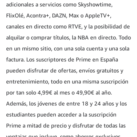
adicionales a servicios como Skyshowtime,
FlixOlé, Acontra+, DAZN, Max o AppleTV+,
canales en directo como RTVE, y la posibilidad de
alquilar o comprar títulos, la NBA en directo. Todo
en un mismo sitio, con una sola cuenta y una sola
factura. Los suscriptores de Prime en España
pueden disfrutar de ofertas, envíos gratuitos y
entretenimiento, todo en una misma suscripción
por tan solo 4,99€ al mes o 49,90€ al año.
Además, los jóvenes de entre 18 y 24 años y los
estudiantes pueden acceder a la suscripción
Prime a mitad de precio y disfrutar de todas las
ventajas que incluye, como ahorros exclusivos,