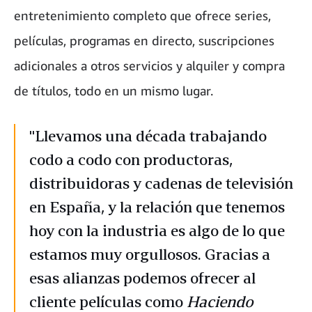
entretenimiento completo que ofrece series,
películas, programas en directo, suscripciones
adicionales a otros servicios y alquiler y compra
de títulos, todo en un mismo lugar.
"Llevamos una década trabajando
codo a codo con productoras,
distribuidoras y cadenas de televisión
en España, y la relación que tenemos
hoy con la industria es algo de lo que
estamos muy orgullosos. Gracias a
esas alianzas podemos ofrecer al
cliente películas como
Haciendo