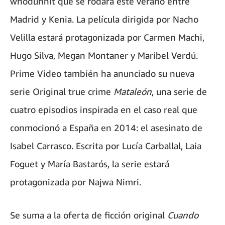
whodunnit que se rodará este verano entre
Madrid y Kenia. La película dirigida por Nacho
Velilla estará protagonizada por Carmen Machi,
Hugo Silva, Megan Montaner y Maribel Verdú.
Prime Video también ha anunciado su nueva
serie Original true crime
Mataleón
, una serie de
cuatro episodios inspirada en el caso real que
conmocionó a España en 2014: el asesinato de
Isabel Carrasco. Escrita por Lucía Carballal, Laia
Foguet y María Bastarós, la serie estará
protagonizada por Najwa Nimri.
Se suma a la oferta de ficción original
Cuando