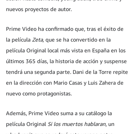
nuevos proyectos de autor.
Prime Video ha confirmado que, tras el éxito de
la película
Zeta,
que se ha convertido en la
película Original local más vista en España en los
últimos 365 días, la historia de acción y suspense
tendrá una segunda parte. Dani de la Torre repite
en la dirección con Mario Casas y Luis Zahera de
nuevo como protagonistas.
Además, Prime Video suma a su catálogo la
película Original
Si los muertos hablaran
, un