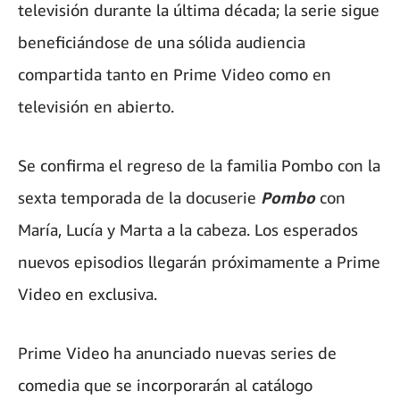
televisión durante la última década; la serie sigue
beneficiándose de una sólida audiencia
compartida tanto en Prime Video como en
televisión en abierto.
Se confirma el regreso de la familia Pombo con la
sexta temporada de la docuserie
Pombo
con
María, Lucía y Marta a la cabeza. Los esperados
nuevos episodios llegarán próximamente a Prime
Video en exclusiva.
Prime Video ha anunciado nuevas series de
comedia que se incorporarán al catálogo