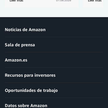
Leer más
Leer más
01.06.2026
Noticias de Amazon
Sala de prensa
Amazon.es
Recursos para inversores
Oportunidades de trabajo
Datos sobre Amazon