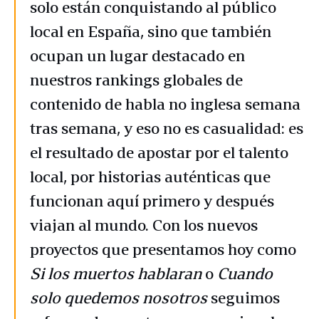
solo están conquistando al público
local en España, sino que también
ocupan un lugar destacado en
nuestros rankings globales de
contenido de habla no inglesa semana
tras semana, y eso no es casualidad: es
el resultado de apostar por el talento
local, por historias auténticas que
funcionan aquí primero y después
viajan al mundo. Con los nuevos
proyectos que presentamos hoy como
Si los muertos hablaran
o
Cuando
solo quedemos nosotros
seguimos