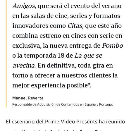
Amigos
, que será el evento del verano
en las salas de cine, series y formatos
innovadores como
Citas
, que este año
combina estreno en cines con serie en
exclusiva, la nueva entrega de
Pombo
o la temporada 18 de
La que se
avecina
. En definitiva, toda gira en
torno a ofrecer a nuestros clientes la
mejor experiencia posible".
Manuel Reverte
Responsable de Adquisición de Contenidos en España y Portugal
El escenario del Prime Video Presents ha reunido