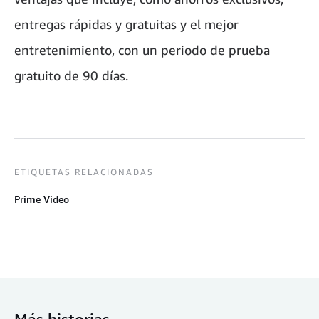
entregas rápidas y gratuitas y el mejor
entretenimiento, con un periodo de prueba
gratuito de 90 días.
ETIQUETAS RELACIONADAS
Prime Video
Más historias