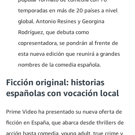
temporadas en más de 20 países a nivel
global. Antonio Resines y Georgina
Rodríguez, que debuta como
copresentadora, se pondrán al frente de
esta nueva edición que reunirá a grandes
nombres de la comedia española.
Ficción original: historias
españolas con vocación local
Prime Video ha presentado su nueva oferta de
ficción en España, que abarca desde thrillers de
acción hasta comedia, young adult, true crime y