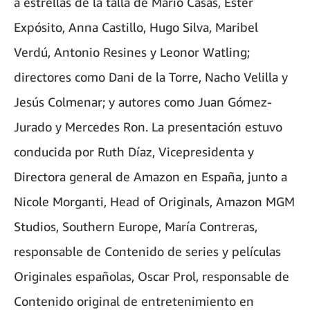
a estrellas de la talla de Mario Casas, Ester
Expósito, Anna Castillo, Hugo Silva, Maribel
Verdú, Antonio Resines y Leonor Watling;
directores como Dani de la Torre, Nacho Velilla y
Jesús Colmenar; y autores como Juan Gómez-
Jurado y Mercedes Ron. La presentación estuvo
conducida por Ruth Díaz, Vicepresidenta y
Directora general de Amazon en España, junto a
Nicole Morganti, Head of Originals, Amazon MGM
Studios, Southern Europe, María Contreras,
responsable de Contenido de series y películas
Originales españolas, Oscar Prol, responsable de
Contenido original de entretenimiento en