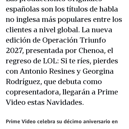
españolas son los títulos de habla
no inglesa más populares entre los
clientes a nivel global. La nueva
edición de Operación Triunfo
2027, presentada por Chenoa, el
regreso de LOL: Si te ríes, pierdes
con Antonio Resines y Georgina
Rodríguez, que debuta como
copresentadora, llegarán a Prime
Video estas Navidades.
Prime Video celebra su décimo aniversario en