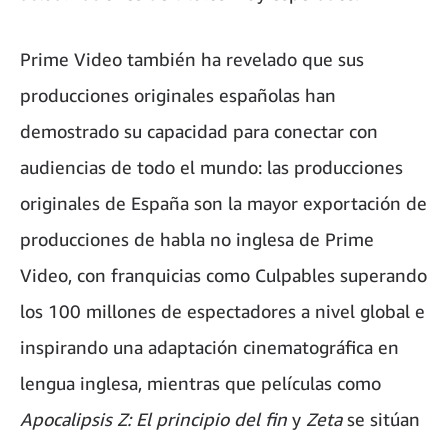
Prime Video también ha revelado que sus
producciones originales españolas han
demostrado su capacidad para conectar con
audiencias de todo el mundo: las producciones
originales de España son la mayor exportación de
producciones de habla no inglesa de Prime
Video, con franquicias como Culpables superando
los 100 millones de espectadores a nivel global e
inspirando una adaptación cinematográfica en
lengua inglesa, mientras que películas como
Apocalipsis Z: El principio del fin
y
Zeta
se sitúan