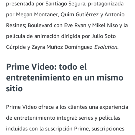
presentada por Santiago Segura, protagonizada
por Megan Montaner, Quim Gutiérrez y Antonio
Resines; Boulevard con Eve Ryan y Mikel Niso y la
película de animación dirigida por Julio Soto
Gúrpide y Zayra Muñoz Domínguez
Evolution
.
Prime Video: todo el
entretenimiento en un mismo
sitio
Prime Video ofrece a los clientes una experiencia
de entretenimiento integral: series y películas
incluidas con la suscripción Prime, suscripciones