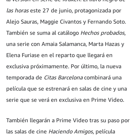
las horas
este 27 de junio, protagonizada por
Alejo Sauras, Maggie Civantos y Fernando Soto.
También se suma al catálogo
Hechos probados
,
una serie con Amaia Salamanca, Marta Hazas y
Elena Furiase en el reparto que llegará en
exclusiva próximamente. Por último, la nueva
temporada de
Citas Barcelona
combinará una
película que se estrenará en salas de cine y una
serie que se verá en exclusiva en Prime Video.
También llegarán a Prime Video tras su paso por
las salas de cine
Haciendo Amigos
, película