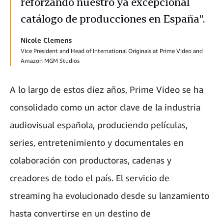
reforzando nuestro ya excepcional
catálogo de producciones en España".
Nicole Clemens
Vice President and Head of International Originals at Prime Video and
Amazon MGM Studios
A lo largo de estos diez años, Prime Video se ha
consolidado como un actor clave de la industria
audiovisual española, produciendo películas,
series, entretenimiento y documentales en
colaboración con productoras, cadenas y
creadores de todo el país. El servicio de
streaming ha evolucionado desde su lanzamiento
hasta convertirse en un destino de