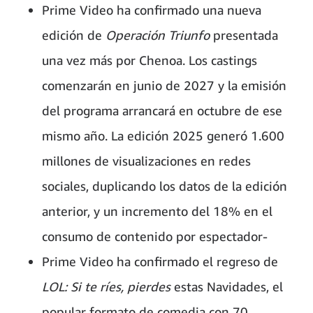
Prime Video ha confirmado una nueva
edición de
Operación Triunfo
presentada
una vez más por Chenoa. Los castings
comenzarán en junio de 2027 y la emisión
del programa arrancará en octubre de ese
mismo año. La edición 2025 generó 1.600
millones de visualizaciones en redes
sociales, duplicando los datos de la edición
anterior, y un incremento del 18% en el
consumo de contenido por espectador-
Prime Video ha confirmado el regreso de
LOL: Si te ríes, pierdes
estas Navidades, el
popular formato de comedia con 70