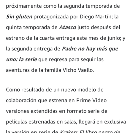
próximamente como la segunda temporada de
Sin gluten
protagonizada por Diego Martín; la
quinta temporada de
Atasco
justo después del
estreno de la cuarta entrega este mes de junio; y
la segunda entrega de
Padre no hay más que
uno: la serie
que regresa para seguir las
aventuras de la familia Vicho Vaello.
Como resultado de un nuevo modelo de
colaboración que estrena en Prime Video
versiones extendidas en formato serie de
películas estrenadas en salas, llegará en exclusiva
la versión en serie de
Kraken: El libro negro de