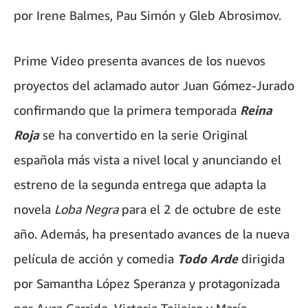
por Irene Balmes, Pau Simón y Gleb Abrosimov.
Prime Video presenta avances de los nuevos
proyectos del aclamado autor Juan Gómez-Jurado
confirmando que la primera temporada
Reina
Roja
se ha convertido en la serie Original
española más vista a nivel local y anunciando el
estreno de la segunda entrega que adapta la
novela
Loba Negra
para el 2 de octubre de este
año. Además, ha presentado avances de la nueva
película de acción y comedia
Todo Arde
dirigida
por Samantha López Speranza y protagonizada
por Aura Garrido, Victoria Teijeiro y María