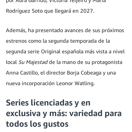
Rodríguez Soto que llegará en 2027.
Además, ha presentado avances de sus próximos
estrenos como la segunda temporada de la
segunda serie Original española más vista a nivel
local
Su Majestad
de la mano de su protagonista
Anna Castillo, el director Borja Cobeaga y una
nueva incorporación Leonor Watling.
Series licenciadas y en
exclusiva y más: variedad para
todos los gustos