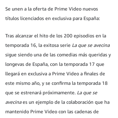
Se unen a la oferta de Prime Video nuevos
títulos licenciados en exclusiva para España:
Tras alcanzar el hito de los 200 episodios en la
temporada 16, la exitosa serie
La que se avecina
sigue siendo una de las comedias más queridas y
longevas de España, con la temporada 17 que
llegará en exclusiva a Prime Video a finales de
este mismo año, y se confirma la temporada 18
que se estrenará próximamente.
La que se
avecina
es un ejemplo de la colaboración que ha
mantenido Prime Video con las cadenas de