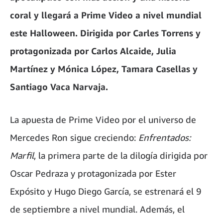
coral y llegará a Prime Video a nivel mundial
este Halloween. Dirigida por Carles Torrens y
protagonizada por Carlos Alcaide, Julia
Martínez y Mónica López, Tamara Casellas y
Santiago Vaca Narvaja.
La apuesta de Prime Video por el universo de
Mercedes Ron sigue creciendo:
Enfrentados:
Marfil
, la primera parte de la dilogía dirigida por
Oscar Pedraza y protagonizada por Ester
Expósito y Hugo Diego García, se estrenará el 9
de septiembre a nivel mundial. Además, el