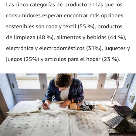
Las cinco categorías de producto en las que los
consumidores esperan encontrar más opciones
sostenibles son ropa y textil (55 %), productos
de limpieza (48 %), alimentos y bebidas (44 %),
electrónica y electrodomésticos (31%), juguetes y
juegos (25%) y artículos para el hogar (23 %).