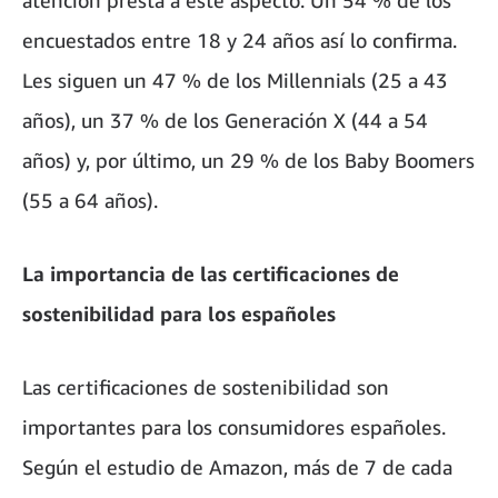
encuestados entre 18 y 24 años así lo confirma.
Les siguen un 47 % de los Millennials (25 a 43
años), un 37 % de los Generación X (44 a 54
años) y, por último, un 29 % de los Baby Boomers
(55 a 64 años).
La importancia de las certificaciones de
sostenibilidad para los españoles
Las certificaciones de sostenibilidad son
importantes para los consumidores españoles.
Según el estudio de Amazon, más de 7 de cada