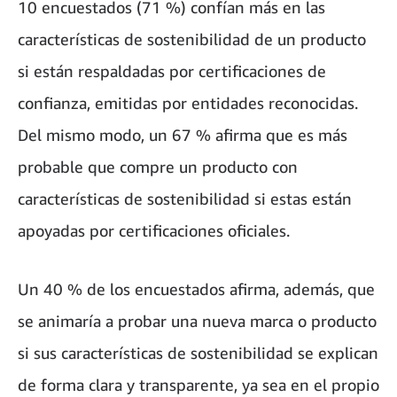
10 encuestados (71 %) confían más en las
características de sostenibilidad de un producto
si están respaldadas por certificaciones de
confianza, emitidas por entidades reconocidas.
Del mismo modo, un 67 % afirma que es más
probable que compre un producto con
características de sostenibilidad si estas están
apoyadas por certificaciones oficiales.
Un 40 % de los encuestados afirma, además, que
se animaría a probar una nueva marca o producto
si sus características de sostenibilidad se explican
de forma clara y transparente, ya sea en el propio