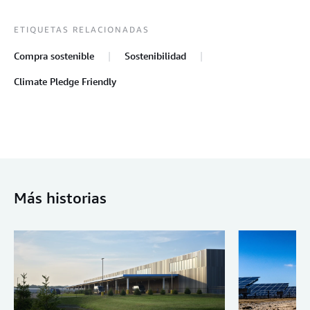
ETIQUETAS RELACIONADAS
Compra sostenible
Sostenibilidad
Climate Pledge Friendly
Más historias