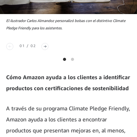
El ilustrador Carlos Almandoz personalizó bolsas con el distintivo Climate
Pledge Friendly para los asistentes.
01 / 02
Cómo Amazon ayuda a los clientes a identificar
productos con certificaciones de sostenibilidad
A través de su programa Climate Pledge Friendly,
Amazon ayuda a los clientes a encontrar
productos que presentan mejoras en, al menos,