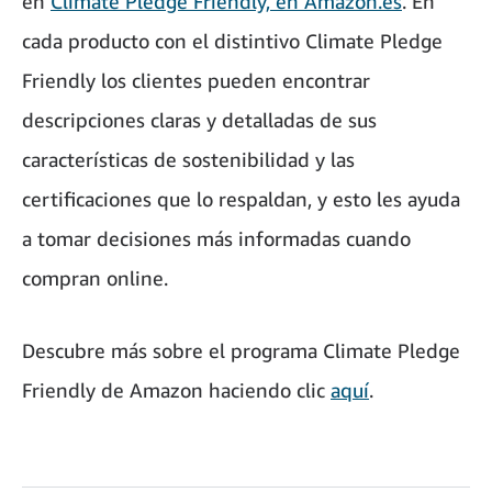
en
Climate Pledge Friendly, en Amazon.es
. En
cada producto con el distintivo Climate Pledge
Friendly los clientes pueden encontrar
descripciones claras y detalladas de sus
características de sostenibilidad y las
certificaciones que lo respaldan, y esto les ayuda
a tomar decisiones más informadas cuando
compran online.
Descubre más sobre el programa Climate Pledge
Friendly de Amazon haciendo clic
aquí
.