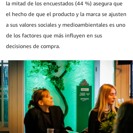
la mitad de los encuestados (44 %) asegura que
el hecho de que el producto y la marca se ajusten
a sus valores sociales y medioambientales es uno
de los factores que más influyen en sus
decisiones de compra.