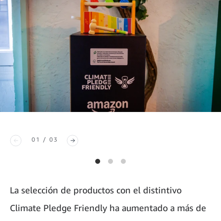
01 / 03
La selección de productos con el distintivo
Climate Pledge Friendly ha aumentado a más de