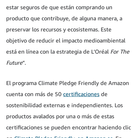
estar seguros de que están comprando un
producto que contribuye, de alguna manera, a
preservar los recursos y ecosistemas. Este
objetivo de reducir el impacto medioambiental
está en línea con la estrategia de L’Oréal
For The
Future
”.
El programa Climate Pledge Friendly de Amazon
cuenta con más de 50
certificaciones
de
sostenibilidad externas e independientes. Los
productos avalados por una o más de estas
certificaciones se pueden encontrar haciendo clic