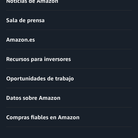
Noticias de Amazon
Sala de prensa
Amazon.es
Recursos para inversores
Oportunidades de trabajo
Datos sobre Amazon
Compras fiables en Amazon