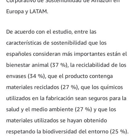
Europa y LATAM.
De acuerdo con el estudio, entre las
características de sostenibilidad que los
españoles consideran más importantes están el
bienestar animal (37 %), la reciclabilidad de los
envases (34 %), que el producto contenga
materiales reciclados (27 %), que los químicos
utilizados en la fabricación sean seguros para la
salud y el medio ambiente (27 %) y que los
materiales utilizados se hayan obtenido
respetando la biodiversidad del entorno (25 %).