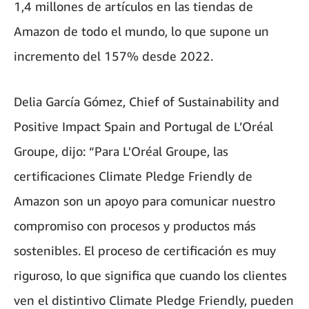
1,4 millones de artículos en las tiendas de
Amazon de todo el mundo, lo que supone un
incremento del 157% desde 2022.
Delia García Gómez, Chief of Sustainability and
Positive Impact Spain and Portugal de L’Oréal
Groupe, dijo: “Para L'Oréal Groupe, las
certificaciones Climate Pledge Friendly de
Amazon son un apoyo para comunicar nuestro
compromiso con procesos y productos más
sostenibles. El proceso de certificación es muy
riguroso, lo que significa que cuando los clientes
ven el distintivo Climate Pledge Friendly, pueden