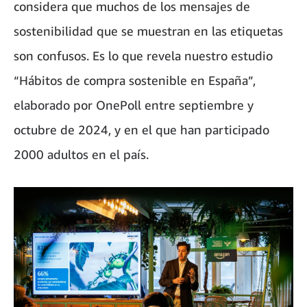
considera que muchos de los mensajes de
sostenibilidad que se muestran en las etiquetas
son confusos. Es lo que revela nuestro estudio
“Hábitos de compra sostenible en España”,
elaborado por OnePoll entre septiembre y
octubre de 2024, y en el que han participado
2000 adultos en el país.