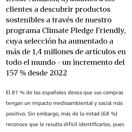
clientes a descubrir productos
sostenibles a través de nuestro
programa Climate Pledge Friendly,
cuya selección ha aumentado a
más de 1,4 millones de artículos en
todo el mundo - un incremento del
157 % desde 2022
El 81 % de los españoles desea que sus compras
tengan un impacto medioambiental y social más
positivo. Sin embargo, más de la mitad (68 %)
reconoce que le resulta difícil identificarlos, pues