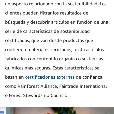
un aspecto relacionado con la sostenibilidad. Los
clientes pueden filtrar los resultados de
búsqueda y descubrir artículos en función de una
serie de características de sostenibilidad
certificadas, que van desde productos que
contienen materiales reciclados, hasta artículos
fabricados con contenido orgánico o sustancias
químicas más seguras. Estas características se
basan en
certificaciones externas
de confianza,
como Rainforest Alliance, Fairtrade International
o Forest Stewardship Council.