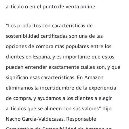
artículo o en el punto de venta online.
“Los productos con características de
sostenibilidad certificadas son una de las
opciones de compra más populares entre los
clientes en España, y es importante que estos
puedan entender exactamente cuáles son, y qué
significan esas características. En Amazon
eliminamos la incertidumbre de la experiencia
de compra, y ayudamos a los clientes a elegir
artículos que se alineen con sus valores” dijo
Nacho García-Valdecasas, Responsable
Corporativo de Sostenibilidad de Amazon en