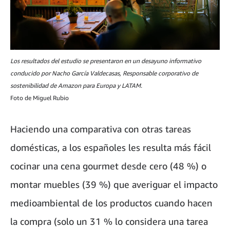
Los resultados del estudio se presentaron en un desayuno informativo
conducido por Nacho García Valdecasas, Responsable corporativo de
sostenibilidad de Amazon para Europa y LATAM.
Foto de Miguel Rubio
Haciendo una comparativa con otras tareas
domésticas, a los españoles les resulta más fácil
cocinar una cena gourmet desde cero (48 %) o
montar muebles (39 %) que averiguar el impacto
medioambiental de los productos cuando hacen
la compra (solo un 31 % lo considera una tarea