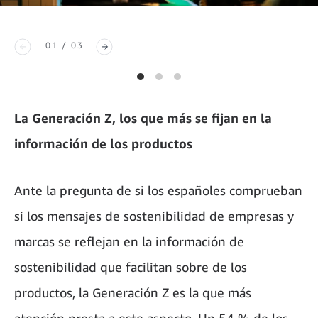
01 / 03
La Generación Z, los que más se fijan en la
información de los productos
Ante la pregunta de si los españoles comprueban
si los mensajes de sostenibilidad de empresas y
marcas se reflejan en la información de
sostenibilidad que facilitan sobre de los
productos, la Generación Z es la que más
atención presta a este aspecto. Un 54 % de los