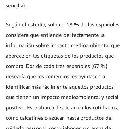
sencilla).
Según el estudio, solo un 18 % de los españoles
considera que entiende perfectamente la
información sobre impacto medioambiental que
aparece en las etiquetas de los productos que
compra. Dos de cada tres españoles (67 %)
desearía que los comercios les ayudasen a
identificar más fácilmente aquellos productos
que tienen un impacto medioambiental y social
positivo. Esto abarca desde artículos cotidianos,
como calcetines o azúcar, hasta productos de
cuidado personal, como jabones o cremas de