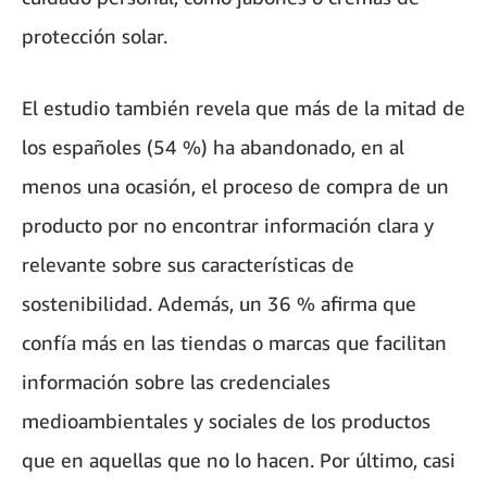
protección solar.
El estudio también revela que más de la mitad de
los españoles (54 %) ha abandonado, en al
menos una ocasión, el proceso de compra de un
producto por no encontrar información clara y
relevante sobre sus características de
sostenibilidad. Además, un 36 % afirma que
confía más en las tiendas o marcas que facilitan
información sobre las credenciales
medioambientales y sociales de los productos
que en aquellas que no lo hacen. Por último, casi