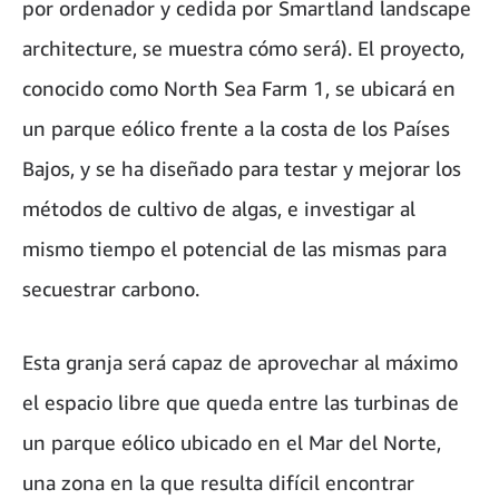
por ordenador y cedida por Smartland landscape
architecture, se muestra cómo será). El proyecto,
conocido como North Sea Farm 1, se ubicará en
un parque eólico frente a la costa de los Países
Bajos, y se ha diseñado para testar y mejorar los
métodos de cultivo de algas, e investigar al
mismo tiempo el potencial de las mismas para
secuestrar carbono.
Esta granja será capaz de aprovechar al máximo
el espacio libre que queda entre las turbinas de
un parque eólico ubicado en el Mar del Norte,
una zona en la que resulta difícil encontrar