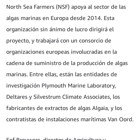
North Sea Farmers (NSF) apoya al sector de las
algas marinas en Europa desde 2014. Esta
organización sin ánimo de lucro dirigirá el
proyecto, y trabajará con un consorcio de
organizaciones europeas involucradas en la
cadena de suministro de la producción de algas
marinas. Entre ellas, están las entidades de
investigación Plymouth Marine Laboratory,
Deltares y Silvestrum Climate Associates, los
fabricantes de extractos de algas Algaia, y los
contratistas de instalaciones marítimas Van Oord.
Eef Brouwers, director de Agricultura y