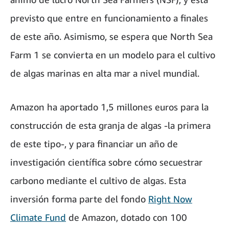
previsto que entre en funcionamiento a finales
de este año. Asimismo, se espera que North Sea
Farm 1 se convierta en un modelo para el cultivo
de algas marinas en alta mar a nivel mundial.
Amazon ha aportado 1,5 millones euros para la
construcción de esta granja de algas -la primera
de este tipo-, y para financiar un año de
investigación científica sobre cómo secuestrar
carbono mediante el cultivo de algas. Esta
inversión forma parte del fondo
Right Now
Climate Fund
de Amazon, dotado con 100