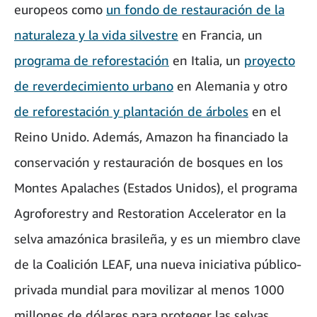
europeos como
un fondo de restauración de la
naturaleza y la vida silvestre
en Francia, un
programa de reforestación
en Italia, un
proyecto
de reverdecimiento urbano
en Alemania y otro
de reforestación y plantación de árboles
en el
Reino Unido. Además, Amazon ha financiado la
conservación y restauración de bosques en los
Montes Apalaches (Estados Unidos), el programa
Agroforestry and Restoration Accelerator en la
selva amazónica brasileña, y es un miembro clave
de la Coalición LEAF, una nueva iniciativa público-
privada mundial para movilizar al menos 1000
millones de dólares para proteger las selvas