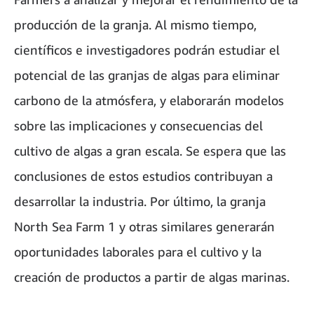
producción de la granja. Al mismo tiempo,
científicos e investigadores podrán estudiar el
potencial de las granjas de algas para eliminar
carbono de la atmósfera, y elaborarán modelos
sobre las implicaciones y consecuencias del
cultivo de algas a gran escala. Se espera que las
conclusiones de estos estudios contribuyan a
desarrollar la industria. Por último, la granja
North Sea Farm 1 y otras similares generarán
oportunidades laborales para el cultivo y la
creación de productos a partir de algas marinas.