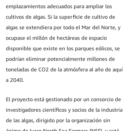
emplazamientos adecuados para ampliar los
cultivos de algas. Si la superficie de cultivo de
algas se extendiera por todo el Mar del Norte, y
ocupase el millón de hectáreas de espacio
disponible que existe en los parques eólicos, se
podrían eliminar potencialmente millones de
toneladas de CO2 de la atmósfera al año de aquí
a 2040.
El proyecto está gestionado por un consorcio de
investigadores científicos y socios de la industria
de las algas, dirigido por la organización sin
ánimo de lucro North Sea Farmers (NSF), y está