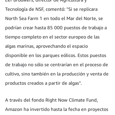
Tecnología de NSF, comentó: "Si se replicara
North Sea Farm 1 en todo el Mar del Norte, se
podrían crear hasta 85 000 puestos de trabajo a
tiempo completo en el sector europeo de las
algas marinas, aprovechando el espacio
disponible en los parques eólicos. Estos puestos
de trabajo no sólo se centrarían en el proceso de
cultivo, sino también en la producción y venta de
productos creados a partir de algas".
A través del fondo Right Now Climate Fund,
Amazon ha invertido hasta la fecha en proyectos