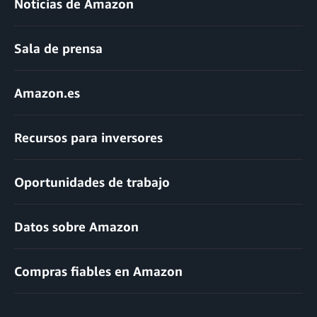
Noticias de Amazon
Sala de prensa
Amazon.es
Recursos para inversores
Oportunidades de trabajo
Datos sobre Amazon
Compras fiables en Amazon