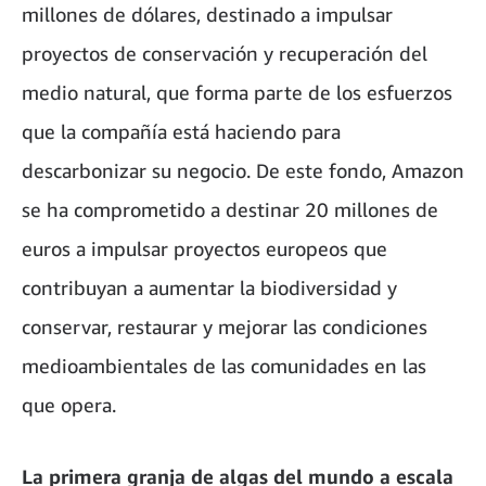
millones de dólares, destinado a impulsar
proyectos de conservación y recuperación del
medio natural, que forma parte de los esfuerzos
que la compañía está haciendo para
descarbonizar su negocio. De este fondo, Amazon
se ha comprometido a destinar 20 millones de
euros a impulsar proyectos europeos que
contribuyan a aumentar la biodiversidad y
conservar, restaurar y mejorar las condiciones
medioambientales de las comunidades en las
que opera.
La primera granja de algas del mundo a escala