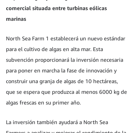
comercial situada entre turbinas eólicas
marinas
North Sea Farm 1 establecerá un nuevo estándar
para el cultivo de algas en alta mar. Esta
subvención proporcionará la inversión necesaria
para poner en marcha la fase de innovación y
construir una granja de algas de 10 hectáreas,
que se espera que produzca al menos 6000 kg de
algas frescas en su primer año.
La inversión también ayudará a North Sea
Farmers a analizar y mejorar el rendimiento de la