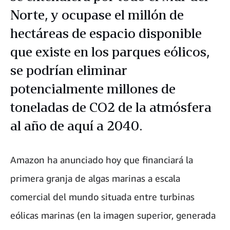
Norte, y ocupase el millón de
hectáreas de espacio disponible
que existe en los parques eólicos,
se podrían eliminar
potencialmente millones de
toneladas de CO2 de la atmósfera
al año de aquí a 2040.
Amazon ha anunciado hoy que financiará la
primera granja de algas marinas a escala
comercial del mundo situada entre turbinas
eólicas marinas (en la imagen superior, generada