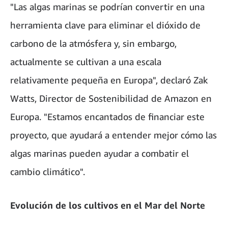
"Las algas marinas se podrían convertir en una
herramienta clave para eliminar el dióxido de
carbono de la atmósfera y, sin embargo,
actualmente se cultivan a una escala
relativamente pequeña en Europa", declaró Zak
Watts, Director de Sostenibilidad de Amazon en
Europa. "Estamos encantados de financiar este
proyecto, que ayudará a entender mejor cómo las
algas marinas pueden ayudar a combatir el
cambio climático".
Evolución de los cultivos en el Mar del Norte