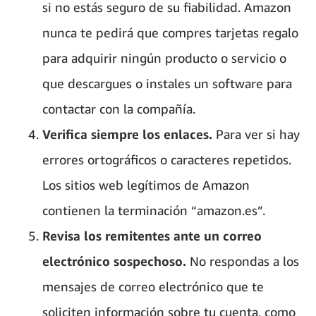
si no estás seguro de su fiabilidad. Amazon
nunca te pedirá que compres tarjetas regalo
para adquirir ningún producto o servicio o
que descargues o instales un software para
contactar con la compañía.
Verifica siempre los enlaces.
Para ver si hay
errores ortográficos o caracteres repetidos.
Los sitios web legítimos de Amazon
contienen la terminación “amazon.es”.
Revisa los remitentes ante un correo
electrónico sospechoso.
No respondas a los
mensajes de correo electrónico que te
soliciten información sobre tu cuenta, como