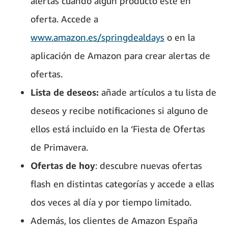
alertas cuando algún producto esté en
oferta. Accede a
www.amazon.es/springdealdays
o en la
aplicación de Amazon para crear alertas de
ofertas.
Lista de deseos:
añade artículos a tu lista de
deseos y recibe notificaciones si alguno de
ellos está incluido en la ‘Fiesta de Ofertas
de Primavera.
Ofertas de hoy
: descubre nuevas ofertas
flash en distintas categorías y accede a ellas
dos veces al día y por tiempo limitado.
Además, los clientes de Amazon España