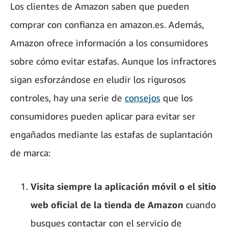
Los clientes de Amazon saben que pueden
comprar con confianza en amazon.es. Además,
Amazon ofrece información a los consumidores
sobre cómo evitar estafas. Aunque los infractores
sigan esforzándose en eludir los rigurosos
controles, hay una serie de
consejos
que los
consumidores pueden aplicar para evitar ser
engañados mediante las estafas de suplantación
de marca:
Visita siempre la aplicación móvil o el sitio
web oficial de la tienda de Amazon
cuando
busques contactar con el servicio de