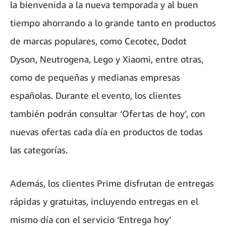
la bienvenida a la nueva temporada y al buen
tiempo ahorrando a lo grande tanto en productos
de marcas populares, como Cecotec, Dodot
Dyson, Neutrogena, Lego y Xiaomi, entre otras,
como de pequeñas y medianas empresas
españolas. Durante el evento, los clientes
también podrán consultar ‘Ofertas de hoy’, con
nuevas ofertas cada día en productos de todas
las categorías.
Además, los clientes Prime disfrutan de entregas
rápidas y gratuitas, incluyendo entregas en el
mismo día con el servicio ‘Entrega hoy’