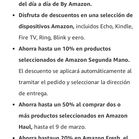
del día a día de By Amazon.
Disfruta de descuentos en una selección de
dispositivos Amazon,
incluidos Echo, Kindle,
Fire TV, Ring, Blink y eero.
Ahorra hasta un 10% en productos
seleccionados de Amazon Segunda Mano.
El descuento se aplicará automáticamente al
tramitar el pedido y seleccionar la dirección
de entrega.
Ahorra hasta un 50% al comprar dos o
más productos seleccionados en Amazon
Haul,
hasta el 9 de marzo.
Ahorra hastaun 20% en Amazon Fresh, el