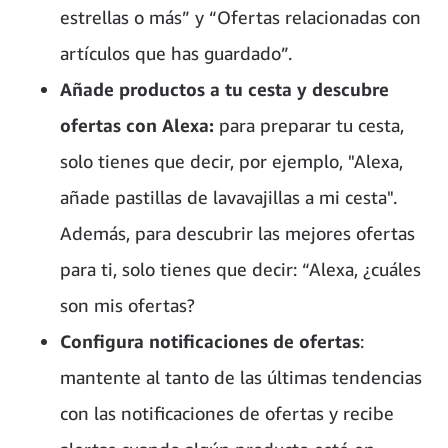
estrellas o más” y “Ofertas relacionadas con
artículos que has guardado”.
Añade productos a tu cesta y descubre
ofertas con Alexa:
para preparar tu cesta,
solo tienes que decir, por ejemplo, "Alexa,
añade pastillas de lavavajillas a mi cesta".
Además, para descubrir las mejores ofertas
para ti, solo tienes que decir: “Alexa, ¿cuáles
son mis ofertas?
Configura notificaciones de ofertas
:
mantente al tanto de las últimas tendencias
con las notificaciones de ofertas y recibe