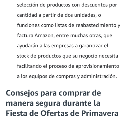
selección de productos con descuentos por
cantidad a partir de dos unidades, o
funciones como listas de reabastecimiento y
factura Amazon, entre muchas otras, que
ayudarán a las empresas a garantizar el
stock de productos que su negocio necesita
facilitando el proceso de aprovisionamiento
a los equipos de compras y administración.
Consejos para comprar de
manera segura durante la
Fiesta de Ofertas de Primavera