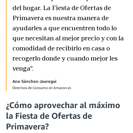
del hogar. La Fiesta de Ofertas de
Primavera es nuestra manera de
ayudarles a que encuentren todo lo
que necesitan al mejor precio y con la
comodidad de recibirlo en casa o
recogerlo donde y cuando mejor les
venga".
Ana Sánchez-Jauregui
Directora de Consumo en Amazon.es
¿Cómo aprovechar al máximo
la Fiesta de Ofertas de
Primavera?