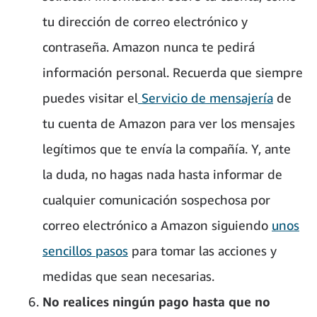
tu dirección de correo electrónico y
contraseña. Amazon nunca te pedirá
información personal. Recuerda que siempre
puedes visitar el
Servicio de mensajería
de
tu cuenta de Amazon para ver los mensajes
legítimos que te envía la compañía. Y, ante
la duda, no hagas nada hasta informar de
cualquier comunicación sospechosa por
correo electrónico a Amazon siguiendo
unos
sencillos pasos
para tomar las acciones y
medidas que sean necesarias.
No realices ningún pago hasta que no