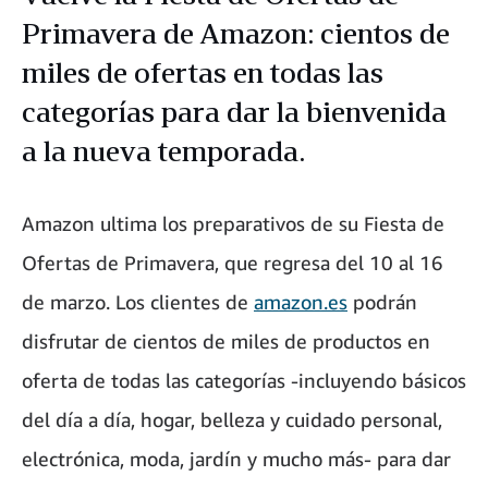
Primavera de Amazon: cientos de
miles de ofertas en todas las
categorías para dar la bienvenida
a la nueva temporada.
Amazon ultima los preparativos de su Fiesta de
Ofertas de Primavera, que regresa del 10 al 16
de marzo. Los clientes de
amazon.es
podrán
disfrutar de cientos de miles de productos en
oferta de todas las categorías -incluyendo básicos
del día a día, hogar, belleza y cuidado personal,
electrónica, moda, jardín y mucho más- para dar