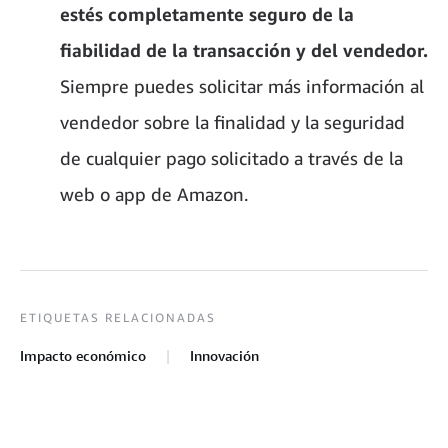
estés completamente seguro de la
fiabilidad de la transacción y del vendedor.
Siempre puedes solicitar más información al
vendedor sobre la finalidad y la seguridad
de cualquier pago solicitado a través de la
web o app de Amazon.
ETIQUETAS RELACIONADAS
Impacto económico
Innovación