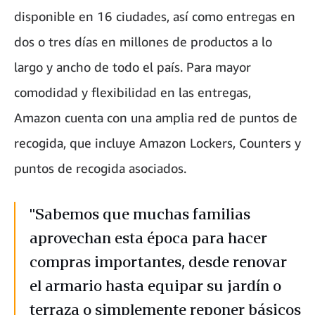
disponible en 16 ciudades, así como entregas en
dos o tres días en millones de productos a lo
largo y ancho de todo el país. Para mayor
comodidad y flexibilidad en las entregas,
Amazon cuenta con una amplia red de puntos de
recogida, que incluye Amazon Lockers, Counters y
puntos de recogida asociados.
"Sabemos que muchas familias
aprovechan esta época para hacer
compras importantes, desde renovar
el armario hasta equipar su jardín o
terraza o simplemente reponer básicos