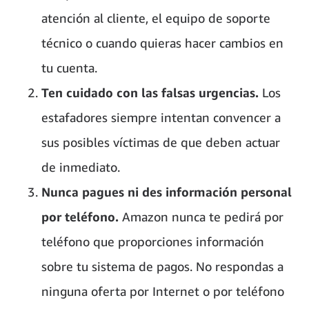
atención al cliente, el equipo de soporte
técnico o cuando quieras hacer cambios en
tu cuenta.
Ten cuidado con las falsas urgencias.
Los
estafadores siempre intentan convencer a
sus posibles víctimas de que deben actuar
de inmediato.
Nunca pagues ni des información personal
por teléfono.
Amazon nunca te pedirá por
teléfono que proporciones información
sobre tu sistema de pagos. No respondas a
ninguna oferta por Internet o por teléfono