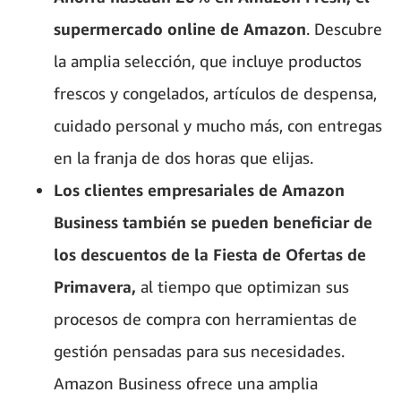
supermercado online de Amazon
. Descubre
la amplia selección, que incluye productos
frescos y congelados, artículos de despensa,
cuidado personal y mucho más, con entregas
en la franja de dos horas que elijas.
Los clientes empresariales de Amazon
Business también se pueden beneficiar de
los descuentos de la Fiesta de Ofertas de
Primavera,
al tiempo que optimizan sus
procesos de compra con herramientas de
gestión pensadas para sus necesidades.
Amazon Business ofrece una amplia