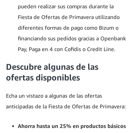
pueden realizar sus compras durante la
Fiesta de Ofertas de Primavera utilizando
diferentes formas de pago como Bizum o
financiando sus pedidos gracias a Openbank
Pay, Paga en 4 con Cofidis o Credit Line.
Descubre algunas de las
ofertas disponibles
Echa un vistazo a algunas de las ofertas
anticipadas de la Fiesta de Ofertas de Primavera:
Ahorra hasta un 25% en productos básicos