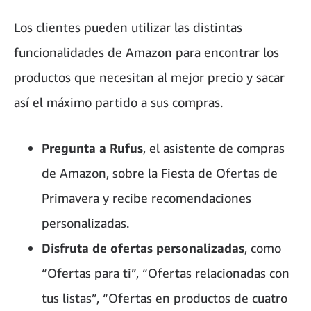
Los clientes pueden utilizar las distintas
funcionalidades de Amazon para encontrar los
productos que necesitan al mejor precio y sacar
así el máximo partido a sus compras.
Pregunta a Rufus
, el asistente de compras
de Amazon, sobre la Fiesta de Ofertas de
Primavera y recibe recomendaciones
personalizadas.
Disfruta de ofertas personalizadas
, como
“Ofertas para ti”, “Ofertas relacionadas con
tus listas”, “Ofertas en productos de cuatro