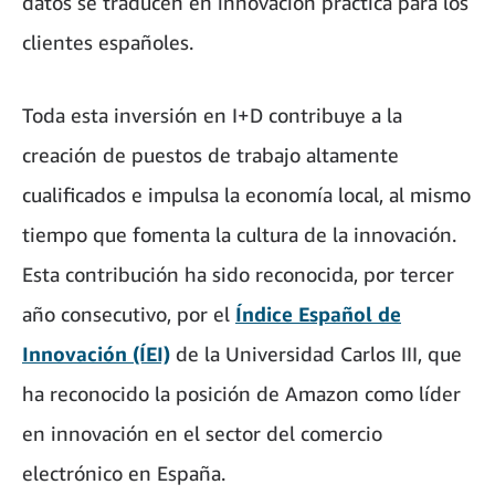
datos se traducen en innovación práctica para los
clientes españoles.
Toda esta inversión en I+D contribuye a la
creación de puestos de trabajo altamente
cualificados e impulsa la economía local, al mismo
tiempo que fomenta la cultura de la innovación.
Esta contribución ha sido reconocida, por tercer
año consecutivo, por el
Índice Español de
Innovación (ÍEI)
de la Universidad Carlos III, que
ha reconocido la posición de Amazon como líder
en innovación en el sector del comercio
electrónico en España.