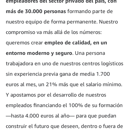
empleadores del sector privado del país, con
más de 30.000 personas
formando parte de
nuestro equipo de forma permanente. Nuestro
compromiso va más allá de los números:
queremos crear
empleo de calidad, en un
entorno moderno y seguro
. Una persona
trabajadora en uno de nuestros centros logísticos
sin experiencia previa gana de media 1.700
euros al mes, un 21% más que el salario mínimo.
Y apostamos por el desarrollo de nuestros
empleados financiando el 100% de su formación
—hasta 4.000 euros al año— para que puedan
construir el futuro que deseen, dentro o fuera de