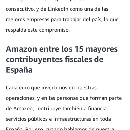
consecutivo, y de LinkedIn como una de las
mejores empresas para trabajar del país, lo que
respalda este compromiso.
Amazon entre los 15 mayores
contribuyentes fiscales de
España
Cada euro que invertimos en nuestras
operaciones, y en las personas que forman parte
de Amazon, contribuye también a financiar
servicios públicos e infraestructuras en toda
España. Por eso, cuando hablamos de nuestra