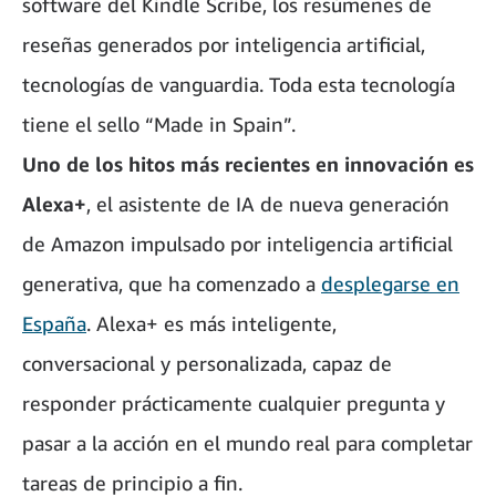
software del Kindle Scribe, los resúmenes de
reseñas generados por inteligencia artificial,
tecnologías de vanguardia. Toda esta tecnología
tiene el sello “Made in Spain”.
Uno de los hitos más recientes en innovación es
Alexa+
, el asistente de IA de nueva generación
de Amazon impulsado por inteligencia artificial
generativa, que ha comenzado a
desplegarse en
España
. Alexa+ es más inteligente,
conversacional y personalizada, capaz de
responder prácticamente cualquier pregunta y
pasar a la acción en el mundo real para completar
tareas de principio a fin.