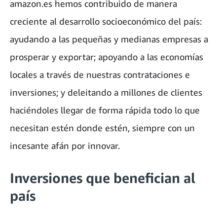
amazon.es hemos contribuido de manera
creciente al desarrollo socioeconómico del país:
ayudando a las pequeñas y medianas empresas a
prosperar y exportar; apoyando a las economías
locales a través de nuestras contrataciones e
inversiones; y deleitando a millones de clientes
haciéndoles llegar de forma rápida todo lo que
necesitan estén donde estén, siempre con un
incesante afán por innovar.
Inversiones que benefician al
país