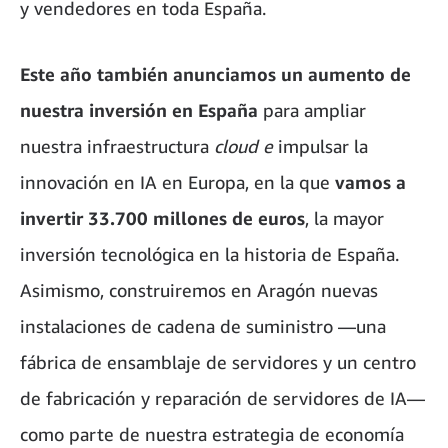
y vendedores en toda España.
Este año también anunciamos un aumento de
nuestra inversión en España
para ampliar
nuestra infraestructura
cloud e
impulsar la
innovación en IA en Europa, en la que
vamos a
invertir 33.700 millones de euros
, la mayor
inversión tecnológica en la historia de España.
Asimismo, construiremos en Aragón nuevas
instalaciones de cadena de suministro —una
fábrica de ensamblaje de servidores y un centro
de fabricación y reparación de servidores de IA—
como parte de nuestra estrategia de economía