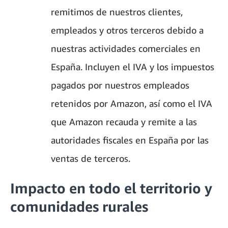
remitimos de nuestros clientes,
empleados y otros terceros debido a
nuestras actividades comerciales en
España. Incluyen el IVA y los impuestos
pagados por nuestros empleados
retenidos por Amazon, así como el IVA
que Amazon recauda y remite a las
autoridades fiscales en España por las
ventas de terceros.
Impacto en todo el territorio y
comunidades rurales