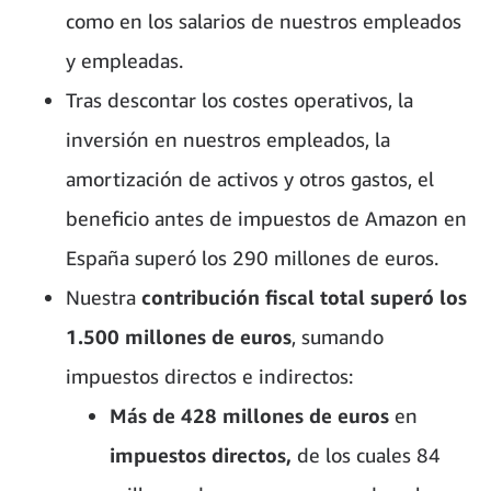
como en los salarios de nuestros empleados
y empleadas.
Tras descontar los costes operativos, la
inversión en nuestros empleados, la
amortización de activos y otros gastos, el
beneficio antes de impuestos de Amazon en
España superó los 290 millones de euros.
Nuestra
contribución fiscal total superó los
1.500 millones de euros
, sumando
impuestos directos e indirectos:
Más de 428 millones de euros
en
impuestos directos,
de los cuales 84