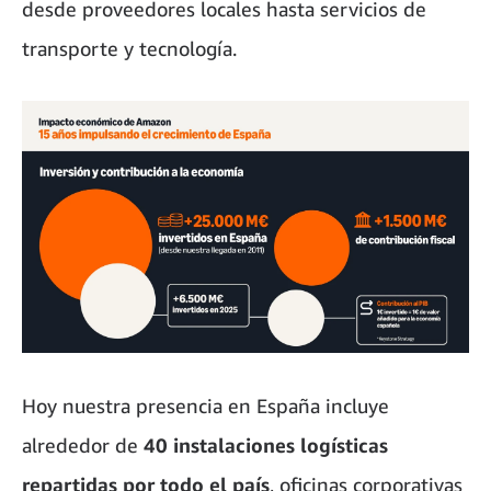
desde proveedores locales hasta servicios de
transporte y tecnología.
Hoy nuestra presencia en España incluye
alrededor de
40 instalaciones logísticas
repartidas por todo el país
, oficinas corporativas