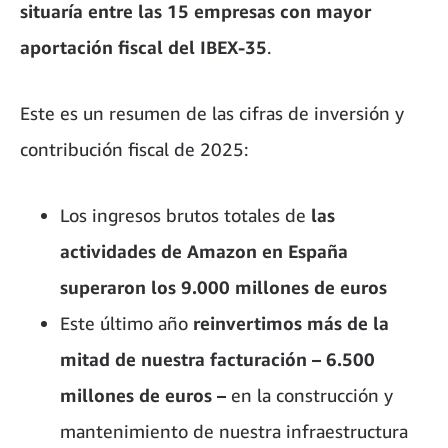
situaría entre las 15 empresas con mayor
aportación fiscal del IBEX-35
.
Este es un resumen de las cifras de inversión y
contribución fiscal de 2025:
Los ingresos brutos totales de
las
actividades de Amazon en España
superaron los 9.000 millones de euros
Este último año
reinvertimos más de la
mitad de nuestra facturación – 6.500
millones de euros –
en la construcción y
mantenimiento de nuestra infraestructura