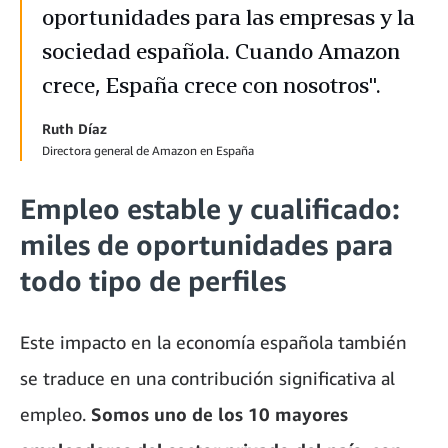
oportunidades para las empresas y la
sociedad española. Cuando Amazon
crece, España crece con nosotros".
Ruth Díaz
Directora general de Amazon en España
Empleo estable y cualificado:
miles de oportunidades para
todo tipo de perfiles
Este impacto en la economía española también
se traduce en una contribución significativa al
empleo.
Somos uno de los 10 mayores