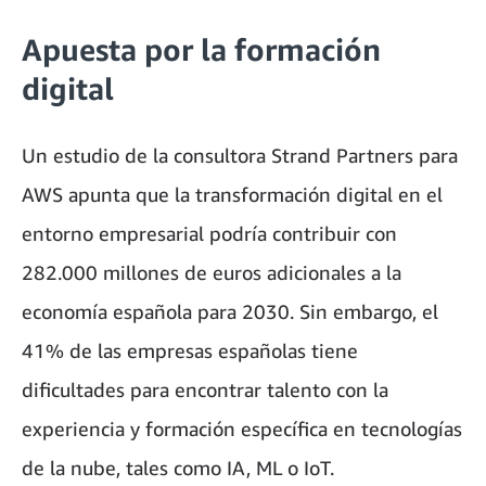
Apuesta por la formación
digital
Un estudio de la consultora Strand Partners para
AWS apunta que la transformación digital en el
entorno empresarial podría contribuir con
282.000 millones de euros adicionales a la
economía española para 2030. Sin embargo, el
41% de las empresas españolas tiene
dificultades para encontrar talento con la
experiencia y formación específica en tecnologías
de la nube, tales como IA, ML o IoT.