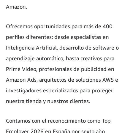
Amazon.
Ofrecemos oportunidades para más de 400
perfiles diferentes: desde especialistas en
Inteligencia Artificial, desarrollo de software o
aprendizaje automático, hasta creativos para
Prime Video, profesionales de publicidad en
Amazon Ads, arquitectos de soluciones AWS e
investigadores especializados para proteger
nuestra tienda y nuestros clientes.
Contamos con el reconocimiento como Top
Employer 2026 en España por sexto año