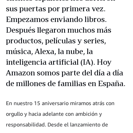
sus puertas por primera vez.
Empezamos enviando libros.
Después llegaron muchos más
productos, películas y series,
música, Alexa, la nube, la
inteligencia artificial (IA). Hoy
Amazon somos parte del día a día
de millones de familias en España.
En nuestro 15 aniversario miramos atrás con
orgullo y hacia adelante con ambición y
responsabilidad. Desde el lanzamiento de