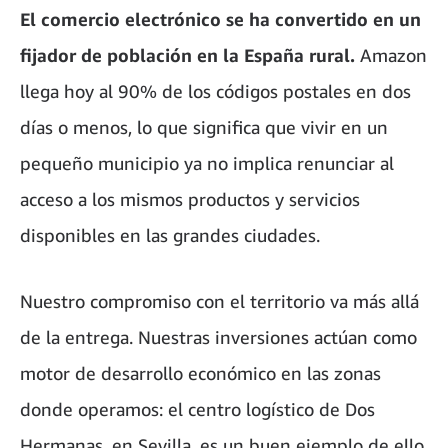
El comercio electrónico se ha convertido en un
fijador de población en la España rural.
Amazon
llega hoy al 90% de los códigos postales en dos
días o menos, lo que significa que vivir en un
pequeño municipio ya no implica renunciar al
acceso a los mismos productos y servicios
disponibles en las grandes ciudades.
Nuestro compromiso con el territorio va más allá
de la entrega. Nuestras inversiones actúan como
motor de desarrollo económico en las zonas
donde operamos: el centro logístico de Dos
Hermanas, en Sevilla, es un buen ejemplo de ello.