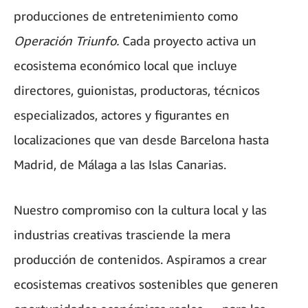
producciones de entretenimiento como
Operación Triunfo.
Cada proyecto activa un
ecosistema económico local que incluye
directores, guionistas, productoras, técnicos
especializados, actores y figurantes en
localizaciones que van desde Barcelona hasta
Madrid, de Málaga a las Islas Canarias.
Nuestro compromiso con la cultura local y las
industrias creativas trasciende la mera
producción de contenidos. Aspiramos a crear
ecosistemas creativos sostenibles que generen