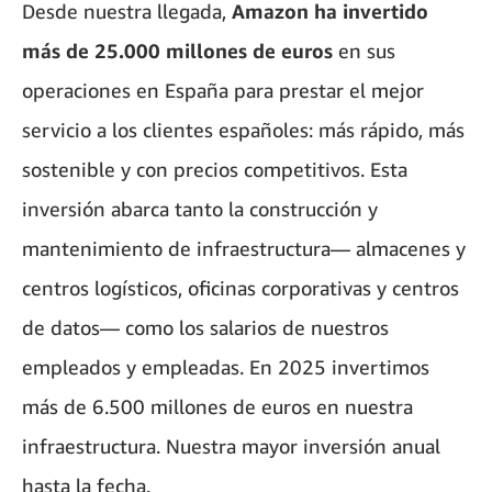
Desde nuestra llegada,
Amazon ha invertido
más de 25.000 millones de euros
en sus
operaciones en España para prestar el mejor
servicio a los clientes españoles: más rápido, más
sostenible y con precios competitivos. Esta
inversión abarca tanto la construcción y
mantenimiento de infraestructura— almacenes y
centros logísticos, oficinas corporativas y centros
de datos— como los salarios de nuestros
empleados y empleadas. En 2025 invertimos
más de 6.500 millones de euros en nuestra
infraestructura. Nuestra mayor inversión anual
hasta la fecha.