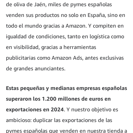
de oliva de Jaén, miles de pymes españolas
venden sus productos no solo en España, sino en
todo el mundo gracias a Amazon. Y compiten en
igualdad de condiciones, tanto en logística como
en visibilidad, gracias a herramientas
publicitarias como Amazon Ads, antes exclusivas
de grandes anunciantes.
Estas pequeñas y medianas empresas españolas
superaron los 1.200 millones de euros en
exportaciones en 2024
. Y nuestro objetivo es
ambicioso: duplicar las exportaciones de las
pymes españolas que venden en nuestra tienda a