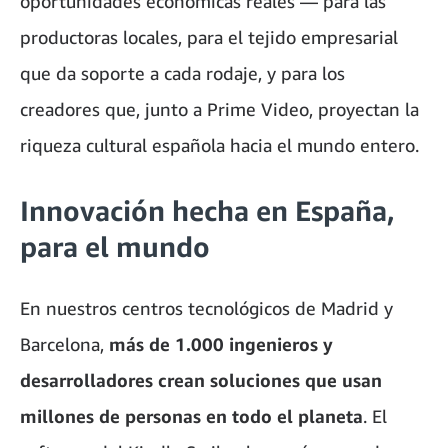
oportunidades económicas reales — para las
productoras locales, para el tejido empresarial
que da soporte a cada rodaje, y para los
creadores que, junto a Prime Video, proyectan la
riqueza cultural española hacia el mundo entero.
Innovación hecha en España,
para el mundo
En nuestros centros tecnológicos de Madrid y
Barcelona,
más de 1.000 ingenieros y
desarrolladores crean soluciones que usan
millones de personas en todo el planeta
. El