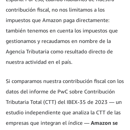
contribución fiscal, no nos limitamos a los
impuestos que Amazon paga directamente:
también tenemos en cuenta los impuestos que
gestionamos y recaudamos en nombre de la
Agencia Tributaria como resultado directo de
nuestra actividad en el país.
Si comparamos nuestra contribución fiscal con los
datos del informe de PwC sobre Contribución
Tributaria Total (CTT) del IBEX-35 de 2023 — un
estudio independiente que analiza la CTT de las
empresas que integran el índice —
Amazon se