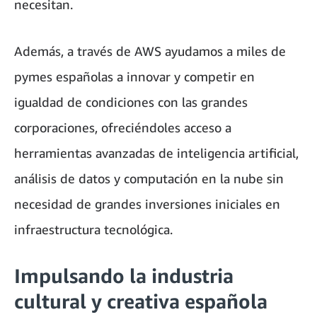
necesitan.
Además, a través de AWS ayudamos a miles de
pymes españolas a innovar y competir en
igualdad de condiciones con las grandes
corporaciones, ofreciéndoles acceso a
herramientas avanzadas de inteligencia artificial,
análisis de datos y computación en la nube sin
necesidad de grandes inversiones iniciales en
infraestructura tecnológica.
Impulsando la industria
cultural y creativa española