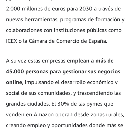
2.000 millones de euros para 2030 a través de
nuevas herramientas, programas de formación y
colaboraciones con instituciones públicas como
ICEX o la Cámara de Comercio de España.
A su vez estas empresas
emplean a más de
45.000 personas para gestionar sus negocios
online
, impulsando el desarrollo económico y
social de sus comunidades, y trascendiendo las
grandes ciudades. El 30% de las pymes que
venden en Amazon operan desde zonas rurales,
creando empleo y oportunidades donde más se