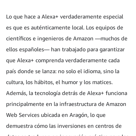
Lo que hace a Alexa+ verdaderamente especial
es que es auténticamente local. Los equipos de
científicos e ingenieros de Amazon —muchos de
ellos españoles— han trabajado para garantizar
que Alexa+ comprenda verdaderamente cada
país donde se lanza: no solo el idioma, sino la
cultura, los hábitos, el humor y los matices.
Además, la tecnología detrás de Alexa+ funciona
principalmente en la infraestructura de Amazon
Web Services ubicada en Aragón, lo que
demuestra cómo las inversiones en centros de