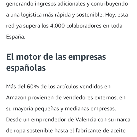
generando ingresos adicionales y contribuyendo
a una logística más rápida y sostenible. Hoy, esta
red ya supera los 4.000 colaboradores en toda
España.
El motor de las empresas
españolas
Más del 60% de los artículos vendidos en
Amazon provienen de vendedores externos, en
su mayoría pequeñas y medianas empresas.
Desde un emprendedor de Valencia con su marca
de ropa sostenible hasta el fabricante de aceite