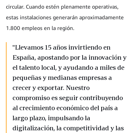
circular. Cuando estén plenamente operativas,
estas instalaciones generarán aproximadamente
1.800 empleos en la región.
"Llevamos 15 años invirtiendo en
España, apostando por la innovación y
el talento local, y ayudando a miles de
pequeñas y medianas empresas a
crecer y exportar. Nuestro
compromiso es seguir contribuyendo
al crecimiento económico del país a
largo plazo, impulsando la
digitalización, la competitividad y las