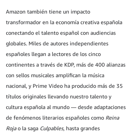
Amazon también tiene un impacto
transformador en la economía creativa española
conectando el talento español con audiencias
globales. Miles de autores independientes
españoles llegan a lectores de los cinco
continentes a través de KDP, más de 400 alianzas
con sellos musicales amplifican la música
nacional, y Prime Video ha producido más de 35
títulos originales llevando nuestro talento y
cultura española al mundo — desde adaptaciones
de fenómenos literarios españoles como
Reina
Roja
o la saga
Culpables
, hasta grandes