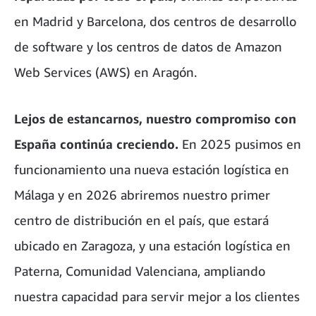
en Madrid y Barcelona, dos centros de desarrollo
de software y los centros de datos de Amazon
Web Services (AWS) en Aragón.
Lejos de estancarnos, nuestro compromiso con
España continúa creciendo.
En 2025 pusimos en
funcionamiento una nueva estación logística en
Málaga y en 2026 abriremos nuestro primer
centro de distribución en el país, que estará
ubicado en Zaragoza, y una estación logística en
Paterna, Comunidad Valenciana, ampliando
nuestra capacidad para servir mejor a los clientes