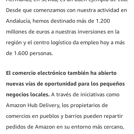
Desde que comenzamos con nuestra actividad en
Andalucía, hemos destinado más de 1.200
millones de euros a nuestras inversiones en la
región y el centro logístico da empleo hoy a más
de 1.600 personas.
El comercio electrónico también ha abierto
nuevas vías de oportunidad para los pequeños
negocios locales.
A través de iniciativas como
Amazon Hub Delivery, los propietarios de
comercios en pueblos y barrios pueden repartir
pedidos de Amazon en su entorno más cercano,