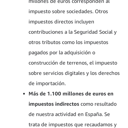
millones de euros corresponden al
impuesto sobre sociedades. Otros
impuestos directos incluyen
contribuciones a la Seguridad Social y
otros tributos como los impuestos
pagados por la adquisición o
construcción de terrenos, el impuesto
sobre servicios digitales y los derechos
de importación.
Más de 1.100 millones de euros en
impuestos indirectos
como resultado
de nuestra actividad en España. Se
trata de impuestos que recaudamos y