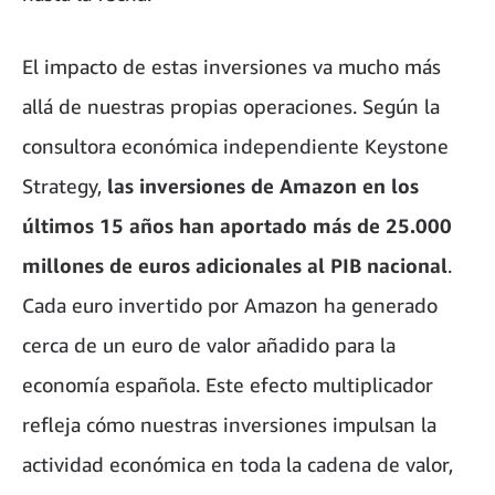
El impacto de estas inversiones va mucho más
allá de nuestras propias operaciones. Según la
consultora económica independiente Keystone
Strategy,
las inversiones de Amazon en los
últimos 15 años han aportado más de 25.000
millones de euros adicionales al PIB nacional
.
Cada euro invertido por Amazon ha generado
cerca de un euro de valor añadido para la
economía española. Este efecto multiplicador
refleja cómo nuestras inversiones impulsan la
actividad económica en toda la cadena de valor,