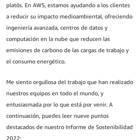
platós. En AWS, estamos ayudando a los clientes
a reducir su impacto medioambiental, ofreciendo
ingeniería avanzada, centros de datos y
computación en la nube que reducen las
emisiones de carbono de las cargas de trabajo y
el consumo energético.
Me siento orgullosa del trabajo que han realizado
nuestros equipos en todo el mundo, y
entusiasmada por lo que está por venir. A
continuación, puedes leer nueve puntos
destacados de nuestro Informe de Sostenibilidad
2022: