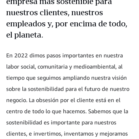
empresa más sostenible para
nuestros clientes, nuestros
empleados y, por encima de todo,
el planeta.
En 2022 dimos pasos importantes en nuestra
labor social, comunitaria y medioambiental, al
tiempo que seguimos ampliando nuestra visión
sobre la sostenibilidad para el futuro de nuestro
negocio. La obsesión por el cliente está en el
centro de todo lo que hacemos. Sabemos que la
sostenibilidad es importante para nuestros
clientes, e invertimos, inventamos y mejoramos