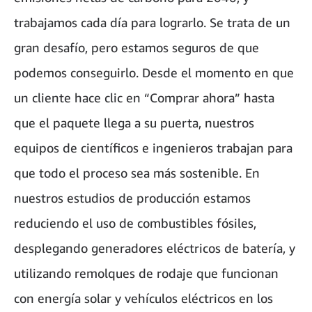
trabajamos cada día para lograrlo. Se trata de un
gran desafío, pero estamos seguros de que
podemos conseguirlo. Desde el momento en que
un cliente hace clic en “Comprar ahora” hasta
que el paquete llega a su puerta, nuestros
equipos de científicos e ingenieros trabajan para
que todo el proceso sea más sostenible. En
nuestros estudios de producción estamos
reduciendo el uso de combustibles fósiles,
desplegando generadores eléctricos de batería, y
utilizando remolques de rodaje que funcionan
con energía solar y vehículos eléctricos en los