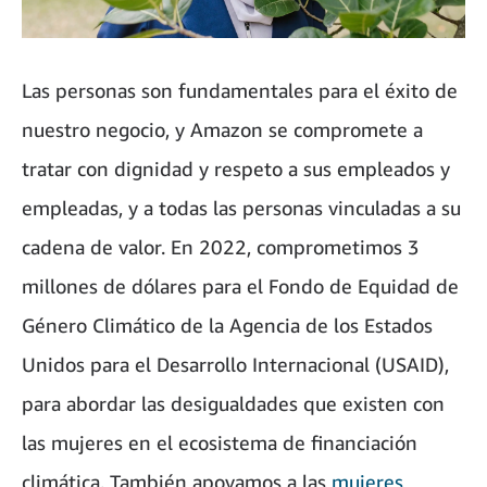
Las personas son fundamentales para el éxito de
nuestro negocio, y Amazon se compromete a
tratar con dignidad y respeto a sus empleados y
empleadas, y a todas las personas vinculadas a su
cadena de valor. En 2022, comprometimos 3
millones de dólares para el Fondo de Equidad de
Género Climático de la Agencia de los Estados
Unidos para el Desarrollo Internacional (USAID),
para abordar las desigualdades que existen con
las mujeres en el ecosistema de financiación
climática. También apoyamos a las
mujeres