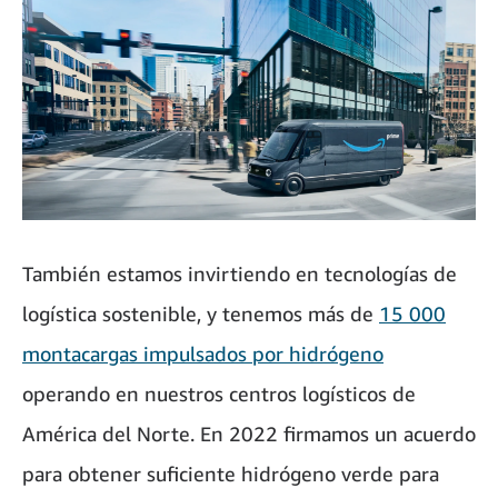
También estamos invirtiendo en tecnologías de
logística sostenible, y tenemos más de
15 000
montacargas impulsados por hidrógeno
operando en nuestros centros logísticos de
América del Norte. En 2022 firmamos un acuerdo
para obtener suficiente hidrógeno verde para