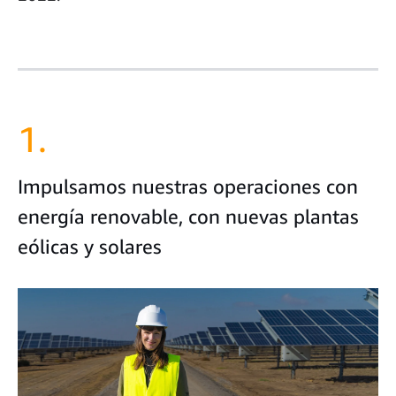
1.
Impulsamos nuestras operaciones con
energía renovable, con nuevas plantas
eólicas y solares