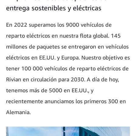
entrega sostenibles y eléctricas
En 2022 superamos los 9000 vehículos de
reparto eléctricos en nuestra flota global. 145
millones de paquetes se entregaron en vehículos
eléctricos en EE.UU. y Europa. Nuestro objetivo es
tener 100 000 vehículos de reparto eléctricos de
Rivian en circulación para 2030. A día de hoy,
tenemos más de 5000 en EE.UU., y
recientemente anunciamos los primeros 300 en
Alemania.