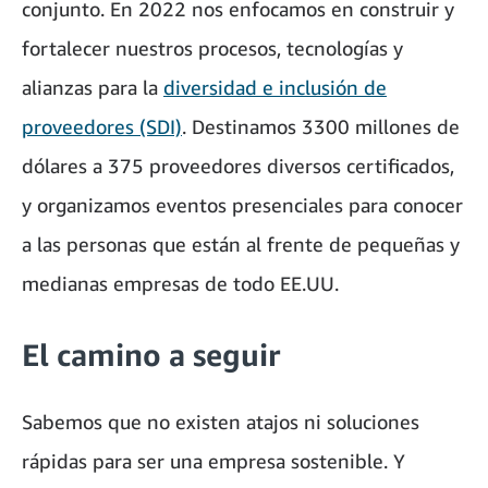
conjunto. En 2022 nos enfocamos en construir y
fortalecer nuestros procesos, tecnologías y
alianzas para la
diversidad e inclusión de
proveedores (SDI)
. Destinamos 3300 millones de
dólares a 375 proveedores diversos certificados,
y organizamos eventos presenciales para conocer
a las personas que están al frente de pequeñas y
medianas empresas de todo EE.UU.
El camino a seguir
Sabemos que no existen atajos ni soluciones
rápidas para ser una empresa sostenible. Y