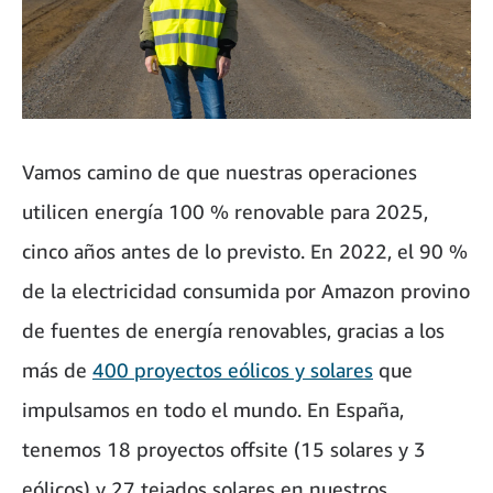
Vamos camino de que nuestras operaciones
utilicen energía 100 % renovable para 2025,
cinco años antes de lo previsto. En 2022, el 90 %
de la electricidad consumida por Amazon provino
de fuentes de energía renovables, gracias a los
más de
400 proyectos eólicos y solares
que
impulsamos en todo el mundo. En España,
tenemos 18 proyectos offsite (15 solares y 3
eólicos) y 27 tejados solares en nuestros