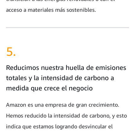
acceso a materiales más sostenibles.
5.
Reducimos nuestra huella de emisiones
totales y la intensidad de carbono a
medida que crece el negocio
Amazon es una empresa de gran crecimiento.
Hemos reducido la intensidad de carbono, y esto
indica que estamos logrando desvincular el