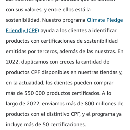
con sus valores, y entre ellos está la
sostenibilidad. Nuestro programa
Climate Pledge
Friendly (CPF)
ayuda a los clientes a identificar
productos con certificaciones de sostenibilidad
emitidas por terceros, además de las nuestras. En
2022, duplicamos con creces la cantidad de
productos CPF disponibles en nuestras tiendas y,
en la actualidad, los clientes pueden comprar
más de 550 000 productos certificados. A lo
largo de 2022, enviamos más de 800 millones de
productos con el distintivo CPF, y el programa ya
incluye más de 50 certificaciones.