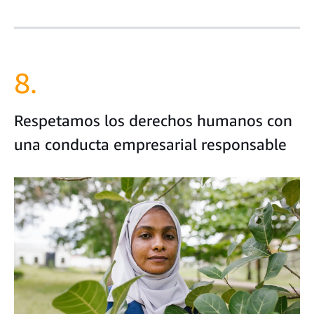
8.
Respetamos los derechos humanos con
una conducta empresarial responsable