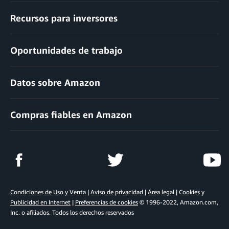
Recursos para inversores
Oportunidades de trabajo
Datos sobre Amazon
Compras fiables en Amazon
Condiciones de Uso y Venta
|
Aviso de privacidad
|
Área legal
|
Cookies y
Publicidad en Internet
|
Preferencias de cookies
© 1996-2022, Amazon.com,
Inc. o afiliados. Todos los derechos reservados