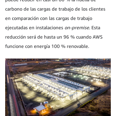
carbono de las cargas de trabajo de los clientes
en comparación con las cargas de trabajo
ejecutadas en instalaciones
on-premise
. Esta
reducción será de hasta un 96 % cuando AWS
funcione con energía 100 % renovable.