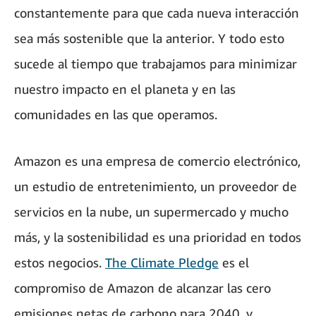
constantemente para que cada nueva interacción
sea más sostenible que la anterior. Y todo esto
sucede al tiempo que trabajamos para minimizar
nuestro impacto en el planeta y en las
comunidades en las que operamos.
Amazon es una empresa de comercio electrónico,
un estudio de entretenimiento, un proveedor de
servicios en la nube, un supermercado y mucho
más, y la sostenibilidad es una prioridad en todos
estos negocios.
The Climate Pledge
es el
compromiso de Amazon de alcanzar las cero
emisiones netas de carbono para 2040, y