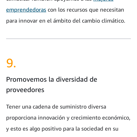
emprendedoras
con los recursos que necesitan
para innovar en el ámbito del cambio climático.
9.
Promovemos la diversidad de
proveedores
Tener una cadena de suministro diversa
proporciona innovación y crecimiento económico,
y esto es algo positivo para la sociedad en su