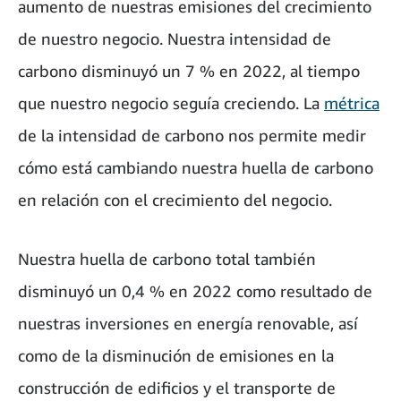
aumento de nuestras emisiones del crecimiento
de nuestro negocio. Nuestra intensidad de
carbono disminuyó un 7 % en 2022, al tiempo
que nuestro negocio seguía creciendo. La
métrica
de la intensidad de carbono nos permite medir
cómo está cambiando nuestra huella de carbono
en relación con el crecimiento del negocio.
Nuestra huella de carbono total también
disminuyó un 0,4 % en 2022 como resultado de
nuestras inversiones en energía renovable, así
como de la disminución de emisiones en la
construcción de edificios y el transporte de