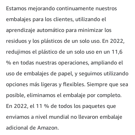
Estamos mejorando continuamente nuestros
embalajes para los clientes, utilizando el
aprendizaje automático para minimizar los
residuos y los plásticos de un solo uso. En 2022,
redujimos el plástico de un solo uso en un 11,6
% en todas nuestras operaciones, ampliando el
uso de embalajes de papel, y seguimos utilizando
opciones más ligeras y flexibles. Siempre que sea
posible, eliminamos el embalaje por completo.
En 2022, el 11 % de todos los paquetes que
enviamos a nivel mundial no llevaron embalaje
adicional de Amazon.