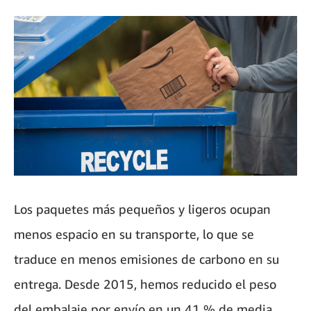
Los paquetes más pequeños y ligeros ocupan
menos espacio en su transporte, lo que se
traduce en menos emisiones de carbono en su
entrega. Desde 2015, hemos reducido el peso
del embalaje por envío en un 41 % de media,