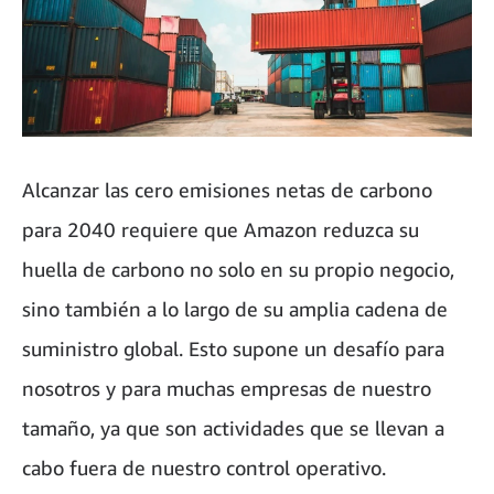
Alcanzar las cero emisiones netas de carbono
para 2040 requiere que Amazon reduzca su
huella de carbono no solo en su propio negocio,
sino también a lo largo de su amplia cadena de
suministro global. Esto supone un desafío para
nosotros y para muchas empresas de nuestro
tamaño, ya que son actividades que se llevan a
cabo fuera de nuestro control operativo.