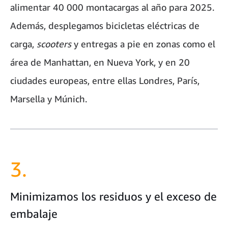
alimentar 40 000 montacargas al año para 2025.
Además, desplegamos bicicletas eléctricas de
carga,
scooters
y entregas a pie en zonas como el
área de Manhattan, en Nueva York, y en 20
ciudades europeas, entre ellas Londres, París,
Marsella y Múnich.
3.
Minimizamos los residuos y el exceso de
embalaje