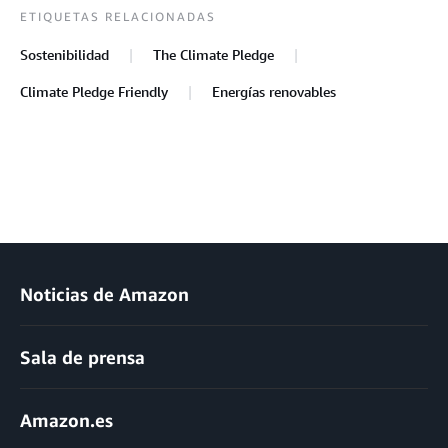
ETIQUETAS RELACIONADAS
Sostenibilidad
The Climate Pledge
Climate Pledge Friendly
Energías renovables
Noticias de Amazon
Sala de prensa
Amazon.es