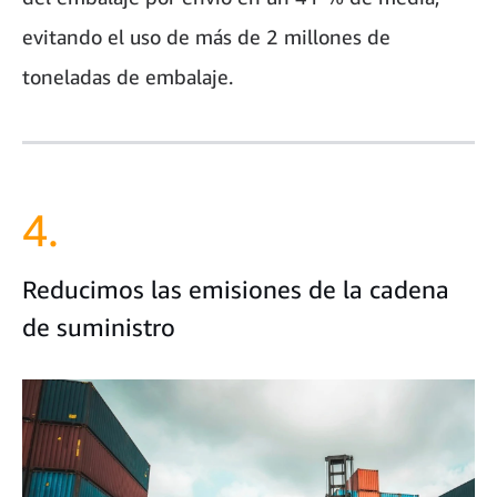
evitando el uso de más de 2 millones de
toneladas de embalaje.
4.
Reducimos las emisiones de la cadena
de suministro