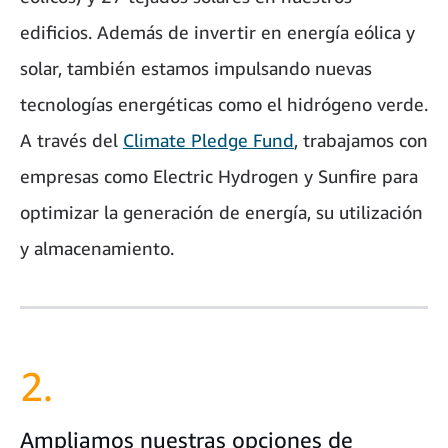
edificios. Además de invertir en energía eólica y
solar, también estamos impulsando nuevas
tecnologías energéticas como el hidrógeno verde.
A través del
Climate Pledge Fund
, trabajamos con
empresas como Electric Hydrogen y Sunfire para
optimizar la generación de energía, su utilización
y almacenamiento.
2.
Ampliamos nuestras opciones de