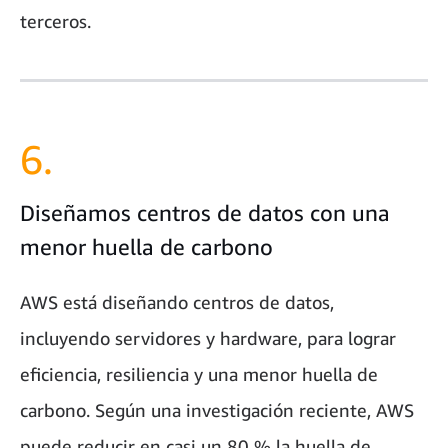
terceros.
6.
Diseñamos centros de datos con una
menor huella de carbono
AWS está diseñando centros de datos,
incluyendo servidores y hardware, para lograr
eficiencia, resiliencia y una menor huella de
carbono. Según una investigación reciente, AWS
puede reducir en casi un 80 % la huella de