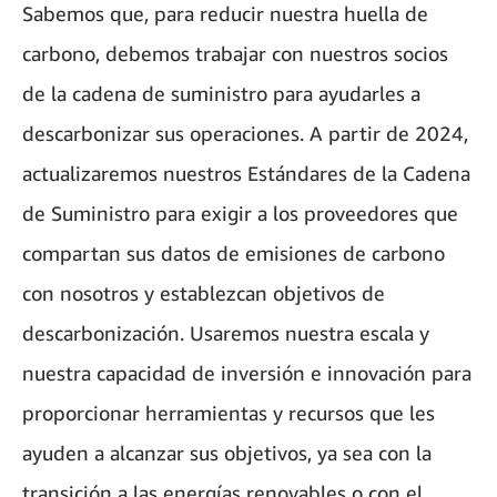
Sabemos que, para reducir nuestra huella de
carbono, debemos trabajar con nuestros socios
de la cadena de suministro para ayudarles a
descarbonizar sus operaciones. A partir de 2024,
actualizaremos nuestros Estándares de la Cadena
de Suministro para exigir a los proveedores que
compartan sus datos de emisiones de carbono
con nosotros y establezcan objetivos de
descarbonización. Usaremos nuestra escala y
nuestra capacidad de inversión e innovación para
proporcionar herramientas y recursos que les
ayuden a alcanzar sus objetivos, ya sea con la
transición a las energías renovables o con el