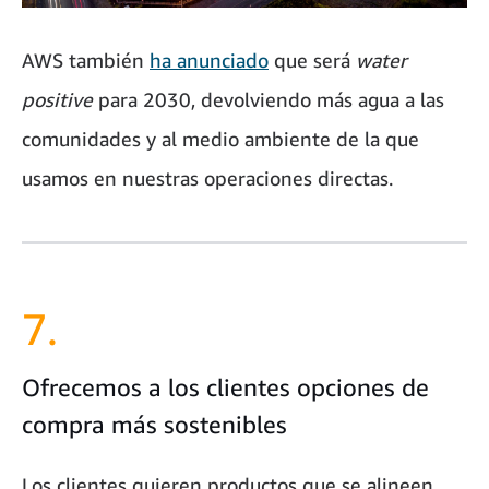
AWS también
ha anunciado
que será
water
positive
para 2030, devolviendo más agua a las
comunidades y al medio ambiente de la que
usamos en nuestras operaciones directas.
7.
Ofrecemos a los clientes opciones de
compra más sostenibles
Los clientes quieren productos que se alineen