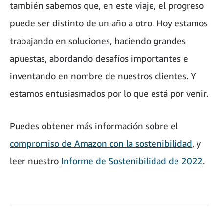
también sabemos que, en este viaje, el progreso
puede ser distinto de un año a otro. Hoy estamos
trabajando en soluciones, haciendo grandes
apuestas, abordando desafíos importantes e
inventando en nombre de nuestros clientes. Y
estamos entusiasmados por lo que está por venir.
Puedes obtener más información sobre el
compromiso de Amazon con la sostenibilidad
, y
leer nuestro
Informe de Sostenibilidad de 2022
.