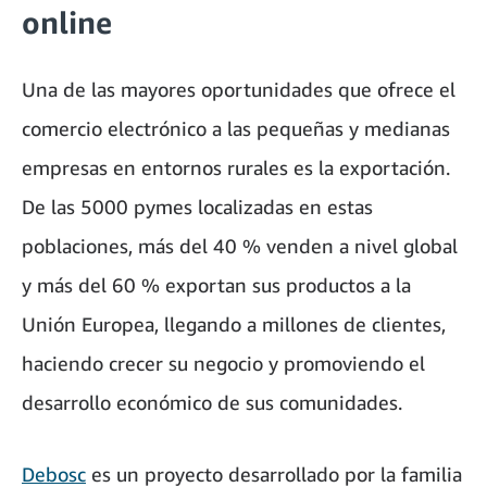
online
Una de las mayores oportunidades que ofrece el
comercio electrónico a las pequeñas y medianas
empresas en entornos rurales es la exportación.
De las 5000 pymes localizadas en estas
poblaciones, más del 40 % venden a nivel global
y más del 60 % exportan sus productos a la
Unión Europea, llegando a millones de clientes,
haciendo crecer su negocio y promoviendo el
desarrollo económico de sus comunidades.
Debosc
es un
proyecto desarrollado por la familia