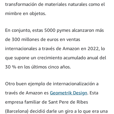
transformación de materiales naturales como el
mimbre en objetos.
En conjunto, estas 5000 pymes alcanzaron más
de 300 millones de euros en ventas
internacionales a través de Amazon en 2022, lo
que supone un crecimiento acumulado anual del
30 % en los últimos cinco años.
Otro buen ejemplo de internacionalización a
través de Amazon es
Geometrik Design
. Esta
empresa familiar de Sant Pere de Ribes
(Barcelona) decidió darle un giro a lo que era una