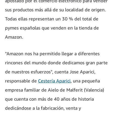
apostado por el comercio electrónico para vender
sus productos más allá de su localidad de origen.
Todas ellas representan un 30 % del total de
pymes españolas que venden en la tienda de
Amazon.
"Amazon nos ha permitido llegar a diferentes
rincones del mundo donde dedicamos gran parte
de nuestros esfuerzos", cuenta Jose Aparici,
responsable de
Cestería Aparici
, una pequeña
empresa familiar de Aielo de Malferit (Valencia)
que cuenta con más de 40 años de historia
dedicándose a la fabricación, venta y