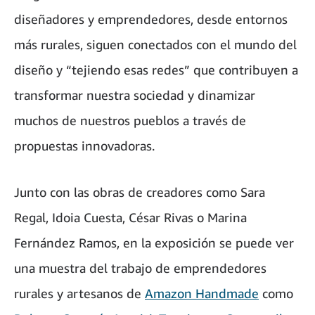
diseñadores y emprendedores, desde entornos
más rurales, siguen conectados con el mundo del
diseño y “tejiendo esas redes” que contribuyen a
transformar nuestra sociedad y dinamizar
muchos de nuestros pueblos a través de
propuestas innovadoras.
Junto con las obras de creadores como Sara
Regal, Idoia Cuesta, César Rivas o Marina
Fernández Ramos, en la exposición se puede ver
una muestra del trabajo de emprendedores
rurales y artesanos de
Amazon Handmade
como