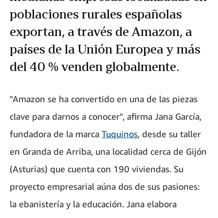
poblaciones rurales españolas
exportan, a través de Amazon, a
países de la Unión Europea y más
del 40 % venden globalmente.
"Amazon se ha convertido en una de las piezas
clave para darnos a conocer", afirma Jana García,
fundadora de la marca
Tuquinos
, desde su taller
en Granda de Arriba, una localidad cerca de Gijón
(Asturias) que cuenta con 190 viviendas. Su
proyecto empresarial aúna dos de sus pasiones:
la ebanistería y la educación. Jana elabora