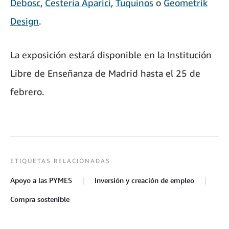
Debosc
,
Cestería Aparici
,
Tuquinos
o
Geometrik
Design
.
La exposición estará disponible en la Institución
Libre de Enseñanza de Madrid hasta el 25 de
febrero.
ETIQUETAS RELACIONADAS
Apoyo a las PYMES
Inversión y creación de empleo
Compra sostenible