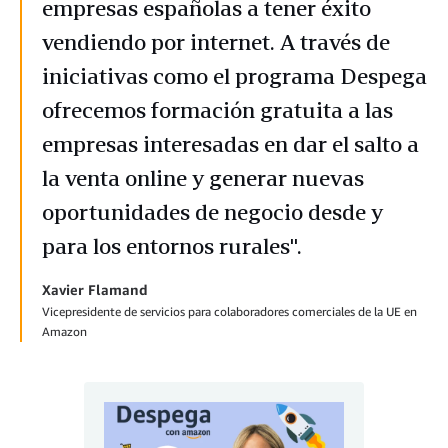
empresas españolas a tener éxito
vendiendo por internet. A través de
iniciativas como el programa Despega
ofrecemos formación gratuita a las
empresas interesadas en dar el salto a
la venta online y generar nuevas
oportunidades de negocio desde y
para los entornos rurales".
Xavier Flamand
Vicepresidente de servicios para colaboradores comerciales de la UE en
Amazon