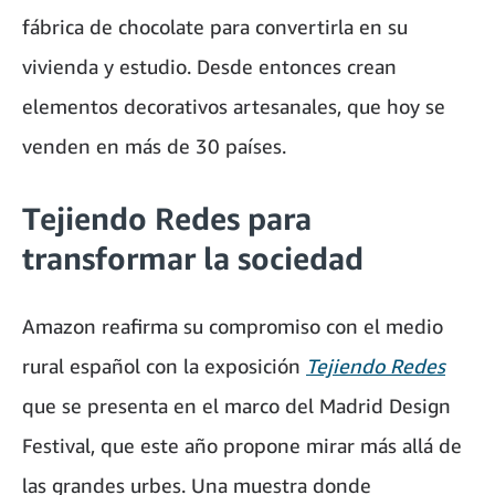
fábrica de chocolate para convertirla en su
vivienda y estudio. Desde entonces crean
elementos decorativos artesanales, que hoy se
venden en más de 30 países.
Tejiendo Redes para
transformar la sociedad
Amazon reafirma su compromiso con el medio
rural español con la exposición
Tejiendo Redes
que se presenta en el marco del Madrid Design
Festival, que este año propone mirar más allá de
las grandes urbes. Una muestra donde