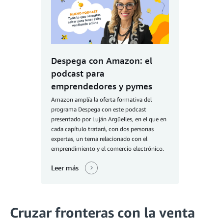
Despega con Amazon: el
podcast para
emprendedores y pymes
Amazon amplía la oferta formativa del
programa Despega con este podcast
presentado por Luján Argüelles, en el que en
cada capítulo tratará, con dos personas
expertas, un tema relacionado con el
emprendimiento y el comercio electrónico.
Leer más
Cruzar fronteras con la venta