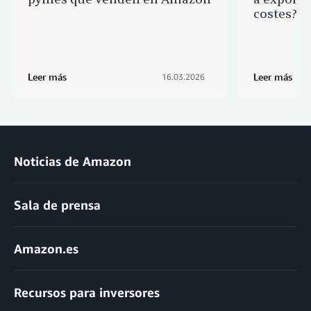
costes?
Leer más
Leer más
16.03.2026
Noticias de Amazon
Sala de prensa
Amazon.es
Recursos para inversores