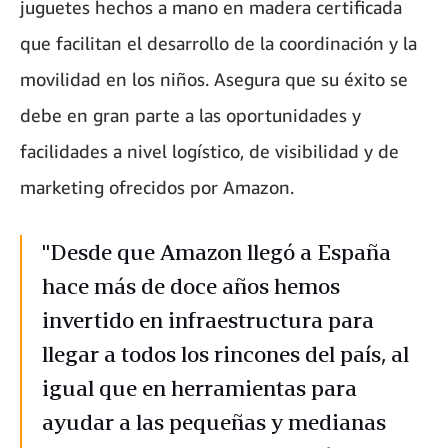
juguetes hechos a mano en madera certificada
que facilitan el desarrollo de la coordinación y la
movilidad en los niños. Asegura que su éxito se
debe en gran parte a las oportunidades y
facilidades a nivel logístico, de visibilidad y de
marketing ofrecidos por Amazon.
"Desde que Amazon llegó a España
hace más de doce años hemos
invertido en infraestructura para
llegar a todos los rincones del país, al
igual que en herramientas para
ayudar a las pequeñas y medianas