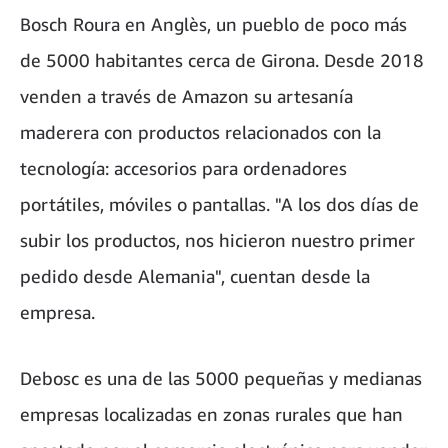
Bosch Roura en Anglès, un pueblo de poco más
de 5000 habitantes cerca de Girona. Desde 2018
venden a través de Amazon su artesanía
maderera con productos relacionados con la
tecnología: accesorios para ordenadores
portátiles, móviles o pantallas. "A los dos días de
subir los productos, nos hicieron nuestro primer
pedido desde Alemania", cuentan desde la
empresa.
Debosc es una de las 5000 pequeñas y medianas
empresas localizadas en zonas rurales que han