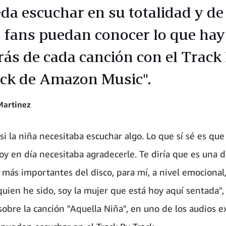
da escuchar en su totalidad y de
 fans puedan conocer lo que hay
rás de cada canción con el Track
ck de Amazon Music".
Martinez
si la niña necesitaba escuchar algo. Lo que sí sé es que
oy en día necesitaba agradecerle. Te diría que es una d
 más importantes del disco, para mí, a nivel emocional
 quien he sido, soy la mujer que está hoy aquí sentada"
 sobre la canción "Aquella Niña", en uno de los audios e