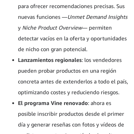
para ofrecer recomendaciones precisas. Sus
nuevas funciones —
Unmet Demand Insights
y
Niche Product Overview
— permiten
detectar vacíos en la oferta y oportunidades
de nicho con gran potencial.
Lanzamientos regionales
: los vendedores
pueden probar productos en una región
concreta antes de extenderlos a todo el país,
optimizando costes y reduciendo riesgos.
El programa Vine renovado
: ahora es
posible inscribir productos desde el primer
día y generar reseñas con fotos y vídeos de