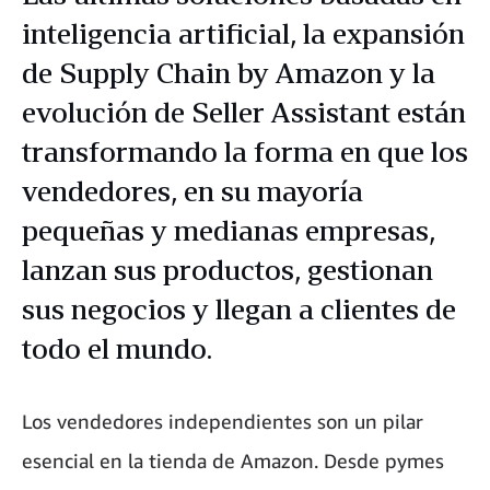
inteligencia artificial, la expansión
de Supply Chain by Amazon y la
evolución de Seller Assistant están
transformando la forma en que los
vendedores, en su mayoría
pequeñas y medianas empresas,
lanzan sus productos, gestionan
sus negocios y llegan a clientes de
todo el mundo.
Los vendedores independientes son un pilar
esencial en la tienda de Amazon. Desde pymes