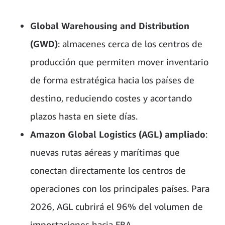
Global Warehousing and Distribution
(GWD)
: almacenes cerca de los centros de
producción que permiten mover inventario
de forma estratégica hacia los países de
destino, reduciendo costes y acortando
plazos hasta en siete días.
Amazon Global Logistics (AGL) ampliado
:
nuevas rutas aéreas y marítimas que
conectan directamente los centros de
operaciones con los principales países. Para
2026, AGL cubrirá el 96% del volumen de
importaciones hacia FBA.