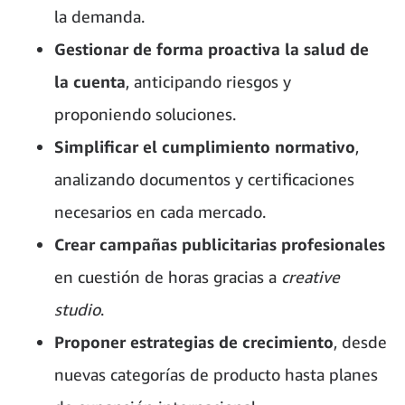
la demanda.
Gestionar de forma proactiva la salud de
la cuenta
, anticipando riesgos y
proponiendo soluciones.
Simplificar el cumplimiento normativo
,
analizando documentos y certificaciones
necesarios en cada mercado.
Crear campañas publicitarias profesionales
en cuestión de horas gracias a
creative
studio
.
Proponer estrategias de crecimiento
, desde
nuevas categorías de producto hasta planes