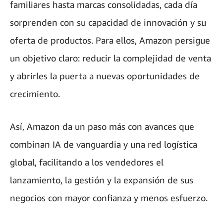
familiares hasta marcas consolidadas, cada día
sorprenden con su capacidad de innovación y su
oferta de productos. Para ellos, Amazon persigue
un objetivo claro: reducir la complejidad de venta
y abrirles la puerta a nuevas oportunidades de
crecimiento.
Así, Amazon da un paso más con avances que
combinan IA de vanguardia y una red logística
global, facilitando a los vendedores el
lanzamiento, la gestión y la expansión de sus
negocios con mayor confianza y menos esfuerzo.