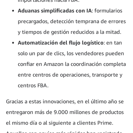
Aduanas simplificadas con IA
: formularios
precargados, detección temprana de errores
y tiempos de gestión reducidos a la mitad.
Automatización del flujo logístico
: en tan
solo un par de clics, los vendedores pueden
confiar en Amazon la coordinación completa
entre centros de operaciones, transporte y
centros FBA.
Gracias a estas innovaciones, en el último año se
entregaron más de 9.000 millones de productos
el mismo día o al siguiente a clientes Prime.