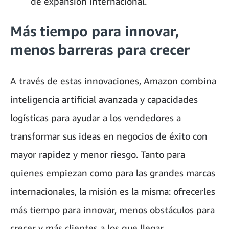
de expansión internacional.
Más tiempo para innovar,
menos barreras para crecer
A través de estas innovaciones, Amazon combina
inteligencia artificial avanzada y capacidades
logísticas para ayudar a los vendedores a
transformar sus ideas en negocios de éxito con
mayor rapidez y menor riesgo. Tanto para
quienes empiezan como para las grandes marcas
internacionales, la misión es la misma: ofrecerles
más tiempo para innovar, menos obstáculos para
crecer y más clientes a los que llegar.