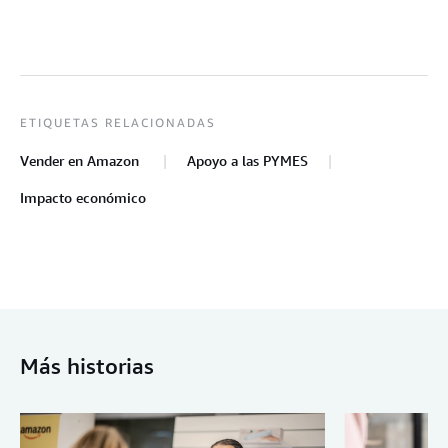
ETIQUETAS RELACIONADAS
Vender en Amazon
Apoyo a las PYMES
Impacto económico
Más historias