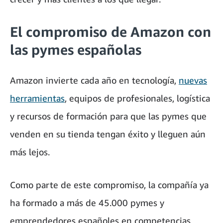
El compromiso de Amazon con
las pymes españolas
Amazon invierte cada año en tecnología,
nuevas
herramientas
, equipos de profesionales, logística
y recursos de formación para que las pymes que
venden en su tienda tengan éxito y lleguen aún
más lejos.
Como parte de este compromiso, la compañía ya
ha formado a más de 45.000 pymes y
emprendedores españoles en competencias