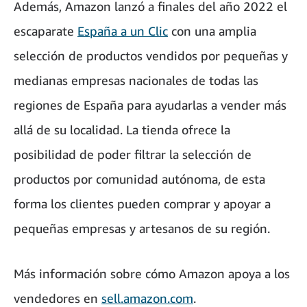
Además, Amazon lanzó a finales del año 2022 el
escaparate
España a un Clic
con una amplia
selección de productos vendidos por pequeñas y
medianas empresas nacionales de todas las
regiones de España para ayudarlas a vender más
allá de su localidad. La tienda ofrece la
posibilidad de poder filtrar la selección de
productos por comunidad autónoma, de esta
forma los clientes pueden comprar y apoyar a
pequeñas empresas y artesanos de su región.
Más información sobre cómo Amazon apoya a los
vendedores en
sell.amazon.com
.