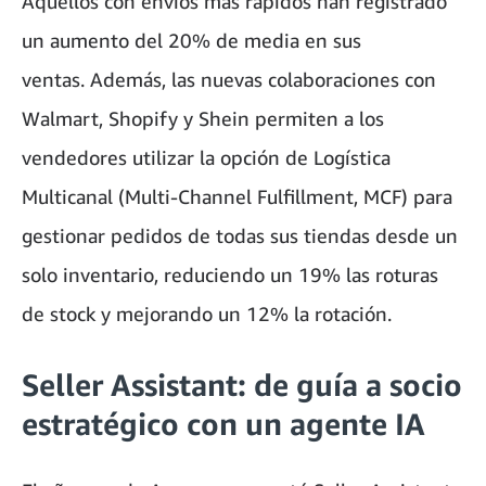
Aquellos con envíos más rápidos han registrado
un aumento del 20% de media en sus
ventas. Además, las nuevas colaboraciones con
Walmart, Shopify y Shein permiten a los
vendedores utilizar la opción de Logística
Multicanal (Multi-Channel Fulfillment, MCF) para
gestionar pedidos de todas sus tiendas desde un
solo inventario, reduciendo un 19% las roturas
de stock y mejorando un 12% la rotación.
Seller Assistant: de guía a socio
estratégico con un agente IA