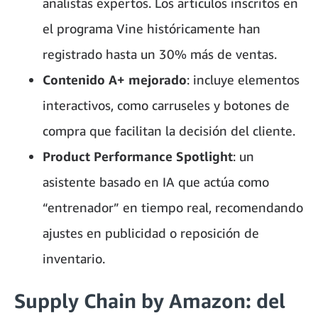
analistas expertos. Los artículos inscritos en
el programa Vine históricamente han
registrado hasta un 30% más de ventas.
Contenido A+ mejorado
: incluye elementos
interactivos, como carruseles y botones de
compra que facilitan la decisión del cliente.
Product Performance Spotlight
: un
asistente basado en IA que actúa como
“entrenador” en tiempo real, recomendando
ajustes en publicidad o reposición de
inventario.
Supply Chain by Amazon: del