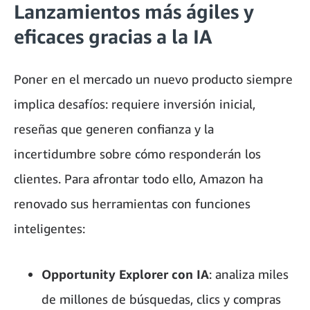
Lanzamientos más ágiles y
eficaces gracias a la IA
Poner en el mercado un nuevo producto siempre
implica desafíos: requiere inversión inicial,
reseñas que generen confianza y la
incertidumbre sobre cómo responderán los
clientes. Para afrontar todo ello, Amazon ha
renovado sus herramientas con funciones
inteligentes:
Opportunity Explorer con IA
: analiza miles
de millones de búsquedas, clics y compras