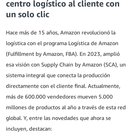
centro logístico al cliente con
un solo clic
Hace más de 15 años, Amazon revolucionó la
logística con el programa Logística de Amazon
(Fulfillment by Amazon, FBA). En 2023, amplió
esa visión con Supply Chain by Amazon (SCA), un
sistema integral que conecta la producción
directamente con el cliente final. Actualmente,
más de 600.000 vendedores mueven 5.000
millones de productos al año a través de esta red
global. Y, entre las novedades que ahora se
incluyen, destacan: