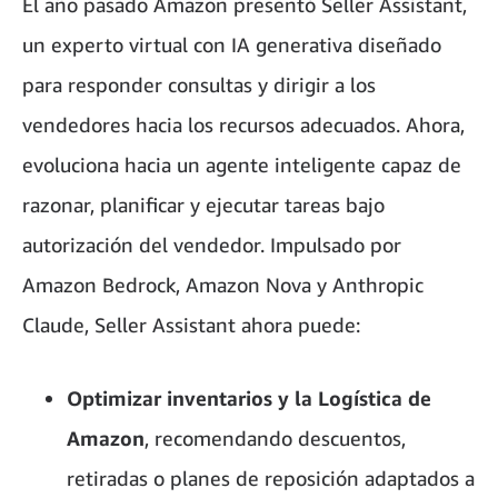
El año pasado Amazon presentó Seller Assistant,
un experto virtual con IA generativa diseñado
para responder consultas y dirigir a los
vendedores hacia los recursos adecuados. Ahora,
evoluciona hacia un agente inteligente capaz de
razonar, planificar y ejecutar tareas bajo
autorización del vendedor. Impulsado por
Amazon Bedrock, Amazon Nova y Anthropic
Claude, Seller Assistant ahora puede:
Optimizar inventarios y la Logística de
Amazon
, recomendando descuentos,
retiradas o planes de reposición adaptados a