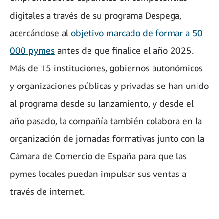
digitales a través de su programa Despega,
acercándose al
objetivo marcado de formar a 50
000 pymes
antes de que finalice el año 2025.
Más de 15 instituciones, gobiernos autonómicos
y organizaciones públicas y privadas se han unido
al programa desde su lanzamiento, y desde el
año pasado, la compañía también colabora en la
organización de jornadas formativas junto con la
Cámara de Comercio de España para que las
pymes locales puedan impulsar sus ventas a
través de internet.