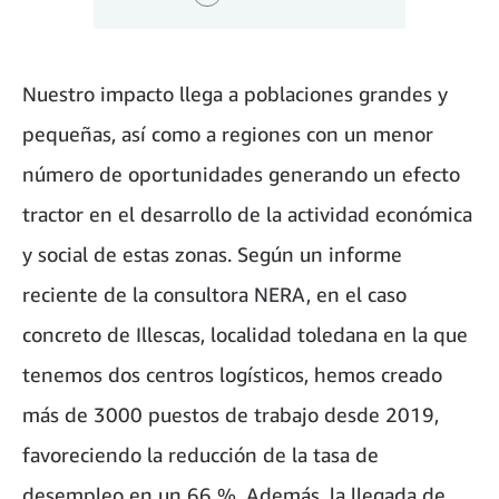
Nuestro impacto llega a poblaciones grandes y
pequeñas, así como a regiones con un menor
número de oportunidades generando un efecto
tractor en el desarrollo de la actividad económica
y social de estas zonas. Según un informe
reciente de la consultora NERA, en el caso
concreto de Illescas, localidad toledana en la que
tenemos dos centros logísticos, hemos creado
más de 3000 puestos de trabajo desde 2019,
favoreciendo la reducción de la tasa de
desempleo en un 66 %. Además, la llegada de