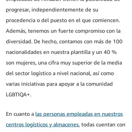
progresar, independientemente de su
procedencia o del puesto en el que comiencen.
Además, tenemos un fuerte compromiso con la
diversidad. De hecho, contamos con más de 100
nacionalidades en nuestra plantilla y un 40 %
son mujeres, una cifra muy superior de la media
del sector logístico a nivel nacional, así como
varias iniciativas para apoyar a la comunidad
LGBTIQA+.
En cuanto a
las personas empleadas en nuestros
centros logísticos y almacenes
, todas cuentan con