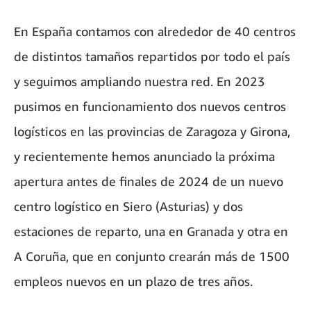
En España contamos con alrededor de 40 centros
de distintos tamaños repartidos por todo el país
y seguimos ampliando nuestra red. En 2023
pusimos en funcionamiento dos nuevos centros
logísticos en las provincias de Zaragoza y Girona,
y recientemente hemos anunciado la próxima
apertura antes de finales de 2024 de un nuevo
centro logístico en Siero (Asturias) y dos
estaciones de reparto, una en Granada y otra en
A Coruña, que en conjunto crearán más de 1500
empleos nuevos en un plazo de tres años.