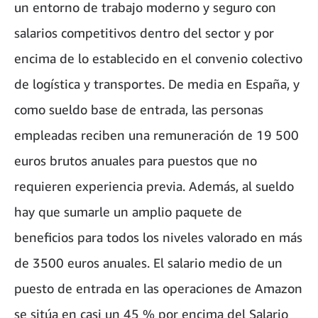
un entorno de trabajo moderno y seguro con
salarios competitivos dentro del sector y por
encima de lo establecido en el convenio colectivo
de logística y transportes. De media en España, y
como sueldo base de entrada, las personas
empleadas reciben una remuneración de 19 500
euros brutos anuales para puestos que no
requieren experiencia previa. Además, al sueldo
hay que sumarle un amplio paquete de
beneficios para todos los niveles valorado en más
de 3500 euros anuales. El salario medio de un
puesto de entrada en las operaciones de Amazon
se sitúa en casi un 45 % por encima del Salario