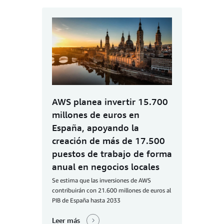
AWS planea invertir 15.700
millones de euros en
España, apoyando la
creación de más de 17.500
puestos de trabajo de forma
anual en negocios locales
Se estima que las inversiones de AWS
contribuirán con 21.600 millones de euros al
PIB de España hasta 2033
Leer más