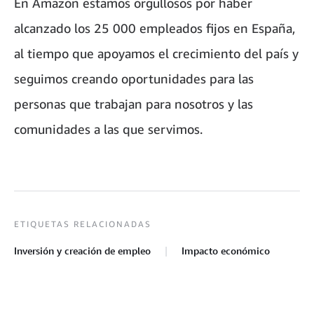
En Amazon estamos orgullosos por haber
alcanzado los 25 000 empleados fijos en España,
al tiempo que apoyamos el crecimiento del país y
seguimos creando oportunidades para las
personas que trabajan para nosotros y las
comunidades a las que servimos.
ETIQUETAS RELACIONADAS
Inversión y creación de empleo
Impacto económico