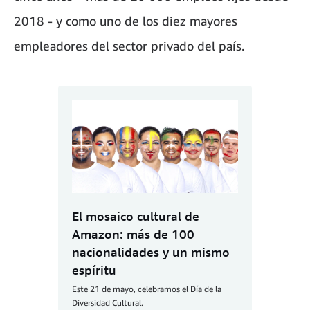
2018 - y como uno de los diez mayores
empleadores del sector privado del país.
El mosaico cultural de
Amazon: más de 100
nacionalidades y un mismo
espíritu
Este 21 de mayo, celebramos el Día de la
Diversidad Cultural.