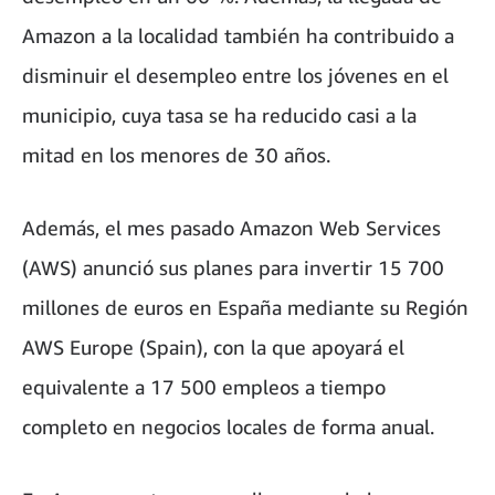
Amazon a la localidad también ha contribuido a
disminuir el desempleo entre los jóvenes en el
municipio, cuya tasa se ha reducido casi a la
mitad en los menores de 30 años.
Además, el mes pasado Amazon Web Services
(AWS) anunció sus planes para invertir 15 700
millones de euros en España mediante su Región
AWS Europe (Spain), con la que apoyará el
equivalente a 17 500 empleos a tiempo
completo en negocios locales de forma anual.