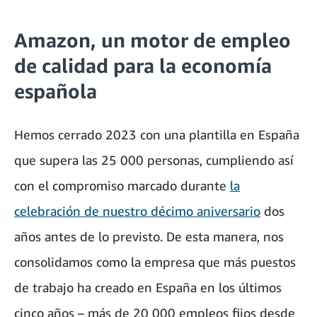
Amazon, un motor de empleo
de calidad para la economía
española
Hemos cerrado 2023 con una plantilla en España
que supera las 25 000 personas, cumpliendo así
con el compromiso marcado durante
la
celebración de nuestro décimo aniversario
dos
años antes de lo previsto. De esta manera, nos
consolidamos como la empresa que más puestos
de trabajo ha creado en España en los últimos
cinco años – más de 20 000 empleos fijos desde