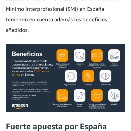
Mínimo Interprofesional (SMI) en España
teniendo en cuenta además los beneficios
añadidos.
Fuerte apuesta por España