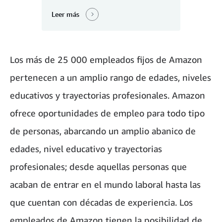
Leer más
Los más de 25 000 empleados fijos de Amazon
pertenecen a un amplio rango de edades, niveles
educativos y trayectorias profesionales. Amazon
ofrece oportunidades de empleo para todo tipo
de personas, abarcando un amplio abanico de
edades, nivel educativo y trayectorias
profesionales; desde aquellas personas que
acaban de entrar en el mundo laboral hasta las
que cuentan con décadas de experiencia. Los
empleados de Amazon tienen la posibilidad de