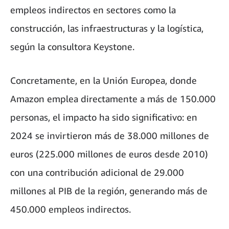
empleos indirectos en sectores como la
construcción, las infraestructuras y la logística,
según la consultora Keystone.
Concretamente, en la Unión Europea, donde
Amazon emplea directamente a más de 150.000
personas, el impacto ha sido significativo: en
2024 se invirtieron más de 38.000 millones de
euros (225.000 millones de euros desde 2010)
con una contribución adicional de 29.000
millones al PIB de la región, generando más de
450.000 empleos indirectos.