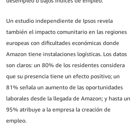
desempleo o bajos índices de empleo.
Un estudio independiente de Ipsos revela
también el impacto comunitario en las regiones
europeas con dificultades económicas donde
Amazon tiene instalaciones logísticas. Los datos
son claros: un 80% de los residentes considera
que su presencia tiene un efecto positivo; un
81% señala un aumento de las oportunidades
laborales desde la llegada de Amazon; y hasta un
95% atribuye a la empresa la creación de
empleo.