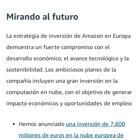
Mirando al futuro
La estrategia de inversión de Amazon en Europa
demuestra un fuerte compromiso con el
desarrollo económico, el avance tecnológico y la
sostenibilidad. Los ambiciosos planes de la
compañía incluyen una gran inversión en la
computación en nube, con el objetivo de generar
impacto económicos y oportunidades de empleo:
Hemos anunciado
una inversión de 7.800
millones de euros en la nube europea de