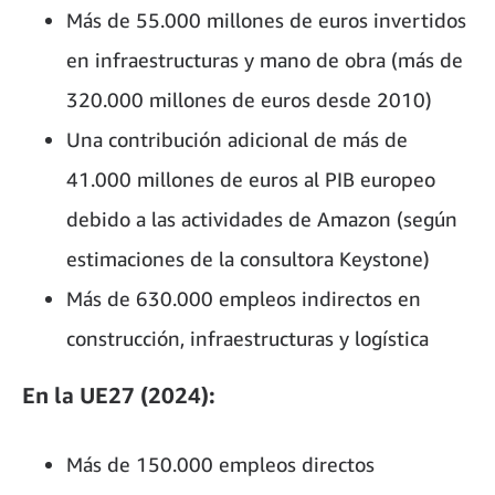
Más de 55.000 millones de euros invertidos
en infraestructuras y mano de obra (más de
320.000 millones de euros desde 2010)
Una contribución adicional de más de
41.000 millones de euros al PIB europeo
debido a las actividades de Amazon (según
estimaciones de la consultora Keystone)
Más de 630.000 empleos indirectos en
construcción, infraestructuras y logística
En la UE27 (2024):
Más de 150.000 empleos directos