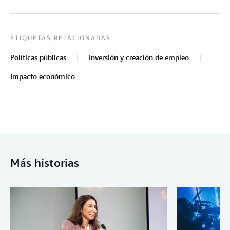
ETIQUETAS RELACIONADAS
Políticas públicas
Inversión y creación de empleo
Impacto económico
Más historias