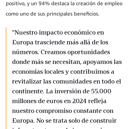
positivo, y un 94% destaca la creación de empleo
como uno de sus principales beneficios.
"Nuestro impacto económico en
Europa trasciende más allá de los
números. Creamos oportunidades
donde más se necesitan, apoyamos las
economías locales y contribuimos a
revitalizar las comunidades en todo el
continente. La inversión de 55.000
millones de euros en 2024 refleja
nuestro compromiso constante con
Europa. No se trata solo de construir