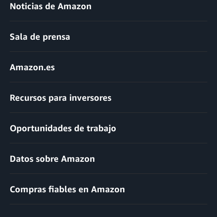
Noticias de Amazon
Sala de prensa
Amazon.es
Recursos para inversores
Oportunidades de trabajo
Datos sobre Amazon
Compras fiables en Amazon