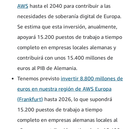
AWS
hasta el 2040 para contribuir a las
necesidades de soberanía digital de Europa.
Se estima que esta inversión, anualmente,
apoyará 15.200 puestos de trabajo a tiempo
completo en empresas locales alemanas y
contribuirá con unos 15.400 millones de
euros al PIB de Alemania.
Tenemos previsto
invertir 8.800 millones de
euros en nuestra región de AWS Europa
(Frankfurt)
hasta 2026, lo que supondrá
15.200 puestos de trabajo a tiempo
completo en empresas alemanas locales al