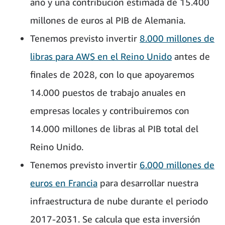
año y una contribución estimada de 15.400
millones de euros al PIB de Alemania.
Tenemos previsto invertir
8.000 millones de
libras para AWS en el Reino Unido
antes de
finales de 2028, con lo que apoyaremos
14.000 puestos de trabajo anuales en
empresas locales y contribuiremos con
14.000 millones de libras al PIB total del
Reino Unido.
Tenemos previsto invertir
6.000 millones de
euros en Francia
para desarrollar nuestra
infraestructura de nube durante el periodo
2017-2031. Se calcula que esta inversión