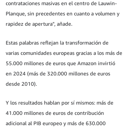
contrataciones masivas en el centro de Lauwin-
Planque, sin precedentes en cuanto a volumen y
rapidez de apertura", añade.
Estas palabras reflejan la transformación de
varias comunidades europeas gracias a los más de
55.000 millones de euros que Amazon invirtió
en 2024 (más de 320.000 millones de euros
desde 2010).
Y los resultados hablan por sí mismos: más de
41.000 millones de euros de contribución
adicional al PIB europeo y más de 630.000