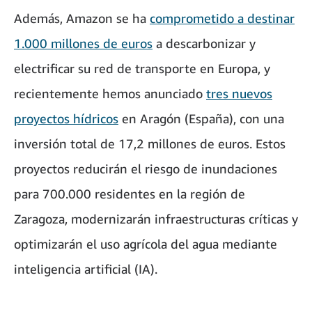
Además, Amazon se ha
comprometido a destinar
1.000 millones de euros
a descarbonizar y
electrificar su red de transporte en Europa, y
recientemente hemos anunciado
tres nuevos
proyectos hídricos
en Aragón (España), con una
inversión total de 17,2 millones de euros. Estos
proyectos reducirán el riesgo de inundaciones
para 700.000 residentes en la región de
Zaragoza, modernizarán infraestructuras críticas y
optimizarán el uso agrícola del agua mediante
inteligencia artificial (IA).