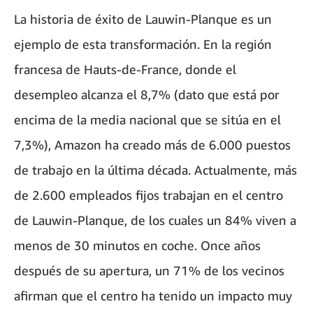
La historia de éxito de Lauwin-Planque es un
ejemplo de esta transformación. En la región
francesa de Hauts-de-France, donde el
desempleo alcanza el 8,7% (dato que está por
encima de la media nacional que se sitúa en el
7,3%), Amazon ha creado más de 6.000 puestos
de trabajo en la última década. Actualmente, más
de 2.600 empleados fijos trabajan en el centro
de Lauwin-Planque, de los cuales un 84% viven a
menos de 30 minutos en coche. Once años
después de su apertura, un 71% de los vecinos
afirman que el centro ha tenido un impacto muy