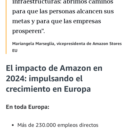
infraestructuras: abrimos caminos
para que las personas alcancen sus
metas y para que las empresas
prosperen".
Mariangela Marseglia, vicepresidenta de Amazon Stores
EU
El impacto de Amazon en
2024: impulsando el
crecimiento en Europa
En toda Europa:
Más de 230.000 empleos directos