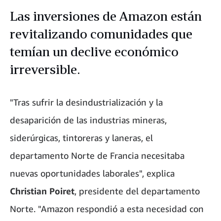
Las inversiones de Amazon están
revitalizando comunidades que
temían un declive económico
irreversible.
"Tras sufrir la desindustrialización y la
desaparición de las industrias mineras,
siderúrgicas, tintoreras y laneras, el
departamento Norte de Francia necesitaba
nuevas oportunidades laborales", explica
Christian Poiret
, presidente del departamento
Norte. "Amazon respondió a esta necesidad con