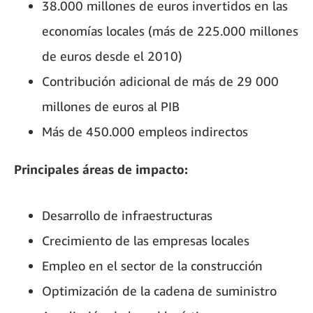
38.000 millones de euros invertidos en las
economías locales (más de 225.000 millones
de euros desde el 2010)
Contribución adicional de más de 29 000
millones de euros al PIB
Más de 450.000 empleos indirectos
Principales áreas de impacto:
Desarrollo de infraestructuras
Crecimiento de las empresas locales
Empleo en el sector de la construcción
Optimización de la cadena de suministro