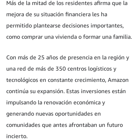
Más de la mitad de los residentes afirma que la
mejora de su situación financiera les ha
permitido plantearse decisiones importantes,
como comprar una vivienda o formar una familia.
Con más de 25 años de presencia en la región y
una red de más de 350 centros logísticos y
tecnológicos en constante crecimiento, Amazon
continúa su expansión. Estas inversiones están
impulsando la renovación económica y
generando nuevas oportunidades en
comunidades que antes afrontaban un futuro
incierto.