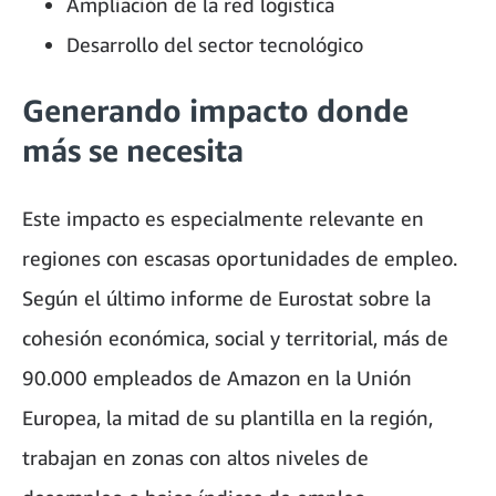
Ampliación de la red logística
Desarrollo del sector tecnológico
Generando impacto donde
más se necesita
Este impacto es especialmente relevante en
regiones con escasas oportunidades de empleo.
Según el último informe de Eurostat sobre la
cohesión económica, social y territorial, más de
90.000 empleados de Amazon en la Unión
Europea, la mitad de su plantilla en la región,
trabajan en zonas con altos niveles de