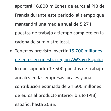
aportará 16.800 millones de euros al PIB de
Francia durante este periodo, al tiempo que
mantendrá una media anual de 5.271
puestos de trabajo a tiempo completo en la
cadena de suministro local.
Tenemos previsto invertir
15.700 millones
de euros en nuestra región AWS en España
,
lo que supondrá 17.500 puestos de trabajo
anuales en las empresas locales y una
contribución estimada de 21.600 millones
de euros al producto interior bruto (PIB)
español hasta 2033.