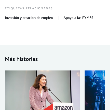
ETIQUETAS RELACIONADAS
Inversión y creación de empleo
Apoyo a las PYMES
Más historias