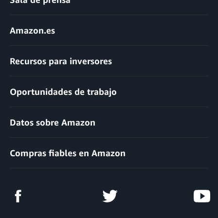
Amazon.es
Recursos para inversores
Oportunidades de trabajo
Datos sobre Amazon
Compras fiables en Amazon