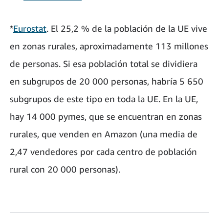
*
Eurostat
. El 25,2 % de la población de la UE vive
en zonas rurales, aproximadamente 113 millones
de personas. Si esa población total se dividiera
en subgrupos de 20 000 personas, habría 5 650
subgrupos de este tipo en toda la UE. En la UE,
hay 14 000 pymes, que se encuentran en zonas
rurales, que venden en Amazon (una media de
2,47 vendedores por cada centro de población
rural con 20 000 personas).