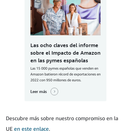
Las ocho claves del informe
sobre el Impacto de Amazon
en las pymes españolas
Las 15 000 pymes españolas que venden en
Amazon batieron récord de exportaciones en
2022 con 950 millones de euros.
Leer más
Descubre más sobre nuestro compromiso en la
UE
en este enlace
.