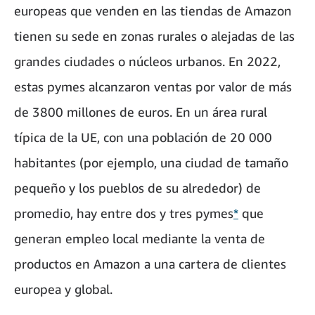
europeas que venden en las tiendas de Amazon
tienen su sede en zonas rurales o alejadas de las
grandes ciudades o núcleos urbanos. En 2022,
estas pymes alcanzaron ventas por valor de más
de 3800 millones de euros. En un área rural
típica de la UE, con una población de 20 000
habitantes (por ejemplo, una ciudad de tamaño
pequeño y los pueblos de su alrededor) de
promedio, hay entre dos y tres pymes
*
que
generan empleo local mediante la venta de
productos en Amazon a una cartera de clientes
europea y global.