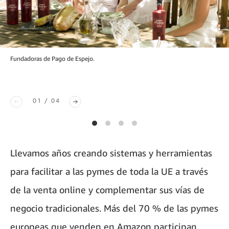
Fundadoras de Pago de Espejo.
01 / 04
Llevamos años creando sistemas y herramientas
para facilitar a las pymes de toda la UE a través
de la venta online y complementar sus vías de
negocio tradicionales. Más del 70 % de las pymes
europeas que venden en Amazon participan