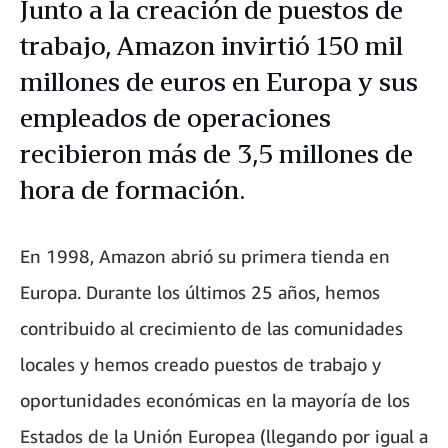
Junto a la creación de puestos de
trabajo, Amazon invirtió 150 mil
millones de euros en Europa y sus
empleados de operaciones
recibieron más de 3,5 millones de
hora de formación.
En 1998, Amazon abrió su primera tienda en
Europa. Durante los últimos 25 años, hemos
contribuido al crecimiento de las comunidades
locales y hemos creado puestos de trabajo y
oportunidades económicas en la mayoría de los
Estados de la Unión Europea (llegando por igual a