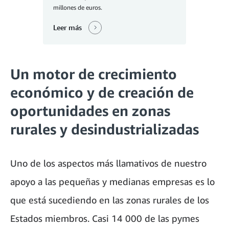
millones de euros.
Leer más
Un motor de crecimiento
económico y de creación de
oportunidades en zonas
rurales y desindustrializadas
Uno de los aspectos más llamativos de nuestro
apoyo a las pequeñas y medianas empresas es lo
que está sucediendo en las zonas rurales de los
Estados miembros. Casi 14 000 de las pymes