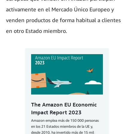
activamente en el Mercado Único Europeo y
venden productos de forma habitual a clientes
en otro Estado miembro.
The Amazon EU Economic
Impact Report 2023
Amazon emplea más de 150 000 personas
en los 21 Estados miembros de la UE y,
desde 2010, ha invertido más de 15 mil