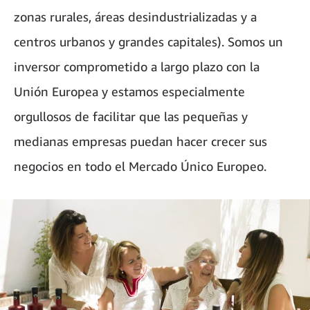
zonas rurales, áreas desindustrializadas y a
centros urbanos y grandes capitales). Somos un
inversor comprometido a largo plazo con la
Unión Europea y estamos especialmente
orgullosos de facilitar que las pequeñas y
medianas empresas puedan hacer crecer sus
negocios en todo el Mercado Único Europeo.