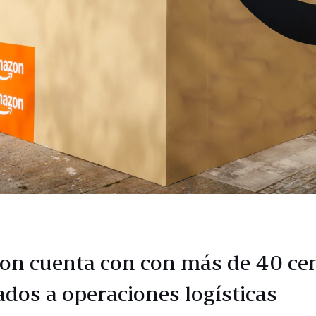
n cuenta con con más de 40 ce
ados a operaciones logísticas