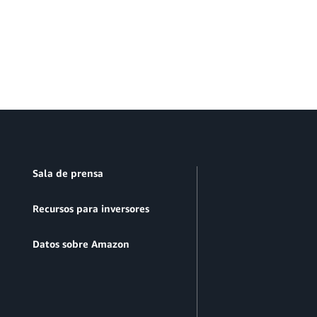
Sala de prensa
Recursos para inversores
Datos sobre Amazon
n