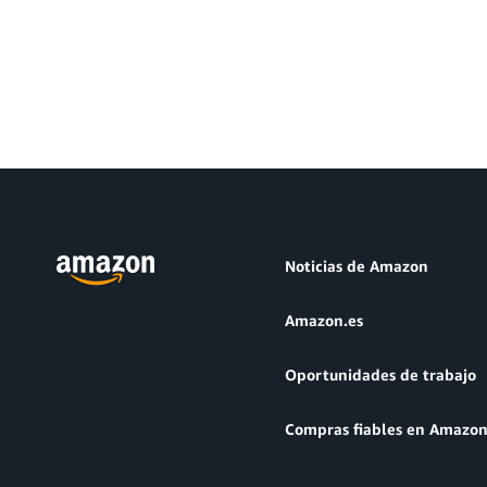
Noticias de Amazon
Amazon.es
Oportunidades de trabajo
Compras fiables en Amazo