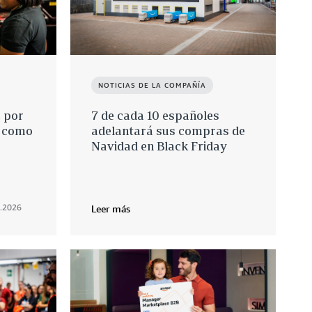
NOTICIAS DE LA COMPAÑÍA
 por
7 de cada 10 españoles
, como
adelantará sus compras de
Navidad en Black Friday
.2026
Leer más