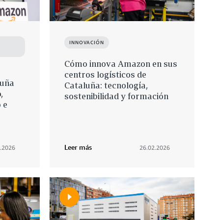
INNOVACIÓN
Cómo innova Amazon en sus
centros logísticos de
luña
Cataluña: tecnología,
,
sostenibilidad y formación
 e
Leer más
.2026
26.02.2026