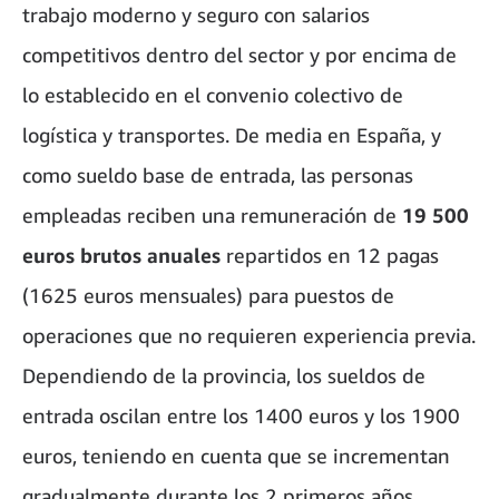
trabajo moderno y seguro con salarios
competitivos dentro del sector y por encima de
lo establecido en el convenio colectivo de
logística y transportes. De media en España, y
como sueldo base de entrada, las personas
empleadas reciben una remuneración de
19 500
euros brutos
anuales
repartidos en 12 pagas
(1625 euros mensuales) para puestos de
operaciones que no requieren experiencia previa.
Dependiendo de la provincia, los sueldos de
entrada oscilan entre los 1400 euros y los 1900
euros, teniendo en cuenta que se incrementan
gradualmente durante los 2 primeros años.