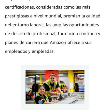
certificaciones, consideradas como las más
prestigiosas a nivel mundial, premian la calidad
del entorno laboral, las amplias oportunidades
de desarrollo profesional, formación continua y
planes de carrera que Amazon ofrece a sus
empleados y empleadas.