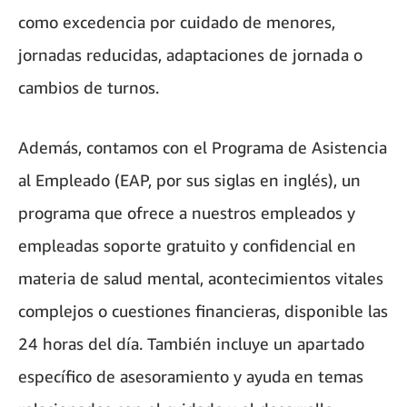
como excedencia por cuidado de menores,
jornadas reducidas, adaptaciones de jornada o
cambios de turnos.
Además, contamos con el Programa de Asistencia
al Empleado (EAP, por sus siglas en inglés), un
programa que ofrece a nuestros empleados y
empleadas soporte gratuito y confidencial en
materia de salud mental, acontecimientos vitales
complejos o cuestiones financieras, disponible las
24 horas del día. También incluye un apartado
específico de asesoramiento y ayuda en temas