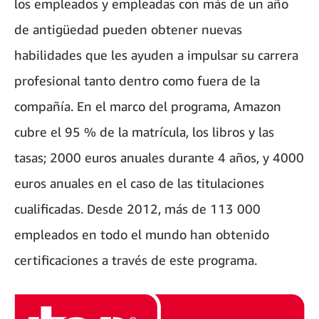
los empleados y empleadas con más de un año
de antigüedad pueden obtener nuevas
habilidades que les ayuden a impulsar su carrera
profesional tanto dentro como fuera de la
compañía. En el marco del programa, Amazon
cubre el 95 % de la matrícula, los libros y las
tasas; 2000 euros anuales durante 4 años, y 4000
euros anuales en el caso de las titulaciones
cualificadas. Desde 2012, más de 113 000
empleados en todo el mundo han obtenido
certificaciones a través de este programa.