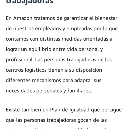
trabajadoras
En Amazon tratamos de garantizar el bienestar
de nuestros empleados y empleadas por lo que
contamos con distintas medidas orientadas a
lograr un equilibrio entre vida personal y
profesional. Las personas trabajadoras de los
centros logísticos tienen a su disposición
diferentes mecanismos para adaptar sus
necesidades personales y familiares.
Existe también un Plan de Igualdad que persigue
que las personas trabajadoras gocen de las