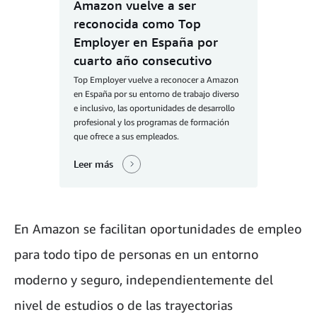
Amazon vuelve a ser
reconocida como Top
Employer en España por
cuarto año consecutivo
Top Employer vuelve a reconocer a Amazon
en España por su entorno de trabajo diverso
e inclusivo, las oportunidades de desarrollo
profesional y los programas de formación
que ofrece a sus empleados.
Leer más
En Amazon se facilitan oportunidades de empleo
para todo tipo de personas en un entorno
moderno y seguro, independientemente del
nivel de estudios o de las trayectorias