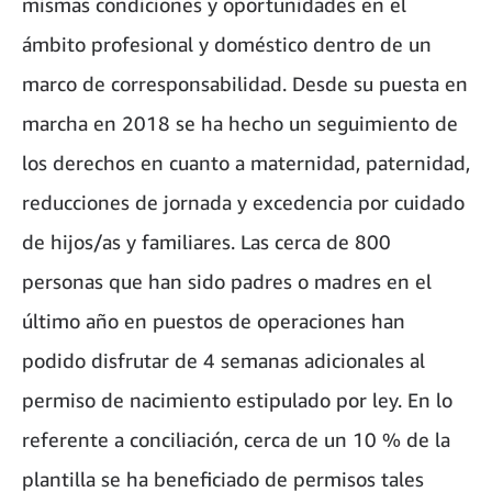
mismas condiciones y oportunidades en el
ámbito profesional y doméstico dentro de un
marco de corresponsabilidad. Desde su puesta en
marcha en 2018 se ha hecho un seguimiento de
los derechos en cuanto a maternidad, paternidad,
reducciones de jornada y excedencia por cuidado
de hijos/as y familiares. Las cerca de 800
personas que han sido padres o madres en el
último año en puestos de operaciones han
podido disfrutar de 4 semanas adicionales al
permiso de nacimiento estipulado por ley. En lo
referente a conciliación, cerca de un 10 % de la
plantilla se ha beneficiado de permisos tales