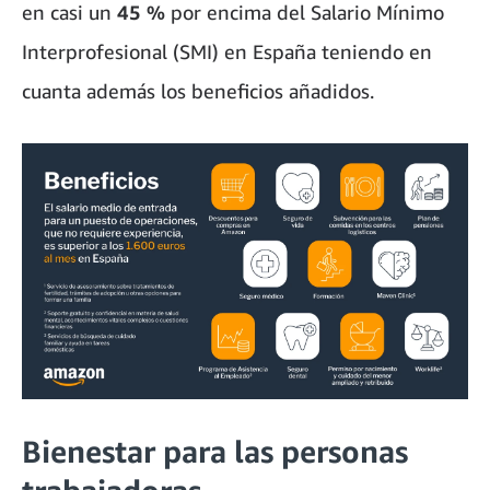
en casi un
45 %
por encima del Salario Mínimo
Interprofesional (SMI) en España teniendo en
cuanta además los beneficios añadidos.
Bienestar para las personas