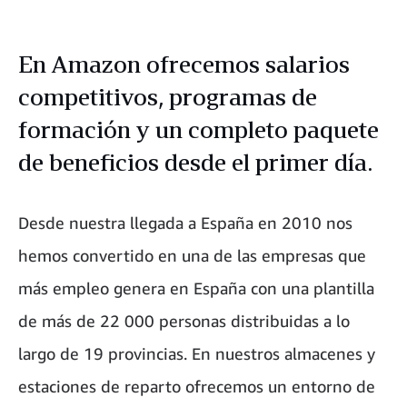
En Amazon ofrecemos salarios
competitivos, programas de
formación y un completo paquete
de beneficios desde el primer día.
Desde nuestra llegada a España en 2010 nos
hemos convertido en una de las empresas que
más empleo genera en España con una plantilla
de más de 22 000 personas distribuidas a lo
largo de 19 provincias. En nuestros almacenes y
estaciones de reparto ofrecemos un entorno de