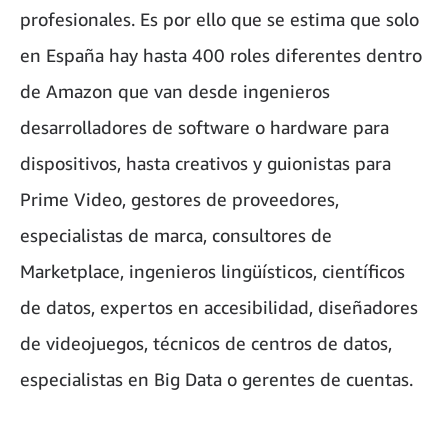
profesionales. Es por ello que se estima que solo
en España hay hasta 400 roles diferentes dentro
de Amazon que van desde ingenieros
desarrolladores de software o hardware para
dispositivos, hasta creativos y guionistas para
Prime Video, gestores de proveedores,
especialistas de marca, consultores de
Marketplace, ingenieros lingüísticos, científicos
de datos, expertos en accesibilidad, diseñadores
de videojuegos, técnicos de centros de datos,
especialistas en Big Data o gerentes de cuentas.