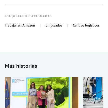
ETIQUETAS RELACIONADAS
Trabajar en Amazon
Empleados
Centros logísticos
Más historias