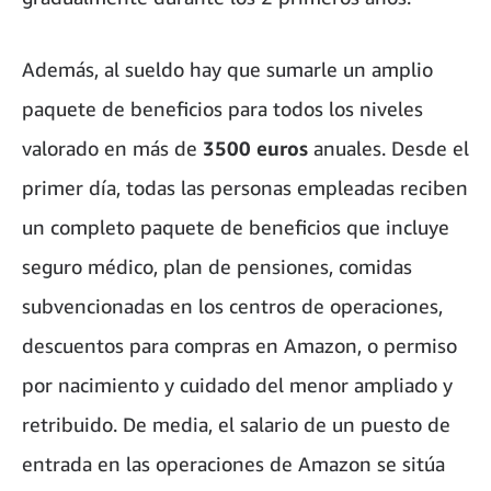
Además, al sueldo hay que sumarle un amplio
paquete de beneficios para todos los niveles
valorado en más de
3500 euros
anuales. Desde el
primer día, todas las personas empleadas reciben
un completo paquete de beneficios que incluye
seguro médico, plan de pensiones, comidas
subvencionadas en los centros de operaciones,
descuentos para compras en Amazon, o permiso
por nacimiento y cuidado del menor ampliado y
retribuido. De media, el salario de un puesto de
entrada en las operaciones de Amazon se sitúa