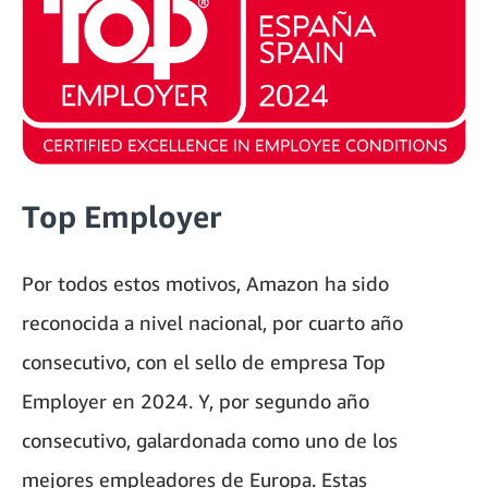
Top Employer
Por todos estos motivos, Amazon ha sido
reconocida a nivel nacional, por cuarto año
consecutivo, con el sello de empresa Top
Employer en 2024. Y, por segundo año
consecutivo, galardonada como uno de los
mejores empleadores de Europa. Estas