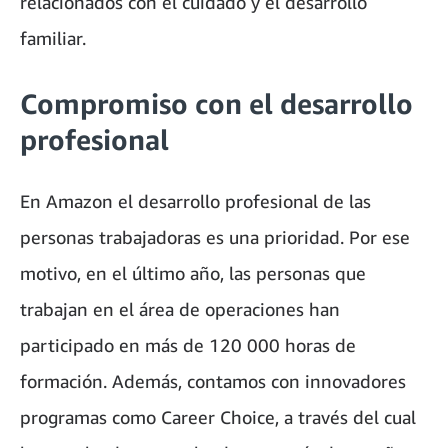
relacionados con el cuidado y el desarrollo
familiar.
Compromiso con el desarrollo
profesional
En Amazon el desarrollo profesional de las
personas trabajadoras es una prioridad. Por ese
motivo, en el último año, las personas que
trabajan en el área de operaciones han
participado en más de 120 000 horas de
formación. Además, contamos con innovadores
programas como Career Choice, a través del cual