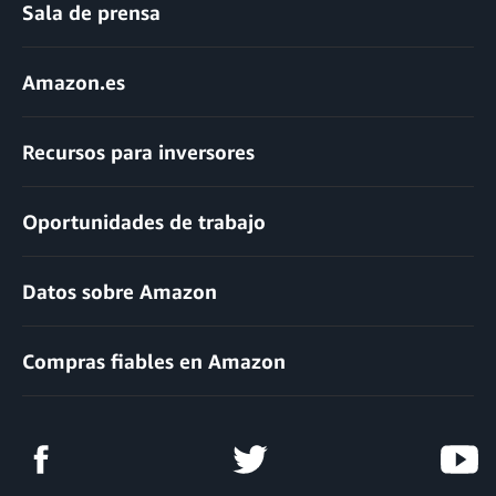
Sala de prensa
Amazon.es
Recursos para inversores
Oportunidades de trabajo
Datos sobre Amazon
Compras fiables en Amazon