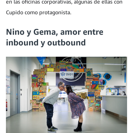
en las oficinas corporativas, algunas de ellas con
Cupido como protagonista.
Nino y Gema, amor entre
inbound y outbound