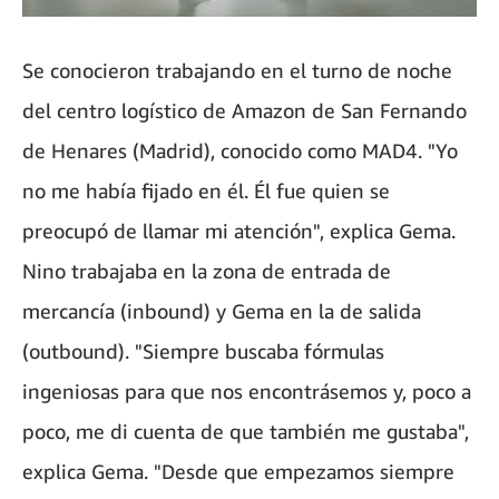
Se conocieron trabajando en el turno de noche
del centro logístico de Amazon de San Fernando
de Henares (Madrid), conocido como MAD4. "Yo
no me había fijado en él. Él fue quien se
preocupó de llamar mi atención", explica Gema.
Nino trabajaba en la zona de entrada de
mercancía (inbound) y Gema en la de salida
(outbound). "Siempre buscaba fórmulas
ingeniosas para que nos encontrásemos y, poco a
poco, me di cuenta de que también me gustaba",
explica Gema. "Desde que empezamos siempre