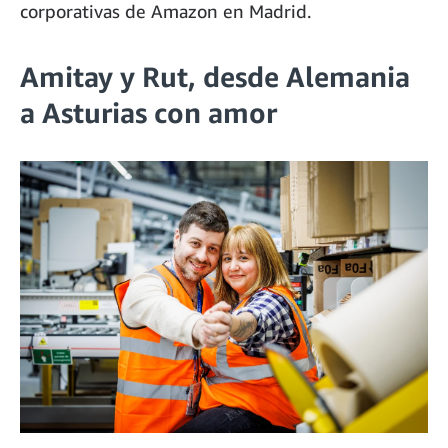
corporativas de Amazon en Madrid.
Amitay y Rut, desde Alemania
a Asturias con amor