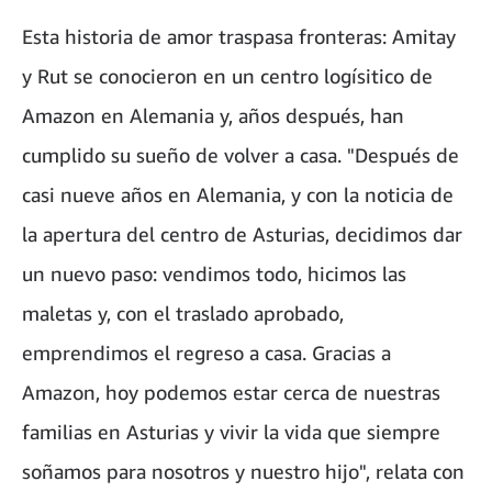
Esta historia de amor traspasa fronteras: Amitay
y Rut se conocieron en un centro logísitico de
Amazon en Alemania y, años después, han
cumplido su sueño de volver a casa. "Después de
casi nueve años en Alemania, y con la noticia de
la apertura del centro de Asturias, decidimos dar
un nuevo paso: vendimos todo, hicimos las
maletas y, con el traslado aprobado,
emprendimos el regreso a casa. Gracias a
Amazon, hoy podemos estar cerca de nuestras
familias en Asturias y vivir la vida que siempre
soñamos para nosotros y nuestro hijo", relata con