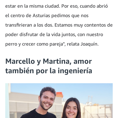
estar en la misma ciudad. Por eso, cuando abrió
el centro de Asturias pedimos que nos
transfirieran a los dos. Estamos muy contentos de
poder disfrutar de la vida juntos, con nuestro
perro y crecer como pareja", relata Joaquín.
Marcello y Martina, amor
también por la ingeniería