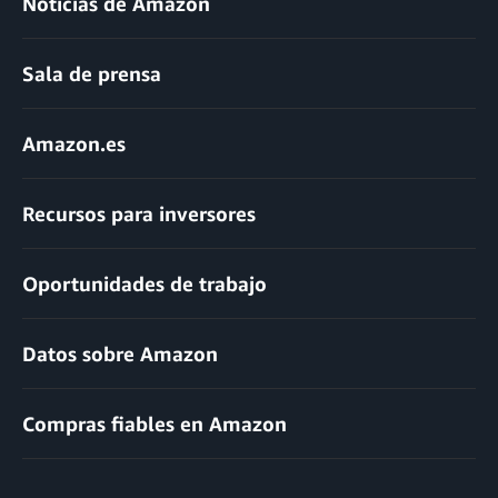
Noticias de Amazon
Sala de prensa
Amazon.es
Recursos para inversores
Oportunidades de trabajo
Datos sobre Amazon
Compras fiables en Amazon