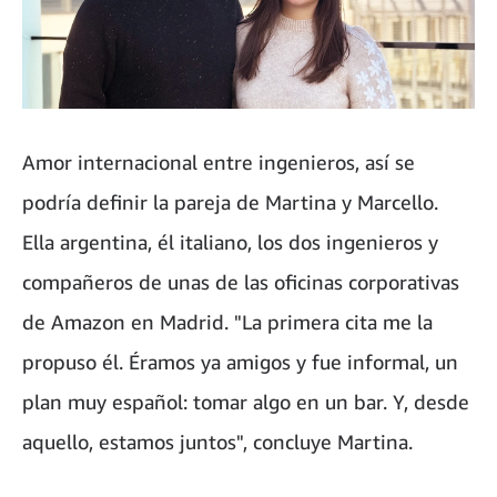
Amor internacional entre ingenieros, así se
podría definir la pareja de Martina y Marcello.
Ella argentina, él italiano, los dos ingenieros y
compañeros de unas de las oficinas corporativas
de Amazon en Madrid. "La primera cita me la
propuso él. Éramos ya amigos y fue informal, un
plan muy español: tomar algo en un bar. Y, desde
aquello, estamos juntos", concluye Martina.