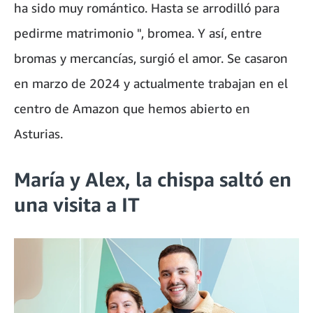
ha sido muy romántico. Hasta se arrodilló para
pedirme matrimonio ", bromea. Y así, entre
bromas y mercancías, surgió el amor. Se casaron
en marzo de 2024 y actualmente trabajan en el
centro de Amazon que hemos abierto en
Asturias.
María y Alex, la chispa saltó en
una visita a IT