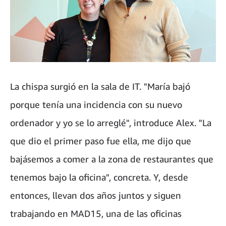
La chispa surgió en la sala de IT. "María bajó
porque tenía una incidencia con su nuevo
ordenador y yo se lo arreglé", introduce Alex. "La
que dio el primer paso fue ella, me dijo que
bajásemos a comer a la zona de restaurantes que
tenemos bajo la oficina", concreta. Y, desde
entonces, llevan dos años juntos y siguen
trabajando en MAD15, una de las oficinas