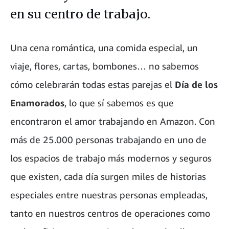
en su centro de trabajo.
Una cena romántica, una comida especial, un
viaje, flores, cartas, bombones… no sabemos
cómo celebrarán todas estas parejas el
Día de los
Enamorados
, lo que sí sabemos es que
encontraron el amor trabajando en Amazon. Con
más de 25.000 personas trabajando en uno de
los espacios de trabajo más modernos y seguros
que existen, cada día surgen miles de historias
especiales entre nuestras personas empleadas,
tanto en nuestros centros de operaciones como