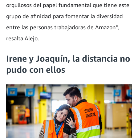
orgullosos del papel fundamental que tiene este
grupo de afinidad para fomentar la diversidad
entre las personas trabajadoras de Amazon",
resalta Alejo.
Irene y Joaquín, la distancia no
pudo con ellos