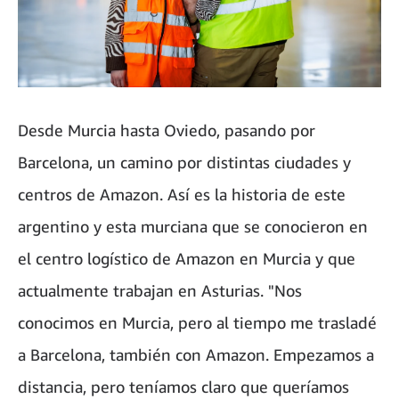
Desde Murcia hasta Oviedo, pasando por
Barcelona, un camino por distintas ciudades y
centros de Amazon. Así es la historia de este
argentino y esta murciana que se conocieron en
el centro logístico de Amazon en Murcia y que
actualmente trabajan en Asturias. "Nos
conocimos en Murcia, pero al tiempo me trasladé
a Barcelona, también con Amazon. Empezamos a
distancia, pero teníamos claro que queríamos