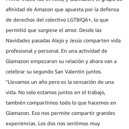
afinidad de Amazon que apuesta por la defensa
de derechos del colectivo LGTBIQA+, lo que
permitió que surgiese el amor. Desde las
Navidades pasadas Alejo y Jesús comparten vida
profesional y personal. En una actividad de
Glamazon empezaron su relación y ahora van a
celebrar su segundo San Valentín juntos.
"Llevamos un año pero es la sensación de una
vida. No solo estamos juntos en el trabajo,
también compartimos todo lo que hacemos en
Glamazon. Eso nos permite compartir grandes
experiencias. Los dos nos sentimos muy