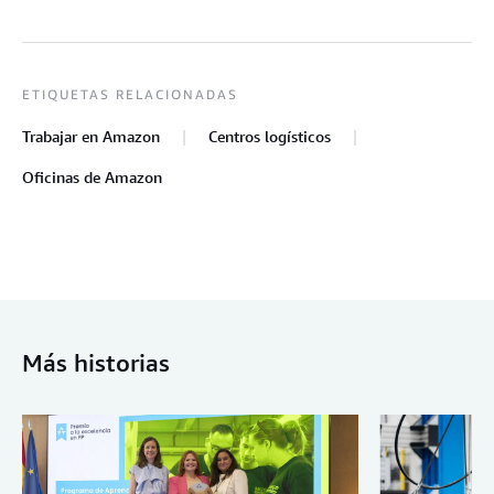
ETIQUETAS RELACIONADAS
Trabajar en Amazon
Centros logísticos
Oficinas de Amazon
Más historias