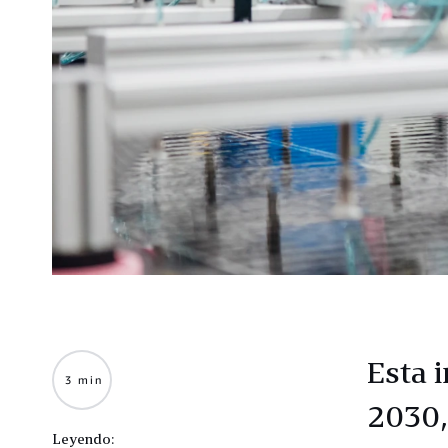
Esta 
3 min
2030,
Leyendo: