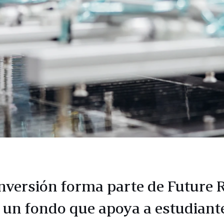
inversión forma parte de Future 
 un fondo que apoya a estudiant