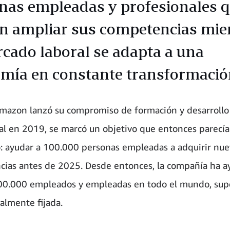
nas empleadas y profesionales 
n ampliar sus competencias mie
rcado laboral se adapta a una
mía en constante transformació
azon lanzó su compromiso de formación y desarrollo
al en 2019, se marcó un objetivo que entonces parecía
: ayudar a 100.000 personas empleadas a adquirir nue
ias antes de 2025. Desde entonces, la compañía ha a
00.000 empleados y empleadas en todo el mundo, sup
ialmente fijada.