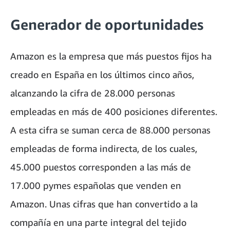
Generador de oportunidades
Amazon es la empresa que más puestos fijos ha
creado en España en los últimos cinco años,
alcanzando la cifra de 28.000 personas
empleadas en más de 400 posiciones diferentes.
A esta cifra se suman cerca de 88.000 personas
empleadas de forma indirecta, de los cuales,
45.000 puestos corresponden a las más de
17.000 pymes españolas que venden en
Amazon. Unas cifras que han convertido a la
compañía en una parte integral del tejido