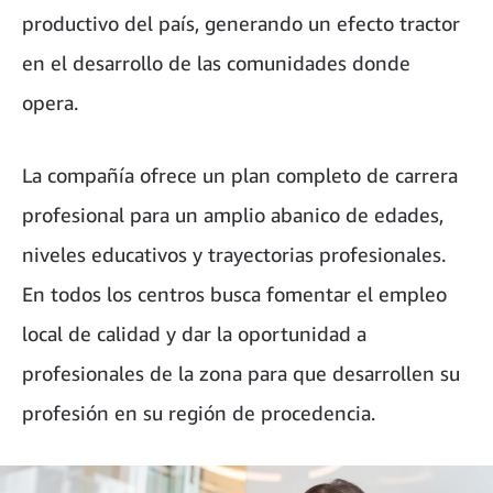
productivo del país, generando un efecto tractor
en el desarrollo de las comunidades donde
opera.
La compañía ofrece un plan completo de carrera
profesional para un amplio abanico de edades,
niveles educativos y trayectorias profesionales.
En todos los centros busca fomentar el empleo
local de calidad y dar la oportunidad a
profesionales de la zona para que desarrollen su
profesión en su región de procedencia.