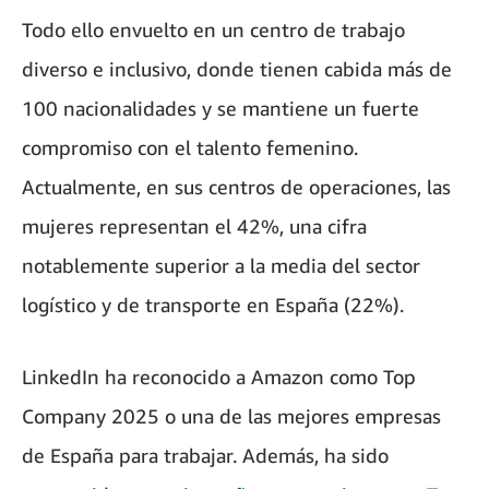
Todo ello envuelto en un centro de trabajo
diverso e inclusivo, donde tienen cabida más de
100 nacionalidades y se mantiene un fuerte
compromiso con el talento femenino.
Actualmente, en sus centros de operaciones, las
mujeres representan el 42%, una cifra
notablemente superior a la media del sector
logístico y de transporte en España (22%).
LinkedIn ha reconocido a Amazon como Top
Company 2025 o una de las mejores empresas
de España para trabajar. Además, ha sido