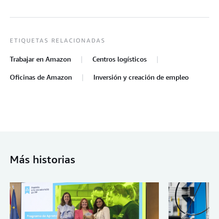
ETIQUETAS RELACIONADAS
Trabajar en Amazon
Centros logísticos
Oficinas de Amazon
Inversión y creación de empleo
Más historias