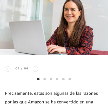
01 / 06
Precisamente, estas son algunas de las razones
por las que Amazon se ha convertido en una