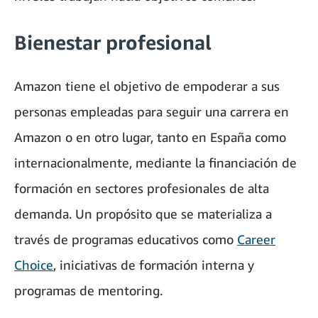
Bienestar profesional
Amazon tiene el objetivo de empoderar a sus
personas empleadas para seguir una carrera en
Amazon o en otro lugar, tanto en España como
internacionalmente, mediante la financiación de
formación en sectores profesionales de alta
demanda. Un propósito que se materializa a
través de programas educativos como
Career
Choice
, iniciativas de formación interna y
programas de mentoring.