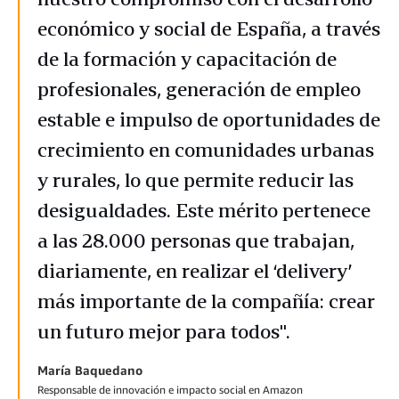
económico y social de España, a través
de la formación y capacitación de
profesionales, generación de empleo
estable e impulso de oportunidades de
crecimiento en comunidades urbanas
y rurales, lo que permite reducir las
desigualdades. Este mérito pertenece
a las 28.000 personas que trabajan,
diariamente, en realizar el ‘delivery’
más importante de la compañía: crear
un futuro mejor para todos".
María Baquedano
Responsable de innovación e impacto social en Amazon