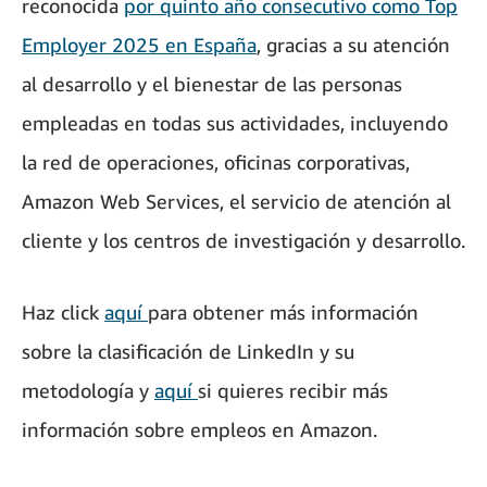
reconocida
por quinto año consecutivo como Top
Employer 2025 en España
, gracias a su atención
al desarrollo y el bienestar de las personas
empleadas en todas sus actividades, incluyendo
la red de operaciones, oficinas corporativas,
Amazon Web Services, el servicio de atención al
cliente y los centros de investigación y desarrollo.
Haz click
aquí
para obtener más información
sobre la clasificación de LinkedIn y su
metodología y
aquí
si quieres recibir más
información sobre empleos en Amazon.