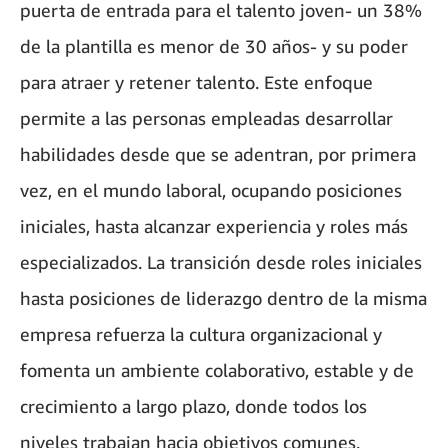
puerta de entrada para el talento joven- un 38%
de la plantilla es menor de 30 años- y su poder
para atraer y retener talento. Este enfoque
permite a las personas empleadas desarrollar
habilidades desde que se adentran, por primera
vez, en el mundo laboral, ocupando posiciones
iniciales, hasta alcanzar experiencia y roles más
especializados. La transición desde roles iniciales
hasta posiciones de liderazgo dentro de la misma
empresa refuerza la cultura organizacional y
fomenta un ambiente colaborativo, estable y de
crecimiento a largo plazo, donde todos los
niveles trabajan hacia objetivos comunes.