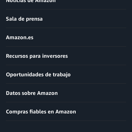
Noticias de Amazon
Sala de prensa
Amazon.es
Recursos para inversores
Oportunidades de trabajo
Datos sobre Amazon
Compras fiables en Amazon