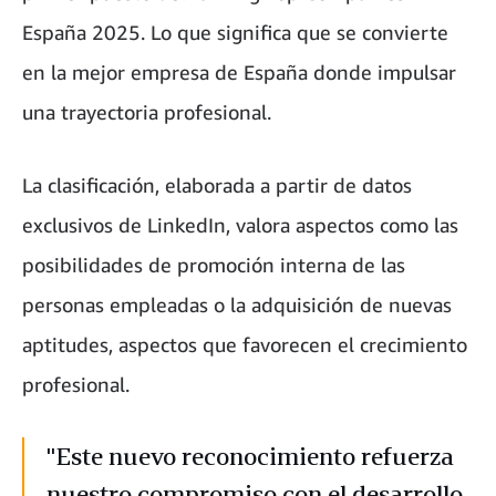
España 2025. Lo que significa que se convierte
en la mejor empresa de España donde impulsar
una trayectoria profesional.
La clasificación, elaborada a partir de datos
exclusivos de LinkedIn, valora aspectos como las
posibilidades de promoción interna de las
personas empleadas o la adquisición de nuevas
aptitudes, aspectos que favorecen el crecimiento
profesional.
"Este nuevo reconocimiento refuerza
nuestro compromiso con el desarrollo