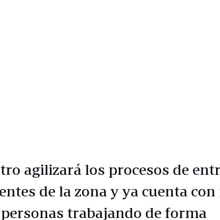
tro agilizará los procesos de ent
lientes de la zona y ya cuenta co
 personas trabajando de forma