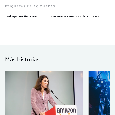
ETIQUETAS RELACIONADAS
Trabajar en Amazon
Inversión y creación de empleo
Más historias