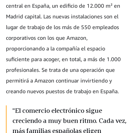
central en España, un edificio de 12.000 m² en
Madrid capital. Las nuevas instalaciones son el
lugar de trabajo de los más de 550 empleados
corporativos con los que Amazon,
proporcionando a la compañía el espacio
suficiente para acoger, en total, a más de 1.000
profesionales. Se trata de una operación que
permitirá a Amazon continuar invirtiendo y
creando nuevos puestos de trabajo en España.
"El comercio electrónico sigue
creciendo a muy buen ritmo. Cada vez,
más familias españolas eligen