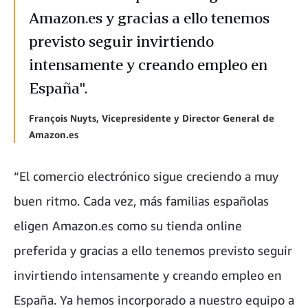
Amazon.es y gracias a ello tenemos
previsto seguir invirtiendo
intensamente y creando empleo en
España".
François Nuyts, Vicepresidente y Director General de
Amazon.es
“El comercio electrónico sigue creciendo a muy
buen ritmo. Cada vez, más familias españolas
eligen Amazon.es como su tienda online
preferida y gracias a ello tenemos previsto seguir
invirtiendo intensamente y creando empleo en
España. Ya hemos incorporado a nuestro equipo a