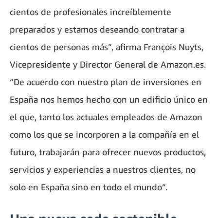
cientos de profesionales increíblemente
preparados y estamos deseando contratar a
cientos de personas más”, afirma François Nuyts,
Vicepresidente y Director General de Amazon.es.
“De acuerdo con nuestro plan de inversiones en
España nos hemos hecho con un edificio único en
el que, tanto los actuales empleados de Amazon
como los que se incorporen a la compañía en el
futuro, trabajarán para ofrecer nuevos productos,
servicios y experiencias a nuestros clientes, no
solo en España sino en todo el mundo”.