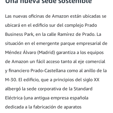
Una nueva sede sostenible
Las nuevas oficinas de Amazon están ubicadas se
ubicará en el edificio sur del complejo Prado
Business Park, en la calle Ramírez de Prado. La
situación en el emergente parque empresarial de
Méndez Álvaro (Madrid) garantiza a los equipos
de Amazon un fácil acceso tanto al eje comercial
y financiero Prado-Castellana como al anillo de la
M-30. El edificio, que a principios del siglo XX
albergó la sede corporativa de la Standard
Eléctrica (una antigua empresa española
dedicada a la fabricación de aparatos