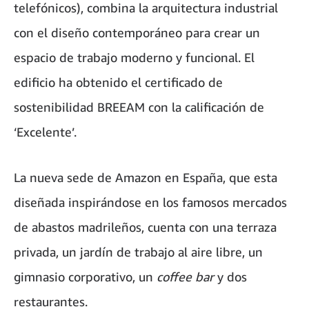
telefónicos), combina la arquitectura industrial
con el diseño contemporáneo para crear un
espacio de trabajo moderno y funcional. El
edificio ha obtenido el certificado de
sostenibilidad BREEAM con la calificación de
‘Excelente’.
La nueva sede de Amazon en España, que esta
diseñada inspirándose en los famosos mercados
de abastos madrileños, cuenta con una terraza
privada, un jardín de trabajo al aire libre, un
gimnasio corporativo, un
coffee bar
y dos
restaurantes.