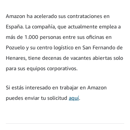
Amazon ha acelerado sus contrataciones en
España. La compañía, que actualmente emplea a
más de 1.000 personas entre sus oficinas en
Pozuelo y su centro logístico en San Fernando de
Henares, tiene decenas de vacantes abiertas solo
para sus equipos corporativos.
Si estás interesado en trabajar en Amazon
puedes enviar tu solicitud
aquí
.