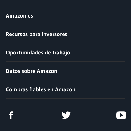
Amazon.es
Recursos para inversores
Oportunidades de trabajo
Datos sobre Amazon
Compras fiables en Amazon