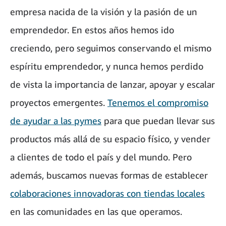
empresa nacida de la visión y la pasión de un
emprendedor. En estos años hemos ido
creciendo, pero seguimos conservando el mismo
espíritu emprendedor, y nunca hemos perdido
de vista la importancia de lanzar, apoyar y escalar
proyectos emergentes.
Tenemos el compromiso
de ayudar a las pymes
para que puedan llevar sus
productos más allá de su espacio físico, y vender
a clientes de todo el país y del mundo. Pero
además, buscamos nuevas formas de establecer
colaboraciones innovadoras con tiendas locales
en las comunidades en las que operamos.