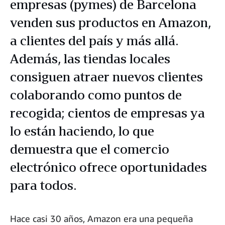
empresas (pymes) de Barcelona
venden sus productos en Amazon,
a clientes del país y más allá.
Además, las tiendas locales
consiguen atraer nuevos clientes
colaborando como puntos de
recogida; cientos de empresas ya
lo están haciendo, lo que
demuestra que el comercio
electrónico ofrece oportunidades
para todos.
Hace casi 30 años, Amazon era una pequeña