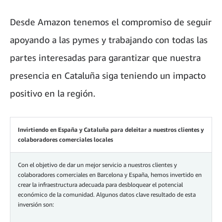
Desde Amazon tenemos el compromiso de seguir
apoyando a las pymes y trabajando con todas las
partes interesadas para garantizar que nuestra
presencia en Cataluña siga teniendo un impacto
positivo en la región.
Invirtiendo en España y Cataluña para deleitar a nuestros clientes y
colaboradores comerciales locales
Con el objetivo de dar un mejor servicio a nuestros clientes y
colaboradores comerciales en Barcelona y España, hemos invertido en
crear la infraestructura adecuada para desbloquear el potencial
económico de la comunidad. Algunos datos clave resultado de esta
inversión son: