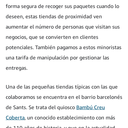
forma segura de recoger sus paquetes cuando lo
deseen, estas tiendas de proximidad ven
aumentar el número de personas que visitan sus
negocios, que se convierten en clientes
potenciales. También pagamos a estos minoristas
una tarifa de manipulación por gestionar las
entregas.
Una de las pequeñas tiendas típicas con las que
colaboramos se encuentra en el barrio barcelonés
de Sants. Se trata del quiosco
Bambú Creu
Coberta
, un conocido establecimiento con más
de 110 años de historia, y que en la actualidad