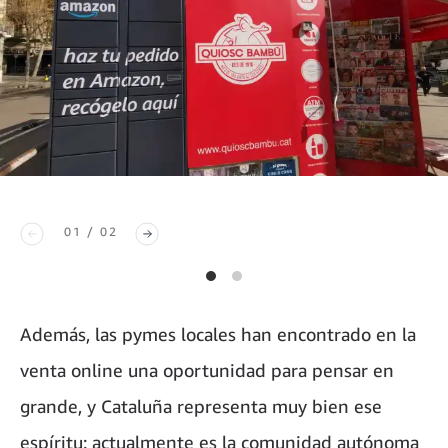
01 / 02
Además, las pymes locales han encontrado en la
venta online una oportunidad para pensar en
grande, y Cataluña representa muy bien ese
espíritu: actualmente es la comunidad autónoma