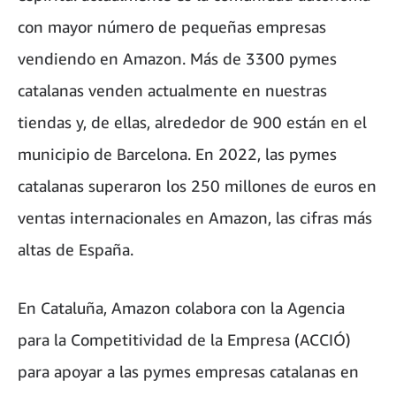
con mayor número de pequeñas empresas
vendiendo en Amazon. Más de 3300 pymes
catalanas venden actualmente en nuestras
tiendas y, de ellas, alrededor de 900 están en el
municipio de Barcelona. En 2022, las pymes
catalanas superaron los 250 millones de euros en
ventas internacionales en Amazon, las cifras más
altas de España.
En Cataluña, Amazon colabora con la Agencia
para la Competitividad de la Empresa (ACCIÓ)
para apoyar a las pymes empresas catalanas en