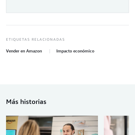
ETIQUETAS RELACIONADAS
Vender en Amazon
Impacto económico
Más historias