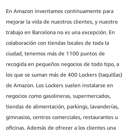
En Amazon inventamos continuamente para
mejorar la vida de nuestros clientes, y nuestro
trabajo en Barcelona no es una excepción. En
colaboración con tiendas locales de toda la
ciudad, tenemos más de 1100 puntos de
recogida en pequeños negocios de todo tipo, a
los que se suman más de 400 Lockers (taquillas)
de Amazon. Los Lockers suelen instalarse en
negocios como gasolineras, supermercados,
tiendas de alimentación, parkings, lavanderías,
gimnasios, centros comerciales, restaurantes u
oficinas. Además de ofrecer a los clientes una