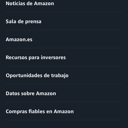
Noticias de Amazon
Sala de prensa
Amazon.es
Recursos para inversores
Oportunidades de trabajo
Datos sobre Amazon
Compras fiables en Amazon