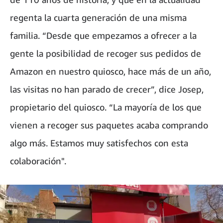
regenta la cuarta generación de una misma
familia. “Desde que empezamos a ofrecer a la
gente la posibilidad de recoger sus pedidos de
Amazon en nuestro quiosco, hace más de un año,
las visitas no han parado de crecer”, dice Josep,
propietario del quiosco. “La mayoría de los que
vienen a recoger sus paquetes acaba comprando
algo más. Estamos muy satisfechos con esta
colaboración".