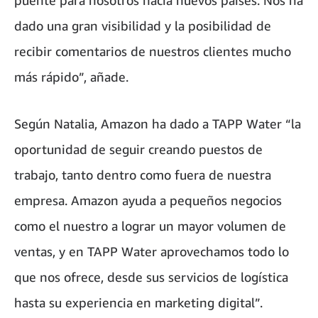
dado una gran visibilidad y la posibilidad de
recibir comentarios de nuestros clientes mucho
más rápido”, añade.
Según Natalia, Amazon ha dado a TAPP Water “la
oportunidad de seguir creando puestos de
trabajo, tanto dentro como fuera de nuestra
empresa. Amazon ayuda a pequeños negocios
como el nuestro a lograr un mayor volumen de
ventas, y en TAPP Water aprovechamos todo lo
que nos ofrece, desde sus servicios de logística
hasta su experiencia en marketing digital”.