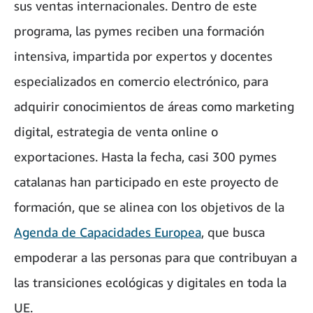
sus ventas internacionales. Dentro de este
programa, las pymes reciben una formación
intensiva, impartida por expertos y docentes
especializados en comercio electrónico, para
adquirir conocimientos de áreas como marketing
digital, estrategia de venta online o
exportaciones. Hasta la fecha, casi 300 pymes
catalanas han participado en este proyecto de
formación, que se alinea con los objetivos de la
Agenda de Capacidades Europea
, que busca
empoderar a las personas para que contribuyan a
las transiciones ecológicas y digitales en toda la
UE.