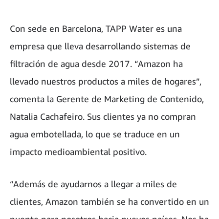
Con sede en Barcelona, TAPP Water es una
empresa que lleva desarrollando sistemas de
filtración de agua desde 2017. “Amazon ha
llevado nuestros productos a miles de hogares”,
comenta la Gerente de Marketing de Contenido,
Natalia Cachafeiro. Sus clientes ya no compran
agua embotellada, lo que se traduce en un
impacto medioambiental positivo.
“Además de ayudarnos a llegar a miles de
clientes, Amazon también se ha convertido en un
puente para nosotros hacia nuevos países. Nos ha