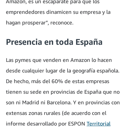
Amazon, es un escaparate para que los
emprendedores dinamicen su empresa y la
hagan prosperar”, reconoce.
Presencia en toda España
Las pymes que venden en Amazon lo hacen
desde cualquier lugar de la geografía española.
De hecho, más del 60% de estas empresas
tienen su sede en provincias de España que no
son ni Madrid ni Barcelona. Y en provincias con
extensas zonas rurales (de acuerdo con el
informe desarrollado por ESPON
Territorial