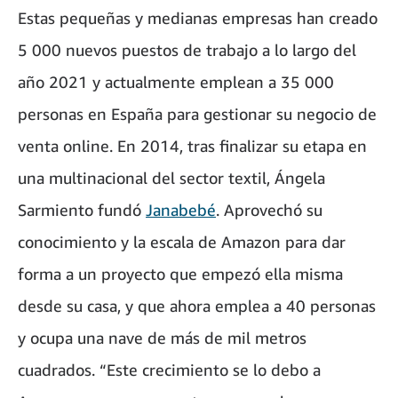
Estas pequeñas y medianas empresas han creado
5 000 nuevos puestos de trabajo a lo largo del
año 2021 y actualmente emplean a 35 000
personas en España para gestionar su negocio de
venta online. En 2014, tras finalizar su etapa en
una multinacional del sector textil, Ángela
Sarmiento fundó
Janabebé
. Aprovechó su
conocimiento y la escala de Amazon para dar
forma a un proyecto que empezó ella misma
desde su casa, y que ahora emplea a 40 personas
y ocupa una nave de más de mil metros
cuadrados. “Este crecimiento se lo debo a