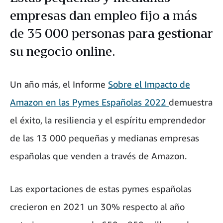
empresas dan empleo fijo a más
de 35 000 personas para gestionar
su negocio online.
Un año más, el Informe
Sobre el Impacto de
Amazon en las Pymes Españolas 2022
demuestra
el éxito, la resiliencia y el espíritu emprendedor
de las 13 000 pequeñas y medianas empresas
españolas que venden a través de Amazon.
Las exportaciones de estas pymes españolas
crecieron en 2021 un 30% respecto al año