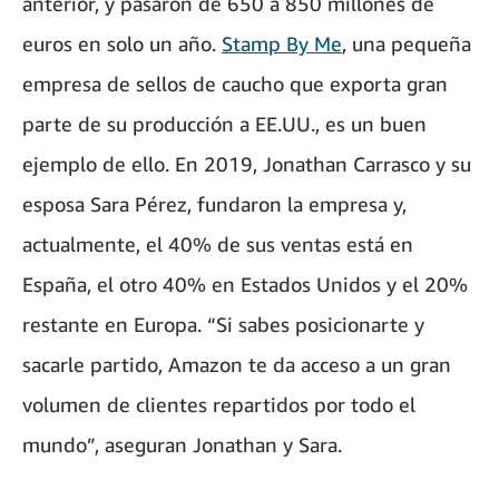
anterior, y pasaron de 650 a 850 millones de
euros en solo un año.
Stamp By Me
, una pequeña
empresa de sellos de caucho que exporta gran
parte de su producción a EE.UU., es un buen
ejemplo de ello. En 2019, Jonathan Carrasco y su
esposa Sara Pérez, fundaron la empresa y,
actualmente, el 40% de sus ventas está en
España, el otro 40% en Estados Unidos y el 20%
restante en Europa. “Si sabes posicionarte y
sacarle partido, Amazon te da acceso a un gran
volumen de clientes repartidos por todo el
mundo”, aseguran Jonathan y Sara.