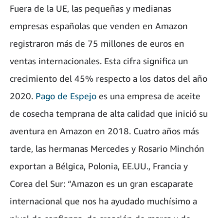
Fuera de la UE, las pequeñas y medianas
empresas españolas que venden en Amazon
registraron más de 75 millones de euros en
ventas internacionales. Esta cifra significa un
crecimiento del 45% respecto a los datos del año
2020.
Pago de Espejo
es una empresa de aceite
de cosecha temprana de alta calidad que inició su
aventura en Amazon en 2018. Cuatro años más
tarde, las hermanas Mercedes y Rosario Minchón
exportan a Bélgica, Polonia, EE.UU., Francia y
Corea del Sur: “Amazon es un gran escaparate
internacional que nos ha ayudado muchísimo a