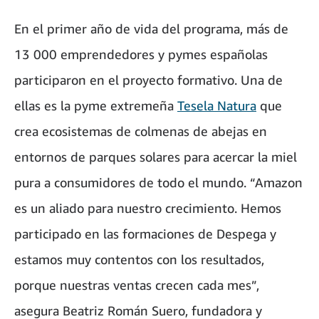
En el primer año de vida del programa, más de
13 000 emprendedores y pymes españolas
participaron en el proyecto formativo. Una de
ellas es la pyme extremeña
Tesela Natura
que
crea ecosistemas de colmenas de abejas en
entornos de parques solares para acercar la miel
pura a consumidores de todo el mundo. “Amazon
es un aliado para nuestro crecimiento. Hemos
participado en las formaciones de Despega y
estamos muy contentos con los resultados,
porque nuestras ventas crecen cada mes”,
asegura Beatriz Román Suero, fundadora y