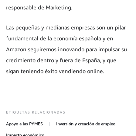
responsable de Marketing.
Las pequeñas y medianas empresas son un pilar
fundamental de la economía española y en
Amazon seguiremos innovando para impulsar su
crecimiento dentro y fuera de España, y que
sigan teniendo éxito vendiendo online.
ETIQUETAS RELACIONADAS
Apoyo a las PYMES
Inversión y creación de empleo
Impacto económico