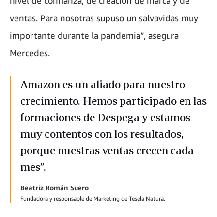
nivel de confianza, de creación de marca y de
ventas. Para nosotras supuso un salvavidas muy
importante durante la pandemia”, asegura
Mercedes.
Amazon es un aliado para nuestro
crecimiento. Hemos participado en las
formaciones de Despega y estamos
muy contentos con los resultados,
porque nuestras ventas crecen cada
mes”.
Beatriz Román Suero
Fundadora y responsable de Marketing de Tesela Natura.