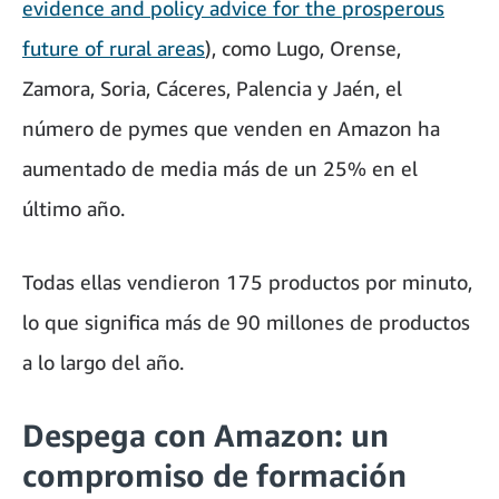
evidence and policy advice for the prosperous
future of rural areas
), como Lugo, Orense,
Zamora, Soria, Cáceres, Palencia y Jaén, el
número de pymes que venden en Amazon ha
aumentado de media más de un 25% en el
último año.
Todas ellas vendieron 175 productos por minuto,
lo que significa más de 90 millones de productos
a lo largo del año.
Despega con Amazon: un
compromiso de formación