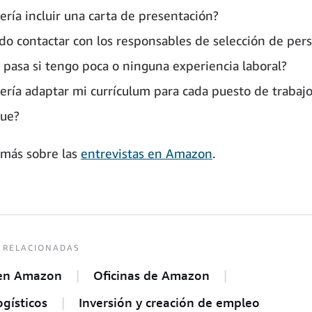
ería incluir una carta de presentación?
do contactar con los responsables de selección de per
 pasa si tengo poca o ninguna experiencia laboral?
ería adaptar mi currículum para cada puesto de trabajo
que?
más sobre las
entrevistas en Amazon
.
 RELACIONADAS
 en Amazon
Oficinas de Amazon
ogísticos
Inversión y creación de empleo