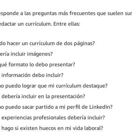
sponde a las preguntas más frecuentes que suelen surg
dactar un currículum. Entre ellas:
do hacer un currículum de dos páginas?
ería incluir imágenes?
qué formato lo debo presentar?
 información debo incluir?
o puedo lograr que mi currículum destaque?
 debería incluir en la presentación?
o puedo sacar partido a mi perfil de LinkedIn?
 experiencias profesionales debería incluir?
 hago si existen huecos en mi vida laboral?