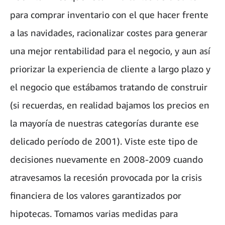
para comprar inventario con el que hacer frente
a las navidades, racionalizar costes para generar
una mejor rentabilidad para el negocio, y aun así
priorizar la experiencia de cliente a largo plazo y
el negocio que estábamos tratando de construir
(si recuerdas, en realidad bajamos los precios en
la mayoría de nuestras categorías durante ese
delicado período de 2001). Viste este tipo de
decisiones nuevamente en 2008-2009 cuando
atravesamos la recesión provocada por la crisis
financiera de los valores garantizados por
hipotecas. Tomamos varias medidas para