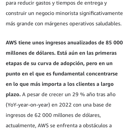
para reducir gastos y tiempos de entrega y
construir un negocio minorista significativamente
más grande con márgenes operativos saludables.
AWS tiene unos ingresos anualizados de 85 000
millones de dólares. Está aún en las primeras
etapas de su curva de adopción, pero en un
punto en el que es fundamental concentrarse
en lo que más importa a los clientes a largo
plazo.
A pesar de crecer un 29 % año tras año
(YoY-year-on-year) en 2022 con una base de
ingresos de 62 000 millones de dólares,
actualmente, AWS se enfrenta a obstáculos a