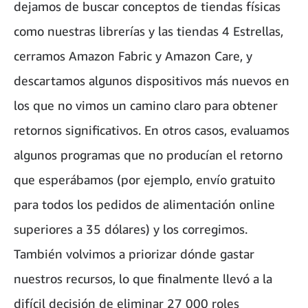
dejamos de buscar conceptos de tiendas físicas
como nuestras librerías y las tiendas 4 Estrellas,
cerramos Amazon Fabric y Amazon Care, y
descartamos algunos dispositivos más nuevos en
los que no vimos un camino claro para obtener
retornos significativos. En otros casos, evaluamos
algunos programas que no producían el retorno
que esperábamos (por ejemplo, envío gratuito
para todos los pedidos de alimentación online
superiores a 35 dólares) y los corregimos.
También volvimos a priorizar dónde gastar
nuestros recursos, lo que finalmente llevó a la
difícil decisión de eliminar 27 000 roles