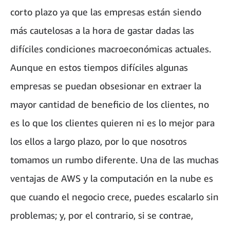
corto plazo ya que las empresas están siendo
más cautelosas a la hora de gastar dadas las
difíciles condiciones macroeconómicas actuales.
Aunque en estos tiempos difíciles algunas
empresas se puedan obsesionar en extraer la
mayor cantidad de beneficio de los clientes, no
es lo que los clientes quieren ni es lo mejor para
los ellos a largo plazo, por lo que nosotros
tomamos un rumbo diferente. Una de las muchas
ventajas de AWS y la computación en la nube es
que cuando el negocio crece, puedes escalarlo sin
problemas; y, por el contrario, si se contrae,