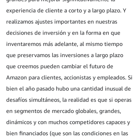
experiencia de cliente a corto y a largo plazo. Y
realizamos ajustes importantes en nuestras
decisiones de inversión y en la forma en que
inventaremos más adelante, al mismo tiempo
que preservamos las inversiones a largo plazo
que creemos pueden cambiar el futuro de
Amazon para clientes, accionistas y empleados. Si
bien el año pasado hubo una cantidad inusual de
desafíos simultáneos, la realidad es que si operas
en segmentos de mercado globales, grandes,
dinámicos y con muchos competidores capaces y
bien financiados (que son las condiciones en las