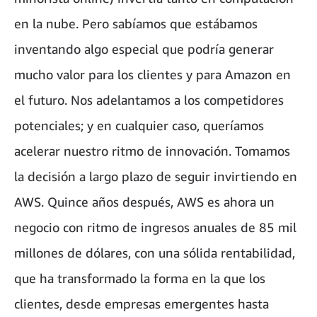
en la nube. Pero sabíamos que estábamos
inventando algo especial que podría generar
mucho valor para los clientes y para Amazon en
el futuro. Nos adelantamos a los competidores
potenciales; y en cualquier caso, queríamos
acelerar nuestro ritmo de innovación. Tomamos
la decisión a largo plazo de seguir invirtiendo en
AWS. Quince años después, AWS es ahora un
negocio con ritmo de ingresos anuales de 85 mil
millones de dólares, con una sólida rentabilidad,
que ha transformado la forma en la que los
clientes, desde empresas emergentes hasta