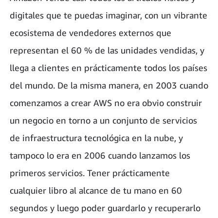
digitales que te puedas imaginar, con un vibrante
ecosistema de vendedores externos que
representan el 60 % de las unidades vendidas, y
llega a clientes en prácticamente todos los países
del mundo. De la misma manera, en 2003 cuando
comenzamos a crear AWS no era obvio construir
un negocio en torno a un conjunto de servicios
de infraestructura tecnológica en la nube, y
tampoco lo era en 2006 cuando lanzamos los
primeros servicios. Tener prácticamente
cualquier libro al alcance de tu mano en 60
segundos y luego poder guardarlo y recuperarlo