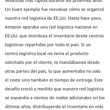
velocidad más rápida durante los próximos años.
Un buen ejemplo fue reevaluar cómo se organizó
nuestra red logística de EE.UU. Hasta hace poco,
Amazon operaba una red logística nacional en
EE.UU. que distribuía el inventario desde centros
logísticos repartidos por todo el país. Si un
centro logístico local no tenía el producto
solicitado por el cliente, lo mandábamos desde
otras partes del país, lo que aumentaba no solo
el coste sino también el tiempo de entrega. Este
desafío creció a medida que nuestra red logística
se expandía a cientos de nodos adicionales en los
últimos años, distribuyendo el inventario en más