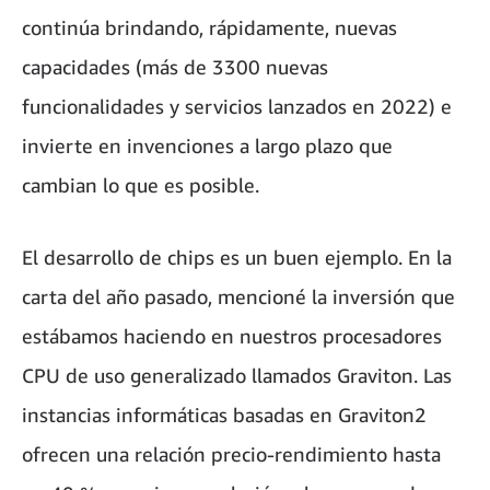
continúa brindando, rápidamente, nuevas
capacidades (más de 3300 nuevas
funcionalidades y servicios lanzados en 2022) e
invierte en invenciones a largo plazo que
cambian lo que es posible.
El desarrollo de chips es un buen ejemplo. En la
carta del año pasado, mencioné la inversión que
estábamos haciendo en nuestros procesadores
CPU de uso generalizado llamados Graviton. Las
instancias informáticas basadas en Graviton2
ofrecen una relación precio-rendimiento hasta