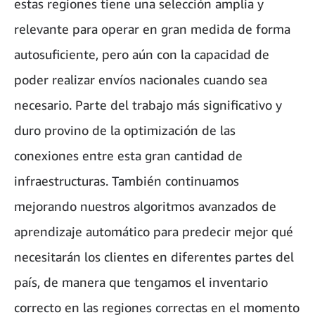
estas regiones tiene una selección amplia y
relevante para operar en gran medida de forma
autosuficiente, pero aún con la capacidad de
poder realizar envíos nacionales cuando sea
necesario. Parte del trabajo más significativo y
duro provino de la optimización de las
conexiones entre esta gran cantidad de
infraestructuras. También continuamos
mejorando nuestros algoritmos avanzados de
aprendizaje automático para predecir mejor qué
necesitarán los clientes en diferentes partes del
país, de manera que tengamos el inventario
correcto en las regiones correctas en el momento