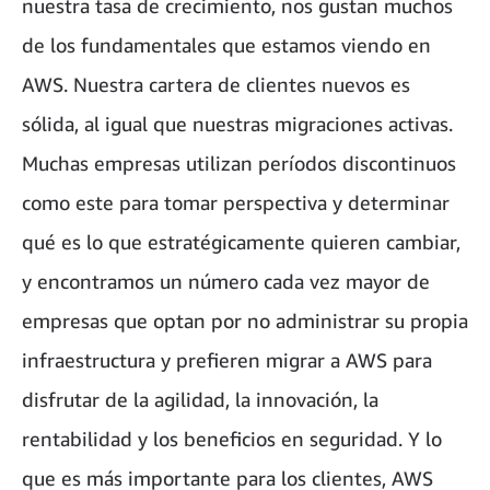
nuestra tasa de crecimiento, nos gustan muchos
de los fundamentales que estamos viendo en
AWS. Nuestra cartera de clientes nuevos es
sólida, al igual que nuestras migraciones activas.
Muchas empresas utilizan períodos discontinuos
como este para tomar perspectiva y determinar
qué es lo que estratégicamente quieren cambiar,
y encontramos un número cada vez mayor de
empresas que optan por no administrar su propia
infraestructura y prefieren migrar a AWS para
disfrutar de la agilidad, la innovación, la
rentabilidad y los beneficios en seguridad. Y lo
que es más importante para los clientes, AWS