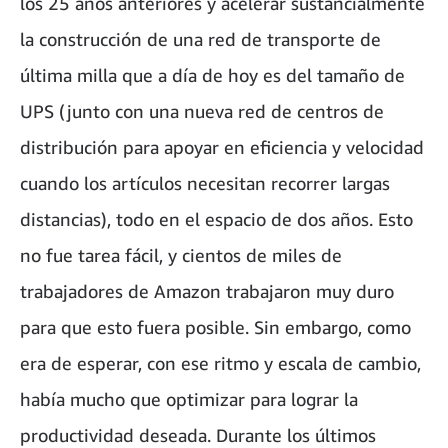
los 25 años anteriores y acelerar sustancialmente
la construcción de una red de transporte de
última milla que a día de hoy es del tamaño de
UPS (junto con una nueva red de centros de
distribución para apoyar en eficiencia y velocidad
cuando los artículos necesitan recorrer largas
distancias), todo en el espacio de dos años. Esto
no fue tarea fácil, y cientos de miles de
trabajadores de Amazon trabajaron muy duro
para que esto fuera posible. Sin embargo, como
era de esperar, con ese ritmo y escala de cambio,
había mucho que optimizar para lograr la
productividad deseada. Durante los últimos