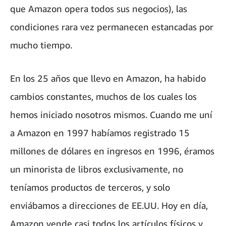
que Amazon opera todos sus negocios), las
condiciones rara vez permanecen estancadas por
mucho tiempo.
En los 25 años que llevo en Amazon, ha habido
cambios constantes, muchos de los cuales los
hemos iniciado nosotros mismos. Cuando me uní
a Amazon en 1997 habíamos registrado 15
millones de dólares en ingresos en 1996, éramos
un minorista de libros exclusivamente, no
teníamos productos de terceros, y solo
enviábamos a direcciones de EE.UU. Hoy en día,
Amazon vende casi todos los artículos físicos y