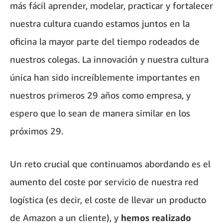
más fácil aprender, modelar, practicar y fortalecer
nuestra cultura cuando estamos juntos en la
oficina la mayor parte del tiempo rodeados de
nuestros colegas. La innovación y nuestra cultura
única han sido increíblemente importantes en
nuestros primeros 29 años como empresa, y
espero que lo sean de manera similar en los
próximos 29.
Un reto crucial que continuamos abordando es el
aumento del coste por servicio de nuestra red
logística (es decir, el coste de llevar un producto
de Amazon a un cliente), y
hemos realizado