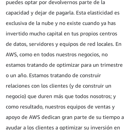
puedes optar por devolvernos parte de la
capacidad y dejar de pagarla. Esta elasticidad es
exclusiva de la nube y no existe cuando ya has
invertido mucho capital en tus propios centros
de datos, servidores y equipos de red locales. En
AWS, como en todos nuestros negocios, no
estamos tratando de optimizar para un trimestre
o un año. Estamos tratando de construir
relaciones con los clientes (y de construir un
negocio) que duren más que todos nosotros; y
como resultado, nuestros equipos de ventas y
apoyo de AWS dedican gran parte de su tiempo a
ayudar a los clientes a optimizar su inversión en