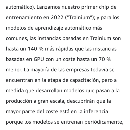
automático). Lanzamos nuestro primer chip de
entrenamiento en 2022 (“Trainium”); y para los
modelos de aprendizaje automático más
comunes, las instancias basadas en Trainium son
hasta un 140 % más rápidas que las instancias
basadas en GPU con un coste hasta un 70 %
menor. La mayoría de las empresas todavía se
encuentran en la etapa de capacitación, pero a
medida que desarrollan modelos que pasan a la
producción a gran escala, descubrirán que la
mayor parte del coste está en la inferencia
porque los modelos se entrenan periódicamente,