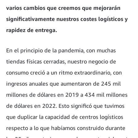
varios cambios que creemos que mejorarán
significativamente nuestros costes logísticos y
rapidez de entrega.
En el principio de la pandemia, con muchas
tiendas físicas cerradas, nuestro negocio de
consumo creció a un ritmo extraordinario, con
ingresos anuales que aumentaron de 245 mil
millones de dólares en 2019 a 434 mil millones
de dólares en 2022. Esto significó que tuvimos
que duplicar la capacidad de centros logísticos
respecto a lo que habíamos construido durante