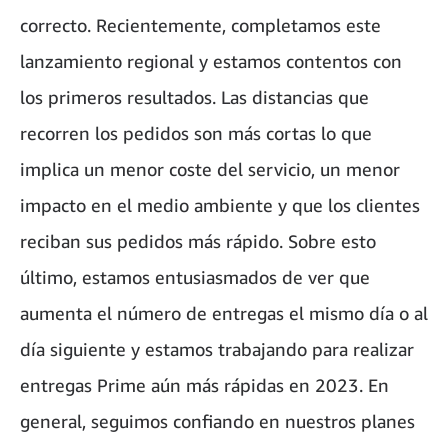
correcto. Recientemente, completamos este
lanzamiento regional y estamos contentos con
los primeros resultados. Las distancias que
recorren los pedidos son más cortas lo que
implica un menor coste del servicio, un menor
impacto en el medio ambiente y que los clientes
reciban sus pedidos más rápido. Sobre esto
último, estamos entusiasmados de ver que
aumenta el número de entregas el mismo día o al
día siguiente y estamos trabajando para realizar
entregas Prime aún más rápidas en 2023. En
general, seguimos confiando en nuestros planes