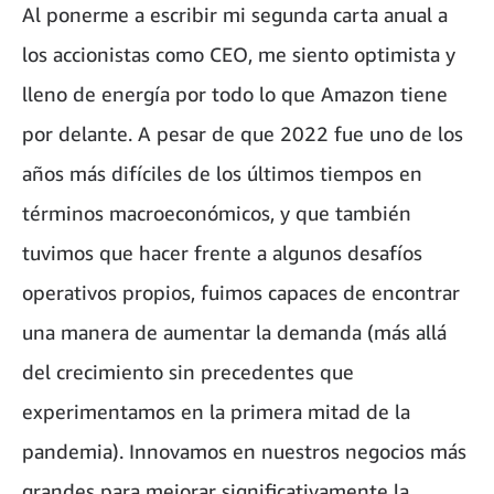
Al ponerme a escribir mi segunda carta anual a
los accionistas como CEO, me siento optimista y
lleno de energía por todo lo que Amazon tiene
por delante. A pesar de que 2022 fue uno de los
años más difíciles de los últimos tiempos en
términos macroeconómicos, y que también
tuvimos que hacer frente a algunos desafíos
operativos propios, fuimos capaces de encontrar
una manera de aumentar la demanda (más allá
del crecimiento sin precedentes que
experimentamos en la primera mitad de la
pandemia). Innovamos en nuestros negocios más
grandes para mejorar significativamente la