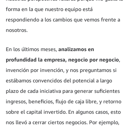
forma en la que nuestro equipo está
respondiendo a los cambios que vemos frente a
nosotros.
En los últimos meses,
analizamos en
profundidad la empresa, negocio por negocio
,
invención por invención, y nos preguntamos si
estábamos convencidos del potencial a largo
plazo de cada iniciativa para generar suficientes
ingresos, beneficios, flujo de caja libre, y retorno
sobre el capital invertido. En algunos casos, esto
nos llevó a cerrar ciertos negocios. Por ejemplo,