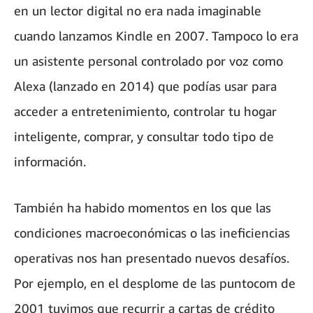
en un lector digital no era nada imaginable
cuando lanzamos Kindle en 2007. Tampoco lo era
un asistente personal controlado por voz como
Alexa (lanzado en 2014) que podías usar para
acceder a entretenimiento, controlar tu hogar
inteligente, comprar, y consultar todo tipo de
información.
También ha habido momentos en los que las
condiciones macroeconómicas o las ineficiencias
operativas nos han presentado nuevos desafíos.
Por ejemplo, en el desplome de las puntocom de
2001 tuvimos que recurrir a cartas de crédito