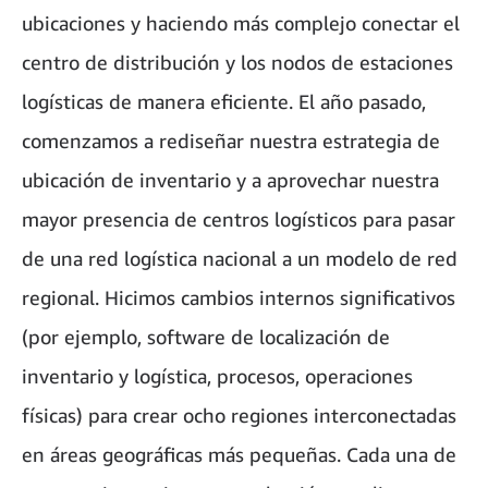
ubicaciones y haciendo más complejo conectar el
centro de distribución y los nodos de estaciones
logísticas de manera eficiente. El año pasado,
comenzamos a rediseñar nuestra estrategia de
ubicación de inventario y a aprovechar nuestra
mayor presencia de centros logísticos para pasar
de una red logística nacional a un modelo de red
regional. Hicimos cambios internos significativos
(por ejemplo, software de localización de
inventario y logística, procesos, operaciones
físicas) para crear ocho regiones interconectadas
en áreas geográficas más pequeñas. Cada una de