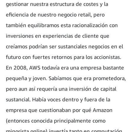
gestionar nuestra estructura de costes y la
eficiencia de nuestro negocio retail, pero
también equilibramos esta racionalización con
inversiones en experiencias de cliente que
creíamos podrían ser sustanciales negocios en el
futuro con fuertes retornos para los accionistas.
En 2008, AWS todavía era una empresa bastante
pequeña y joven. Sabíamos que era prometedora,
pero aun así requería una inversión de capital
sustancial. Había voces dentro y fuera de la
empresa que cuestionaban por qué Amazon
(entonces conocida principalmente como
minorista online) invertía tanto en computación