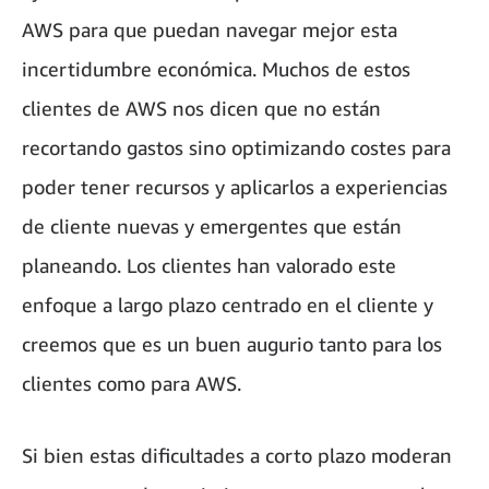
AWS para que puedan navegar mejor esta
incertidumbre económica. Muchos de estos
clientes de AWS nos dicen que no están
recortando gastos sino optimizando costes para
poder tener recursos y aplicarlos a experiencias
de cliente nuevas y emergentes que están
planeando. Los clientes han valorado este
enfoque a largo plazo centrado en el cliente y
creemos que es un buen augurio tanto para los
clientes como para AWS.
Si bien estas dificultades a corto plazo moderan