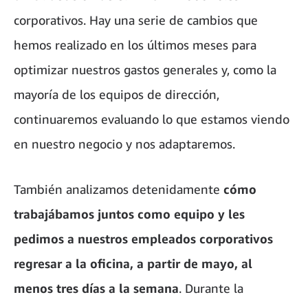
corporativos. Hay una serie de cambios que
hemos realizado en los últimos meses para
optimizar nuestros gastos generales y, como la
mayoría de los equipos de dirección,
continuaremos evaluando lo que estamos viendo
en nuestro negocio y nos adaptaremos.
También analizamos detenidamente
cómo
trabajábamos juntos como equipo y les
pedimos a nuestros empleados corporativos
regresar a la oficina, a partir de mayo, al
menos tres días a la semana
. Durante la