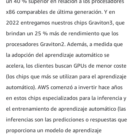
un 40 % superior en relación a los procesadores
x86 comparables de última generación. Y en
2022 entregamos nuestros chips Graviton3, que
brindan un 25 % más de rendimiento que los
procesadores Graviton2. Además, a medida que
la adopción del aprendizaje automático se
acelera, los clientes buscan GPUs de menor coste
(los chips que más se utilizan para el aprendizaje
automático). AWS comenzó a invertir hace años
en estos chips especializados para la inferencia y
el entrenamiento de aprendizaje automático (las
inferencias son las predicciones o respuestas que
proporciona un modelo de aprendizaje