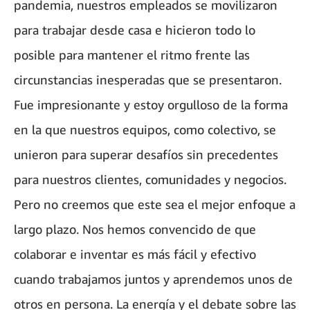
pandemia, nuestros empleados se movilizaron
para trabajar desde casa e hicieron todo lo
posible para mantener el ritmo frente las
circunstancias inesperadas que se presentaron.
Fue impresionante y estoy orgulloso de la forma
en la que nuestros equipos, como colectivo, se
unieron para superar desafíos sin precedentes
para nuestros clientes, comunidades y negocios.
Pero no creemos que este sea el mejor enfoque a
largo plazo. Nos hemos convencido de que
colaborar e inventar es más fácil y efectivo
cuando trabajamos juntos y aprendemos unos de
otros en persona. La energía y el debate sobre las