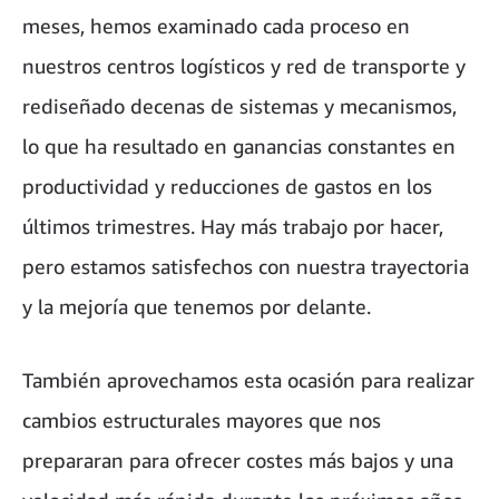
meses, hemos examinado cada proceso en
nuestros centros logísticos y red de transporte y
rediseñado decenas de sistemas y mecanismos,
lo que ha resultado en ganancias constantes en
productividad y reducciones de gastos en los
últimos trimestres. Hay más trabajo por hacer,
pero estamos satisfechos con nuestra trayectoria
y la mejoría que tenemos por delante.
También aprovechamos esta ocasión para realizar
cambios estructurales mayores que nos
prepararan para ofrecer costes más bajos y una