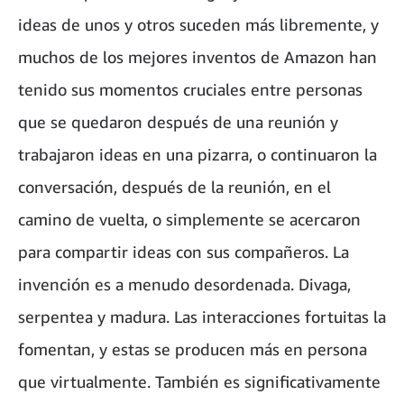
ideas de unos y otros suceden más libremente, y
muchos de los mejores inventos de Amazon han
tenido sus momentos cruciales entre personas
que se quedaron después de una reunión y
trabajaron ideas en una pizarra, o continuaron la
conversación, después de la reunión, en el
camino de vuelta, o simplemente se acercaron
para compartir ideas con sus compañeros. La
invención es a menudo desordenada. Divaga,
serpentea y madura. Las interacciones fortuitas la
fomentan, y estas se producen más en persona
que virtualmente. También es significativamente