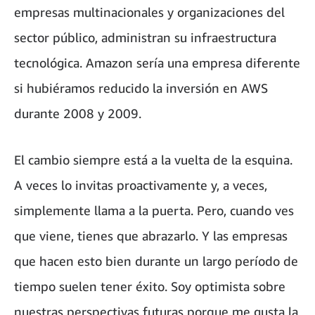
empresas multinacionales y organizaciones del
sector público, administran su infraestructura
tecnológica. Amazon sería una empresa diferente
si hubiéramos reducido la inversión en AWS
durante 2008 y 2009.
El cambio siempre está a la vuelta de la esquina.
A veces lo invitas proactivamente y, a veces,
simplemente llama a la puerta. Pero, cuando ves
que viene, tienes que abrazarlo. Y las empresas
que hacen esto bien durante un largo período de
tiempo suelen tener éxito. Soy optimista sobre
nuestras perspectivas futuras porque me gusta la