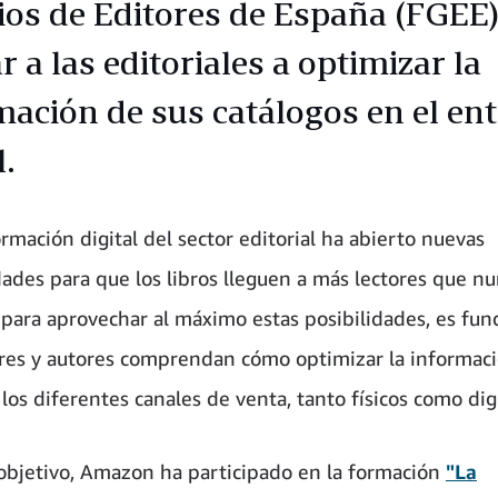
os de Editores de España (FGEE)
 a las editoriales a optimizar la
mación de sus catálogos en el en
l.
rmación digital del sector editorial ha abierto nuevas
ades para que los libros lleguen a más lectores que nu
para aprovechar al máximo estas posibilidades, es fu
res y autores comprendan cómo optimizar la informaci
 los diferentes canales de venta, tanto físicos como digi
objetivo, Amazon ha participado en la formación
"La