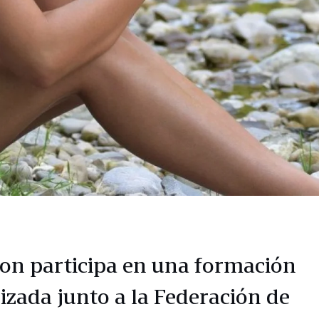
n participa en una formación
izada junto a la Federación de