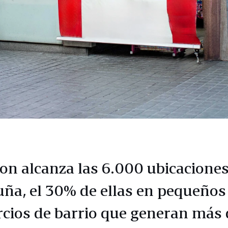
n alcanza las 6.000 ubicaciones
uña, el 30% de ellas en pequeños
cios de barrio que generan más 