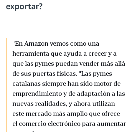
exportar?
"En Amazon vemos como una
herramienta que ayuda a crecer y a
que las pymes puedan vender más allá
de sus puertas físicas. "Las pymes
catalanas siempre han sido motor de
emprendimiento y de adaptación a las
nuevas realidades, y ahora utilizan
este mercado más amplio que ofrece
el comercio electrónico para aumentar