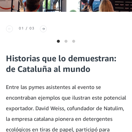
01 / 03
Historias que lo demuestran:
de Cataluña al mundo
Entre las pymes asistentes al evento se
encontraban ejemplos que ilustran este potencial
exportador. David Weiss, cofundador de Natulim,
la empresa catalana pionera en detergentes
ecológicos en tiras de papel, participó para