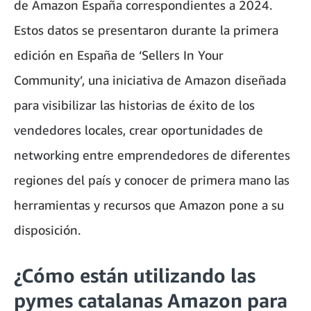
de Amazon España correspondientes a 2024.
Estos datos se presentaron durante la primera
edición en España de ‘Sellers In Your
Community’, una iniciativa de Amazon diseñada
para visibilizar las historias de éxito de los
vendedores locales, crear oportunidades de
networking entre emprendedores de diferentes
regiones del país y conocer de primera mano las
herramientas y recursos que Amazon pone a su
disposición.
¿Cómo están utilizando las
pymes catalanas Amazon para