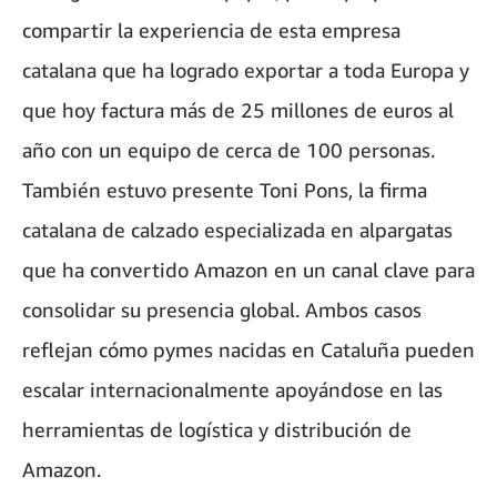
compartir la experiencia de esta empresa
catalana que ha logrado exportar a toda Europa y
que hoy factura más de 25 millones de euros al
año con un equipo de cerca de 100 personas.
También estuvo presente Toni Pons, la firma
catalana de calzado especializada en alpargatas
que ha convertido Amazon en un canal clave para
consolidar su presencia global. Ambos casos
reflejan cómo pymes nacidas en Cataluña pueden
escalar internacionalmente apoyándose en las
herramientas de logística y distribución de
Amazon.