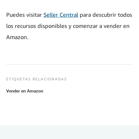
Puedes visitar
Seller Central
para descubrir todos
los recursos disponibles y comenzar a vender en
Amazon.
ETIQUETAS RELACIONADAS
Vender en Amazon