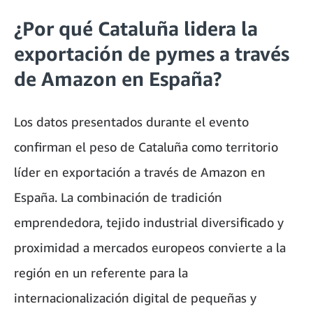
¿Por qué Cataluña lidera la
exportación de pymes a través
de Amazon en España?
Los datos presentados durante el evento
confirman el peso de Cataluña como territorio
líder en exportación a través de Amazon en
España. La combinación de tradición
emprendedora, tejido industrial diversificado y
proximidad a mercados europeos convierte a la
región en un referente para la
internacionalización digital de pequeñas y