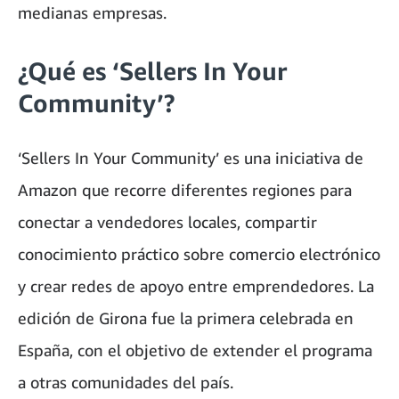
medianas empresas.
¿Qué es ‘Sellers In Your
Community’?
‘Sellers In Your Community’ es una iniciativa de
Amazon que recorre diferentes regiones para
conectar a vendedores locales, compartir
conocimiento práctico sobre comercio electrónico
y crear redes de apoyo entre emprendedores. La
edición de Girona fue la primera celebrada en
España, con el objetivo de extender el programa
a otras comunidades del país.