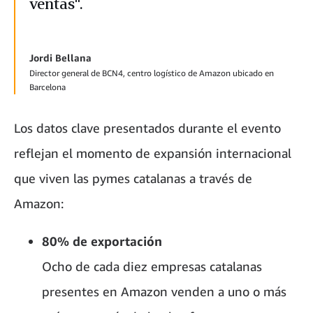
ventas".
Jordi Bellana
Director general de BCN4, centro logístico de Amazon ubicado en
Barcelona
Los datos clave presentados durante el evento
reflejan el momento de expansión internacional
que viven las pymes catalanas a través de
Amazon:
80% de exportación
Ocho de cada diez empresas catalanas
presentes en Amazon venden a uno o más