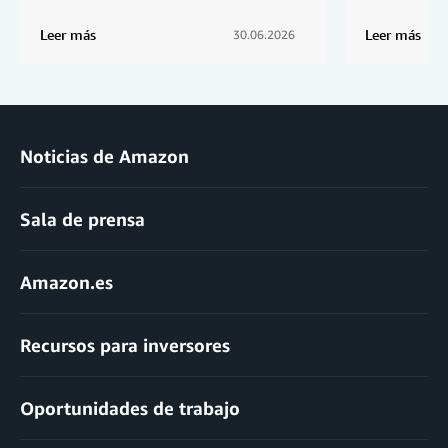
Leer más
Leer más
30.06.2026
Noticias de Amazon
Sala de prensa
Amazon.es
Recursos para inversores
Oportunidades de trabajo