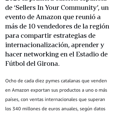
de ‘Sellers In Your Community’, un
evento de Amazon que reunió a
más de 10 vendedores de la región
para compartir estrategias de
internacionalización, aprender y
hacer networking en el Estadio de
Fútbol del Girona.
Ocho de cada diez pymes catalanas que venden
en Amazon exportan sus productos a uno o más
países, con ventas internacionales que superan
los 340 millones de euros anuales, según datos