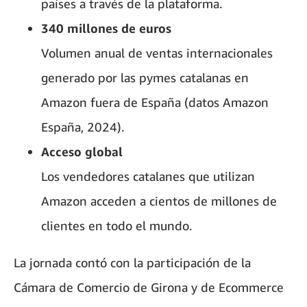
países a través de la plataforma.
340 millones de euros
Volumen anual de ventas internacionales
generado por las pymes catalanas en
Amazon fuera de España (datos Amazon
España, 2024).
Acceso global
Los vendedores catalanes que utilizan
Amazon acceden a cientos de millones de
clientes en todo el mundo.
La jornada contó con la participación de la
Cámara de Comercio de Girona y de Ecommerce