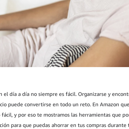
 el día a día no siempre es fácil. Organizarse y encont
cio puede convertirse en todo un reto. En Amazon q
 fácil, y por eso te mostramos las herramientas que p
ición para que puedas ahorrar en tus compras durante 