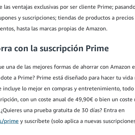
 las ventajas exclusivas por ser cliente Prime; pasando
cupones y suscripciones; tiendas de productos a precios
entos, hasta las marcas propias de Amazon.
rra con la suscripción Prime
ue una de las mejores formas de ahorrar con Amazon e
ndote a Prime? Prime está diseñado para hacer tu vida 
 e incluye lo mejor en compras y entretenimiento, todo
cripción, con un coste anual de 49,90€ o bien un coste
 ¿Quieres una prueba gratuita de 30 días? Entra en
s/prime
y suscríbete (solo aplica a nuevas suscripciones