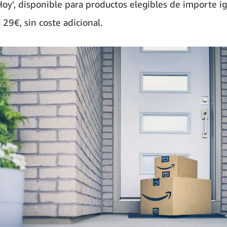
Hoy’, disponible para productos elegibles de importe ig
 29€, sin coste adicional.