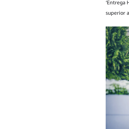
‘Entrega 
superior a