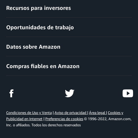
Recursos para inversores
Oportunidades de trabajo
Datos sobre Amazon
Compras fiables en Amazon
Condiciones de Uso y Venta
|
Aviso de privacidad
|
Área legal
|
Cookies y
Publicidad en Internet
|
Preferencias de cookies
© 1996-2022, Amazon.com,
Inc. o afiliados. Todos los derechos reservados