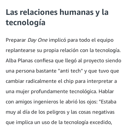
Las relaciones humanas y la
tecnología
Preparar
Day One
implicó para todo el equipo
replantearse su propia relación con la tecnología.
Alba Planas confiesa que llegó al proyecto siendo
una persona bastante "anti tech" y que tuvo que
cambiar radicalmente el chip para interpretar a
una mujer profundamente tecnológica. Hablar
con amigos ingenieros le abrió los ojos: "Estaba
muy al día de los peligros y las cosas negativas
que implica un uso de la tecnología excedido,