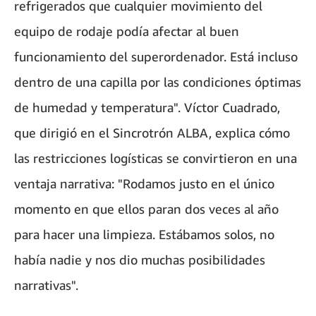
refrigerados que cualquier movimiento del
equipo de rodaje podía afectar al buen
funcionamiento del superordenador. Está incluso
dentro de una capilla por las condiciones óptimas
de humedad y temperatura". Víctor Cuadrado,
que dirigió en el Sincrotrón ALBA, explica cómo
las restricciones logísticas se convirtieron en una
ventaja narrativa: "Rodamos justo en el único
momento en que ellos paran dos veces al año
para hacer una limpieza. Estábamos solos, no
había nadie y nos dio muchas posibilidades
narrativas".