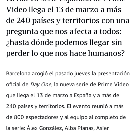
Video llega el 13 de marzo a más
de 240 países y territorios con una
pregunta que nos afecta a todos:
¿hasta dónde podemos llegar sin
perder lo que nos hace humanos?
Barcelona acogió el pasado jueves la presentación
oficial de
Day One
, la nueva serie de Prime Video
que llega el 13 de marzo a España y a más de
240 países y territorios. El evento reunió a más
de 800 espectadores y al equipo al completo de
la serie: Álex González, Alba Planas, Asier