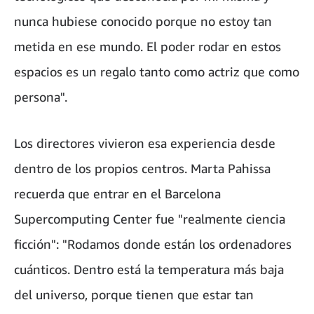
nunca hubiese conocido porque no estoy tan
metida en ese mundo. El poder rodar en estos
espacios es un regalo tanto como actriz que como
persona".
Los directores vivieron esa experiencia desde
dentro de los propios centros. Marta Pahissa
recuerda que entrar en el Barcelona
Supercomputing Center fue "realmente ciencia
ficción": "Rodamos donde están los ordenadores
cuánticos. Dentro está la temperatura más baja
del universo, porque tienen que estar tan