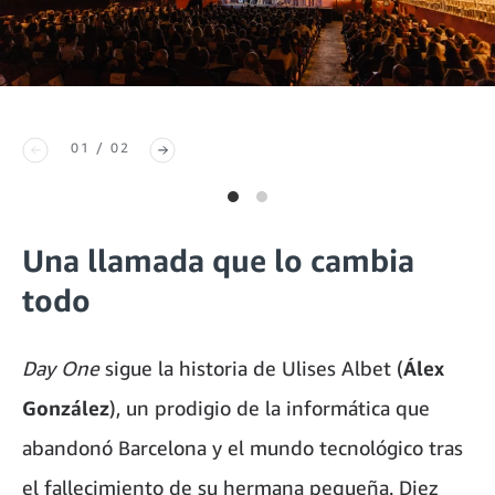
01 / 02
Una llamada que lo cambia
todo
Day One
sigue la historia de Ulises Albet (
Álex
González
), un prodigio de la informática que
abandonó Barcelona y el mundo tecnológico tras
el fallecimiento de su hermana pequeña. Diez