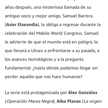
años después, una misteriosa llamada de su
antiguo socio y mejor amigo, Samuel Barrera
(
Asier Etxeandia
), le obliga a regresar durante la
celebración del Mobile World Congress. Samuel
le advierte de que el mundo está en peligro, lo
que llevará a Ulises a enfrentarse a su pasado, a
los avances tecnológicos y a la pregunta
fundamental: ¿hasta dónde podemos llegar sin
perder aquello que nos hace humanos?
La serie está protagonizada por
Álex González
(
Operación Marea Negra
),
Alba Planas
(
La virgen