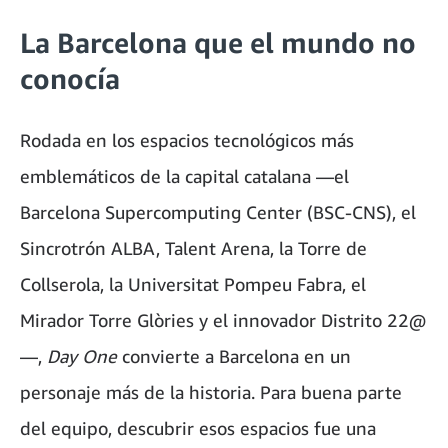
La Barcelona que el mundo no
conocía
Rodada en los espacios tecnológicos más
emblemáticos de la capital catalana —el
Barcelona Supercomputing Center (BSC-CNS), el
Sincrotrón ALBA, Talent Arena, la Torre de
Collserola, la Universitat Pompeu Fabra, el
Mirador Torre Glòries y el innovador Distrito 22@
—,
Day One
convierte a Barcelona en un
personaje más de la historia. Para buena parte
del equipo, descubrir esos espacios fue una