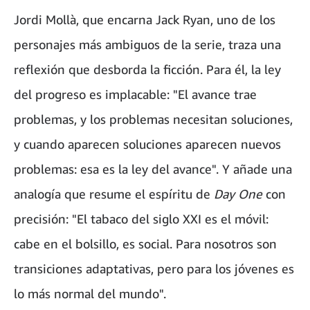
Jordi Mollà, que encarna Jack Ryan, uno de los
personajes más ambiguos de la serie, traza una
reflexión que desborda la ficción. Para él, la ley
del progreso es implacable: "El avance trae
problemas, y los problemas necesitan soluciones,
y cuando aparecen soluciones aparecen nuevos
problemas: esa es la ley del avance". Y añade una
analogía que resume el espíritu de
Day One
con
precisión: "El tabaco del siglo XXI es el móvil:
cabe en el bolsillo, es social. Para nosotros son
transiciones adaptativas, pero para los jóvenes es
lo más normal del mundo".