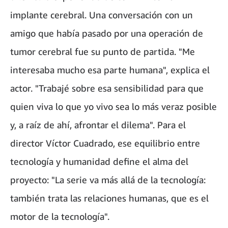
implante cerebral. Una conversación con un
amigo que había pasado por una operación de
tumor cerebral fue su punto de partida. "Me
interesaba mucho esa parte humana", explica el
actor. "Trabajé sobre esa sensibilidad para que
quien viva lo que yo vivo sea lo más veraz posible
y, a raíz de ahí, afrontar el dilema". Para el
director Víctor Cuadrado, ese equilibrio entre
tecnología y humanidad define el alma del
proyecto: "La serie va más allá de la tecnología:
también trata las relaciones humanas, que es el
motor de la tecnología".