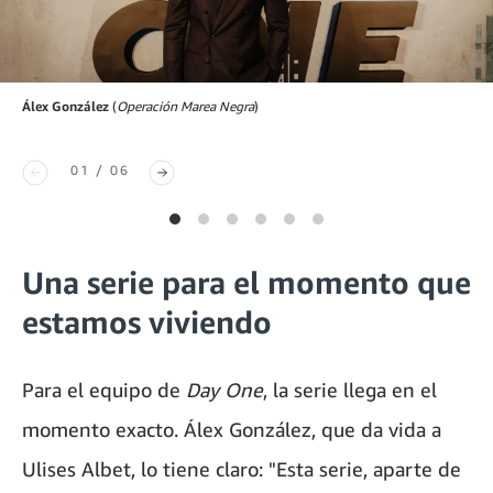
Álex González
(
Operación Marea Negra
)
01 / 06
Una serie para el momento que
estamos viviendo
Para el equipo de
Day One
, la serie llega en el
momento exacto. Álex González, que da vida a
Ulises Albet, lo tiene claro: "Esta serie, aparte de