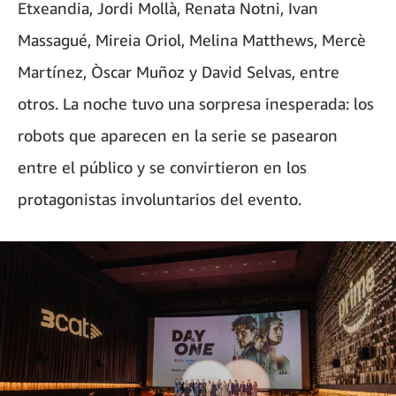
Etxeandia, Jordi Mollà, Renata Notni, Ivan
Massagué, Mireia Oriol, Melina Matthews, Mercè
Martínez, Òscar Muñoz y David Selvas, entre
otros. La noche tuvo una sorpresa inesperada: los
robots que aparecen en la serie se pasearon
entre el público y se convirtieron en los
protagonistas involuntarios del evento.