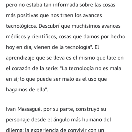
pero no estaba tan informada sobre las cosas
más positivas que nos traen los avances
tecnológicos. Descubrí que muchísimos avances
médicos y científicos, cosas que damos por hecho
hoy en día, vienen de la tecnología". El
aprendizaje que se lleva es el mismo que late en
el corazón de la serie: "La tecnología no es mala
en sí; lo que puede ser malo es el uso que
hagamos de ella".
Ivan Massagué, por su parte, construyó su
personaje desde el ángulo más humano del
dilema: la experiencia de convivir con un