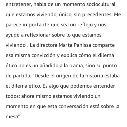
entretener, habla de un momento sociocultural
que estamos viviendo, único, sin precedentes. Me
parece importante que sea un reflejo y nos
ayude a reflexionar sobre lo que estamos
viviendo". La directora Marta Pahissa comparte
esa misma convicción y explica cómo el dilema
ético no es un añadido a la trama, sino su punto
de partida: "Desde el origen de la historia estaba
el dilema ético. Es algo que podemos entender
todos; ahora mismo estamos viviendo un
momento en que esta conversación está sobre la
mesa".