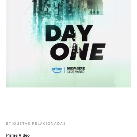
ETIQUETAS RELACIONADAS
Prime Video