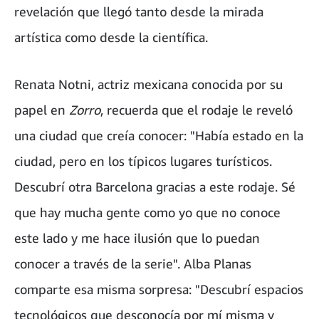
revelación que llegó tanto desde la mirada
artística como desde la científica.
Renata Notni, actriz mexicana conocida por su
papel en
Zorro
, recuerda que el rodaje le reveló
una ciudad que creía conocer: "Había estado en la
ciudad, pero en los típicos lugares turísticos.
Descubrí otra Barcelona gracias a este rodaje. Sé
que hay mucha gente como yo que no conoce
este lado y me hace ilusión que lo puedan
conocer a través de la serie". Alba Planas
comparte esa misma sorpresa: "Descubrí espacios
tecnológicos que desconocía por mí misma y