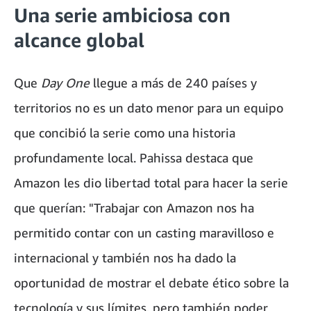
Una serie ambiciosa con
alcance global
Que
Day One
llegue a más de 240 países y
territorios no es un dato menor para un equipo
que concibió la serie como una historia
profundamente local. Pahissa destaca que
Amazon les dio libertad total para hacer la serie
que querían: "Trabajar con Amazon nos ha
permitido contar con un casting maravilloso e
internacional y también nos ha dado la
oportunidad de mostrar el debate ético sobre la
tecnología y sus límites, pero también poder