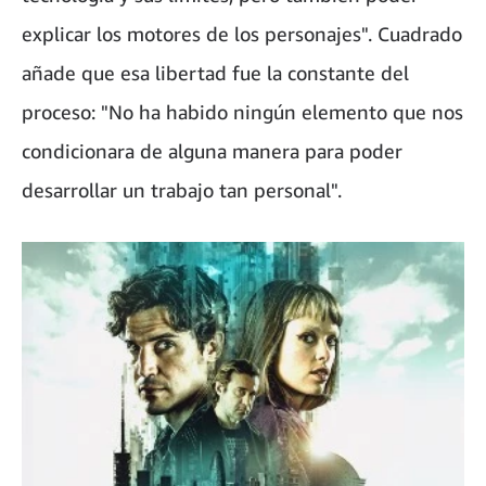
explicar los motores de los personajes". Cuadrado
añade que esa libertad fue la constante del
proceso: "No ha habido ningún elemento que nos
condicionara de alguna manera para poder
desarrollar un trabajo tan personal".