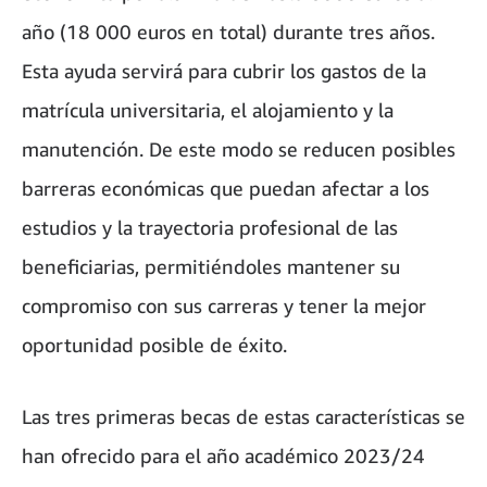
año (18 000 euros en total) durante tres años.
Esta ayuda servirá para cubrir los gastos de la
matrícula universitaria, el alojamiento y la
manutención. De este modo se reducen posibles
barreras económicas que puedan afectar a los
estudios y la trayectoria profesional de las
beneficiarias, permitiéndoles mantener su
compromiso con sus carreras y tener la mejor
oportunidad posible de éxito.
Las tres primeras becas de estas características se
han ofrecido para el año académico 2023/24