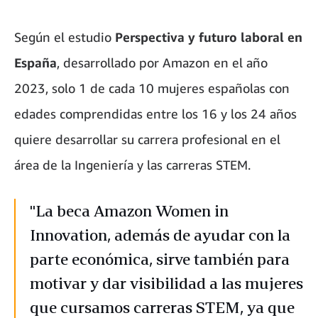
Según el estudio
Perspectiva y futuro laboral en
España
, desarrollado por Amazon en el año
2023, solo 1 de cada 10 mujeres españolas con
edades comprendidas entre los 16 y los 24 años
quiere desarrollar su carrera profesional en el
área de la Ingeniería y las carreras STEM.
"La beca Amazon Women in
Innovation, además de ayudar con la
parte económica, sirve también para
motivar y dar visibilidad a las mujeres
que cursamos carreras STEM, ya que