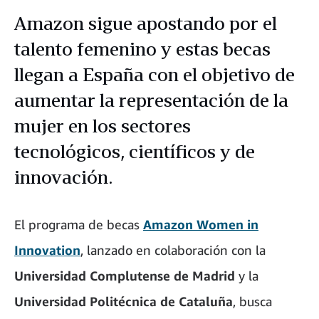
Amazon sigue apostando por el
talento femenino y estas becas
llegan a España con el objetivo de
aumentar la representación de la
mujer en los sectores
tecnológicos, científicos y de
innovación.
El programa de becas
Amazon Women in
Innovation
, lanzado en colaboración con la
Universidad Complutense de Madrid
y la
Universidad Politécnica de Cataluña
, busca