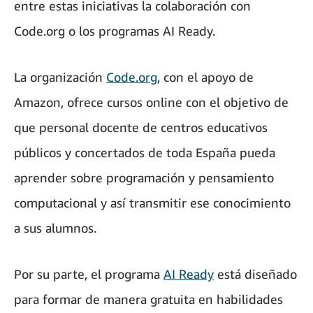
entre estas iniciativas la colaboración con
Code.org o los programas AI Ready.
La organización
Code.org
, con el apoyo de
Amazon, ofrece cursos online con el objetivo de
que personal docente de centros educativos
públicos y concertados de toda España pueda
aprender sobre programación y pensamiento
computacional y así transmitir ese conocimiento
a sus alumnos.
Por su parte, el programa
AI Ready
está diseñado
para formar de manera gratuita en habilidades