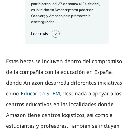
participaron, del 27 de marzo al 24 de abril,
en la iniciativa Desencripta tu poder de
Code.org y Amazon para promover la
ciberseguridad.
Leer más
Estas becas se incluyen dentro del compromiso
de la compañía con la educación en España,
donde Amazon desarrolla diferentes iniciativas
como
Educar en STEM
, destinada a apoyar a los
centros educativos en las localidades donde
Amazon tiene centros logísticos, así como a
estudiantes y profesores. También se incluyen