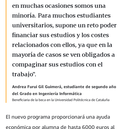
en muchas ocasiones somos una
minoría. Para muchos estudiantes
universitarios, supone un reto poder
financiar sus estudios y los costes
relacionados con ellos, ya que en la
mayoría de casos se ven obligados a
compaginar sus estudios con el
trabajo".
Andrea Furui Gil Guimerá, estudiante de segundo año
del Grado en Ingeniería Informática
Beneficiaria de la beca en la Universidad Politécnica de Cataluña
El nuevo programa proporcionará una ayuda
económica por alumna de hasta 6000 euros al