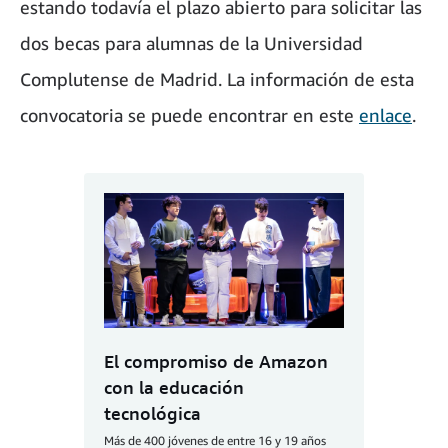
estando todavía el plazo abierto para solicitar las
dos becas para alumnas de la Universidad
Complutense de Madrid. La información de esta
convocatoria se puede encontrar en este
enlace
.
El compromiso de Amazon
con la educación
tecnológica
Más de 400 jóvenes de entre 16 y 19 años