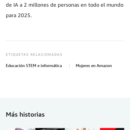
de IA a 2 millones de personas en todo el mundo
para 2025.
ETIQUETAS RELACIONADAS
Educación STEM e informática
Mujeres en Amazon
Más historias