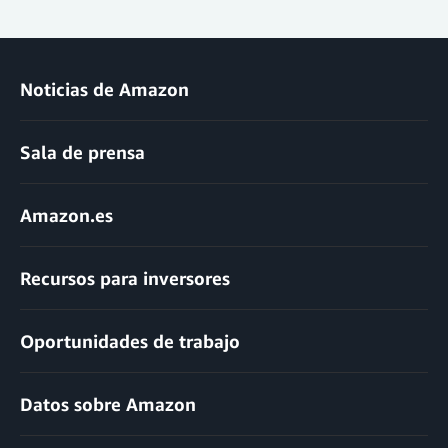
Noticias de Amazon
Sala de prensa
Amazon.es
Recursos para inversores
Oportunidades de trabajo
Datos sobre Amazon