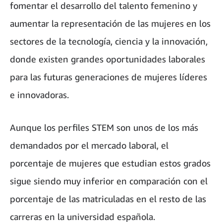
fomentar el desarrollo del talento femenino y
aumentar la representación de las mujeres en los
sectores de la tecnología, ciencia y la innovación,
donde existen grandes oportunidades laborales
para las futuras generaciones de mujeres líderes
e innovadoras.
Aunque los perfiles STEM son unos de los más
demandados por el mercado laboral, el
porcentaje de mujeres que estudian estos grados
sigue siendo muy inferior en comparación con el
porcentaje de las matriculadas en el resto de las
carreras en la universidad española.