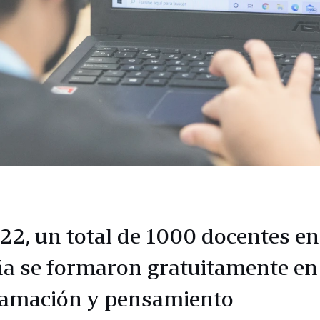
22, un total de 1000 docentes en
a se formaron gratuitamente en
amación y pensamiento