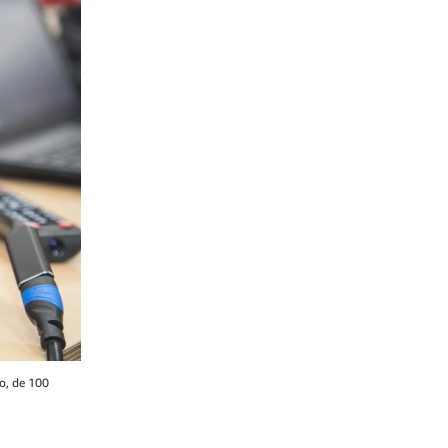
o, de 100