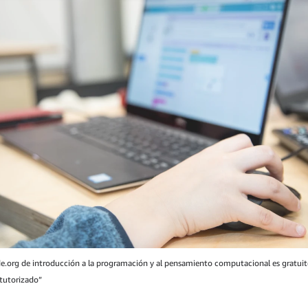
de.org de introducción a la programación y al pensamiento computacional es gratuit
 tutorizado”