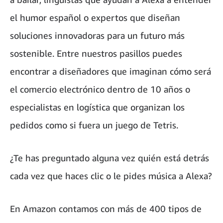
el humor español o expertos que diseñan
soluciones innovadoras para un futuro más
sostenible. Entre nuestros pasillos puedes
encontrar a diseñadores que imaginan cómo será
el comercio electrónico dentro de 10 años o
especialistas en logística que organizan los
pedidos como si fuera un juego de Tetris.
¿Te has preguntado alguna vez quién está detrás
cada vez que haces clic o le pides música a Alexa?
En Amazon contamos con más de 400 tipos de