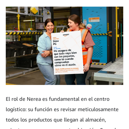
El rol de Nerea es fundamental en el centro
logístico: su función es revisar meticulosamente
todos los productos que llegan al almacén,