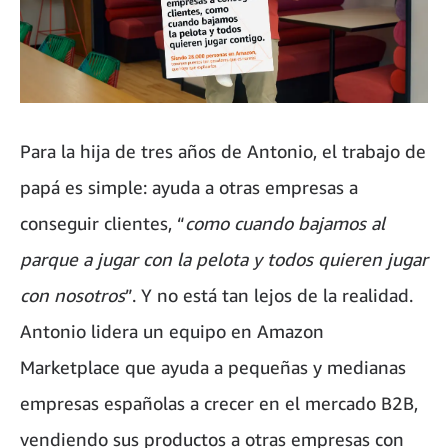
Para la hija de tres años de Antonio, el trabajo de
papá es simple: ayuda a otras empresas a
conseguir clientes, “
como cuando bajamos al
parque a jugar con la pelota y todos quieren jugar
con nosotros
”. Y no está tan lejos de la realidad.
Antonio lidera un equipo en Amazon
Marketplace que ayuda a pequeñas y medianas
empresas españolas a crecer en el mercado B2B,
vendiendo sus productos a otras empresas con