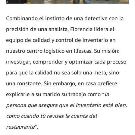
Combinando el instinto de una detective con la
precisión de una analista, Florencia lidera el
equipo de calidad y control de inventario en
nuestro centro logístico en Illescas. Su misión:
investigar, comprender y optimizar cada proceso
para que la calidad no sea solo una meta, sino
una constante. Sin embargo, en casa prefiere
explicarle a su marido su trabajo como “
la
persona que asegura que el inventario esté bien,
como cuando tú revisas la cuenta del
restaurante
”.