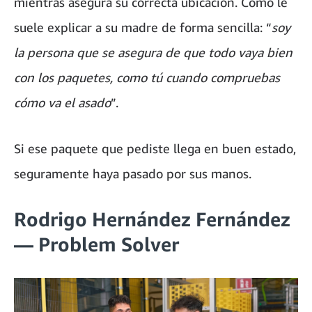
mientras asegura su correcta ubicación. Como le
suele explicar a su madre de forma sencilla: “
soy
la persona que se
asegura de que todo vaya bien
con los paquetes, como tú cuando compruebas
cómo va el asado
”.
Si ese paquete que pediste llega en buen estado,
seguramente haya pasado por sus manos.
Rodrigo Hernández Fernández
— Problem Solver