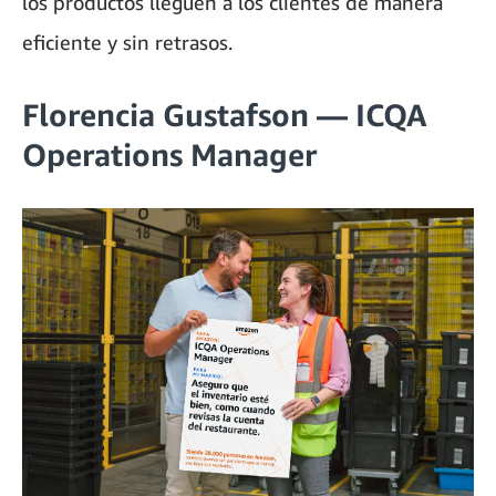
los productos lleguen a los clientes de manera
eficiente y sin retrasos.
Florencia Gustafson — ICQA
Operations Manager