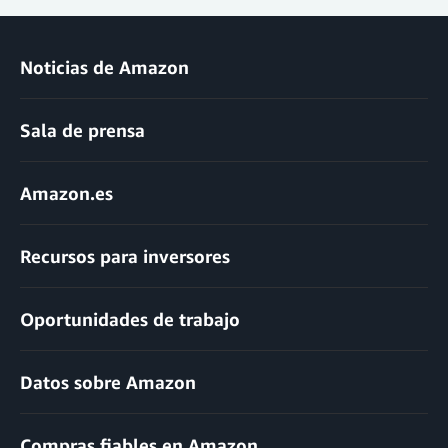
Noticias de Amazon
Sala de prensa
Amazon.es
Recursos para inversores
Oportunidades de trabajo
Datos sobre Amazon
Compras fiables en Amazon