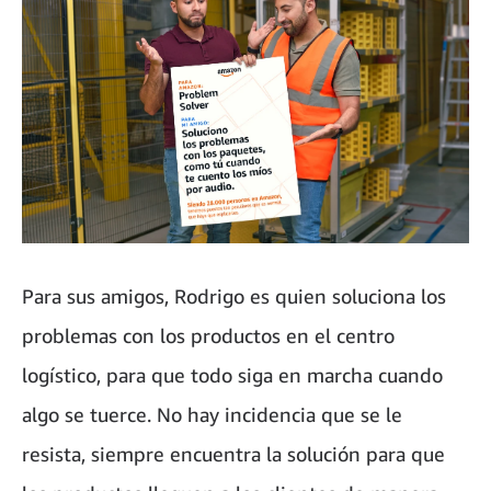
Para sus amigos, Rodrigo es quien soluciona los
problemas con los productos en el centro
logístico, para que todo siga en marcha cuando
algo se tuerce. No hay incidencia que se le
resista, siempre encuentra la solución para que