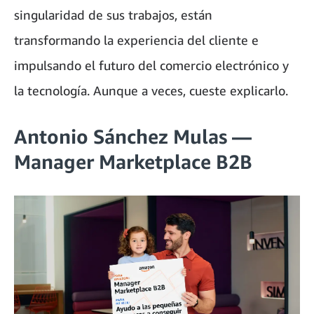
singularidad de sus trabajos, están
transformando la experiencia del cliente e
impulsando el futuro del comercio electrónico y
la tecnología. Aunque a veces, cueste explicarlo.
Antonio Sánchez Mulas —
Manager Marketplace B2B