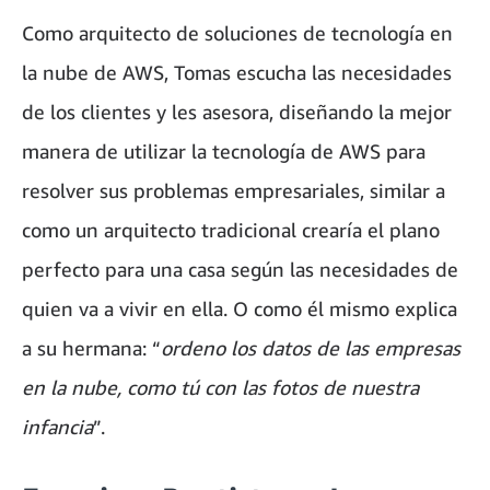
Como arquitecto de soluciones de tecnología en
la nube de AWS, Tomas escucha las necesidades
de los clientes y les asesora, diseñando la mejor
manera de utilizar la tecnología de AWS para
resolver sus problemas empresariales, similar a
como un arquitecto tradicional crearía el plano
perfecto para una casa según las necesidades de
quien va a vivir en ella. O como él mismo explica
a su hermana: “
ordeno los datos de las empresas
en la nube, como tú con las fotos de nuestra
infancia
”.