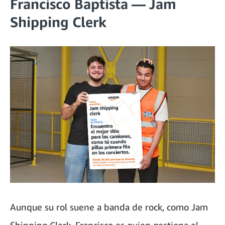
Francisco Baptista — Jam
Shipping Clerk
Aunque su rol suene a banda de rock, como Jam