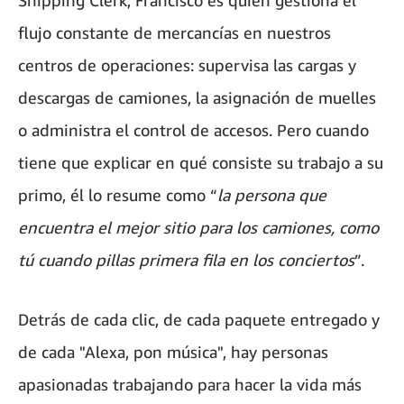
Shipping Clerk, Francisco es quien gestiona el
flujo constante de mercancías en nuestros
centros de operaciones: supervisa las cargas y
descargas de camiones, la asignación de muelles
o administra el control de accesos. Pero cuando
tiene que explicar en qué consiste su trabajo a su
primo, él lo resume como “
la persona que
encuentra el mejor sitio para los camiones, como
tú cuando pillas primera fila en los conciertos
”.
Detrás de cada clic, de cada paquete entregado y
de cada "Alexa, pon música", hay personas
apasionadas trabajando para hacer la vida más