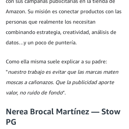
con sus campañas publicitarias en la tienda de
Amazon. Su misión es conectar productos con las
personas que realmente los necesitan
combinando estrategia, creatividad, análisis de
datos…y un poco de puntería.
Como ella misma suele explicar a su padre:
"
nuestro trabajo es evitar que las marcas maten
moscas a cañonazos. Que la publicidad aporte
valor, no ruido de fondo
”.
Nerea Brocal Martínez — Stow
PG