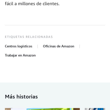
fácil a millones de clientes.
ETIQUETAS RELACIONADAS
Centros logísticos
Oficinas de Amazon
Trabajar en Amazon
Más historias