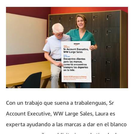
Con un trabajo que suena a trabalenguas, Sr
Account Executive, WW Large Sales, Laura es
experta ayudando a las marcas a dar en el blanco