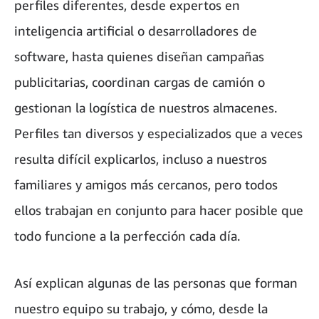
perfiles diferentes, desde expertos en
inteligencia artificial o desarrolladores de
software, hasta quienes diseñan campañas
publicitarias, coordinan cargas de camión o
gestionan la logística de nuestros almacenes.
Perfiles tan diversos y especializados que a veces
resulta difícil explicarlos, incluso a nuestros
familiares y amigos más cercanos, pero todos
ellos trabajan en conjunto para hacer posible que
todo funcione a la perfección cada día.
Así explican algunas de las personas que forman
nuestro equipo su trabajo, y cómo, desde la