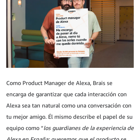
Como Product Manager de Alexa, Brais se
encarga de garantizar que cada interacción con
Alexa sea tan natural como una conversación con
tu mejor amigo. Él mismo describe el papel de su
equipo como “
los guardianes de la experiencia de
Alexa en España: queremos que el producto se