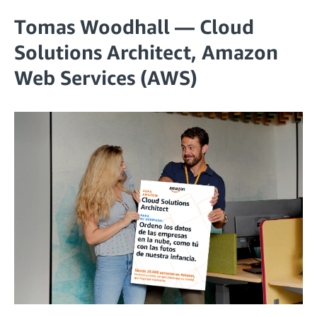
Tomas Woodhall — Cloud
Solutions Architect, Amazon
Web Services (AWS)