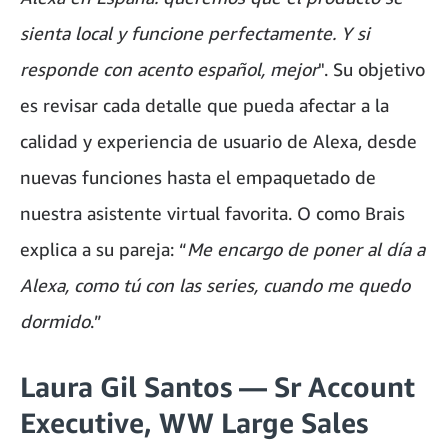
sienta local y funcione perfectamente. Y si
responde con acento español, mejor
". Su objetivo
es revisar cada detalle que pueda afectar a la
calidad y experiencia de usuario de Alexa, desde
nuevas funciones hasta el empaquetado de
nuestra asistente virtual favorita. O como Brais
explica a su pareja: “
Me encargo de poner al día a
Alexa, como tú con las series, cuando me quedo
dormido
.”
Laura Gil Santos — Sr Account
Executive, WW Large Sales