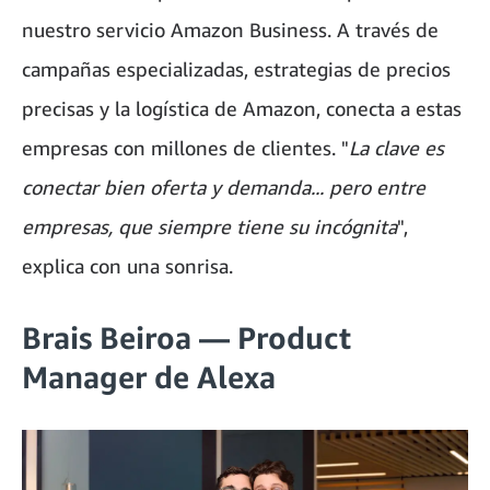
nuestro servicio Amazon Business. A través de
campañas especializadas, estrategias de precios
precisas y la logística de Amazon, conecta a estas
empresas con millones de clientes. "
La clave es
conectar bien oferta y demanda... pero entre
empresas, que siempre tiene su incógnita
",
explica con una sonrisa.
Brais Beiroa — Product
Manager de Alexa