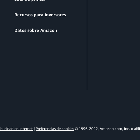
Recursos para inversores
Datos sobre Amazon
n
blicidad en Internet
|
Preferencias de cookies
© 1996-2022, Amazon.com, Inc. o afili