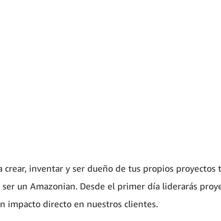
a crear, inventar y ser dueño de tus propios proyectos 
 ser un Amazonian. Desde el primer día liderarás proy
n impacto directo en nuestros clientes.