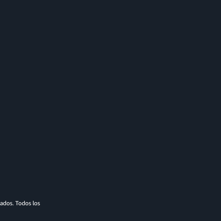
ados. Todos los