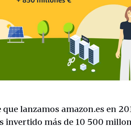
 que lanzamos amazon.es en 201
 invertido más de 10 500 millon