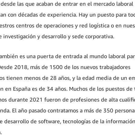
 desde las que acaban de entrar en el mercado laboral 
an con décadas de experiencia. Hay un puesto para tod
estros centros de operaciones y red logística o en nues
 investigación y desarrollo y sede corporativa.
mbién es una puerta de entrada al mundo laboral pa
Desde 2018, más de 1500 de los nuevos trabajadores
os tienen menos de 28 años, y la edad media de un e
 en España es de 34 años. Muchos de los puestos de 
os durante 2021 fueron de profesiones de alta cualifi
nda. El año pasado contratamos a más de 350 persona
e desarrollo de software, tecnologías de la informació
.