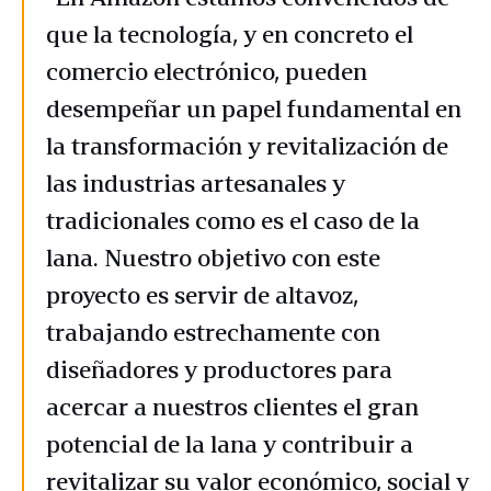
que la tecnología, y en concreto el
comercio electrónico, pueden
desempeñar un papel fundamental en
la transformación y revitalización de
las industrias artesanales y
tradicionales como es el caso de la
lana. Nuestro objetivo con este
proyecto es servir de altavoz,
trabajando estrechamente con
diseñadores y productores para
acercar a nuestros clientes el gran
potencial de la lana y contribuir a
revitalizar su valor económico, social y