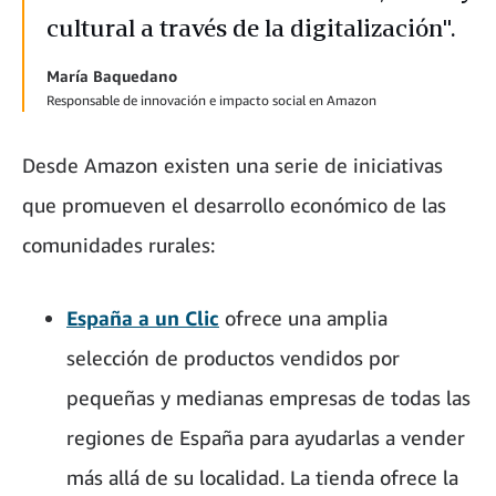
cultural a través de la digitalización".
María Baquedano
Responsable de innovación e impacto social en Amazon
Desde Amazon existen una serie de iniciativas
que promueven el desarrollo económico de las
comunidades rurales:
España a un Clic
ofrece una amplia
selección de productos vendidos por
pequeñas y medianas empresas de todas las
regiones de España para ayudarlas a vender
más allá de su localidad. La tienda ofrece la