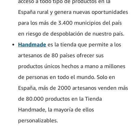
acceso a todo tipo de productos en la
España rural y genera nuevas oportunidades
para los más de 3.400 municipios del país
en riesgo de despoblación de nuestro país.
Handmade
es la tienda que permite a los
artesanos de 80 países ofrecer sus
productos únicos hechos a mano a millones
de personas en todo el mundo. Solo en
España, más de 2000 artesanos venden más
de 80.000 productos en la Tienda
Handmade, la mayoría de ellos
personalizables.