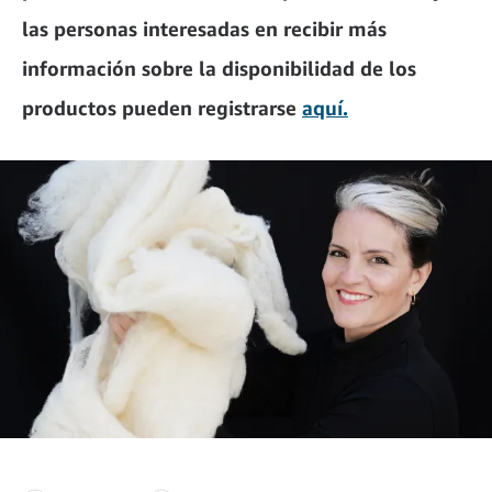
las personas interesadas en recibir más
información sobre la disponibilidad de los
productos pueden registrarse
aquí.