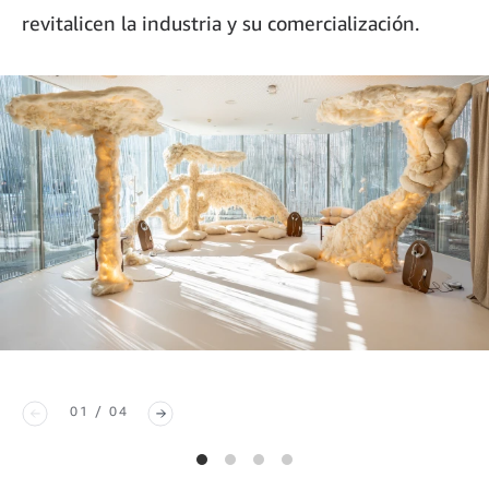
revitalicen la industria y su comercialización.
01 / 04