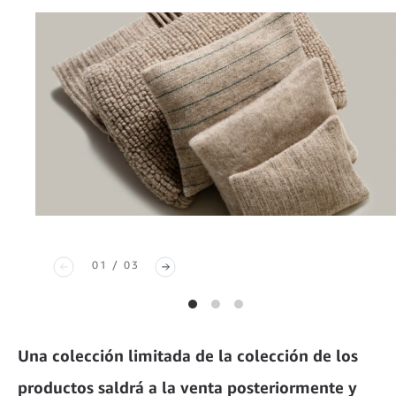
01 / 03
Una colección limitada de la colección de los
productos saldrá a la venta posteriormente y