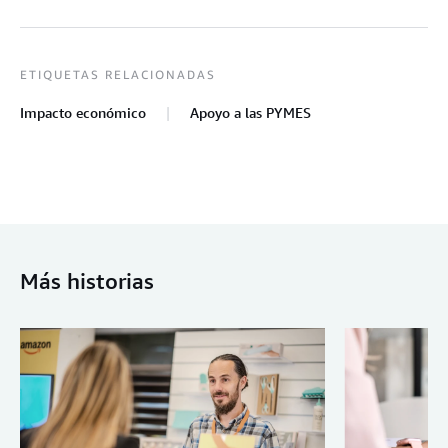
ETIQUETAS RELACIONADAS
Impacto económico
Apoyo a las PYMES
Más historias