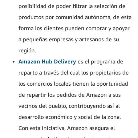
posibilidad de poder filtrar la selección de
productos por comunidad autónoma, de esta
forma los clientes pueden comprar y apoyar
a pequeñas empresas y artesanos de su
región.
Amazon Hub Delivery
es el programa de
reparto a través del cual los propietarios de
los comercios locales tienen la oportunidad
de repartir los pedidos de Amazon a sus
vecinos del pueblo, contribuyendo así al
desarrollo económico y social de la zona.
Con esta iniciativa, Amazon asegura el