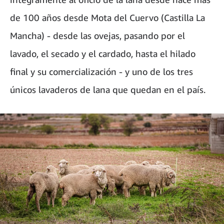
de 100 años desde Mota del Cuervo (Castilla La
Mancha) - desde las ovejas, pasando por el
lavado, el secado y el cardado, hasta el hilado
final y su comercialización - y uno de los tres
únicos lavaderos de lana que quedan en el país.