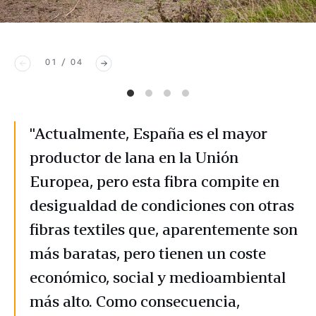
01 / 04
"Actualmente, España es el mayor
productor de lana en la Unión
Europea, pero esta fibra compite en
desigualdad de condiciones con otras
fibras textiles que, aparentemente son
más baratas, pero tienen un coste
económico, social y medioambiental
más alto. Como consecuencia,