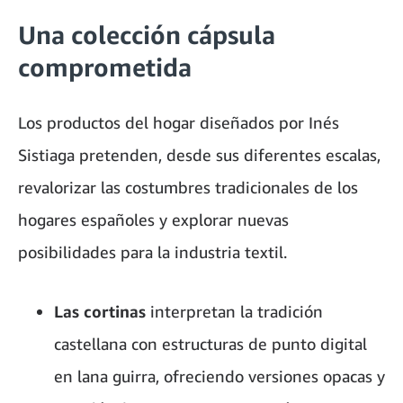
Una colección cápsula
comprometida
Los productos del hogar diseñados por Inés
Sistiaga pretenden, desde sus diferentes escalas,
revalorizar las costumbres tradicionales de los
hogares españoles y explorar nuevas
posibilidades para la industria textil.
Las cortinas
interpretan la tradición
castellana con estructuras de punto digital
en lana guirra, ofreciendo versiones opacas y