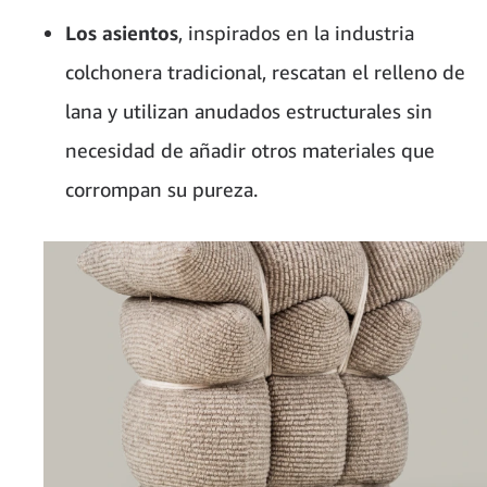
Los asientos
, inspirados en la industria
colchonera tradicional, rescatan el relleno de
lana y utilizan anudados estructurales sin
necesidad de añadir otros materiales que
corrompan su pureza.