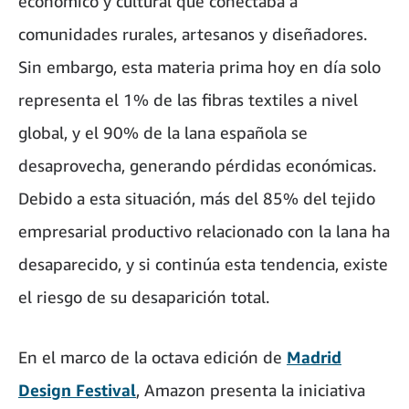
económico y cultural que conectaba a
comunidades rurales, artesanos y diseñadores.
Sin embargo, esta materia prima hoy en día solo
representa el 1% de las fibras textiles a nivel
global, y el 90% de la lana española se
desaprovecha, generando pérdidas económicas.
Debido a esta situación, más del 85% del tejido
empresarial productivo relacionado con la lana ha
desaparecido, y si continúa esta tendencia, existe
el riesgo de su desaparición total.
En el marco de la octava edición de
Madrid
Design Festival
, Amazon presenta la iniciativa