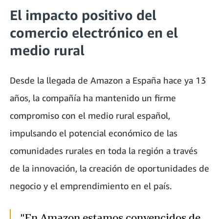
El impacto positivo del
comercio electrónico en el
medio rural
Desde la llegada de Amazon a España hace ya 13
años, la compañía ha mantenido un firme
compromiso con el medio rural español,
impulsando el potencial económico de las
comunidades rurales en toda la región a través
de la innovación, la creación de oportunidades de
negocio y el emprendimiento en el país.
"En Amazon estamos convencidos de