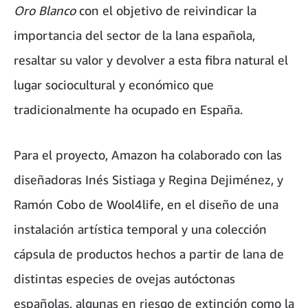
Oro Blanco
con el objetivo de reivindicar la
importancia del sector de la lana española,
resaltar su valor y devolver a esta fibra natural el
lugar sociocultural y económico que
tradicionalmente ha ocupado en España.
Para el proyecto, Amazon ha colaborado con las
diseñadoras Inés Sistiaga y Regina Dejiménez, y
Ramón Cobo de Wool4life, en el diseño de una
instalación artística temporal y una colección
cápsula de productos hechos a partir de lana de
distintas especies de ovejas autóctonas
españolas, algunas en riesgo de extinción como la