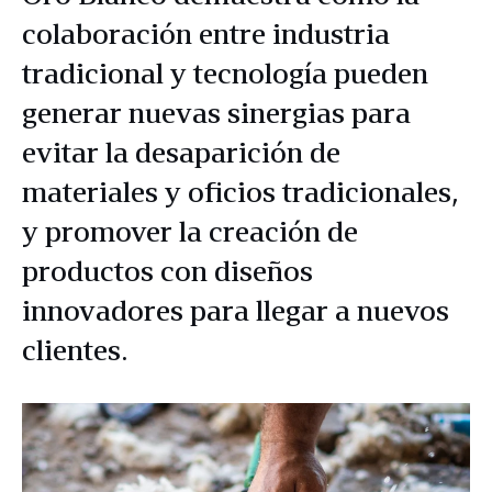
colaboración entre industria
tradicional y tecnología pueden
generar nuevas sinergias para
evitar la desaparición de
materiales y oficios tradicionales,
y promover la creación de
productos con diseños
innovadores para llegar a nuevos
clientes.