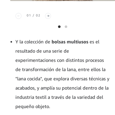
01 / 02
Y la colección de
bolsas multiusos
es el
resultado de una serie de
experimentaciones con distintos procesos
de transformación de la lana, entre ellos la
"lana cocida", que explora diversas técnicas y
acabados, y amplía su potencial dentro de la
industria textil a través de la variedad del
pequeño objeto.