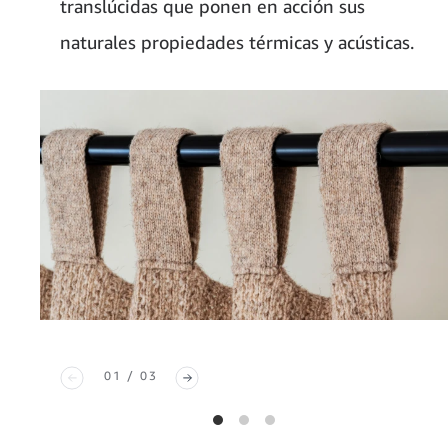
translúcidas que ponen en acción sus
naturales propiedades térmicas y acústicas.
01 / 03