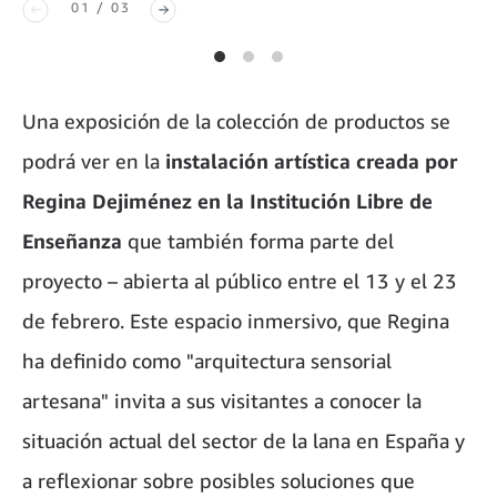
01 / 03
Una exposición de la colección de productos se
podrá ver en la
instalación artística creada por
Regina Dejiménez en la Institución Libre de
Enseñanza
que también forma parte del
proyecto – abierta al público entre el 13 y el 23
de febrero. Este espacio inmersivo, que Regina
ha definido como "arquitectura sensorial
artesana" invita a sus visitantes a conocer la
situación actual del sector de la lana en España y
a reflexionar sobre posibles soluciones que