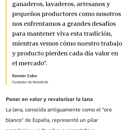
ganaderos, lavaderos, artesanos y
pequeños productores como nosotros
nos enfrentamos a grandes desafíos
para mantener viva esta tradición,
mientras vemos cómo nuestro trabajo
y producto pierden cada día valor en
el mercado".
Ramón Cobo
Fundador de Wool4Life
Poner en valor y revalorizar la lana
La lana, conocida antiguamente como el "oro
blanco" de España, representó un pilar