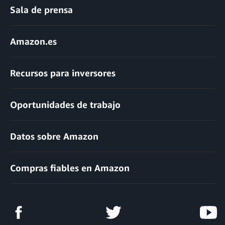
Sala de prensa
Amazon.es
Recursos para inversores
Oportunidades de trabajo
Datos sobre Amazon
Compras fiables en Amazon