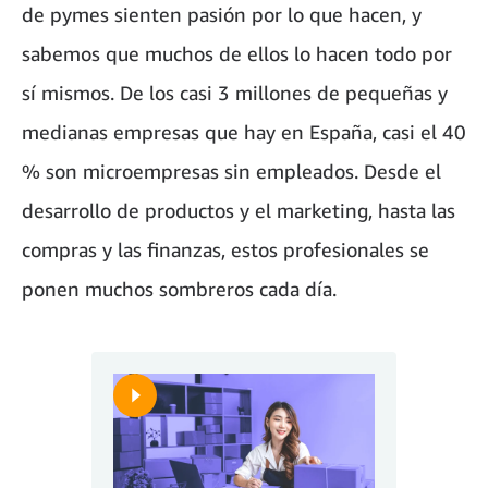
de pymes sienten pasión por lo que hacen, y
sabemos que muchos de ellos lo hacen todo por
sí mismos. De los casi 3 millones de pequeñas y
medianas empresas que hay en España, casi el 40
% son microempresas sin empleados. Desde el
desarrollo de productos y el marketing, hasta las
compras y las finanzas, estos profesionales se
ponen muchos sombreros cada día.