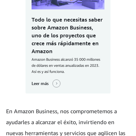
Todo lo que necesitas saber
sobre Amazon Business,
uno de los proyectos que
crece más rápidamente en
Amazon
Amazon Business alcanzó 35 000 millones
de dólares en ventas anualizadas en 2023.
Así es y así funciona.
Leer más
En Amazon Business, nos comprometemos a
ayudarles a alcanzar el éxito, invirtiendo en
nuevas herramientas y servicios que agilicen las