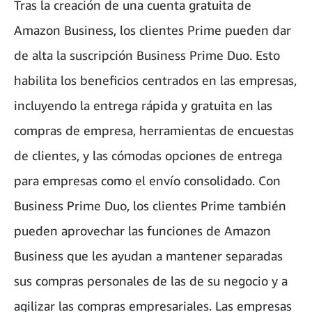
Tras la creación de una cuenta gratuita de
Amazon Business, los clientes Prime pueden dar
de alta la suscripción Business Prime Duo. Esto
habilita los beneficios centrados en las empresas,
incluyendo la entrega rápida y gratuita en las
compras de empresa, herramientas de encuestas
de clientes, y las cómodas opciones de entrega
para empresas como el envío consolidado. Con
Business Prime Duo, los clientes Prime también
pueden aprovechar las funciones de Amazon
Business que les ayudan a mantener separadas
sus compras personales de las de su negocio y a
agilizar las compras empresariales. Las empresas