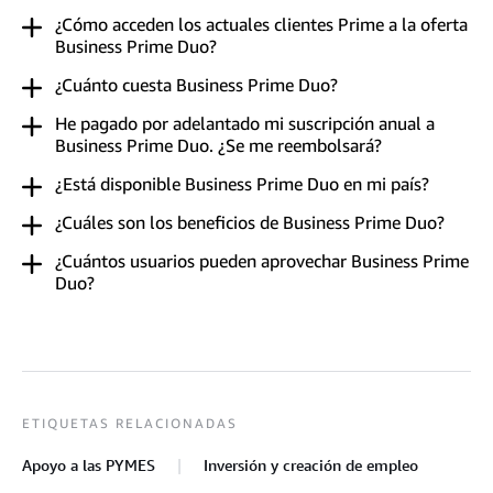
¿Cómo acceden los actuales clientes Prime a la oferta
Business Prime Duo?
¿Cuánto cuesta Business Prime Duo?
He pagado por adelantado mi suscripción anual a
Business Prime Duo. ¿Se me reembolsará?
¿Está disponible Business Prime Duo en mi país?
¿Cuáles son los beneficios de Business Prime Duo?
¿Cuántos usuarios pueden aprovechar Business Prime
Duo?
ETIQUETAS RELACIONADAS
Apoyo a las PYMES
Inversión y creación de empleo