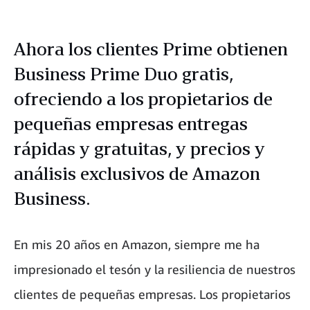
Ahora los clientes Prime obtienen
Business Prime Duo gratis,
ofreciendo a los propietarios de
pequeñas empresas entregas
rápidas y gratuitas, y precios y
análisis exclusivos de Amazon
Business.
En mis 20 años en Amazon, siempre me ha
impresionado el tesón y la resiliencia de nuestros
clientes de pequeñas empresas. Los propietarios