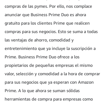
compras de las pymes. Por ello, nos complace
anunciar que Business Prime Duo es ahora
gratuito para los clientes Prime que realicen
compras para sus negocios. Esto se suma a todas
las ventajas de ahorro, comodidad y
entretenimiento que ya incluye la suscripción a
Prime. Business Prime Duo ofrece a los
propietarios de pequeñas empresas el mismo
valor, selección y comodidad a la hora de comprar
para sus negocios que ya esperan con Amazon
Prime. A lo que ahora se suman sólidas
herramientas de compra para empresas como