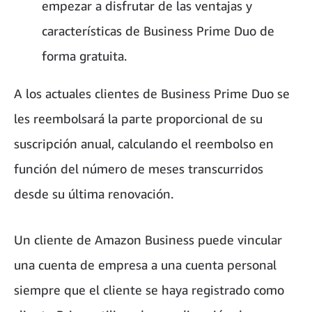
empezar a disfrutar de las ventajas y
características de Business Prime Duo de
forma gratuita.
A los actuales clientes de Business Prime Duo se
les reembolsará la parte proporcional de su
suscripción anual, calculando el reembolso en
función del número de meses transcurridos
desde su última renovación.
Un cliente de Amazon Business puede vincular
una cuenta de empresa a una cuenta personal
siempre que el cliente se haya registrado como