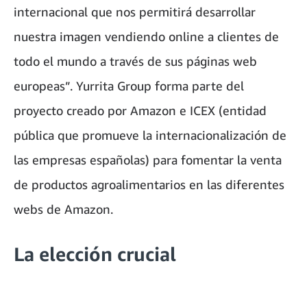
internacional que nos permitirá desarrollar
nuestra imagen vendiendo online a clientes de
todo el mundo a través de sus páginas web
europeas”. Yurrita Group forma parte del
proyecto creado por Amazon e ICEX (entidad
pública que promueve la internacionalización de
las empresas españolas) para fomentar la venta
de productos agroalimentarios en las diferentes
webs de Amazon.
La elección crucial