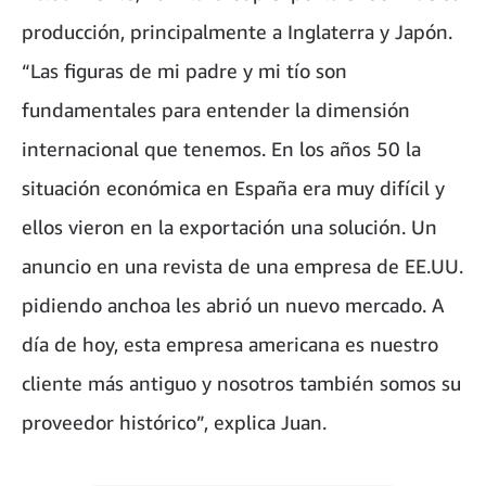
producción, principalmente a Inglaterra y Japón.
“Las figuras de mi padre y mi tío son
fundamentales para entender la dimensión
internacional que tenemos. En los años 50 la
situación económica en España era muy difícil y
ellos vieron en la exportación una solución. Un
anuncio en una revista de una empresa de EE.UU.
pidiendo anchoa les abrió un nuevo mercado. A
día de hoy, esta empresa americana es nuestro
cliente más antiguo y nosotros también somos su
proveedor histórico”, explica Juan.