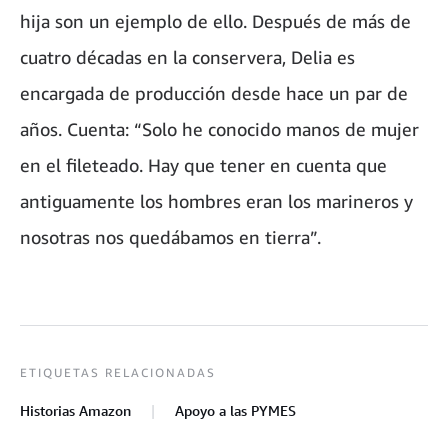
hija son un ejemplo de ello. Después de más de
cuatro décadas en la conservera, Delia es
encargada de producción desde hace un par de
años. Cuenta: “Solo he conocido manos de mujer
en el fileteado. Hay que tener en cuenta que
antiguamente los hombres eran los marineros y
nosotras nos quedábamos en tierra”.
ETIQUETAS RELACIONADAS
Historias Amazon
Apoyo a las PYMES