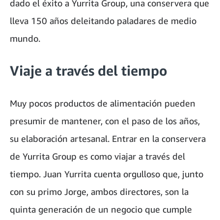
dado el éxito a Yurrita Group, una conservera que
lleva 150 años deleitando paladares de medio
mundo.
Viaje a través del tiempo
Muy pocos productos de alimentación pueden
presumir de mantener, con el paso de los años,
su elaboración artesanal. Entrar en la conservera
de Yurrita Group es como viajar a través del
tiempo. Juan Yurrita cuenta orgulloso que, junto
con su primo Jorge, ambos directores, son la
quinta generación de un negocio que cumple