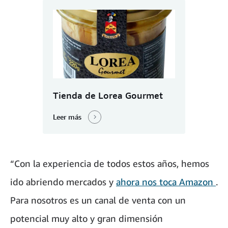
Tienda de Lorea Gourmet
Leer más
“Con la experiencia de todos estos años, hemos
ido abriendo mercados y
ahora nos toca Amazon
.
Para nosotros es un canal de venta con un
potencial muy alto y gran dimensión