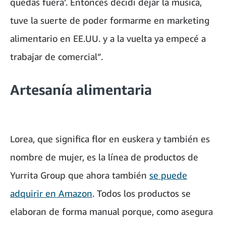
quedas fuera’. Entonces decidí dejar la música,
tuve la suerte de poder formarme en marketing
alimentario en EE.UU. y a la vuelta ya empecé a
trabajar de comercial”.
Artesanía alimentaria
Lorea, que significa flor en euskera y también es
nombre de mujer, es la línea de productos de
Yurrita Group que ahora también
se puede
adquirir en Amazon
. Todos los productos se
elaboran de forma manual porque, como asegura