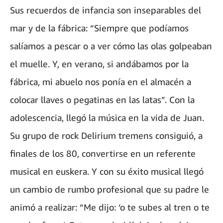
Sus recuerdos de infancia son inseparables del
mar y de la fábrica: “Siempre que podíamos
salíamos a pescar o a ver cómo las olas golpeaban
el muelle. Y, en verano, si andábamos por la
fábrica, mi abuelo nos ponía en el almacén a
colocar llaves o pegatinas en las latas”. Con la
adolescencia, llegó la música en la vida de Juan.
Su grupo de rock Delirium tremens consiguió, a
finales de los 80, convertirse en un referente
musical en euskera. Y con su éxito musical llegó
un cambio de rumbo profesional que su padre le
animó a realizar: “Me dijo: ‘o te subes al tren o te