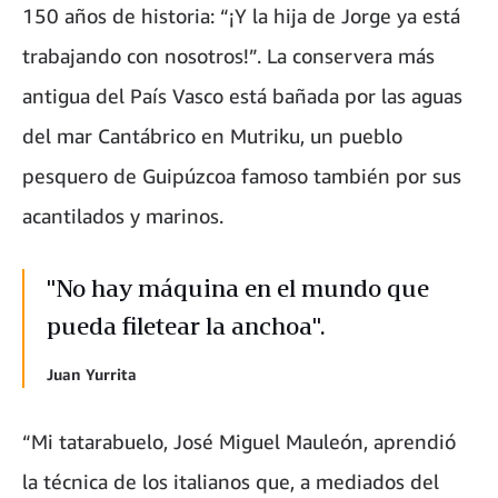
150 años de historia: “¡Y la hija de Jorge ya está
trabajando con nosotros!”. La conservera más
antigua del País Vasco está bañada por las aguas
del mar Cantábrico en Mutriku, un pueblo
pesquero de Guipúzcoa famoso también por sus
acantilados y marinos.
"No hay máquina en el mundo que
pueda filetear la anchoa".
Juan Yurrita
“Mi tatarabuelo, José Miguel Mauleón, aprendió
la técnica de los italianos que, a mediados del