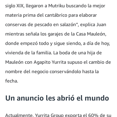
siglo XIX, llegaron a Mutriku buscando la mejor
materia prima del cantábrico para elaborar
conservas de pescado en salazón”, explica Juan
mientras señala los garajes de la Casa Mauleón,
donde empezó todo y sigue siendo, a día de hoy,
vivienda de la familia. La boda de una hija de
Mauleón con Agapito Yurrita supuso el cambio de
nombre del negocio conservándolo hasta la
fecha.
Un anuncio les abrió el mundo
Actualmente, Yurrita Group exporta el 60% de su