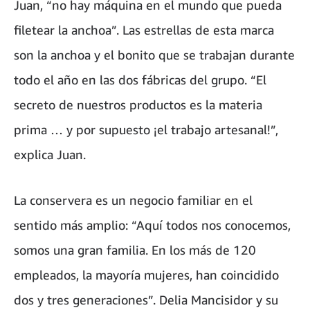
Juan, “no hay máquina en el mundo que pueda
filetear la anchoa”. Las estrellas de esta marca
son la anchoa y el bonito que se trabajan durante
todo el año en las dos fábricas del grupo. “El
secreto de nuestros productos es la materia
prima … y por supuesto ¡el trabajo artesanal!”,
explica Juan.
La conservera es un negocio familiar en el
sentido más amplio: “Aquí todos nos conocemos,
somos una gran familia. En los más de 120
empleados, la mayoría mujeres, han coincidido
dos y tres generaciones”. Delia Mancisidor y su