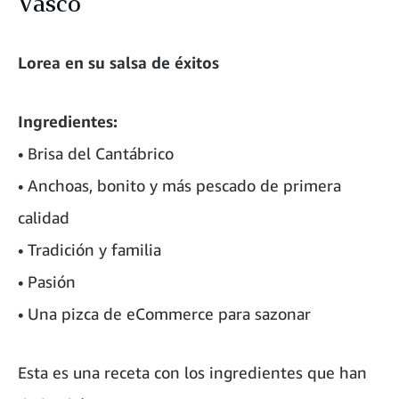
Vasco
Lorea en su salsa de éxitos
Ingredientes:
• Brisa del Cantábrico
• Anchoas, bonito y más pescado de primera
calidad
• Tradición y familia
• Pasión
• Una pizca de eCommerce para sazonar
Esta es una receta con los ingredientes que han