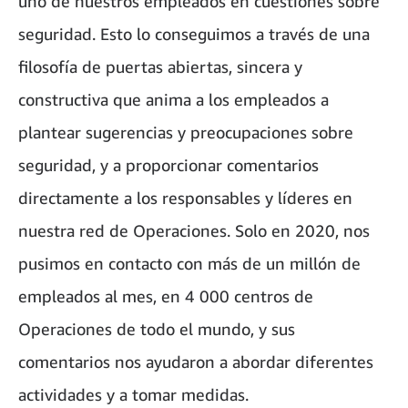
uno de nuestros empleados en cuestiones sobre
seguridad. Esto lo conseguimos a través de una
filosofía de puertas abiertas, sincera y
constructiva que anima a los empleados a
plantear sugerencias y preocupaciones sobre
seguridad, y a proporcionar comentarios
directamente a los responsables y líderes en
nuestra red de Operaciones. Solo en 2020, nos
pusimos en contacto con más de un millón de
empleados al mes, en 4 000 centros de
Operaciones de todo el mundo, y sus
comentarios nos ayudaron a abordar diferentes
actividades y a tomar medidas.