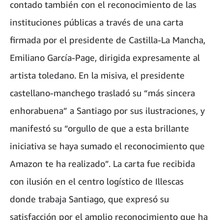
contado también con el reconocimiento de las
instituciones públicas a través de una carta
firmada por el presidente de Castilla-La Mancha,
Emiliano García-Page, dirigida expresamente al
artista toledano. En la misiva, el presidente
castellano-manchego trasladó su “más sincera
enhorabuena” a Santiago por sus ilustraciones, y
manifestó su “orgullo de que a esta brillante
iniciativa se haya sumado el reconocimiento que
Amazon te ha realizado”. La carta fue recibida
con ilusión en el centro logístico de Illescas
donde trabaja Santiago, que expresó su
satisfacción por el amplio reconocimiento que ha