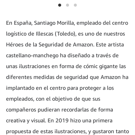
En España, Santiago Morilla, empleado del centro
logístico de Illescas (Toledo), es uno de nuestros
Héroes de la Seguridad de Amazon. Este artista
castellano-manchego ha diseñado a través de
unas ilustraciones en forma de cómic gigante las
diferentes medidas de seguridad que Amazon ha
implantado en el centro para proteger a los
empleados, con el objetivo de que sus
compañeros pudieran recordarlas de forma
creativa y visual. En 2019 hizo una primera
propuesta de estas ilustraciones, y gustaron tanto