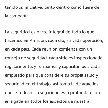
tenido su iniciativa, tanto dentro como fuera de
la compañía.
La seguridad es parte integral de todo lo que
hacemos en Amazon, cada día, en cada operación,
en cada país. Cada reunión comienza con un
consejo de seguridad, cada sitio es inspeccionado
regularmente, y formamos y capacitamos a cada
empleado para que considere su propia salud y
seguridad en el trabajo, así como la de aquellos
que le rodean. La seguridad está profundamente
arraigada en todos los aspectos de nuestra