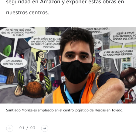
seguridad en Amazon y exponer estas obras en
nuestros centros.
Santiago Morilla es empleado en el centro logístico de Illescas en Toledo.
01 / 03