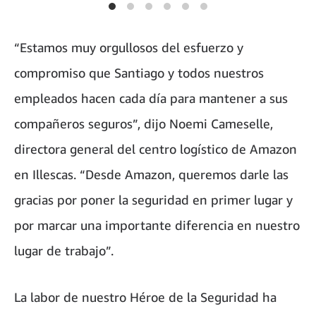
“Estamos muy orgullosos del esfuerzo y
compromiso que Santiago y todos nuestros
empleados hacen cada día para mantener a sus
compañeros seguros”, dijo Noemi Cameselle,
directora general del centro logístico de Amazon
en Illescas. “Desde Amazon, queremos darle las
gracias por poner la seguridad en primer lugar y
por marcar una importante diferencia en nuestro
lugar de trabajo”.
La labor de nuestro Héroe de la Seguridad ha