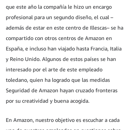
que este año la compañía le hizo un encargo
profesional para un segundo diseño, el cual –
además de estar en este centro de Illescas– se ha
compartido con otros centros de Amazon en
España, e incluso han viajado hasta Francia, Italia
y Reino Unido. Algunos de estos países se han
interesado por el arte de este empleado
toledano, quien ha logrado que las medidas
Seguridad de Amazon hayan cruzado fronteras
por su creatividad y buena acogida.
En Amazon, nuestro objetivo es escuchar a cada