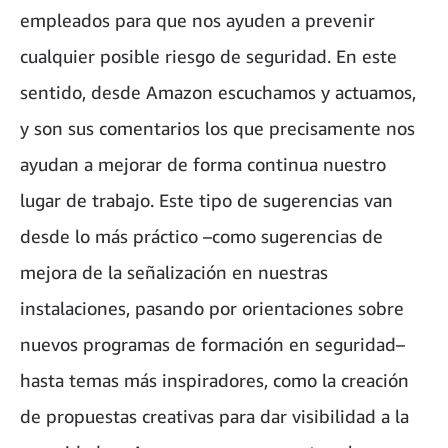
empleados para que nos ayuden a prevenir
cualquier posible riesgo de seguridad. En este
sentido, desde Amazon escuchamos y actuamos,
y son sus comentarios los que precisamente nos
ayudan a mejorar de forma continua nuestro
lugar de trabajo. Este tipo de sugerencias van
desde lo más práctico –como sugerencias de
mejora de la señalización en nuestras
instalaciones, pasando por orientaciones sobre
nuevos programas de formación en seguridad–
hasta temas más inspiradores, como la creación
de propuestas creativas para dar visibilidad a la