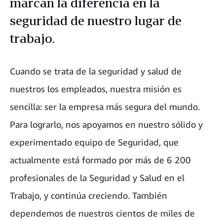
marcan la diferencia en la
seguridad de nuestro lugar de
trabajo.
Cuando se trata de la seguridad y salud de
nuestros los empleados, nuestra misión es
sencilla: ser la empresa más segura del mundo.
Para lograrlo, nos apoyamos en nuestro sólido y
experimentado equipo de Seguridad, que
actualmente está formado por más de 6 200
profesionales de la Seguridad y Salud en el
Trabajo, y continúa creciendo. También
dependemos de nuestros cientos de miles de