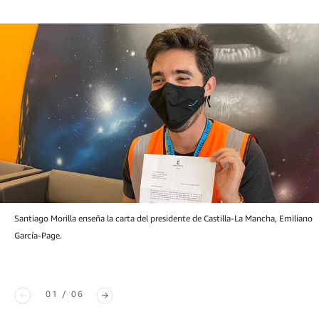
Santiago Morilla enseña la carta del presidente de Castilla-La Mancha, Emiliano
García-Page.
01 / 06