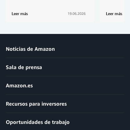
Leer más
Leer más
19.06.2026
Noticias de Amazon
Sala de prensa
Amazon.es
Recursos para inversores
Oportunidades de trabajo