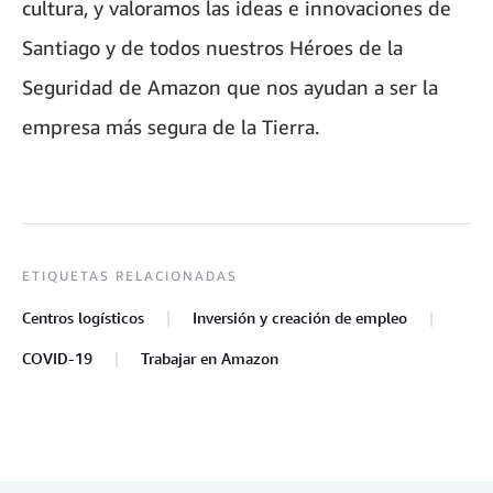
cultura, y valoramos las ideas e innovaciones de
Santiago y de todos nuestros Héroes de la
Seguridad de Amazon que nos ayudan a ser la
empresa más segura de la Tierra.
ETIQUETAS RELACIONADAS
Centros logísticos
Inversión y creación de empleo
COVID-19
Trabajar en Amazon