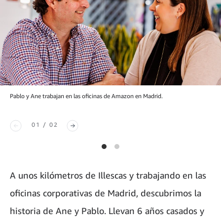
Pablo y Ane trabajan en las oficinas de Amazon en Madrid.
01 / 02
A unos kilómetros de Illescas y trabajando en las
oficinas corporativas de Madrid, descubrimos la
historia de Ane y Pablo. Llevan 6 años casados y