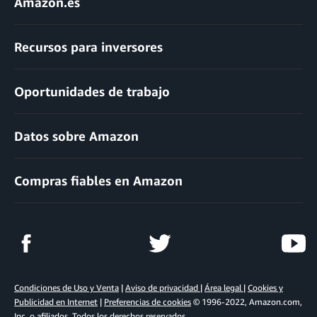
Amazon.es
Recursos para inversores
Oportunidades de trabajo
Datos sobre Amazon
Compras fiables en Amazon
Condiciones de Uso y Venta
|
Aviso de privacidad
|
Área legal
|
Cookies y
Publicidad en Internet
|
Preferencias de cookies
© 1996-2022, Amazon.com,
Inc. o afiliados. Todos los derechos reservados