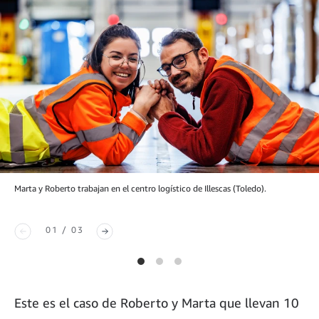
Marta y Roberto trabajan en el centro logístico de Illescas (Toledo).
01 / 03
Este es el caso de Roberto y Marta que llevan 10