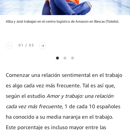
Alba y José trabajan en el centro logístico de Amazon en Illescas (Toledo).
01 / 03
Comenzar una relación sentimental en el trabajo
es algo cada vez más frecuente. Tal es así que,
según el estudio
Amor y trabajo: una relación
cada vez más frecuente
, 1 de cada 10 españoles
ha conocido a su media naranja en el trabajo.
Este porcentaje es incluso mayor entre las