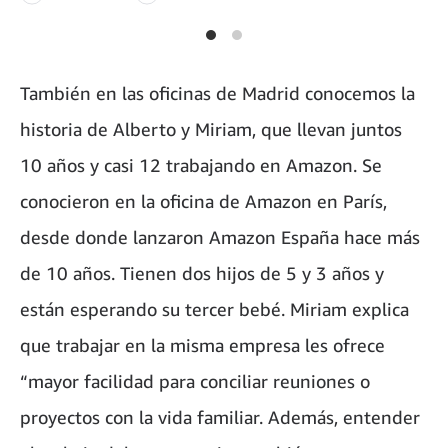
También en las oficinas de Madrid conocemos la
historia de Alberto y Miriam, que llevan juntos
10 años y casi 12 trabajando en Amazon. Se
conocieron en la oficina de Amazon en París,
desde donde lanzaron Amazon España hace más
de 10 años. Tienen dos hijos de 5 y 3 años y
están esperando su tercer bebé. Miriam explica
que trabajar en la misma empresa les ofrece
“mayor facilidad para conciliar reuniones o
proyectos con la vida familiar. Además, entender