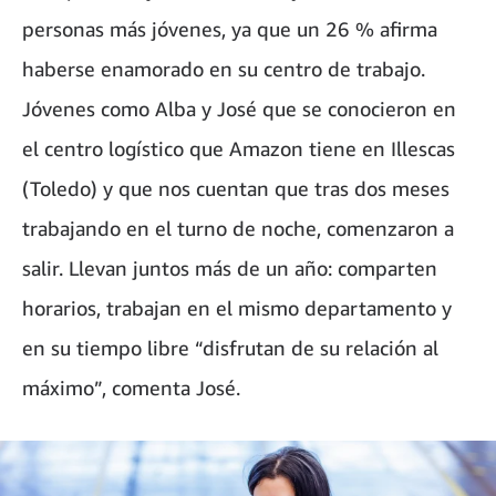
personas más jóvenes, ya que un 26 % afirma
haberse enamorado en su centro de trabajo.
Jóvenes como Alba y José que se conocieron en
el centro logístico que Amazon tiene en Illescas
(Toledo) y que nos cuentan que tras dos meses
trabajando en el turno de noche, comenzaron a
salir. Llevan juntos más de un año: comparten
horarios, trabajan en el mismo departamento y
en su tiempo libre “disfrutan de su relación al
máximo”, comenta José.