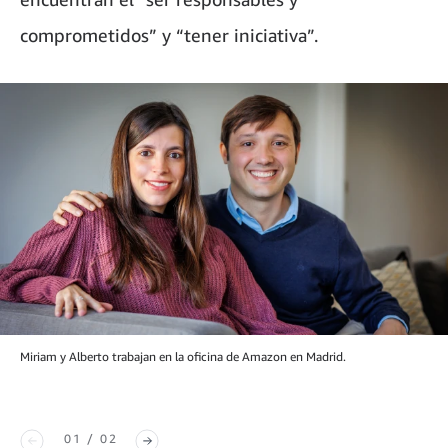
comprometidos” y “tener iniciativa”.
Miriam y Alberto trabajan en la oficina de Amazon en Madrid.
01 / 02