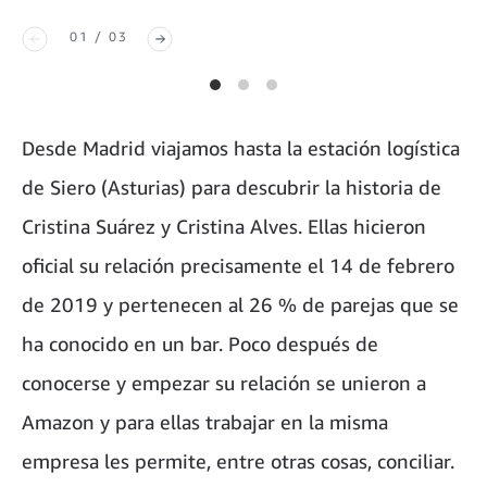
01 / 03
Desde Madrid viajamos hasta la estación logística
de Siero (Asturias) para descubrir la historia de
Cristina Suárez y Cristina Alves. Ellas hicieron
oficial su relación precisamente el 14 de febrero
de 2019 y pertenecen al 26 % de parejas que se
ha conocido en un bar. Poco después de
conocerse y empezar su relación se unieron a
Amazon y para ellas trabajar en la misma
empresa les permite, entre otras cosas, conciliar.