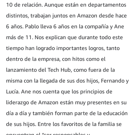
10 de relación. Aunque están en departamentos
distintos, trabajan juntos en Amazon desde hace
6 años. Pablo lleva 6 años en la compañía y Ane
más de 11. Nos explican que durante todo este
tiempo han logrado importantes logros, tanto
dentro de la empresa, con hitos como el
lanzamiento del Tech Hub, como fuera de la
misma con la llegada de sus dos hijos, Fernando y
Lucía. Ane nos cuenta que los principios de
liderazgo de Amazon están muy presentes en su
día a día y también forman parte de la educación
de sus hijos. Entre los favoritos de la familia se
encuentran el “ser responsables y