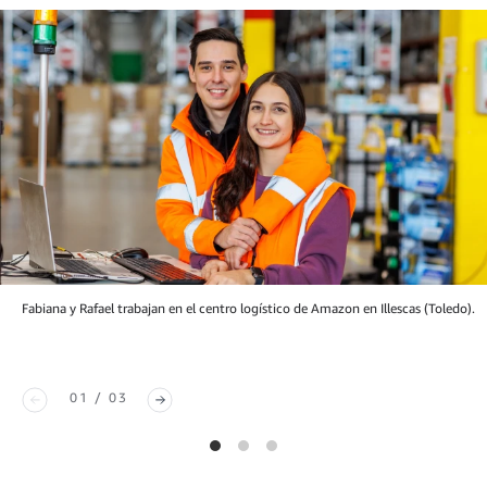
Fabiana y Rafael trabajan en el centro logístico de Amazon en Illescas (Toledo).
01 / 03