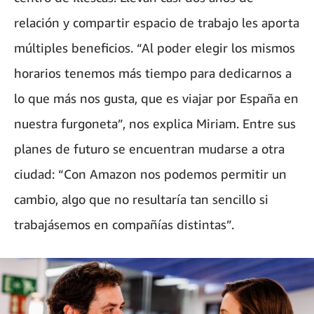
relación y compartir espacio de trabajo les aporta
múltiples beneficios. “Al poder elegir los mismos
horarios tenemos más tiempo para dedicarnos a
lo que más nos gusta, que es viajar por España en
nuestra furgoneta”, nos explica Miriam. Entre sus
planes de futuro se encuentran mudarse a otra
ciudad: “Con Amazon nos podemos permitir un
cambio, algo que no resultaría tan sencillo si
trabajásemos en compañías distintas”.