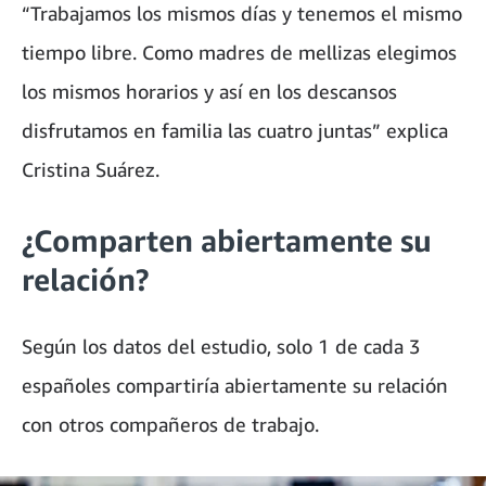
“Trabajamos los mismos días y tenemos el mismo
tiempo libre. Como madres de mellizas elegimos
los mismos horarios y así en los descansos
disfrutamos en familia las cuatro juntas” explica
Cristina Suárez.
¿Comparten abiertamente su
relación?
Según los datos del estudio, solo 1 de cada 3
españoles compartiría abiertamente su relación
con otros compañeros de trabajo.