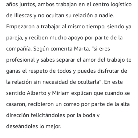
años juntos, ambos trabajan en el centro logístico
de Illescas y no ocultan su relación a nadie.
Empezaron a trabajar al mismo tiempo, siendo ya
pareja, y reciben mucho apoyo por parte de la
compañía. Según comenta Marta, “si eres
profesional y sabes separar el amor del trabajo te
ganas el respeto de todos y puedes disfrutar de
la relación sin necesidad de ocultarla”. En este
sentido Alberto y Miriam explican que cuando se
casaron, recibieron un correo por parte de la alta
dirección felicitándoles por la boda y
deseándoles lo mejor.