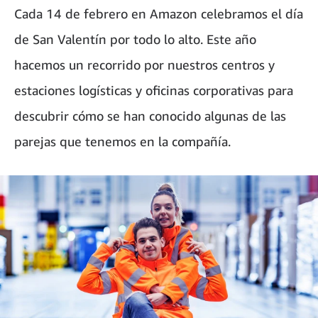
Cada 14 de febrero en Amazon celebramos el día
de San Valentín por todo lo alto. Este año
hacemos un recorrido por nuestros centros y
estaciones logísticas y oficinas corporativas para
descubrir cómo se han conocido algunas de las
parejas que tenemos en la compañía.