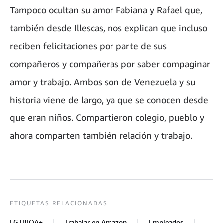
Tampoco ocultan su amor Fabiana y Rafael que,
también desde Illescas, nos explican que incluso
reciben felicitaciones por parte de sus
compañeros y compañeras por saber compaginar
amor y trabajo. Ambos son de Venezuela y su
historia viene de largo, ya que se conocen desde
que eran niños. Compartieron colegio, pueblo y
ahora comparten también relación y trabajo.
ETIQUETAS RELACIONADAS
LGTBIQA+
Trabajar en Amazon
Empleados