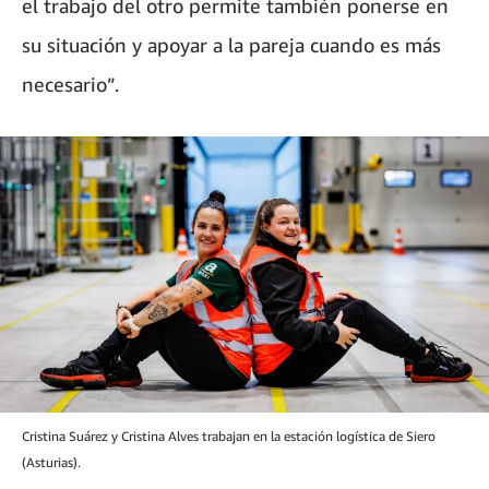
el trabajo del otro permite también ponerse en
su situación y apoyar a la pareja cuando es más
necesario”.
Cristina Suárez y Cristina Alves trabajan en la estación logística de Siero
(Asturias).