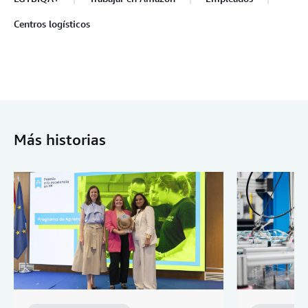
Centros logísticos
Más historias