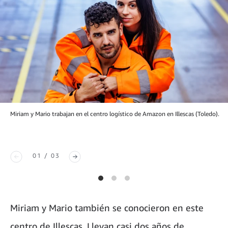
Miriam y Mario trabajan en el centro logístico de Amazon en Illescas (Toledo).
01 / 03
Miriam y Mario también se conocieron en este
centro de Illescas. Llevan casi dos años de