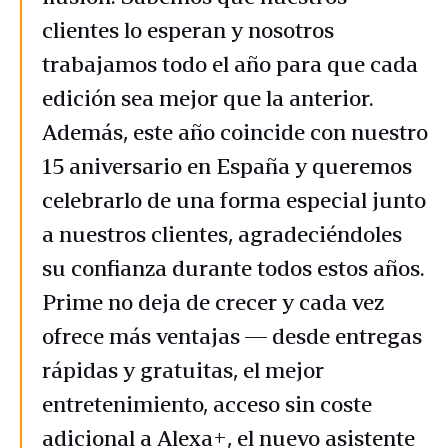
clientes lo esperan y nosotros
trabajamos todo el año para que cada
edición sea mejor que la anterior.
Además, este año coincide con nuestro
15 aniversario en España y queremos
celebrarlo de una forma especial junto
a nuestros clientes, agradeciéndoles
su confianza durante todos estos años.
Prime no deja de crecer y cada vez
ofrece más ventajas — desde entregas
rápidas y gratuitas, el mejor
entretenimiento, acceso sin coste
adicional a Alexa+, el nuevo asistente