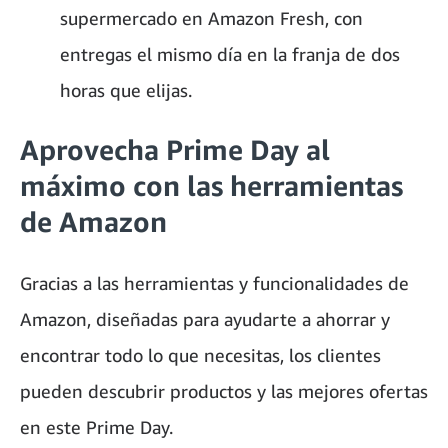
supermercado en Amazon Fresh, con
entregas el mismo día en la franja de dos
horas que elijas.
Aprovecha Prime Day al
máximo con las herramientas
de Amazon
Gracias a las herramientas y funcionalidades de
Amazon, diseñadas para ayudarte a ahorrar y
encontrar todo lo que necesitas, los clientes
pueden descubrir productos y las mejores ofertas
en este Prime Day.