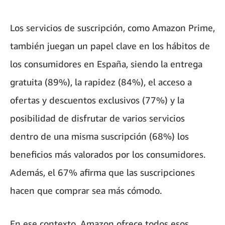
Los servicios de suscripción, como Amazon Prime,
también juegan un papel clave en los hábitos de
los consumidores en España, siendo la entrega
gratuita (89%), la rapidez (84%), el acceso a
ofertas y descuentos exclusivos (77%) y la
posibilidad de disfrutar de varios servicios
dentro de una misma suscripción (68%) los
beneficios más valorados por los consumidores.
Además, el 67% afirma que las suscripciones
hacen que comprar sea más cómodo.
En ese contexto, Amazon ofrece todos esos