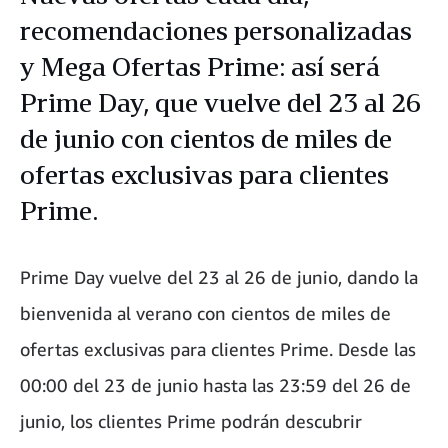
recomendaciones personalizadas
y Mega Ofertas Prime: así será
Prime Day, que vuelve del 23 al 26
de junio con cientos de miles de
ofertas exclusivas para clientes
Prime.
Prime Day vuelve del 23 al 26 de junio, dando la
bienvenida al verano con cientos de miles de
ofertas exclusivas para clientes Prime. Desde las
00:00 del 23 de junio hasta las 23:59 del 26 de
junio, los clientes Prime podrán descubrir