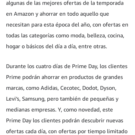
algunas de las mejores ofertas de la temporada
en Amazon y ahorrar en todo aquello que
necesitan para esta época del año, con ofertas en
todas las categorías como moda, belleza, cocina,
hogar o básicos del día a día, entre otras.
Durante los cuatro días de Prime Day, los clientes
Prime podrán ahorrar en productos de grandes
marcas, como Adidas, Cecotec, Dodot, Dyson,
Levi’s, Samsung, pero también de pequeñas y
medianas empresas. Y, como novedad, este
Prime Day los clientes podrán descubrir nuevas
ofertas cada día, con ofertas por tiempo limitado