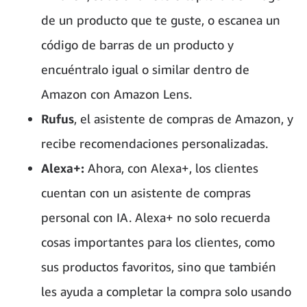
de un producto que te guste, o escanea un
código de barras de un producto y
encuéntralo igual o similar dentro de
Amazon con Amazon Lens.
Rufus
, el asistente de compras de Amazon, y
recibe recomendaciones personalizadas.
Alexa+:
Ahora, con Alexa+, los clientes
cuentan con un asistente de compras
personal con IA. Alexa+ no solo recuerda
cosas importantes para los clientes, como
sus productos favoritos, sino que también
les ayuda a completar la compra solo usando