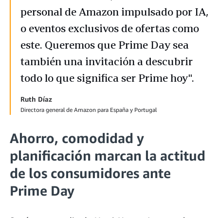
personal de Amazon impulsado por IA,
o eventos exclusivos de ofertas como
este. Queremos que Prime Day sea
también una invitación a descubrir
todo lo que significa ser Prime hoy".
Ruth Díaz
Directora general de Amazon para España y Portugal
Ahorro, comodidad y
planificación marcan la actitud
de los consumidores ante
Prime Day