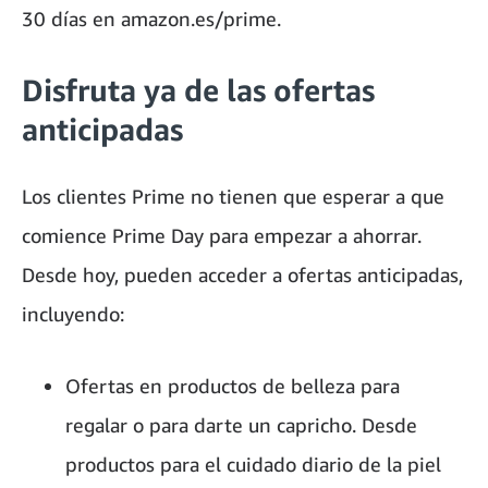
30 días en amazon.es/prime.
Disfruta ya de las ofertas
anticipadas
Los clientes Prime no tienen que esperar a que
comience Prime Day para empezar a ahorrar.
Desde hoy, pueden acceder a ofertas anticipadas,
incluyendo:
Ofertas en productos de belleza para
regalar o para darte un capricho. Desde
productos para el cuidado diario de la piel