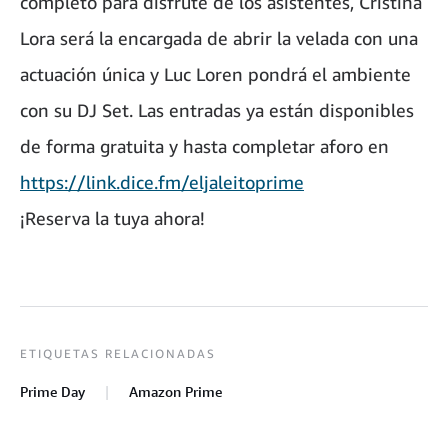
completo para disfrute de los asistentes, Cristina
Lora será la encargada de abrir la velada con una
actuación única y Luc Loren pondrá el ambiente
con su DJ Set. Las entradas ya están disponibles
de forma gratuita y hasta completar aforo en
https://link.dice.fm/eljaleitoprime
¡Reserva la tuya ahora!
ETIQUETAS RELACIONADAS
Prime Day
Amazon Prime