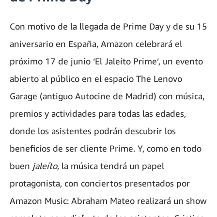
Con motivo de la llegada de Prime Day y de su 15
aniversario en España, Amazon celebrará el
próximo 17 de junio ‘El Jaleíto Prime’, un evento
abierto al público en el espacio The Lenovo
Garage (antiguo Autocine de Madrid) con música,
premios y actividades para todas las edades,
donde los asistentes podrán descubrir los
beneficios de ser cliente Prime. Y, como en todo
buen
jaleíto
, la música tendrá un papel
protagonista, con conciertos presentados por
Amazon Music: Abraham Mateo realizará un show