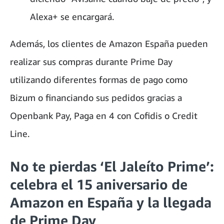
Alexa+ se encargará.
Además, los clientes de Amazon España pueden
realizar sus compras durante Prime Day
utilizando diferentes formas de pago como
Bizum o financiando sus pedidos gracias a
Openbank Pay, Paga en 4 con Cofidis o Credit
Line.
No te pierdas ‘El Jaleíto Prime’:
celebra el 15 aniversario de
Amazon en España y la llegada
de Prime Day