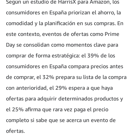
Según un estudio de HarrisX para Amazon, los
consumidores en España priorizan el ahorro, la
comodidad y la planificación en sus compras. En
este contexto, eventos de ofertas como Prime
Day se consolidan como momentos clave para
comprar de forma estratégica: el 39% de los
consumidores en España compara precios antes
de comprar, el 32% prepara su lista de la compra
con anterioridad, el 29% espera a que haya
ofertas para adquirir determinados productos y
el 25% afirma que rara vez paga el precio
completo si sabe que se acerca un evento de
ofertas.