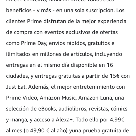
beneficios - y más - en una sola suscripción. Los
clientes Prime disfrutan de la mejor experiencia
de compra con eventos exclusivos de ofertas
como Prime Day, envíos rápidos, gratuitos e
ilimitados en millones de artículos, incluyendo
entregas en el mismo día disponible en 16
ciudades, y entregas gratuitas a partir de 15€ con
Just Eat. Además, el mejor entretenimiento con
Prime Video, Amazon Music, Amazon Luna, una
selección de eBooks, audiolibros, revistas, cómics
y manga, y acceso a Alexa+. Todo ello por 4,99€
al mes (o 49,90 € al año) yuna prueba gratuita de