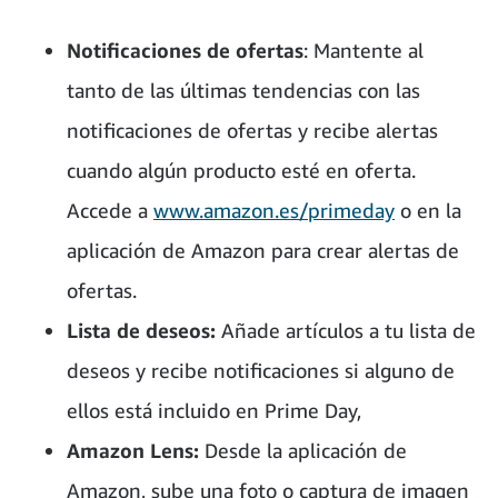
Notificaciones de ofertas
: Mantente al
tanto de las últimas tendencias con las
notificaciones de ofertas y recibe alertas
cuando algún producto esté en oferta.
Accede a
www.amazon.es/primeday
o en la
aplicación de Amazon para crear alertas de
ofertas.
Lista de deseos:
Añade artículos a tu lista de
deseos y recibe notificaciones si alguno de
ellos está incluido en Prime Day,
Amazon Lens:
Desde la aplicación de
Amazon, sube una foto o captura de imagen