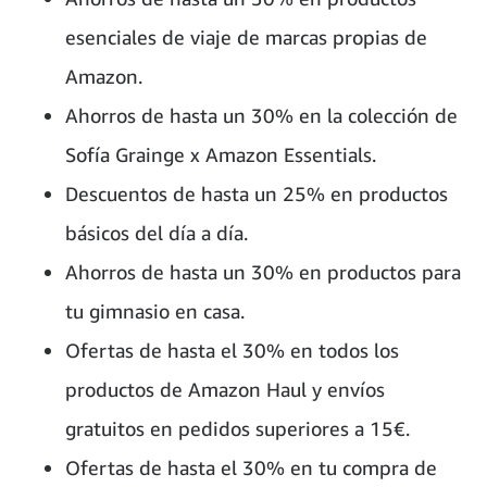
esenciales de viaje de marcas propias de
Amazon.
Ahorros de hasta un 30% en la colección de
Sofía Grainge x Amazon Essentials.
Descuentos de hasta un 25% en productos
básicos del día a día.
Ahorros de hasta un 30% en productos para
tu gimnasio en casa.
Ofertas de hasta el 30% en todos los
productos de Amazon Haul y envíos
gratuitos en pedidos superiores a 15€.
Ofertas de hasta el 30% en tu compra de