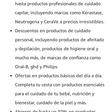
hasta productos profesionales de cuidado
capilar, incluyendo marcas como Kérastase,
Neutrogena y CeraVe a precios irresistibles.
Descuentos en productos de cuidado
personal, incluyendo productos de afeitado
y depilación, productos de higiene oral y
mucho más, de marcas de confianza como
Oral-B, ghd y Philips.
Ofertas en productos básicos del día a día.
Completa tu cesta con productos esenciales
para el cuidado de tu bebé, nutrición y
bienestar, cuidado de la piel y más.
Ahorros de hasta un 30% en productos