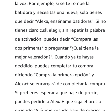
la voz. Por ejemplo, si se te rompe la
batidora y necesitas una nueva, solo tienes
que decir “Alexa, enséñame batidoras”. Si no
tienes claro cuál elegir, sin repetir la palabra
de activación, puedes decir “Compara las
dos primeras” o preguntar “¿Cuál tiene la
mejor valoración?”. Cuando ya te hayas
decidido, puedes completar tu compra
diciendo “Compra la primera opción” y
Alexa+ se encargará de completar la compra.
Si prefieres esperar a que baje de precio,
puedes pedirle a Alexa+ que siga el precio
diciendo “Avísame cuando baje de precio”, y