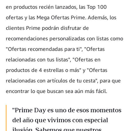
en productos recién lanzados, las Top 100
ofertas y las Mega Ofertas Prime. Además, los
clientes Prime podrán disfrutar de
recomendaciones personalizadas con listas como
"Ofertas recomendadas para ti", "Ofertas
relacionadas con tus listas", "Ofertas en
productos de 4 estrellas o más" y "Ofertas
relacionadas con artículos de tu cesta", para que
encontrar lo que buscan sea aún más fácil.
"Prime Day es uno de esos momentos
del año que vivimos con especial
ilusión. Sabemos que nuestros