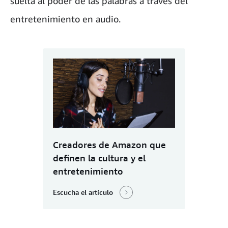
suelta al poder de las palabras a través del
entretenimiento en audio.
Creadores de Amazon que
definen la cultura y el
entretenimiento
Escucha el artículo