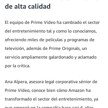
de alta calidad
El equipo de Prime Video ha cambiado el sector
del entretenimiento tal y como lo conocíamos,
ofreciendo miles de películas y programas de
televisión, además de Prime Originals, un
servicio ampliamente galardonado y aclamado
por la crítica.
Ana Alpera, asesora legal corporativa sénior de
Prime Video, conoce bien cómo Amazon ha
transformado el sector del entretenimiento, ya
que empezó en la compañía hace casi 6 años.