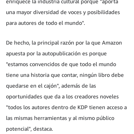
enriquece la industria cultural porque "aporta
una mayor diversidad de voces y posibilidades
para autores de todo el mundo".
De hecho, la principal razón por la que Amazon
apuesta por la autopublicación es porque
"estamos convencidos de que todo el mundo
tiene una historia que contar, ningún libro debe
quedarse en el cajón", además de las
oportunidades que da a los creadores noveles
"todos los autores dentro de KDP tienen acceso a
las mismas herramientas y al mismo público
potencial", destaca.