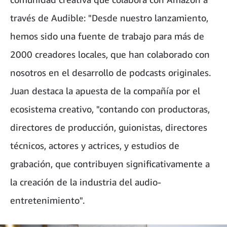
través de Audible: "Desde nuestro lanzamiento,
hemos sido una fuente de trabajo para más de
2000 creadores locales, que han colaborado con
nosotros en el desarrollo de podcasts originales.
Juan destaca la apuesta de la compañía por el
ecosistema creativo, "contando con productoras,
directores de producción, guionistas, directores
técnicos, actores y actrices, y estudios de
grabación, que contribuyen significativamente a
la creación de la industria del audio-
entretenimiento".