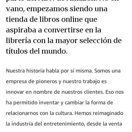
vano, empezamos siendo una
tienda de libros online que
aspiraba a convertirse en la
librería con la mayor selección de
títulos del mundo.
Nuestra historia habla por sí misma. Somos una
empresa de pioneros y nuestro trabajo es
innovar en nombre de nuestros clientes. Eso nos
ha permitido inventar y cambiar la forma de
relacionarnos con la cultura. Hemos reimaginado
la industria del entretenimiento, desde la venta