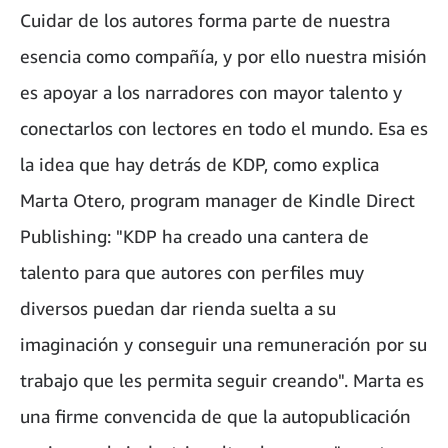
Cuidar de los autores forma parte de nuestra
esencia como compañía, y por ello nuestra misión
es apoyar a los narradores con mayor talento y
conectarlos con lectores en todo el mundo. Esa es
la idea que hay detrás de KDP, como explica
Marta Otero, program manager de Kindle Direct
Publishing: "KDP ha creado una cantera de
talento para que autores con perfiles muy
diversos puedan dar rienda suelta a su
imaginación y conseguir una remuneración por su
trabajo que les permita seguir creando". Marta es
una firme convencida de que la autopublicación