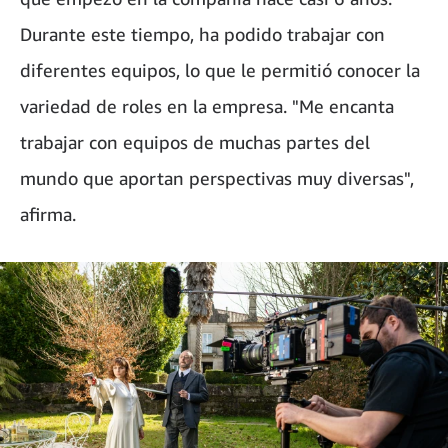
Durante este tiempo, ha podido trabajar con
diferentes equipos, lo que le permitió conocer la
variedad de roles en la empresa. "Me encanta
trabajar con equipos de muchas partes del
mundo que aportan perspectivas muy diversas",
afirma.