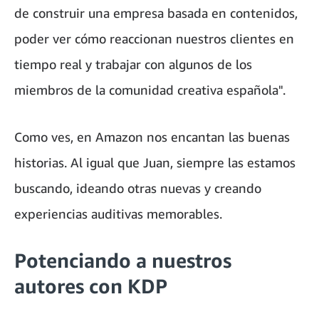
de construir una empresa basada en contenidos,
poder ver cómo reaccionan nuestros clientes en
tiempo real y trabajar con algunos de los
miembros de la comunidad creativa española".
Como ves, en Amazon nos encantan las buenas
historias. Al igual que Juan, siempre las estamos
buscando, ideando otras nuevas y creando
experiencias auditivas memorables.
Potenciando a nuestros
autores con KDP