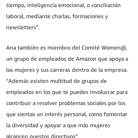
tiempo, inteligencia emocional, o conciliación
laboral, mediante charlas, formaciones y
newsletters”.
Ana también es miembro del Comité Women@,
un grupo de empleados de Amazon que apoya a
las mujeres y sus carreras dentro de la empresa.
“Además existen multitud de grupos de
empleados en los que te puedes involucrar para
contribuir a resolver problemas sociales por los
que sientas un interés personal, como fomentar
la diversidad y apoyar a que más mujeres
alcancen puestos directivos”.