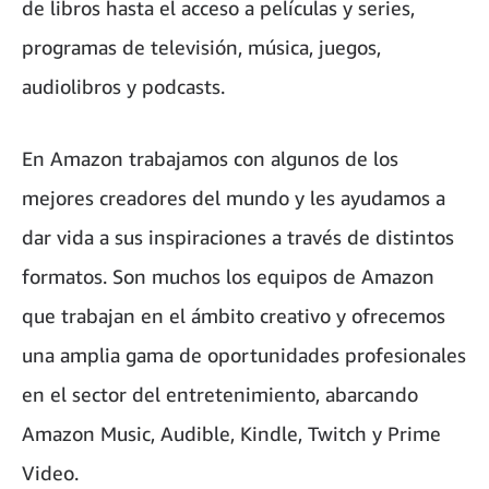
de libros hasta el acceso a películas y series,
programas de televisión, música, juegos,
audiolibros y podcasts.
En Amazon trabajamos con algunos de los
mejores creadores del mundo y les ayudamos a
dar vida a sus inspiraciones a través de distintos
formatos. Son muchos los equipos de Amazon
que trabajan en el ámbito creativo y ofrecemos
una amplia gama de oportunidades profesionales
en el sector del entretenimiento, abarcando
Amazon Music, Audible, Kindle, Twitch y Prime
Video.