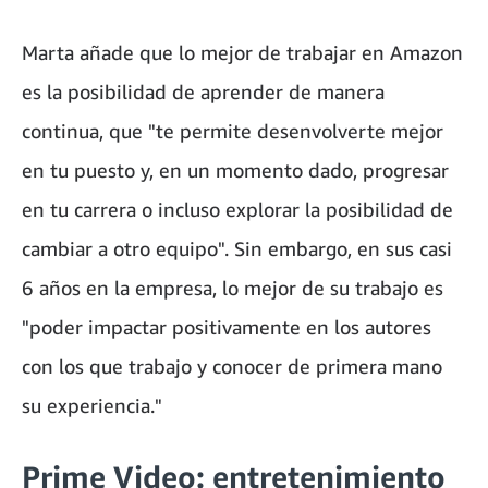
Marta añade que lo mejor de trabajar en Amazon
es la posibilidad de aprender de manera
continua, que "te permite desenvolverte mejor
en tu puesto y, en un momento dado, progresar
en tu carrera o incluso explorar la posibilidad de
cambiar a otro equipo". Sin embargo, en sus casi
6 años en la empresa, lo mejor de su trabajo es
"poder impactar positivamente en los autores
con los que trabajo y conocer de primera mano
su experiencia."
Prime Video: entretenimiento