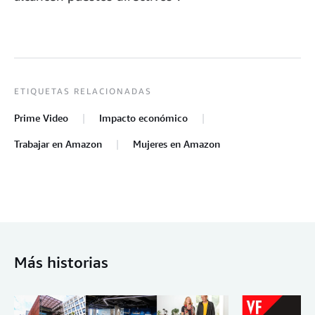
ETIQUETAS RELACIONADAS
Prime Video
Impacto económico
Trabajar en Amazon
Mujeres en Amazon
Más historias