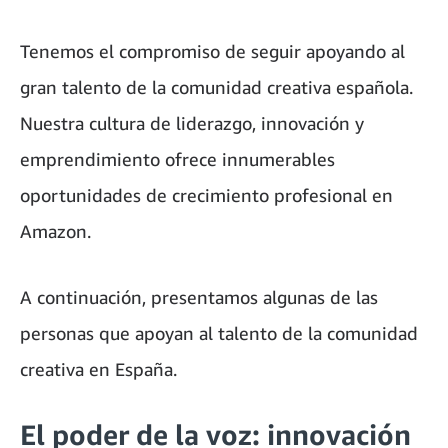
Tenemos el compromiso de seguir apoyando al
gran talento de la comunidad creativa española.
Nuestra cultura de liderazgo, innovación y
emprendimiento ofrece innumerables
oportunidades de crecimiento profesional en
Amazon.
A continuación, presentamos algunas de las
personas que apoyan al talento de la comunidad
creativa en España.
El poder de la voz: innovación