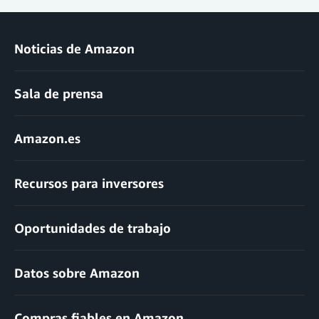
Noticias de Amazon
Sala de prensa
Amazon.es
Recursos para inversores
Oportunidades de trabajo
Datos sobre Amazon
Compras fiables en Amazon