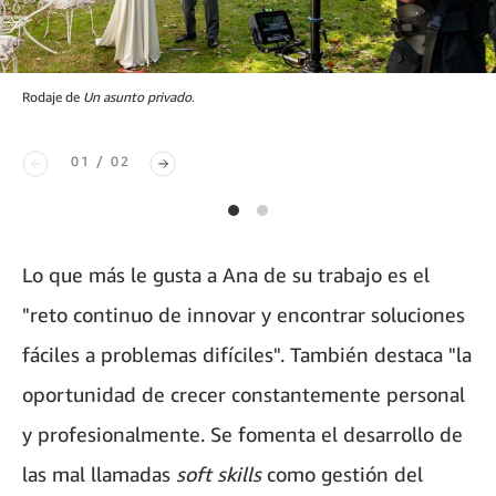
Rodaje de
Un asunto privado
.
01 / 02
Lo que más le gusta a Ana de su trabajo es el
"reto continuo de innovar y encontrar soluciones
fáciles a problemas difíciles". También destaca "la
oportunidad de crecer constantemente personal
y profesionalmente. Se fomenta el desarrollo de
las mal llamadas
soft skills
como gestión del