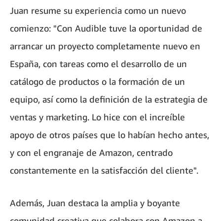
Juan resume su experiencia como un nuevo
comienzo: "Con Audible tuve la oportunidad de
arrancar un proyecto completamente nuevo en
España, con tareas como el desarrollo de un
catálogo de productos o la formación de un
equipo, así como la definición de la estrategia de
ventas y marketing. Lo hice con el increíble
apoyo de otros países que lo habían hecho antes,
y con el engranaje de Amazon, centrado
constantemente en la satisfacción del cliente".
Además, Juan destaca la amplia y boyante
comunidad creativa que colabora con Amazon a