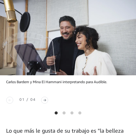
Carlos Bardem y Mina El Hammani interpretando para Audible.
01 / 04
Lo que más le gusta de su trabajo es "la belleza