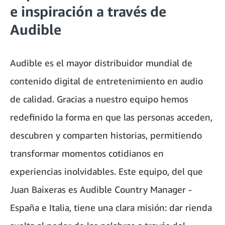
e inspiración a través de
Audible
Audible es el mayor distribuidor mundial de
contenido digital de entretenimiento en audio
de calidad. Gracias a nuestro equipo hemos
redefinido la forma en que las personas acceden,
descubren y comparten historias, permitiendo
transformar momentos cotidianos en
experiencias inolvidables. Este equipo, del que
Juan Baixeras es Audible Country Manager -
España e Italia, tiene una clara misión: dar rienda